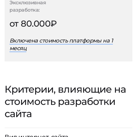
Эксклюзивная
разработка:
от 80.000₽
Включена стоимость платформы на 1
месяц
Критерии, влияющие на
стоимость разработки
сайта