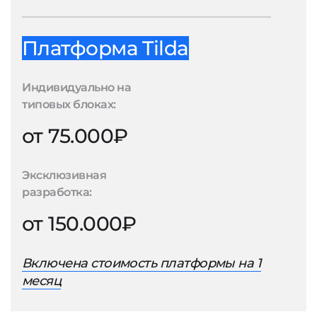
Платформа Tilda
Индивидуально на
типовых блоках:
от 75.000₽
Эксклюзивная
разработка:
от 150.000₽
Включена стоимость платформы на 1
месяц