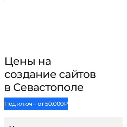
Цены на
создание сайтов
в Севастополе
Под ключ – от 50.000₽