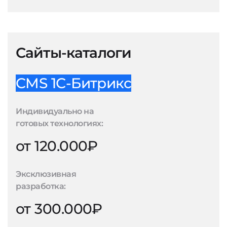
Сайты-каталоги
CMS 1С-Битрикс
Индивидуально на
готовых технологиях:
от 120.000₽
Эксклюзивная
разработка:
от 300.000₽