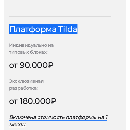
Платформа Tilda
Индивидуально на
типовых блоках:
от 90.000₽
Эксклюзивная
разработка:
от 180.000₽
Включена стоимость платформы на 1
месяц