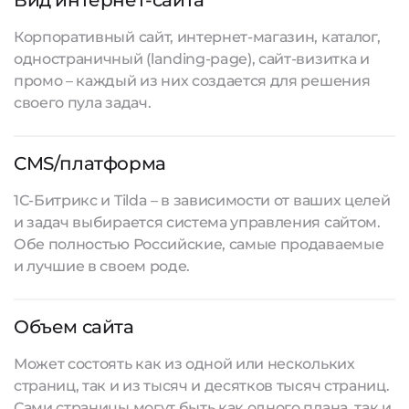
Вид интернет-сайта
Корпоративный сайт, интернет-магазин, каталог,
одностраничный (landing-page), сайт-визитка и
промо – каждый из них создается для решения
своего пула задач.
CMS/платформа
1С-Битрикс и Tilda – в зависимости от ваших целей
и задач выбирается система управления сайтом.
Обе полностью Российские, самые продаваемые
и лучшие в своем роде.
Объем сайта
Может состоять как из одной или нескольких
страниц, так и из тысяч и десятков тысяч страниц.
Сами страницы могут быть как одного плана, так и