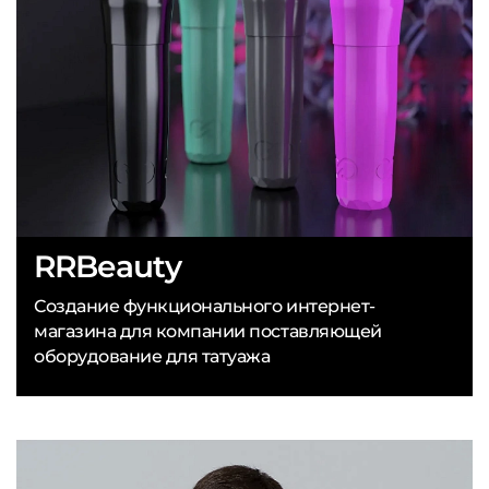
RRBeauty
Создание функционального интернет-
магазина для компании поставляющей
оборудование для татуажа