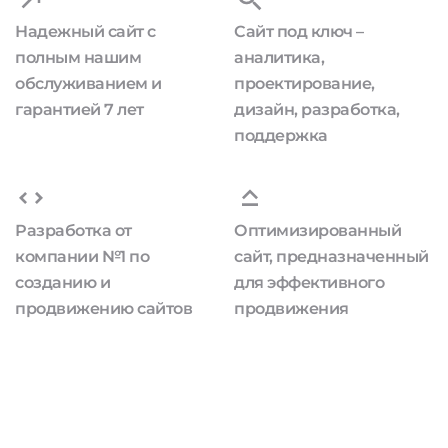
Надежный сайт с
Сайт под ключ –
полным нашим
аналитика,
обслуживанием и
проектирование,
гарантией 7 лет
дизайн, разработка,
поддержка
Разработка от
Оптимизированный
компании №1 по
сайт, предназначенный
созданию и
для эффективного
продвижению сайтов
продвижения