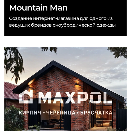
Mountain Man
Создание интернет-магазина для одного из
ведущих брендов сноубордической одежды