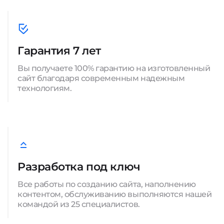
Гарантия 7 лет
Вы получаете 100% гарантию на изготовленный
сайт благодаря современным надежным
технологиям.
Разработка под ключ
Все работы по созданию сайта, наполнению
контентом, обслуживанию выполняются нашей
командой из 25 специалистов.