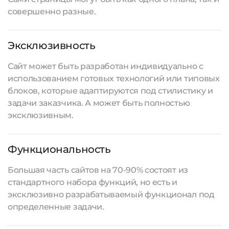
совершенно разные.
Эксклюзивность
Сайт может быть разработан индивидуально с
использованием готовых технологий или типовых
блоков, которые адаптируются под стилистику и
задачи заказчика. А может быть полностью
эксклюзивным.
Функциональность
Большая часть сайтов на 70-90% состоят из
стандартного набора функций, но есть и
эксклюзивно разрабатываемый функционал под
определенные задачи.