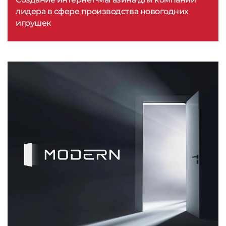
лидера в сфере производства новогодних
игрушек