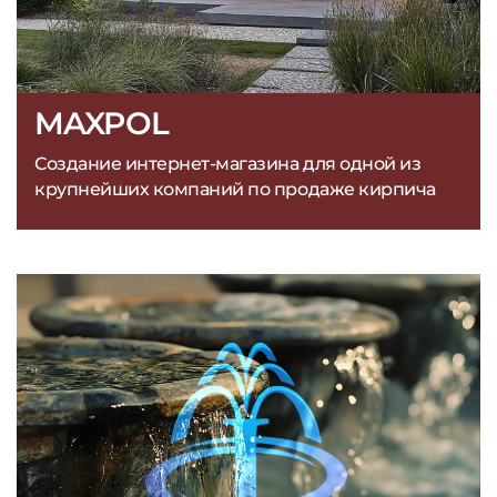
MAXPOL
Создание интернет-магазина для одной из
крупнейших компаний по продаже кирпича