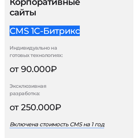
Корпоративные
сайты
CMS 1С-Битрикс
Индивидуально на
готовых технологиях:
от 90.000₽
Эксклюзивная
разработка:
от 250.000₽
Включена стоимость CMS на 1 год