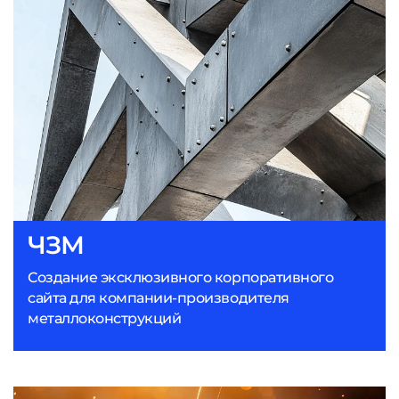
ЧЗМ
Создание эксклюзивного корпоративного
сайта для компании-производителя
металлоконструкций