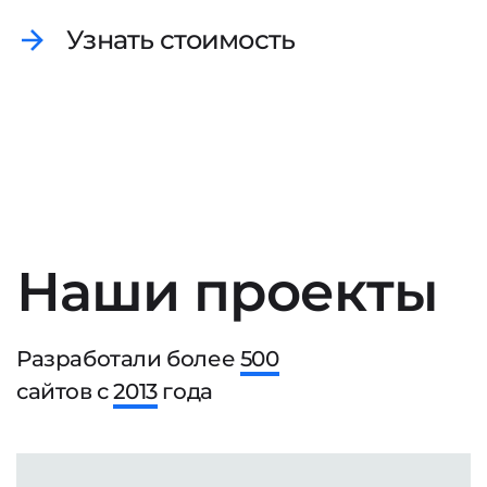
Узнать стоимость
Наши проекты
Разработали более
500
сайтов с
2013
года