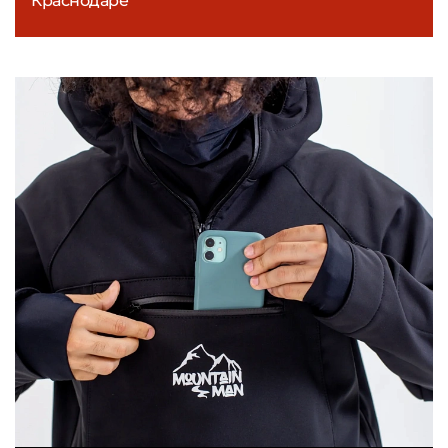
Краснодаре