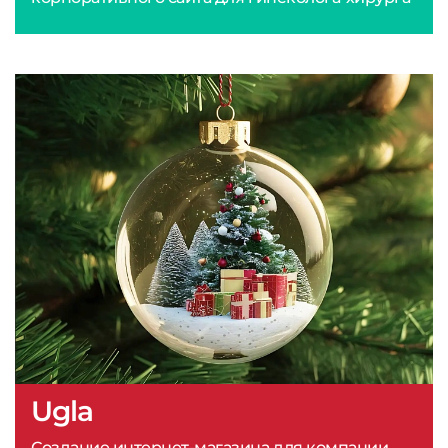
Ugla
Создание интернет-магазина для компании