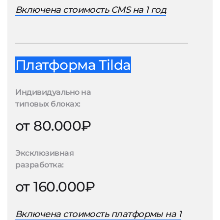
Включена стоимость CMS на 1 год
Платформа Tilda
Индивидуально на
типовых блоках:
от 80.000₽
Эксклюзивная
разработка:
от 160.000₽
Включена стоимость платформы на 1