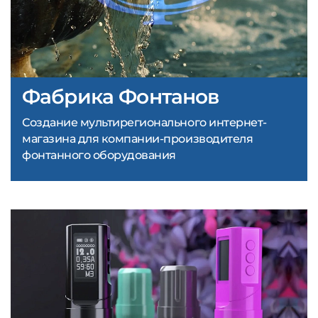
Фабрика Фонтанов
Создание мультирегионального интернет-
магазина для компании-производителя
фонтанного оборудования