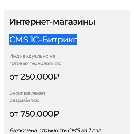
Интернет-магазины
CMS 1С-Битрикс
Индивидуально на
готовых технологиях:
от 250.000₽
Эксклюзивная
разработка:
от 750.000₽
Включена стоимость CMS на 1 год