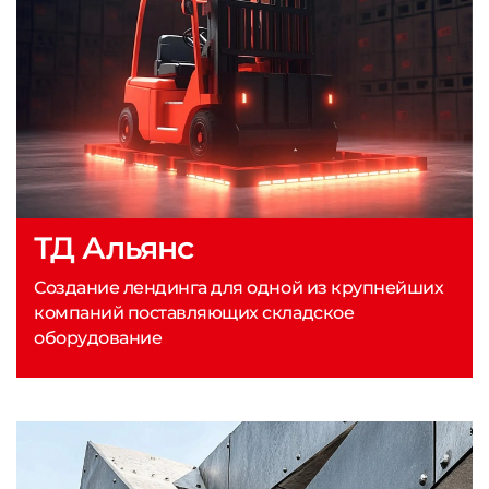
ТД Альянс
Создание лендинга для одной из крупнейших
компаний поставляющих складское
оборудование