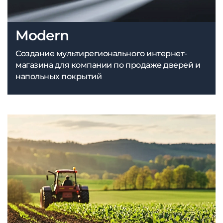
Modern
Создание мультирегионального интернет-
магазина для компании по продаже дверей и
напольных покрытий