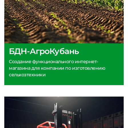
БДН-АгроКубань
Создание функционального интернет-
магазина для компании по изготовлению
сельхозтехники