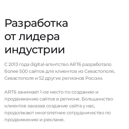
Разработка
от лидера
индустрии
С 2013 года digital-агентство ART6 разработало
более 500 сайтов для клиентов из Севастополя,
Севастополя и 52 других регионов России.
ART6 занимает 1-ое место по созданию и
продвижению сайтов в регионе. Большинство
клиентов заказав создание сайта у нас,
продолжают многолетнее сотрудничество по
продвижению и рекламе.