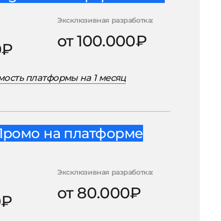
Эксклюзивная разработка:
от 100.000₽
0₽
ость платформы на 1 месяц
Промо на платформе
Эксклюзивная разработка:
от 80.000₽
0₽