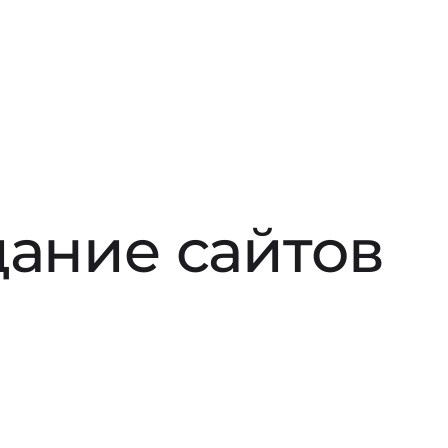
дание сайтов