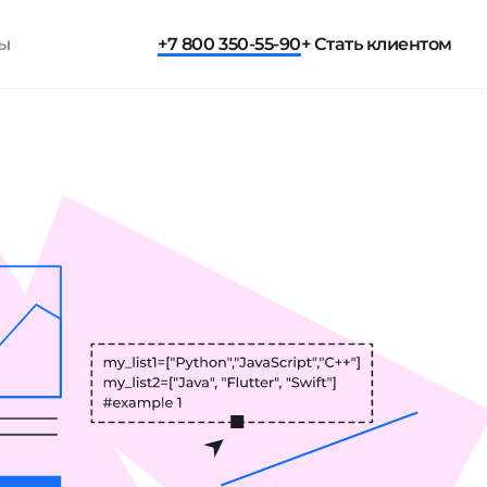
ты
+7 800 350-55-90
+ Стать клиентом