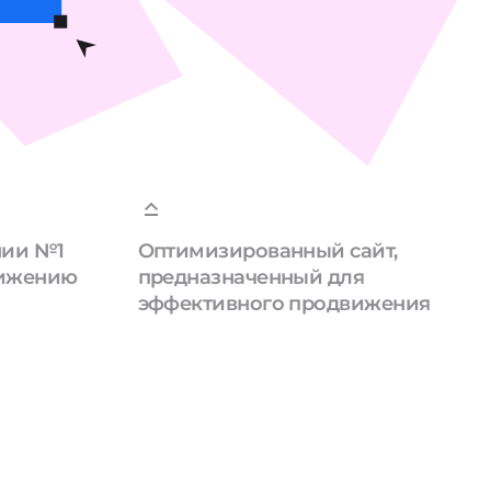
нии №1
Оптимизированный сайт,
вижению
предназначенный для
эффективного продвижения