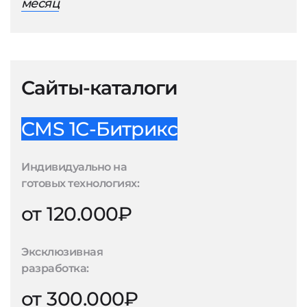
месяц
Сайты-каталоги
CMS 1С-Битрикс
Индивидуально на
готовых технологиях:
от 120.000₽
Эксклюзивная
разработка:
от 300.000₽