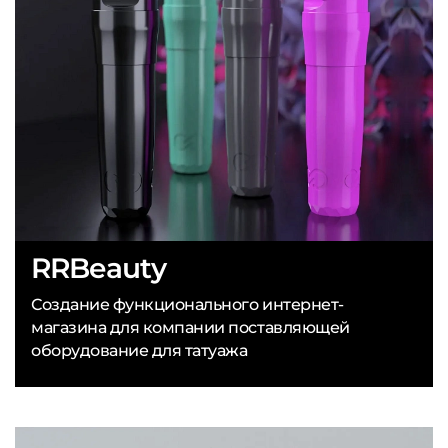
RRBeauty
Создание функционального интернет-
магазина для компании поставляющей
оборудование для татуажа