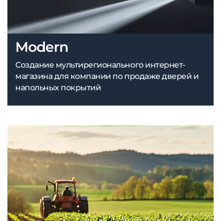
Modern
Создание мультирегионального интернет-
магазина для компании по продаже дверей и
напольных покрытий