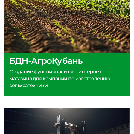
БДН-АгроКубань
Создание функционального интернет-
магазина для компании по изготовлению
сельхозтехники