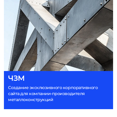
ЧЗМ
Создание эксклюзивного корпоративного
сайта для компании-производителя
металлоконструкций