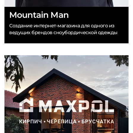
Mountain Man
Создание интернет-магазина для одного из
ведущих брендов сноубордической одежды