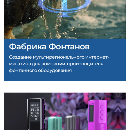
Фабрика Фонтанов
Создание мультирегионального интернет-
магазина для компании-производителя
фонтанного оборудования