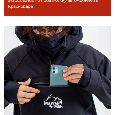
автосалонов по продаже б/у автомобилей в
Краснодаре