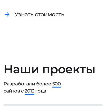
Узнать стоимость
Наши проекты
Разработали более
500
сайтов с
2013
года