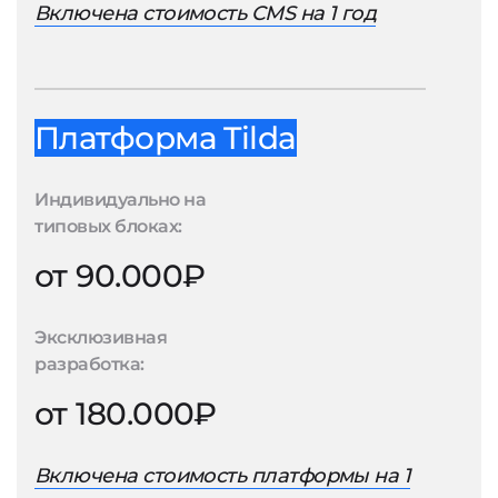
Включена стоимость CMS на 1 год
Платформа Tilda
Индивидуально на
типовых блоках:
от 90.000₽
Эксклюзивная
разработка:
от 180.000₽
Включена стоимость платформы на 1