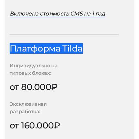
Включена стоимость CMS на 1 год
Платформа Tilda
Индивидуально на
типовых блоках:
от 80.000₽
Эксклюзивная
разработка:
от 160.000₽