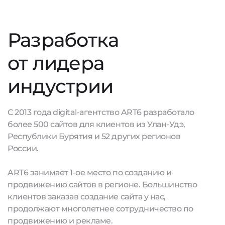
Разработка
от лидера
индустрии
С 2013 года digital-агентство ART6 разработало
более 500 сайтов для клиентов из Улан-Удэ,
Республики Бурятия и 52 других регионов
России.
ART6 занимает 1-ое место по созданию и
продвижению сайтов в регионе. Большинство
клиентов заказав создание сайта у нас,
продолжают многолетнее сотрудничество по
продвижению и рекламе.