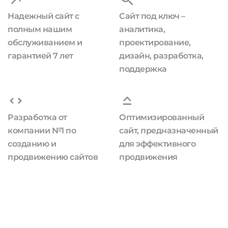
Надежный сайт с
Сайт под ключ –
полным нашим
аналитика,
обслуживанием и
проектирование,
гарантией 7 лет
дизайн, разработка,
поддержка
Разработка от
Оптимизированный
компании №1 по
сайт, предназначенный
созданию и
для эффективного
продвижению сайтов
продвижения