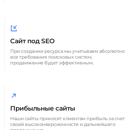
Сайт под SEO
При создании ресурса мы учитываем абсолютно
все требования поисковых систем,
продвижение будет эффективным.
Прибыльные сайты
Наши сайты приносят клиентам прибыль за счет
своей высоконверсионности и дальнейшего