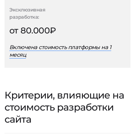
Эксклюзивная
разработка:
от 80.000₽
Включена стоимость платформы на 1
месяц
Критерии, влияющие на
стоимость разработки
сайта