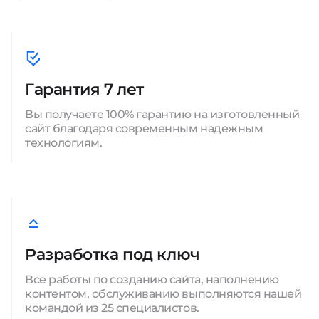
Гарантия 7 лет
Вы получаете 100% гарантию на изготовленный
сайт благодаря современным надежным
технологиям.
Разработка под ключ
Все работы по созданию сайта, наполнению
контентом, обслуживанию выполняются нашей
командой из 25 специалистов.