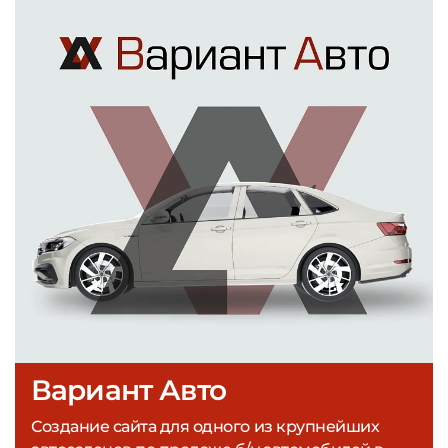
Вариант Авто
Создание сайта для одного из крупнейших