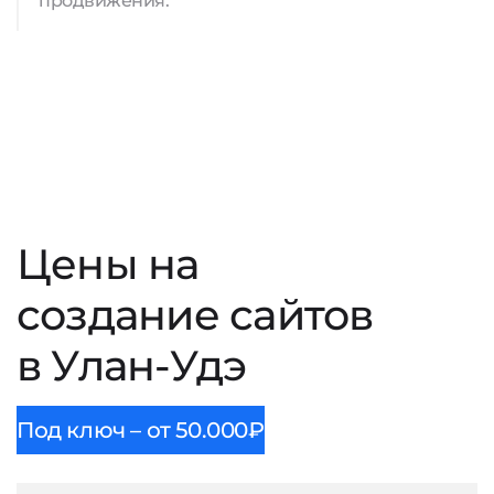
продвижения.
Цены на
создание сайтов
в Улан-Удэ
Под ключ – от 50.000₽