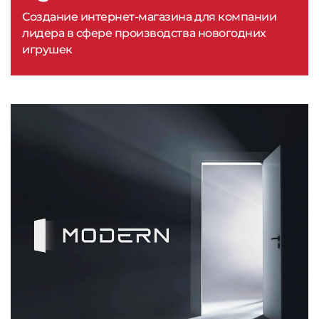
Создание интернет-магазина для компании
лидера в сфере производства новогодних
игрушек