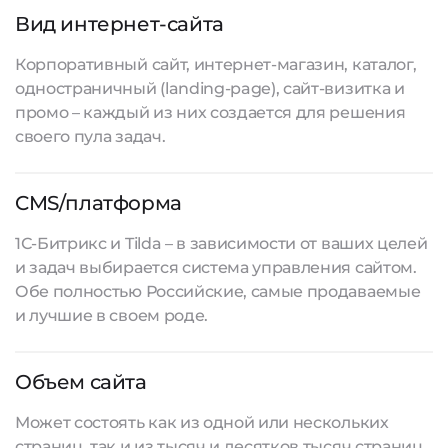
Вид интернет-сайта
Корпоративный сайт, интернет-магазин, каталог,
одностраничный (landing-page), сайт-визитка и
промо – каждый из них создается для решения
своего пула задач.
CMS/платформа
1С-Битрикс и Tilda – в зависимости от ваших целей
и задач выбирается система управления сайтом.
Обе полностью Российские, самые продаваемые
и лучшие в своем роде.
Объем сайта
Может состоять как из одной или нескольких
страниц, так и из тысяч и десятков тысяч страниц.