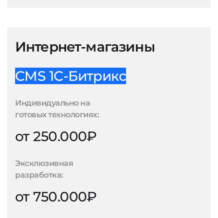
Интернет-магазины
CMS 1С-Битрикс
Индивидуально на
готовых технологиях:
от 250.000₽
Эксклюзивная
разработка:
от 750.000₽