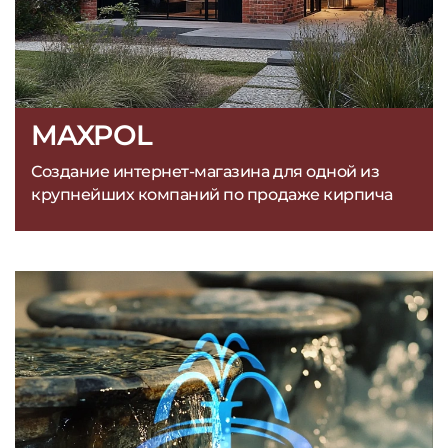
MAXPOL
Создание интернет-магазина для одной из
крупнейших компаний по продаже кирпича