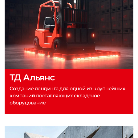
ТД Альянс
Создание лендинга для одной из крупнейших
компаний поставляющих складское
оборудование