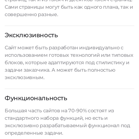
Сами страницы могут быть как одного плана, так и
совершенно разные.
Эксклюзивность
Сайт может быть разработан индивидуально с
использованием готовых технологий или типовых
блоков, которые адаптируются под стилистику и
задачи заказчика. А может быть полностью
эксклюзивным.
Функциональность
Большая часть сайтов на 70-90% состоят из
стандартного набора функций, но есть и
эксклюзивно разрабатываемый функционал под
определенные задачи.