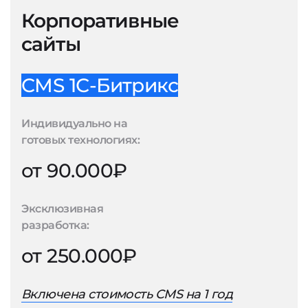
Корпоративные
сайты
CMS 1С-Битрикс
Индивидуально на
готовых технологиях:
от 90.000₽
Эксклюзивная
разработка:
от 250.000₽
Включена стоимость CMS на 1 год