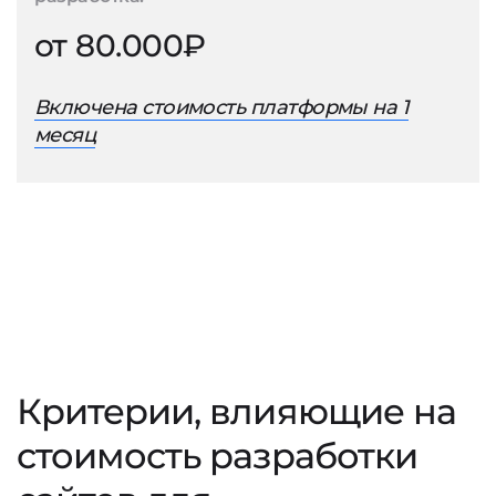
от 80.000₽
Включена стоимость платформы на 1
месяц
Критерии, влияющие на
стоимость разработки