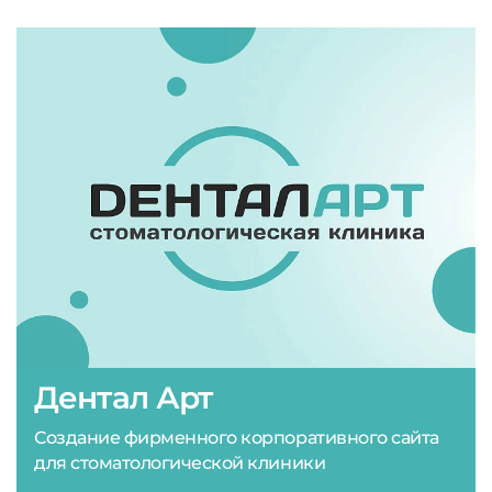
Дентал Арт
Создание фирменного корпоративного сайта
для стоматологической клиники