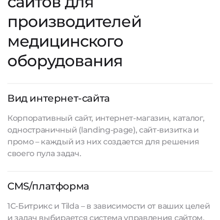
сайтов для
производителей
медицинского
оборудования
Вид интернет-сайта
Корпоративный сайт, интернет-магазин, каталог,
одностраничный (landing-page), сайт-визитка и
промо – каждый из них создается для решения
своего пула задач.
CMS/платформа
1С-Битрикс и Tilda – в зависимости от ваших целей
и задач выбирается система управления сайтом.