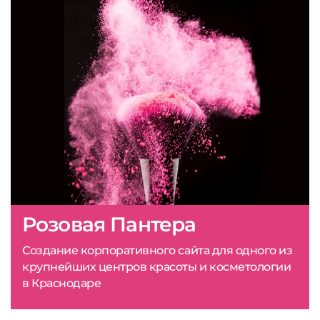
Розовая Пантера
Создание корпоративного сайта для одного из
крупнейших центров красоты и косметологии
в Краснодаре