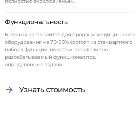
полностью эксклюзивным.
Функциональность
Большая часть сайтов для продажи медицинского
оборудования на 70-90% состоят из стандартного
набора функций, но есть и эксклюзивно
разрабатываемый функционал под
определенные задачи.
Узнать стоимость