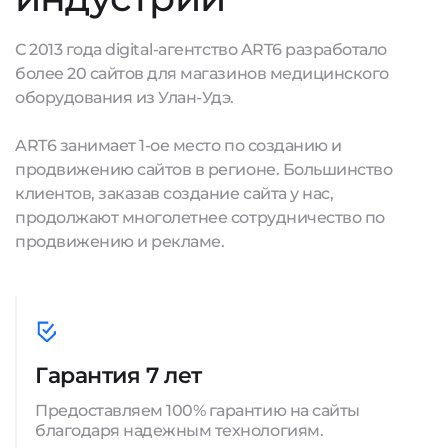
С 2013 года digital-агентство ART6 разработало
более 20 сайтов для магазинов медицинского
оборудования из Улан-Удэ.
ART6 занимает 1-ое место по созданию и
продвижению сайтов в регионе. Большинство
клиентов, заказав создание сайта у нас,
продолжают многолетнее сотрудничество по
продвижению и рекламе.
Гарантия 7 лет
Предоставляем 100% гарантию на сайты
благодаря надежным технологиям.