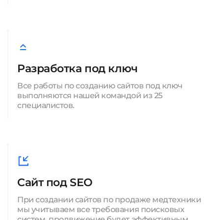
Разработка под ключ
Все работы по созданию сайтов под ключ
выполняются нашей командой из 25
специалистов.
Сайт под SEO
При создании сайтов по продаже медтехники
мы учитываем все требования поисковых
систем, продвижение будет эффективным.