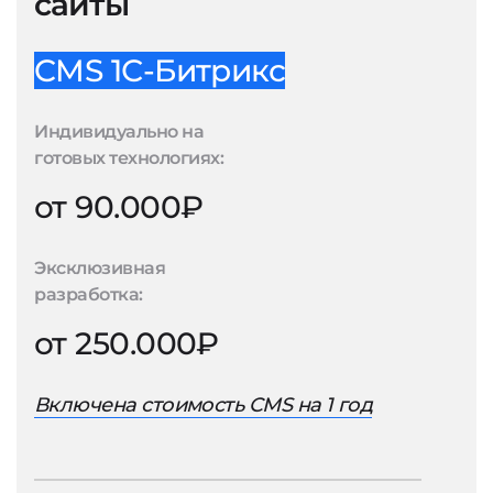
сайты
CMS 1С-Битрикс
Индивидуально на
готовых технологиях:
от 90.000₽
Эксклюзивная
разработка:
от 250.000₽
Включена стоимость CMS на 1 год