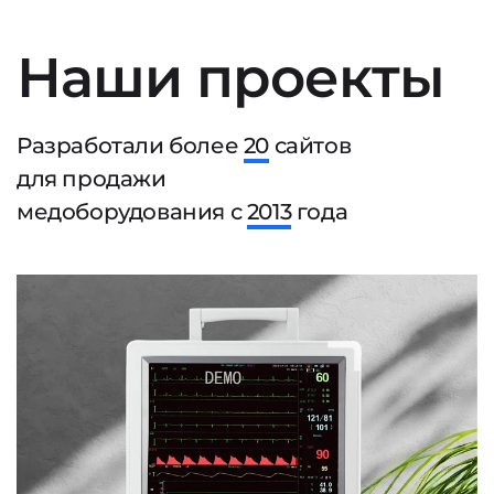
Наши проекты
Разработали более
20
сайтов
для продажи
медоборудования с
2013
года