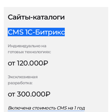
Сайты-каталоги
CMS 1С-Битрикс
Индивидуально на
готовых технологиях:
от 120.000₽
Эксклюзивная
разработка:
от 300.000₽
Включена стоимость CMS на 1 год