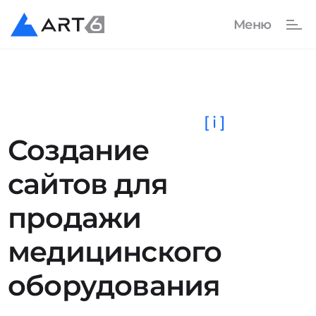
[ i ]
Создание
сайтов для
продажи
медицинского
оборудования