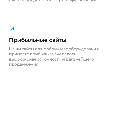
Прибыльные сайты
Наши сайты для фабрик медоборудования
приносят прибыль за счет своей
высококонверсионности и дальнейшего
продвижения.