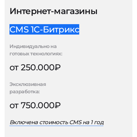
Интернет-магазины
CMS 1С-Битрикс
Индивидуально на
готовых технологиях:
от 250.000₽
Эксклюзивная
разработка:
от 750.000₽
Включена стоимость CMS на 1 год