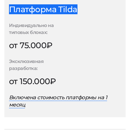
Платформа Tilda
Индивидуально на
типовых блоках:
от 75.000₽
Эксклюзивная
разработка:
от 150.000₽
Включена стоимость платформы на 1
месяц