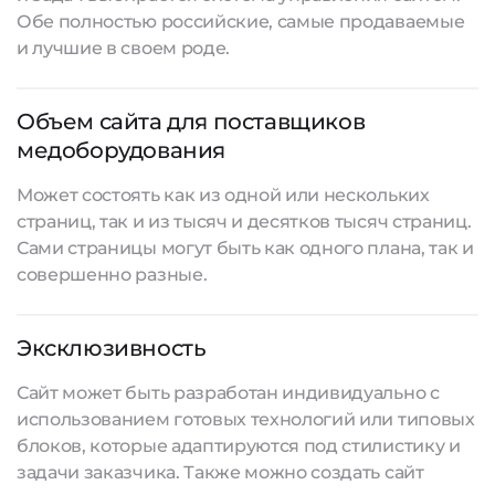
Обе полностью российские, самые продаваемые
и лучшие в своем роде.
Объем сайта для поставщиков
медоборудования
Может состоять как из одной или нескольких
страниц, так и из тысяч и десятков тысяч страниц.
Сами страницы могут быть как одного плана, так и
совершенно разные.
Эксклюзивность
Сайт может быть разработан индивидуально с
использованием готовых технологий или типовых
блоков, которые адаптируются под стилистику и
задачи заказчика. Также можно
создать сайт