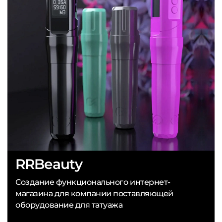
RRBeauty
Создание функционального интернет-
магазина для компании поставляющей
оборудование для татуажа