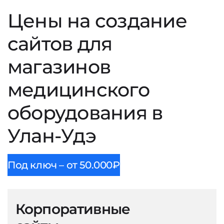
Цены на создание
сайтов для
магазинов
медицинского
оборудования в
Улан-Удэ
Под ключ – от 50.000₽
Корпоративные