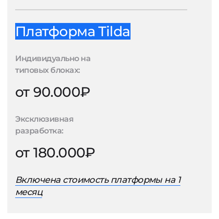
Платформа Tilda
Индивидуально на
типовых блоках:
от 90.000₽
Эксклюзивная
разработка:
от 180.000₽
Включена стоимость платформы на 1
месяц