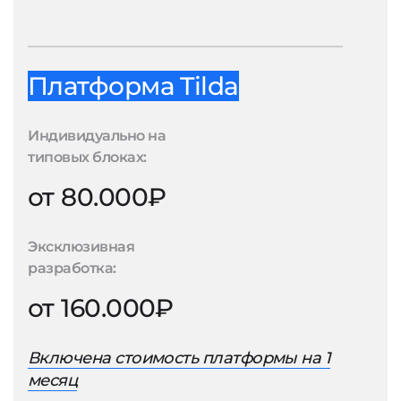
Платформа Tilda
Индивидуально на
типовых блоках:
от 80.000₽
Эксклюзивная
разработка:
от 160.000₽
Включена стоимость платформы на 1
месяц