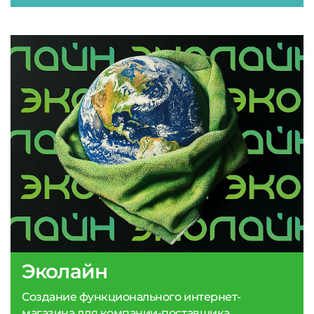
Эколайн
Создание функционального интернет-
магазина для компании-поставщика