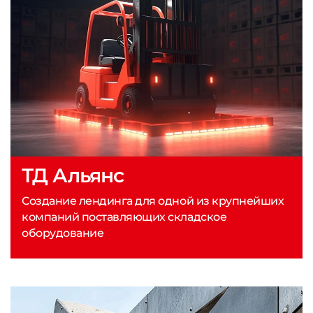
ТД Альянс
Создание лендинга для одной из крупнейших
компаний поставляющих складское
оборудование