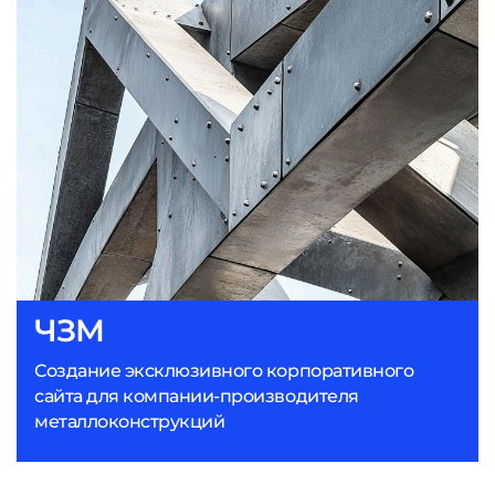
ЧЗМ
Создание эксклюзивного корпоративного
сайта для компании-производителя
металлоконструкций