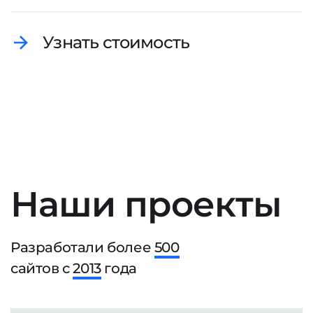
Узнать стоимость
Наши проекты
Разработали более
500
сайтов с
2013
года