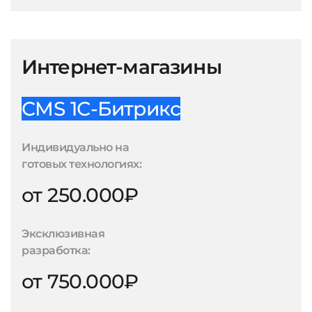
Интернет-магазины
CMS 1С-Битрикс
Индивидуально на
готовых технологиях:
от 250.000₽
Эксклюзивная
разработка:
от 750.000₽