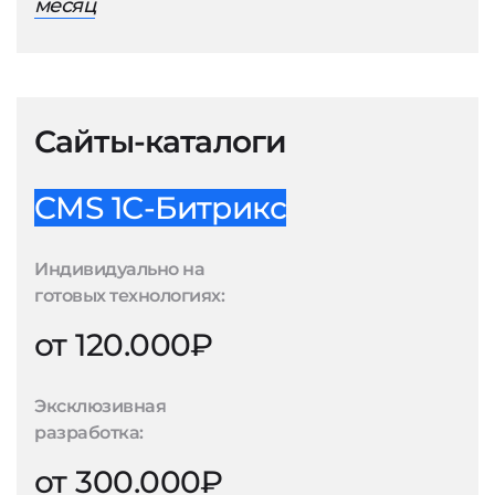
месяц
Сайты-каталоги
CMS 1С-Битрикс
Индивидуально на
готовых технологиях:
от 120.000₽
Эксклюзивная
разработка:
от 300.000₽