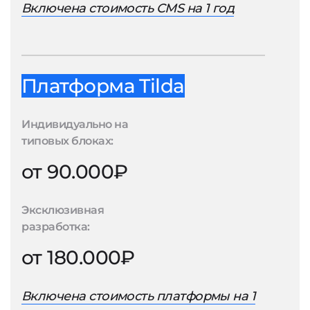
Включена стоимость CMS на 1 год
Платформа Tilda
Индивидуально на
типовых блоках:
от 90.000₽
Эксклюзивная
разработка:
от 180.000₽
Включена стоимость платформы на 1