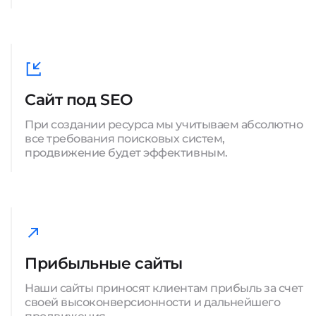
Сайт под SEO
При создании ресурса мы учитываем абсолютно
все требования поисковых систем,
продвижение будет эффективным.
Прибыльные сайты
Наши сайты приносят клиентам прибыль за счет
своей высоконверсионности и дальнейшего