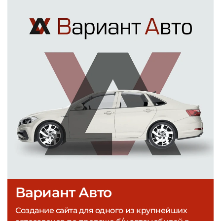
Вариант Авто
Создание сайта для одного из крупнейших