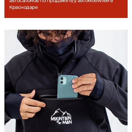
автосалонов по продаже б/у автомобилей в
Краснодаре