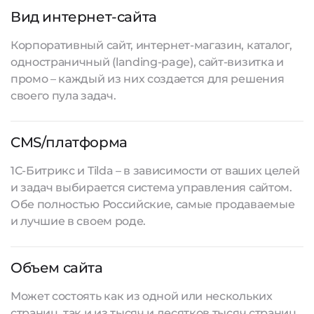
Вид интернет-сайта
Корпоративный сайт, интернет-магазин, каталог,
одностраничный (landing-page), сайт-визитка и
промо – каждый из них создается для решения
своего пула задач.
CMS/платформа
1С-Битрикс и Tilda – в зависимости от ваших целей
и задач выбирается система управления сайтом.
Обе полностью Российские, самые продаваемые
и лучшие в своем роде.
Объем сайта
Может состоять как из одной или нескольких
страниц, так и из тысяч и десятков тысяч страниц.