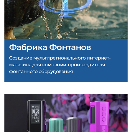
Фабрика Фонтанов
Создание мультирегионального интернет-
магазина для компании-производителя
фонтанного оборудования