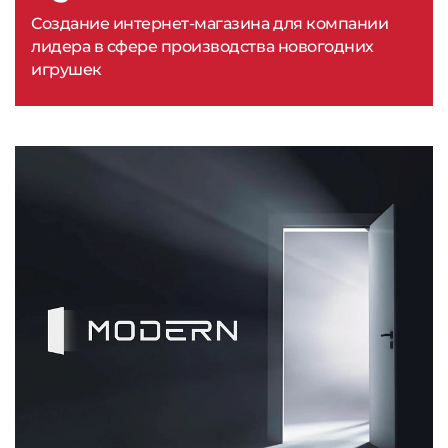
Создание интернет-магазина для компании
лидера в сфере производства новогодних
игрушек