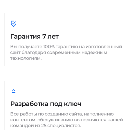
Гарантия 7 лет
Вы получаете 100% гарантию на изготовленный
сайт благодаря современным надежным
технологиям.
Разработка под ключ
Все работы по созданию сайта, наполнению
контентом, обслуживанию выполняются нашей
командой из 25 специалистов.