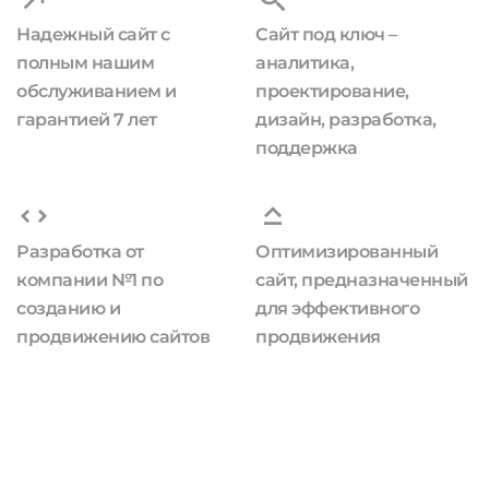
Надежный сайт с
Сайт под ключ –
полным нашим
аналитика,
обслуживанием и
проектирование,
гарантией 7 лет
дизайн, разработка,
поддержка
Разработка от
Оптимизированный
компании №1 по
сайт, предназначенный
созданию и
для эффективного
продвижению сайтов
продвижения