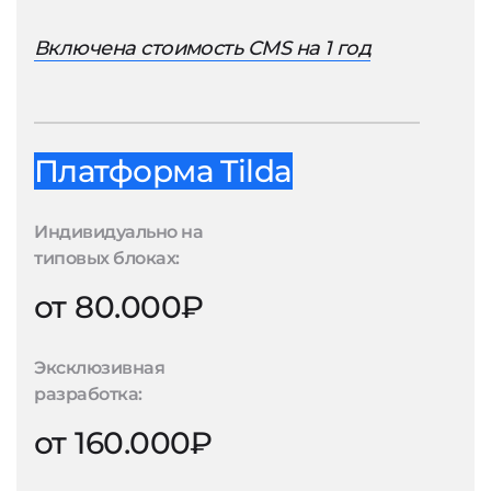
Включена стоимость CMS на 1 год
Платформа Tilda
Индивидуально на
типовых блоках:
от 80.000₽
Эксклюзивная
разработка:
от 160.000₽