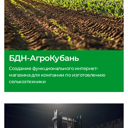
БДН-АгроКубань
Создание функционального интернет-
магазина для компании по изготовлению
сельхозтехники