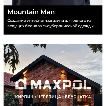
Mountain Man
Создание интернет-магазина для одного из
ведущих брендов сноубордической одежды