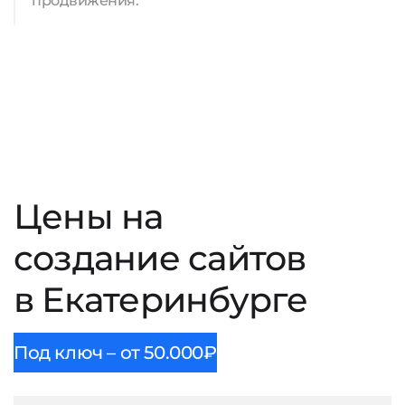
продвижения.
Цены на
создание сайтов
в Екатеринбурге
Под ключ – от 50.000₽