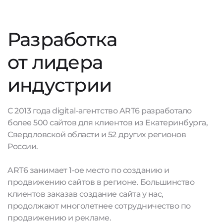
Разработка
от лидера
индустрии
С 2013 года digital-агентство ART6 разработало
более 500 сайтов для клиентов из Екатеринбурга,
Свердловской области и 52 других регионов
России.
ART6 занимает 1-ое место по созданию и
продвижению сайтов в регионе. Большинство
клиентов заказав создание сайта у нас,
продолжают многолетнее сотрудничество по
продвижению и рекламе.