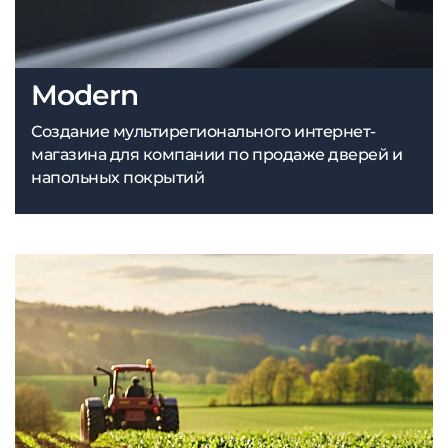
Modern
Создание мультирегионального интернет-
магазина для компании по продаже дверей и
напольных покрытий