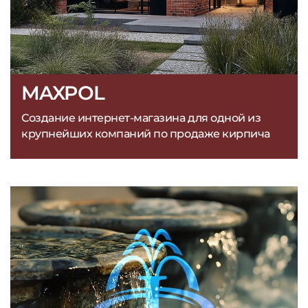
MAXPOL
Создание интернет-магазина для одной из
крупнейших компаний по продаже кирпича