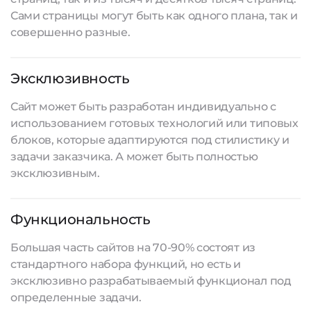
Сами страницы могут быть как одного плана, так и
совершенно разные.
Эксклюзивность
Сайт может быть разработан индивидуально с
использованием готовых технологий или типовых
блоков, которые адаптируются под стилистику и
задачи заказчика. А может быть полностью
эксклюзивным.
Функциональность
Большая часть сайтов на 70-90% состоят из
стандартного набора функций, но есть и
эксклюзивно разрабатываемый функционал под
определенные задачи.