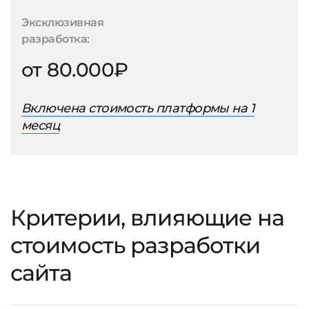
Эксклюзивная
разработка:
от 80.000₽
Включена стоимость платформы на 1
месяц
Критерии, влияющие на
стоимость разработки
сайта