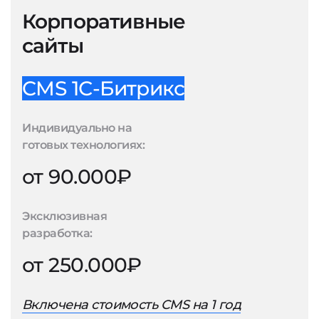
Корпоративные
сайты
CMS 1С-Битрикс
Индивидуально на
готовых технологиях:
от 90.000₽
Эксклюзивная
разработка:
от 250.000₽
Включена стоимость CMS на 1 год