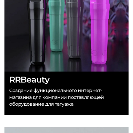
RRBeauty
Создание функционального интернет-
магазина для компании поставляющей
оборудование для татуажа