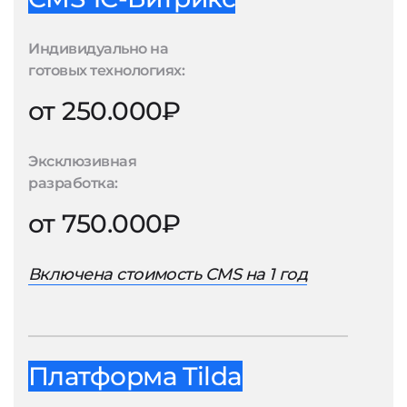
Индивидуально на
готовых технологиях:
от 250.000₽
Эксклюзивная
разработка:
от 750.000₽
Включена стоимость CMS на 1 год
Платформа Tilda