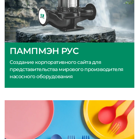
ПАМПМЭН РУС
Создание корпоративного сайта для
представительства мирового производителя
насосного оборудования