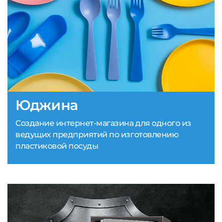
Юджина
Создание интернет-магазина для одного из
ведущих предприятий по изготовлению
пластиковой посуды