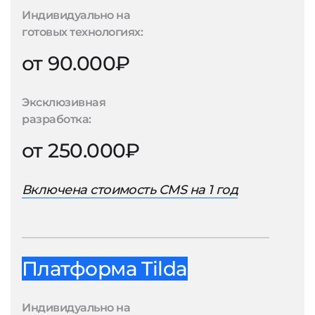
Индивидуально на
готовых технологиях:
от 90.000₽
Эксклюзивная
разработка:
от 250.000₽
Включена стоимость CMS на 1 год
Платформа Tilda
Индивидуально на