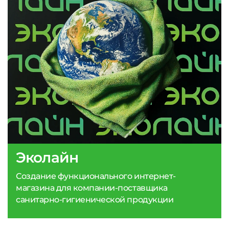
Эколайн
Создание функционального интернет-
магазина для компании-поставщика
санитарно-гигиенической продукции