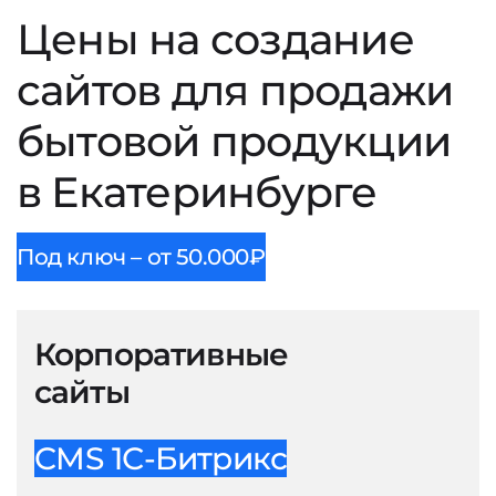
Цены на создание
сайтов для продажи
бытовой продукции
в Екатеринбурге
Под ключ – от 50.000₽
Корпоративные
сайты
CMS 1С-Битрикс