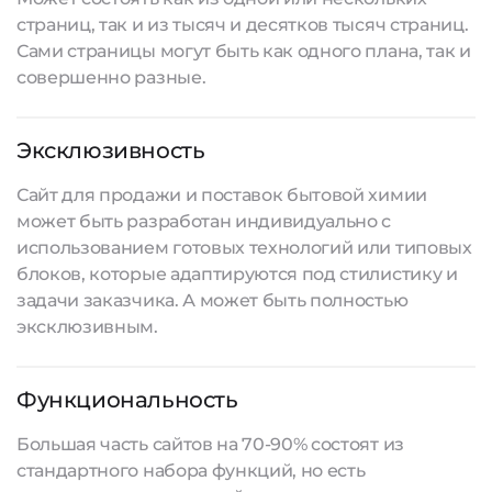
страниц, так и из тысяч и десятков тысяч страниц.
Сами страницы могут быть как одного плана, так и
совершенно разные.
Эксклюзивность
Сайт для продажи и поставок бытовой химии
может быть разработан индивидуально с
использованием готовых технологий или типовых
блоков, которые адаптируются под стилистику и
задачи заказчика. А может быть полностью
эксклюзивным.
Функциональность
Большая часть сайтов на 70-90% состоят из
стандартного набора функций, но есть