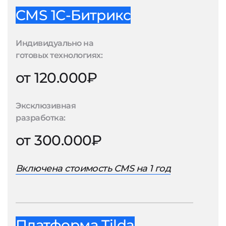
CMS 1С-Битрикс
Индивидуально на
готовых технологиях:
от 120.000₽
Эксклюзивная
разработка:
от 300.000₽
Включена стоимость CMS на 1 год
Платформа Tilda