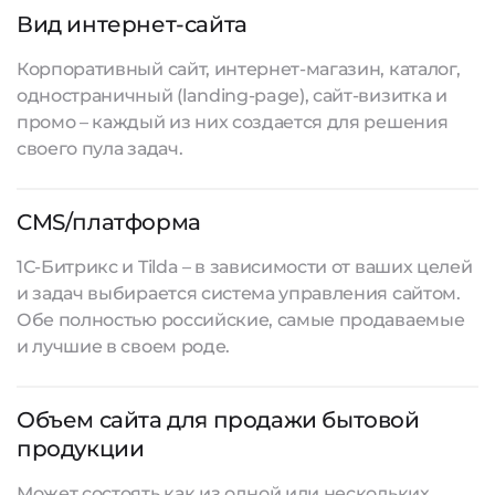
Вид интернет-сайта
Корпоративный сайт, интернет-магазин, каталог,
одностраничный (landing-page), сайт-визитка и
промо – каждый из них создается для решения
своего пула задач.
CMS/платформа
1С-Битрикс и Tilda – в зависимости от ваших целей
и задач выбирается система управления сайтом.
Обе полностью российские, самые продаваемые
и лучшие в своем роде.
Объем сайта для продажи бытовой
продукции
Может состоять как из одной или нескольких