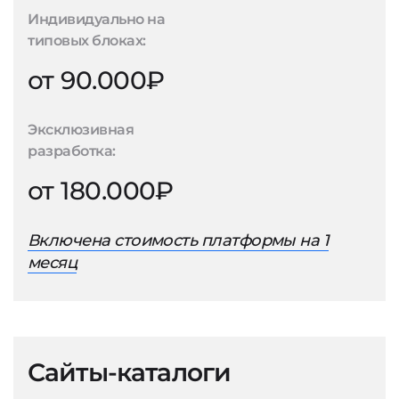
Индивидуально на
типовых блоках:
от 90.000₽
Эксклюзивная
разработка:
от 180.000₽
Включена стоимость платформы на 1
месяц
Сайты-каталоги