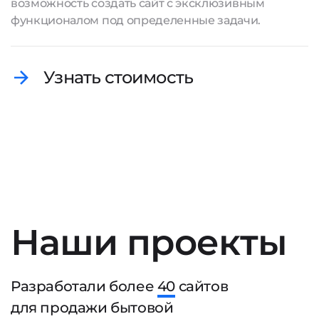
возможность
создать сайт
с эксклюзивным
функционалом под определенные задачи.
Узнать стоимость
Наши проекты
Разработали более
40
сайтов
для продажи бытовой