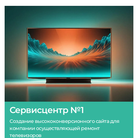
Сервисцентр №1
Создание высококонверсионного сайта для
компании осуществляющей ремонт
телевизоров