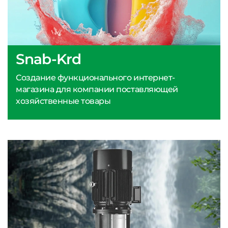
Snab-Krd
Создание функционального интернет-
магазина для компании поставляющей
хозяйственные товары