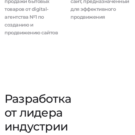
продажи бытовых
сайт, предназначенный
товаров от digital-
для эффективного
агентства №1 по
продвижения
созданию и
продвижению сайтов
Разработка
от лидера
индустрии