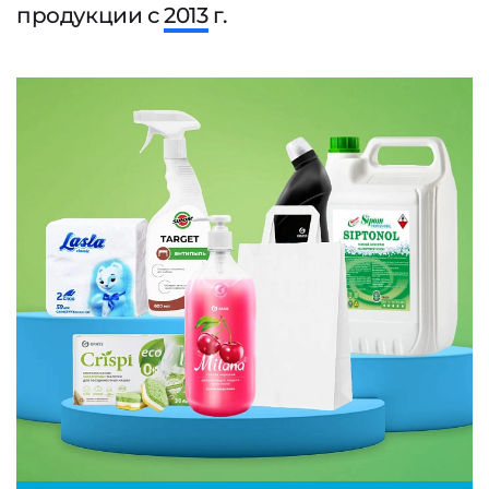
продукции с
2013
г.