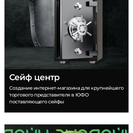
Сейф центр
Создание интернет-магазина для крупнейшего
торгового представителя в ЮФО
поставляющего сейфы