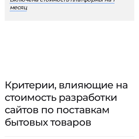
месяц
Критерии, влияющие на
стоимость разработки
сайтов по поставкам
бытовых товаров