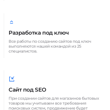
Разработка под ключ
Все работы по созданию сайтов под ключ
выполняются нашей командой из 25
специалистов.
Сайт под SEO
При создании сайтов для магазинов бытовых
товаров мы учитываем все требования
поисковых систем, продвижение будет