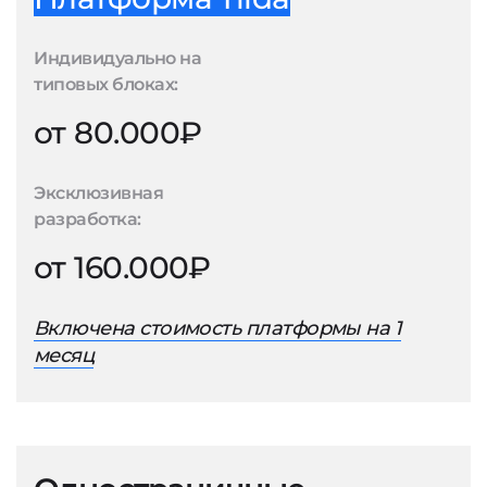
Индивидуально на
типовых блоках:
от 80.000₽
Эксклюзивная
разработка:
от 160.000₽
Включена стоимость платформы на 1
месяц