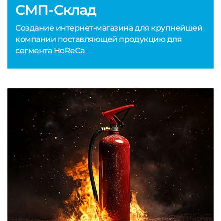
СМП-Склад
Создание интернет-магазина для крупнейшей
компании поставляющей продукцию для
сегмента HoReCa