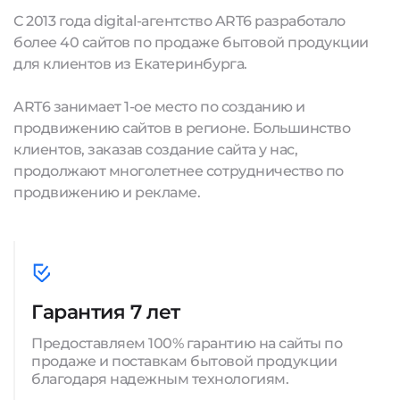
С 2013 года digital-агентство ART6 разработало
более 40 сайтов по продаже бытовой продукции
для клиентов из Екатеринбурга.
ART6 занимает 1-ое место по созданию и
продвижению сайтов в регионе. Большинство
клиентов, заказав создание сайта у нас,
продолжают многолетнее сотрудничество по
продвижению и рекламе.
Гарантия 7 лет
Предоставляем 100% гарантию на сайты по
продаже и поставкам бытовой продукции
благодаря надежным технологиям.