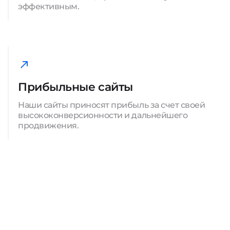
эффективным.
Прибыльные сайты
Наши сайты приносят прибыль за счет своей
высококонверсионности и дальнейшего
продвижения.