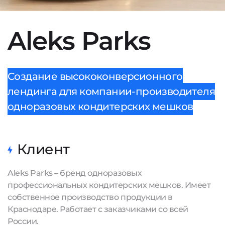
Aleks Parks
Создание высококонверсионного
лендинга для компании-производителя
одноразовых кондитерских мешков
Клиент
Aleks Parks – бренд одноразовых
профессиональных кондитерских мешков. Имеет
собственное производство продукции в
Краснодаре. Работает с заказчиками со всей
России.