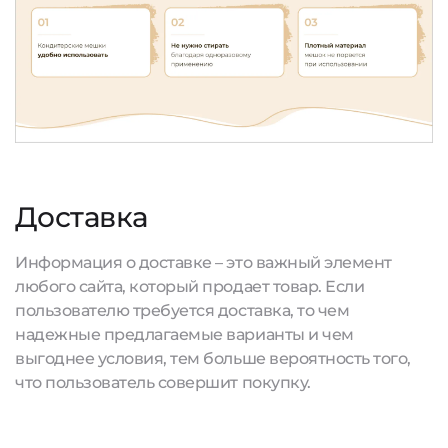
Доставка
Информация о доставке – это важный элемент
любого сайта, который продает товар. Если
пользователю требуется доставка, то чем
надежные предлагаемые варианты и чем
выгоднее условия, тем больше вероятность того,
что пользователь совершит покупку.