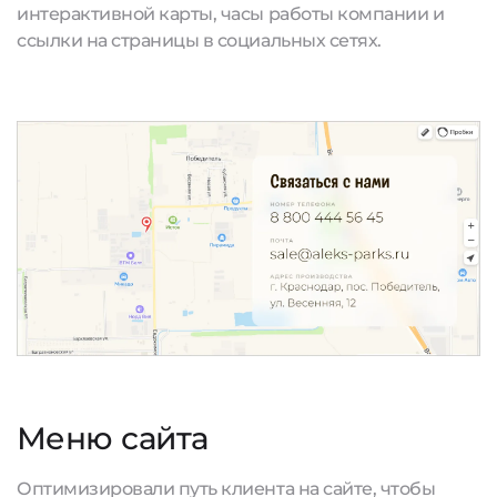
интерактивной карты, часы работы компании и
ссылки на страницы в социальных сетях.
Меню сайта
Оптимизировали путь клиента на сайте, чтобы