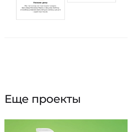
Еще проекты