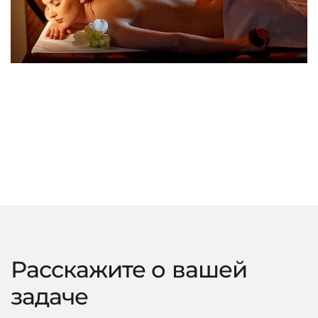
Расскажите о вашей
задаче