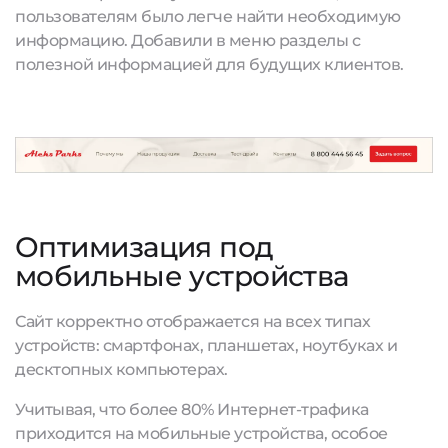
пользователям было легче найти необходимую
информацию. Добавили в меню разделы с
полезной информацией для будущих клиентов.
Оптимизация под
мобильные устройства
Сайт корректно отображается на всех типах
устройств: смартфонах, планшетах, ноутбуках и
десктопных компьютерах.
Учитывая, что более 80% Интернет-трафика
приходится на мобильные устройства, особое