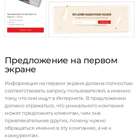
Предложение на первом
экране
Информация на первом экране должна полностью
соответствовать запросу пользователей, а именно
тому, что они ищут в Интернете. В предложении
должно отражаться, что уникального компания
может предложить клиентам, чем она
привлекательнее других, почему нужно
обращаться именно в эту компанию, а не к
конкурентам.