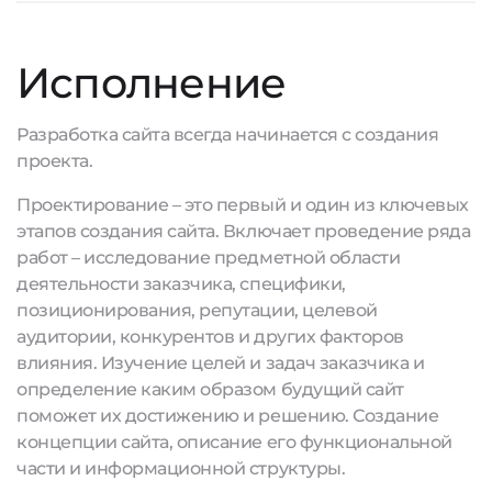
Исполнение
Разработка сайта всегда начинается с создания
проекта.
Проектирование – это первый и один из ключевых
этапов создания сайта. Включает проведение ряда
работ – исследование предметной области
деятельности заказчика, специфики,
позиционирования, репутации, целевой
аудитории, конкурентов и других факторов
влияния. Изучение целей и задач заказчика и
определение каким образом будущий сайт
поможет их достижению и решению. Создание
концепции сайта, описание его функциональной
части и информационной структуры.