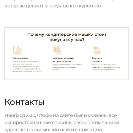
которые делают его лучше конкурентов.
Контакты
Необходимо, чтобы на сайте были указаны все
распространенные способы связи с компанией,
адрес, который можно найти с помощью