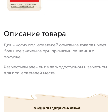
Описание товара
Для многих пользователей описание товара имеет
большое значение при принятии решения о
покупке.
Разместили элемент в легкодоступном и заметном
для пользователей месте.