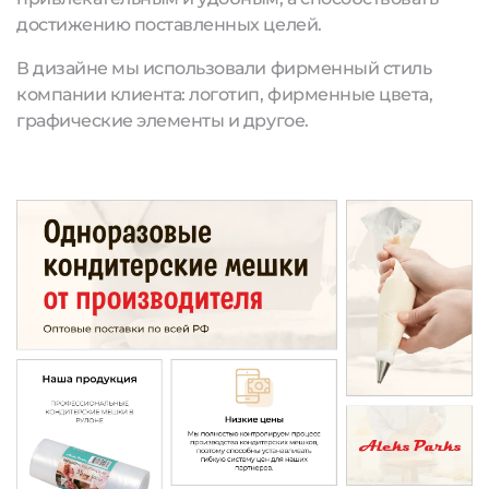
достижению поставленных целей.
В дизайне мы использовали фирменный стиль
компании клиента: логотип, фирменные цвета,
графические элементы и другое.