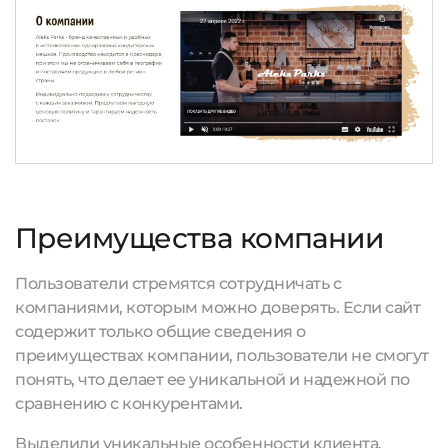
Преимущества компании
Пользователи стремятся сотрудничать с
компаниями, которым можно доверять. Если сайт
содержит только общие сведения о
преимуществах компании, пользователи не смогут
понять, что делает ее уникальной и надежной по
сравнению с конкурентами.
Выделили уникальные особенности клиента,