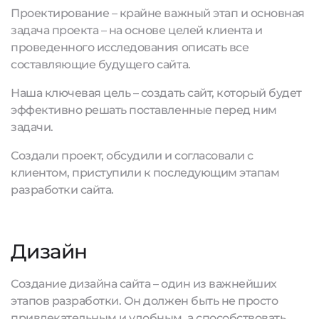
Проектирование – крайне важный этап и основная
задача проекта – на основе целей клиента и
проведенного исследования описать все
составляющие будущего сайта.
Наша ключевая цель – создать сайт, который будет
эффективно решать поставленные перед ним
задачи.
Создали проект, обсудили и согласовали с
клиентом, приступили к последующим этапам
разработки сайта.
Дизайн
Создание дизайна сайта – один из важнейших
этапов разработки. Он должен быть не просто
привлекательным и удобным, а способствовать