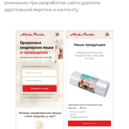
внимание при разработке сайта уделили
адаптивной верстке и контенту.