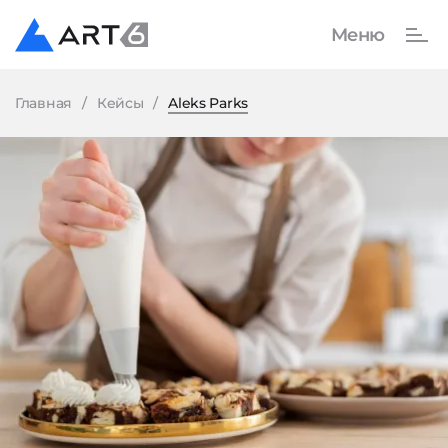
Главная
Кейсы
Aleks Parks