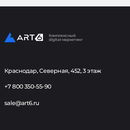
Комплексный
digital-маркетинг
Краснодар, Северная, 452, 3 этаж
+7 800 350-55-90
sale@art6.ru