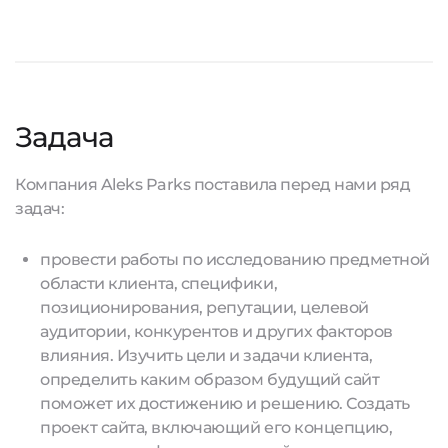
Задача
Компания Aleks Parks поставила перед нами ряд
задач:
провести работы по исследованию предметной
области клиента, специфики,
позиционирования, репутации, целевой
аудитории, конкурентов и других факторов
влияния. Изучить цели и задачи клиента,
определить каким образом будущий сайт
поможет их достижению и решению. Создать
проект сайта, включающий его концепцию,