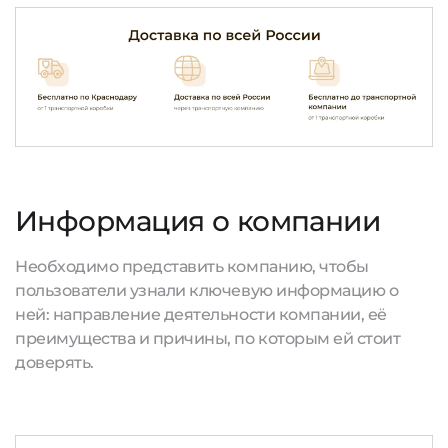
Информация о компании
Необходимо представить компанию, чтобы
пользователи узнали ключевую информацию о
ней: направление деятельности компании, её
преимущества и причины, по которым ей стоит
доверять.