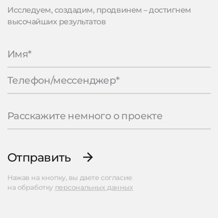
Исследуем, создадим, продвинем – достигнем
высочайших результатов
Отправить
Нажав на кнопку, вы даете согласие
на обработку
персональных данных