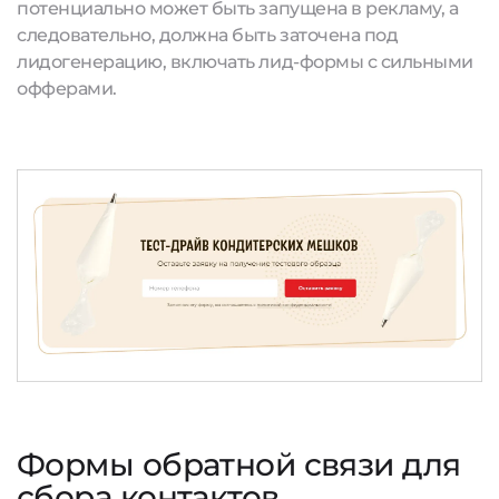
потенциально может быть запущена в рекламу, а
следовательно, должна быть заточена под
лидогенерацию, включать лид-формы с сильными
офферами.
Формы обратной связи для
сбора контактов