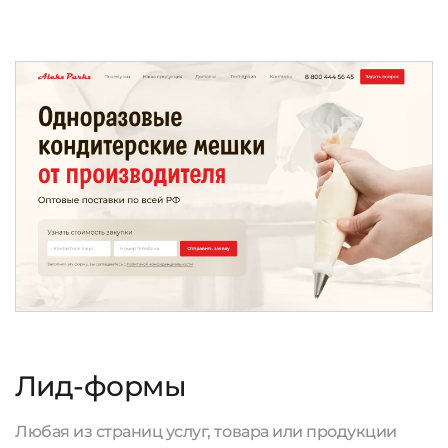
Лид-формы
Любая из страниц услуг, товара или продукции