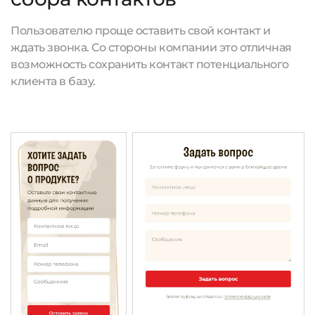
Пользователю проще оставить свой контакт и
ждать звонка. Со стороны компании это отличная
возможность сохранить контакт потенциального
клиента в базу.