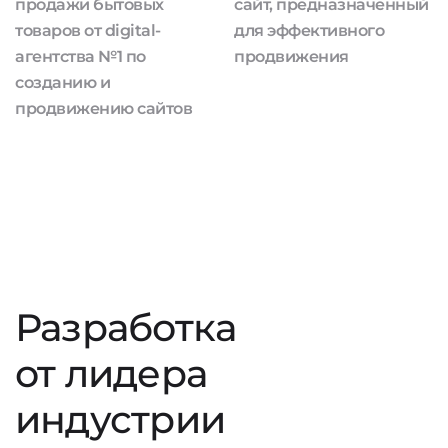
продажи бытовых
сайт, предназначенный
товаров от digital-
для эффективного
агентства №1 по
продвижения
созданию и
продвижению сайтов
Разработка
от лидера
индустрии