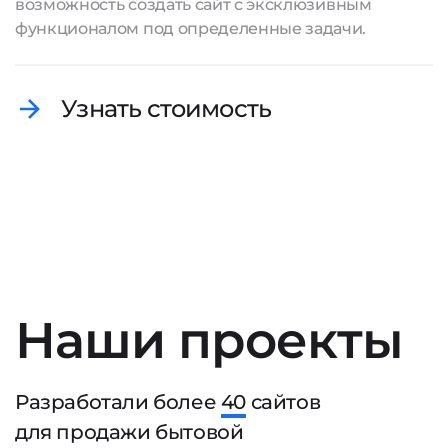
возможность
создать сайт
с эксклюзивным
функционалом под определенные задачи.
Узнать стоимость
Наши проекты
Разработали более
40
сайтов
для продажи бытовой