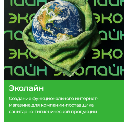
Эколайн
Создание функционального интернет-
магазина для компании-поставщика
санитарно-гигиенической продукции