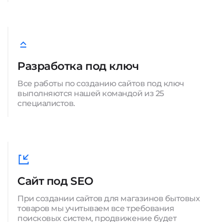
Разработка под ключ
Все работы по созданию сайтов под ключ
выполняются нашей командой из 25
специалистов.
Сайт под SEO
При создании сайтов для магазинов бытовых
товаров мы учитываем все требования
поисковых систем, продвижение будет