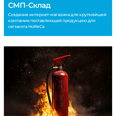
СМП-Склад
Создание интернет-магазина для крупнейшей
компании поставляющей продукцию для
сегмента HoReCa