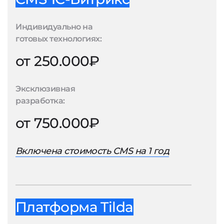
Индивидуально на
готовых технологиях:
от 250.000₽
Эксклюзивная
разработка:
от 750.000₽
Включена стоимость CMS на 1 год
Платформа Tilda