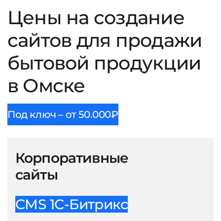
Цены на создание
сайтов для продажи
бытовой продукции
в Омске
Под ключ – от 50.000₽
Корпоративные
сайты
CMS 1С-Битрикс