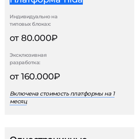
Индивидуально на
типовых блоках:
от 80.000₽
Эксклюзивная
разработка:
от 160.000₽
Включена стоимость платформы на 1
месяц