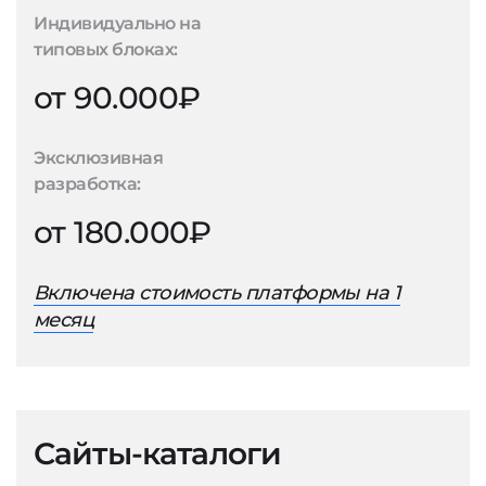
Индивидуально на
типовых блоках:
от 90.000₽
Эксклюзивная
разработка:
от 180.000₽
Включена стоимость платформы на 1
месяц
Сайты-каталоги