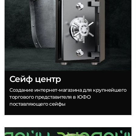
Сейф центр
Создание интернет-магазина для крупнейшего
торгового представителя в ЮФО
поставляющего сейфы