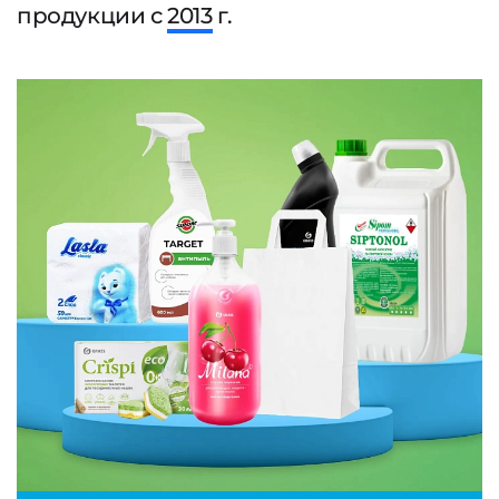
продукции с
2013
г.