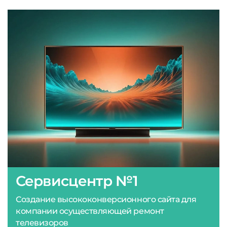
Сервисцентр №1
Создание высококонверсионного сайта для
компании осуществляющей ремонт
телевизоров