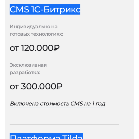
CMS 1С-Битрикс
Индивидуально на
готовых технологиях:
от 120.000₽
Эксклюзивная
разработка:
от 300.000₽
Включена стоимость CMS на 1 год
Платформа Tilda