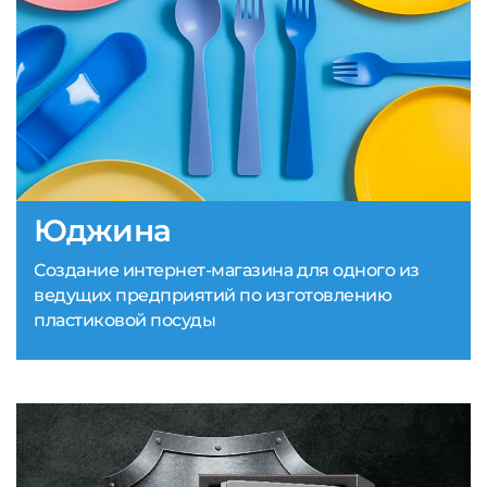
Юджина
Создание интернет-магазина для одного из
ведущих предприятий по изготовлению
пластиковой посуды