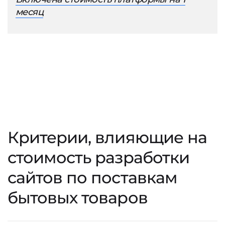
месяц
Критерии, влияющие на
стоимость разработки
сайтов по поставкам
бытовых товаров