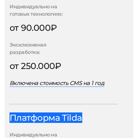
Индивидуально на
готовых технологиях:
от 90.000₽
Эксклюзивная
разработка:
от 250.000₽
Включена стоимость CMS на 1 год
Платформа Tilda
Индивидуально на