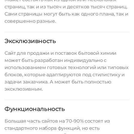
страниц, так и из тысяч и десятков тысяч страниц.
Сами страницы могут быть как одного плана, так и
совершенно разные.
Эксклюзивность
Сайт для продажи и поставок бытовой химии
может быть разработан индивидуально с
использованием готовых технологий или типовых
блоков, которые адаптируются под стилистику и
задачи заказчика. А может быть полностью
эксклюзивным.
Функциональность
Большая часть сайтов на 70-90% состоят из
стандартного набора функций, но есть