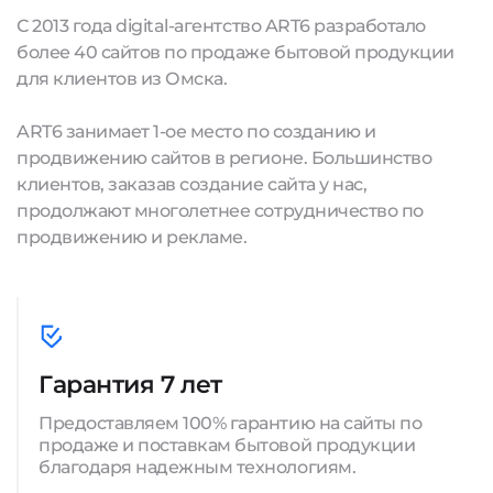
С 2013 года digital-агентство ART6 разработало
более 40 сайтов по продаже бытовой продукции
для клиентов из Омска.
ART6 занимает 1-ое место по созданию и
продвижению сайтов в регионе. Большинство
клиентов, заказав создание сайта у нас,
продолжают многолетнее сотрудничество по
продвижению и рекламе.
Гарантия 7 лет
Предоставляем 100% гарантию на сайты по
продаже и поставкам бытовой продукции
благодаря надежным технологиям.