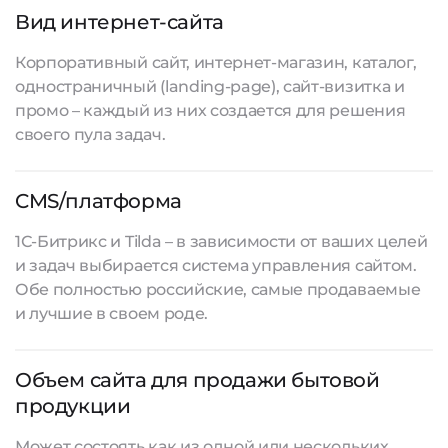
Вид интернет-сайта
Корпоративный сайт, интернет-магазин, каталог,
одностраничный (landing-page), сайт-визитка и
промо – каждый из них создается для решения
своего пула задач.
CMS/платформа
1С-Битрикс и Tilda – в зависимости от ваших целей
и задач выбирается система управления сайтом.
Обе полностью российские, самые продаваемые
и лучшие в своем роде.
Объем сайта для продажи бытовой
продукции
Может состоять как из одной или нескольких