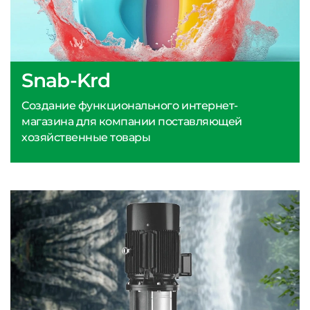
Snab-Krd
Создание функционального интернет-
магазина для компании поставляющей
хозяйственные товары