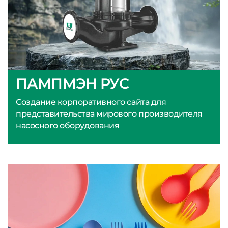
ПАМПМЭН РУС
Создание корпоративного сайта для
представительства мирового производителя
насосного оборудования