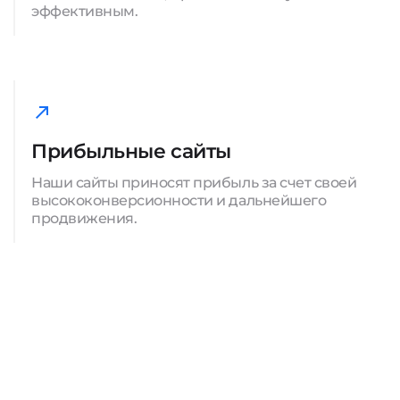
эффективным.
Прибыльные сайты
Наши сайты приносят прибыль за счет своей
высококонверсионности и дальнейшего
продвижения.