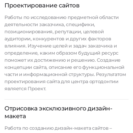
Проектирование сайтов
Работы по исследованию предметной области
деятельности заказчика, специфики,
позиционирования, репутации, целевой
аудитории, конкурентов и других факторов
влияния. Изучение целей и задач заказчика и
определение, каким образом будущий ресурс
поможет их достижению и решению. Создание
концепции сайта, описание его функциональной
части и информационной структуры. Результатом
проектирования сайта для центра ортодонтии
является Проект.
Отрисовка эксклюзивного дизайн-
макета
Работа по созданию дизайн-макета сайтов –