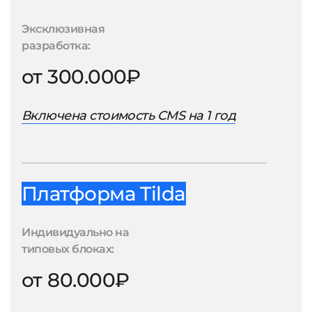
Эксклюзивная
разработка:
от 300.000₽
Включена стоимость CMS на 1 год
Платформа Tilda
Индивидуально на
типовых блоках:
от 80.000₽