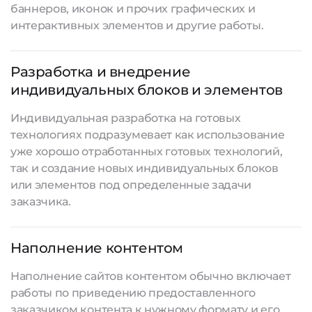
баннеров, иконок и прочих графических и
интерактивных элементов и другие работы.
Разработка и внедрение
индивидуальных блоков и элементов
Индивидуальная разработка на готовых
технологиях подразумевает как использование
уже хорошо отработанных готовых технологий,
так и создание новых индивидуальных блоков
или элементов под определенные задачи
заказчика.
Наполнение контентом
Наполнение сайтов контентом обычно включает
работы по приведению предоставленного
заказчиком контента к нужному формату и его