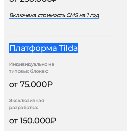
Включена стоимость CMS на 1 год
Платформа Tilda
Индивидуально на
типовых блоках:
от 75.000₽
Эксклюзивная
разработка:
от 150.000₽