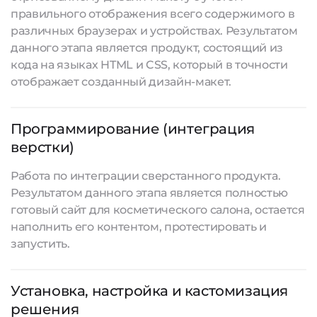
правильного отображения всего содержимого в
различных браузерах и устройствах. Результатом
данного этапа является продукт, состоящий из
кода на языках HTML и CSS, который в точности
отображает созданный дизайн-макет.
Программирование (интеграция
верстки)
Работа по интеграции сверстанного продукта.
Результатом данного этапа является полностью
готовый сайт для косметического салона, остается
наполнить его контентом, протестировать и
запустить.
Установка, настройка и кастомизация
решения