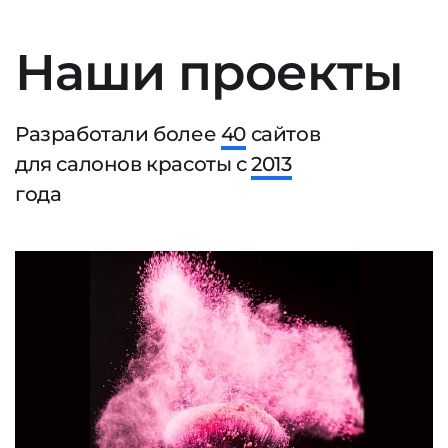
Наши проекты
Разработали более
40
сайтов
для салонов красоты с
2013
года