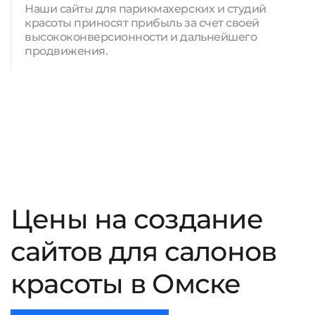
Наши сайты для парикмахерских и студий
красоты приносят прибыль за счет своей
высококонверсионности и дальнейшего
продвижения.
Цены на создание
сайтов для салонов
красоты в Омске