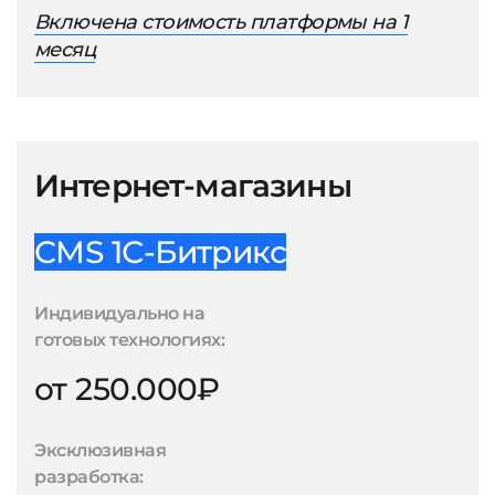
Включена стоимость платформы на 1
месяц
Интернет-магазины
CMS 1С-Битрикс
Индивидуально на
готовых технологиях:
от 250.000₽
Эксклюзивная
разработка: