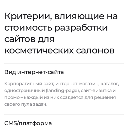
Критерии, влияющие на
стоимость разработки
сайтов для
косметических салонов
Вид интернет-сайта
Корпоративный сайт, интернет-магазин, каталог,
одностраничный (landing-page), сайт-визитка и
промо – каждый из них создается для решения
своего пула задач.
CMS/платформа