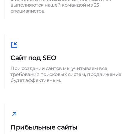
выполняются нашей командой из 25
специалистов.
Сайт под SEO
При создании сайтов мы учитываем все
требования поисковых систем, продвижение
будет эффективным.
Прибыльные сайты