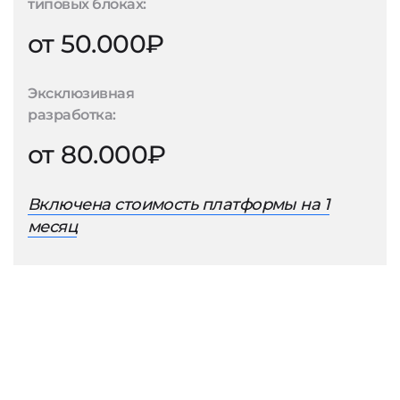
типовых блоках:
от 50.000₽
Эксклюзивная
разработка:
от 80.000₽
Включена стоимость платформы на 1
месяц