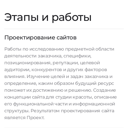
Этапы и работы
Проектирование сайтов
Работы по исследованию предметной области
деятельности заказчика, специфики,
позиционирования, репутации, целевой
аудитории, конкурентов и других факторов
влияния. Изучение целей и задач заказчика и
определение, каким образом будущий ресурс
поможет их достижению и решению. Создание
концепции сайта для студии красоты, описание
его функциональной части и информационной
структуры. Результатом проектирования сайта
является Проект.