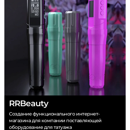
RRBeauty
Создание функционального интернет-
магазина для компании поставляющей
оборудование для татуажа