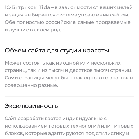
1С-Битрикс и Tilda – в зависимости от ваших целей
и задач выбирается система управления сайтом.
Обе полностью российские, самые продаваемые
и лучшие в своем роде.
Объем сайта для студии красоты
Может состоять как из одной или нескольких
страниц, так и из тысяч и десятков тысяч страниц.
Сами страницы могут быть как одного плана, так и
совершенно разные.
Эксклюзивность
Сайт разрабатывается
индивидуально с
использованием готовых технологий или типовых
блоков, которые адаптируются под стилистику и