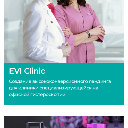
EVI Clinic
Создание высококонверсионного лендинга
для клиники специализирующейся на
офисной гистероскопии