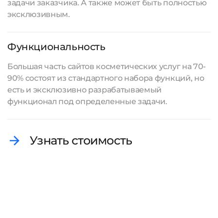
задачи заказчика. А также может быть полностью
эксклюзивным.
Функциональность
Большая часть сайтов косметических услуг на 70-
90% состоят из стандартного набора функций, но
есть и эксклюзивно разрабатываемый
функционал под определенные задачи.
Узнать стоимость