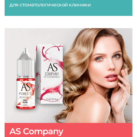
для стоматологической клиники
AS Company