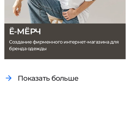
Ё-МЁРЧ
Создание фирменного интернет-магазина для
бренда одежды
Показать больше