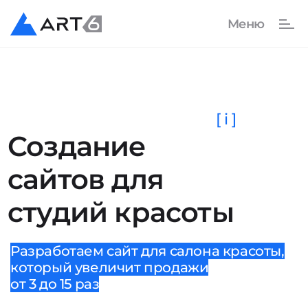
[ i ]
Создание
сайтов для
студий красоты
Разработаем сайт для салона красоты,
который увеличит продажи
от 3 до 15 раз