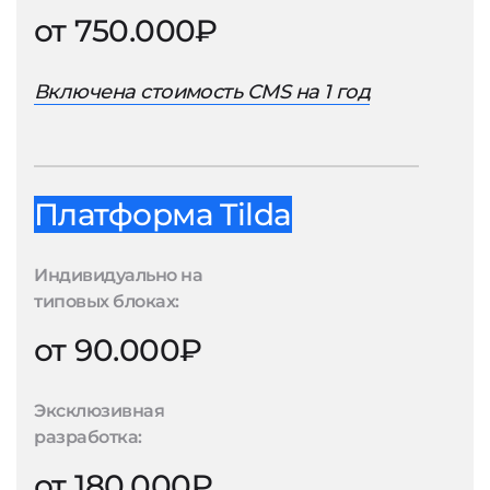
от 750.000₽
Включена стоимость CMS на 1 год
Платформа Tilda
Индивидуально на
типовых блоках:
от 90.000₽
Эксклюзивная
разработка:
от 180.000₽