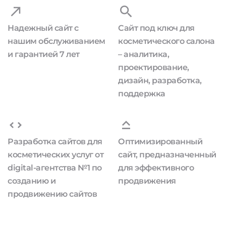
Надежный сайт с
Сайт под ключ для
нашим обслуживанием
косметического салона
и гарантией 7 лет
– аналитика,
проектирование,
дизайн, разработка,
поддержка
Разработка сайтов для
Оптимизированный
косметических услуг от
сайт, предназначенный
digital-агентства №1 по
для эффективного
созданию и
продвижения
продвижению сайтов