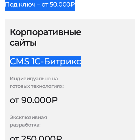
Под ключ – от 50.000₽
Корпоративные
сайты
CMS 1С-Битрикс
Индивидуально на
готовых технологиях:
от 90.000₽
Эксклюзивная
разработка:
от 250.000₽