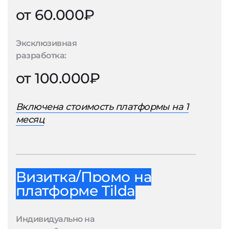
от 60.000₽
Эксклюзивная
разработка:
от 100.000₽
Включена стоимость платформы на 1
месяц
Визитка/Промо на
платформе Tilda
Индивидуально на