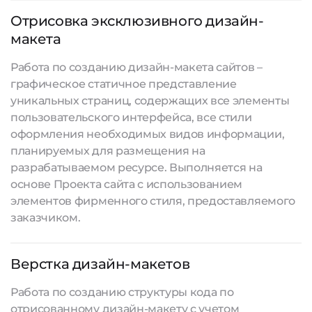
Отрисовка эксклюзивного дизайн-
макета
Работа по созданию дизайн-макета сайтов –
графическое статичное представление
уникальных страниц, содержащих все элементы
пользовательского интерфейса, все стили
оформления необходимых видов информации,
планируемых для размещения на
разрабатываемом ресурсе. Выполняется на
основе Проекта сайта с использованием
элементов фирменного стиля, предоставляемого
заказчиком.
Верстка дизайн-макетов
Работа по созданию структуры кода по
отрисованному дизайн-макету с учетом