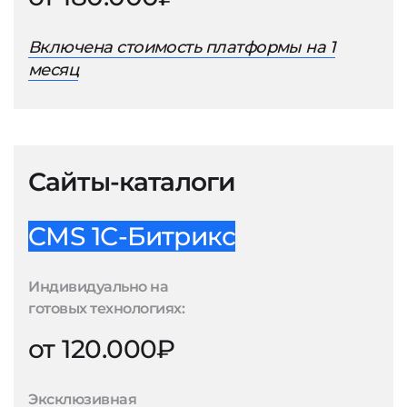
Включена стоимость платформы на 1
месяц
Сайты-каталоги
CMS 1С-Битрикс
Индивидуально на
готовых технологиях:
от 120.000₽
Эксклюзивная