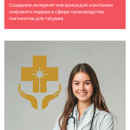
Создание интернет-магазина для компании
мирового лидера в сфере производства
пигментов для татуажа