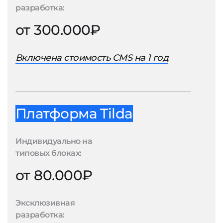
разработка:
от 300.000₽
Включена стоимость CMS на 1 год
Платформа Tilda
Индивидуально на
типовых блоках:
от 80.000₽
Эксклюзивная
разработка: