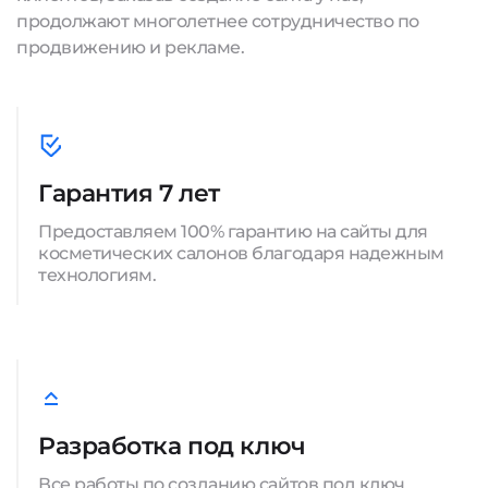
продолжают многолетнее сотрудничество по
продвижению и рекламе.
Гарантия 7 лет
Предоставляем 100% гарантию на сайты для
косметических салонов благодаря надежным
технологиям.
Разработка под ключ
Все работы по созданию сайтов под ключ