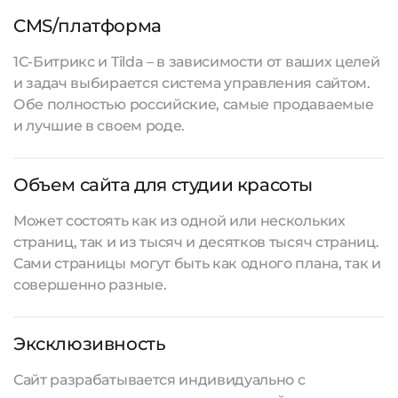
CMS/платформа
1С-Битрикс и Tilda – в зависимости от ваших целей
и задач выбирается система управления сайтом.
Обе полностью российские, самые продаваемые
и лучшие в своем роде.
Объем сайта для студии красоты
Может состоять как из одной или нескольких
страниц, так и из тысяч и десятков тысяч страниц.
Сами страницы могут быть как одного плана, так и
совершенно разные.
Эксклюзивность
Сайт разрабатывается
индивидуально с