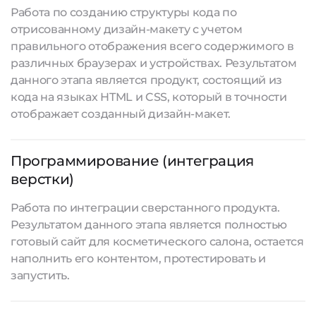
Работа по созданию структуры кода по
отрисованному дизайн-макету с учетом
правильного отображения всего содержимого в
различных браузерах и устройствах. Результатом
данного этапа является продукт, состоящий из
кода на языках HTML и CSS, который в точности
отображает созданный дизайн-макет.
Программирование (интеграция
верстки)
Работа по интеграции сверстанного продукта.
Результатом данного этапа является полностью
готовый сайт для косметического салона, остается
наполнить его контентом, протестировать и
запустить.