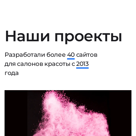
Наши проекты
Разработали более
40
сайтов
для салонов красоты с
2013
года