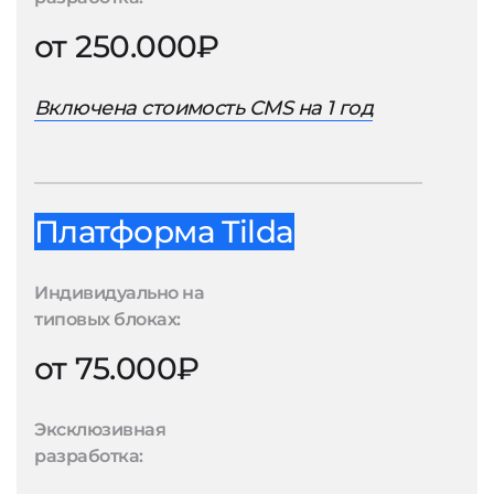
от 250.000₽
Включена стоимость CMS на 1 год
Платформа Tilda
Индивидуально на
типовых блоках:
от 75.000₽
Эксклюзивная
разработка: