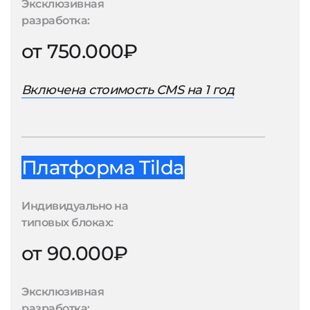
Эксклюзивная
разработка:
от 750.000₽
Включена стоимость CMS на 1 год
Платформа Tilda
Индивидуально на
типовых блоках:
от 90.000₽
Эксклюзивная
разработка: