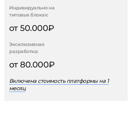
Индивидуально на
типовых блоках:
от 50.000₽
Эксклюзивная
разработка:
от 80.000₽
Включена стоимость платформы на 1
месяц