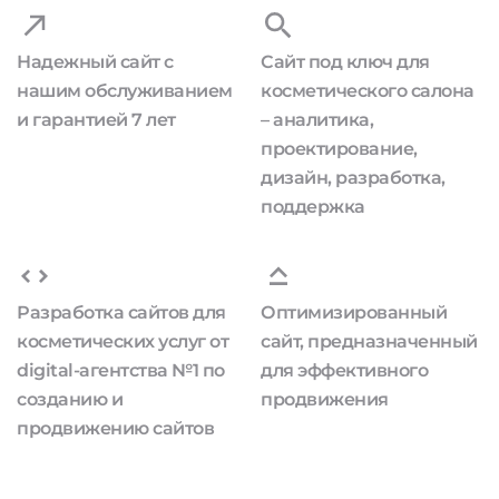
Надежный сайт с
Сайт под ключ для
нашим обслуживанием
косметического салона
и гарантией 7 лет
– аналитика,
проектирование,
дизайн, разработка,
поддержка
Разработка сайтов для
Оптимизированный
косметических услуг от
сайт, предназначенный
digital-агентства №1 по
для эффективного
созданию и
продвижения
продвижению сайтов