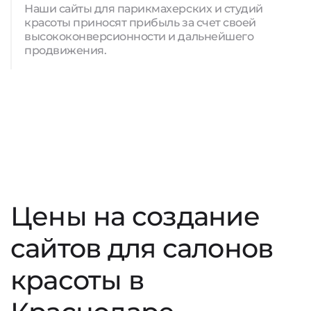
Наши сайты для парикмахерских и студий
красоты приносят прибыль за счет своей
высококонверсионности и дальнейшего
продвижения.
Цены на создание
сайтов для салонов
красоты в