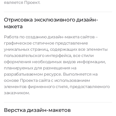
является Проект.
Отрисовка эксклюзивного дизайн-
макета
Работа по созданию дизайн-макета сайтов –
графическое статичное представление
уникальных страниц, содержащих все элементы
пользовательского интерфейса, все стили
оформления необходимых видов информации,
планируемых для размещения на
разрабатываемом ресурсе. Выполняется на
основе Проекта сайта с использованием
элементов фирменного стиля, предоставляемого
заказчиком.
Верстка дизайн-макетов