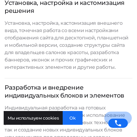
Установка, настройка и кастомизация
решения
Установка, настройка, кастомизация внешнего
вида, точечная работа со всеми настройками
отображения сайта для десктопной, планшетной
и мобильной версии, создание структуры сайта
для владельцев салонов красоты, разработка
баннеров, иконок и прочих графических и
интерактивных элементов и другие работы.
Разработка и внедрение
индивидуальных блоков и элементов
Индивидуальная разработка на готовых
технологиях подразумевает как использование
Мы используем cookies
Ok
уже хорошо отработанных готовых технологий,
так и создание новых индивидуальных блоков