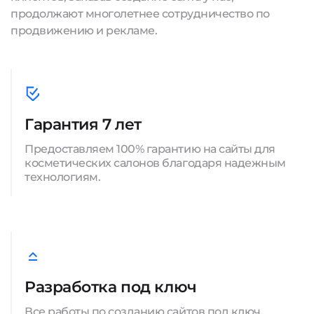
продолжают многолетнее сотрудничество по
продвижению и рекламе.
Гарантия 7 лет
Предоставляем 100% гарантию на сайты для
косметических салонов благодаря надежным
технологиям.
Разработка под ключ
Все работы по созданию сайтов под ключ