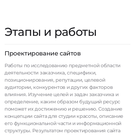
Этапы и работы
Проектирование сайтов
Работы по исследованию предметной области
деятельности заказчика, специфики,
позиционирования, репутации, целевой
аудитории, конкурентов и других факторов
влияния. Изучение целей и задач заказчика и
определение, каким образом будущий ресурс
поможет их достижению и решению. Создание
концепции сайта для студии красоты, описание
его функциональной части и информационной
структуры. Результатом проектирования сайта