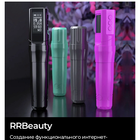
RRBeauty
Создание функционального интернет-