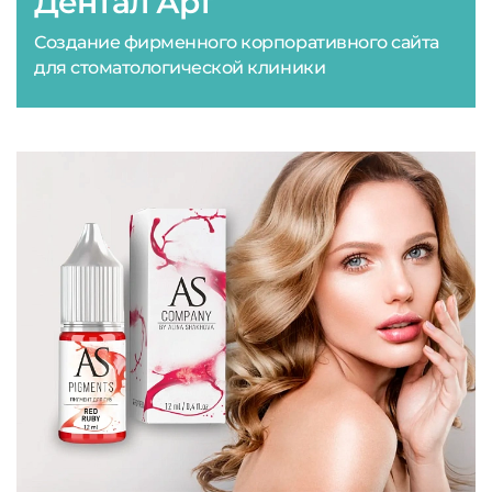
Дентал Арт
Создание фирменного корпоративного сайта
для стоматологической клиники