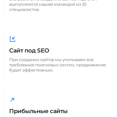
выполняются нашей командой из 25
специалистов.
Сайт под SEO
При создании сайтов мы учитываем все
требования поисковых систем, продвижение
будет эффективным.
Прибыльные сайты