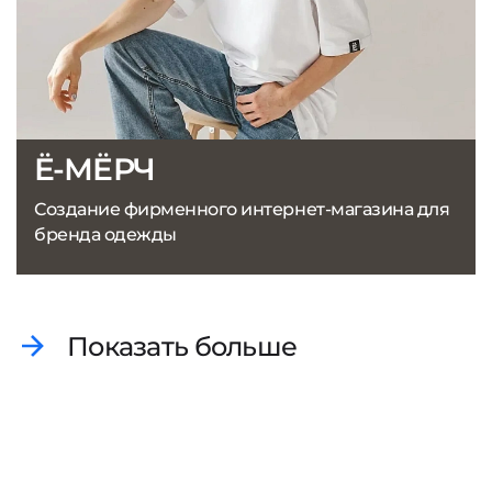
Ё-МЁРЧ
Создание фирменного интернет-магазина для
бренда одежды
Показать больше