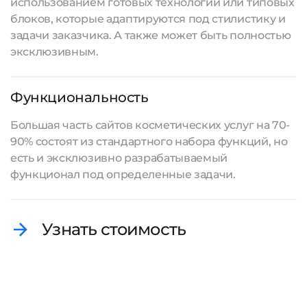
использованием готовых технологий или типовых
блоков, которые адаптируются под стилистику и
задачи заказчика. А также может быть полностью
эксклюзивным.
Функциональность
Большая часть сайтов косметических услуг на 70-
90% состоят из стандартного набора функций, но
есть и эксклюзивно разрабатываемый
функционал под определенные задачи.
Узнать стоимость