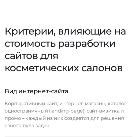
Критерии, влияющие на
стоимость разработки
сайтов для
косметических салонов
Вид интернет-сайта
Корпоративный сайт, интернет-магазин, каталог,
одностраничный (landing-page), сайт-визитка и
промо – каждый из них создается для решения
своего пула задач.