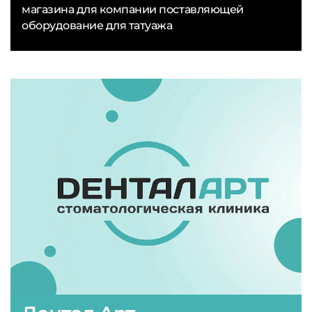
магазина для компании поставляющей
оборудование для татуажа