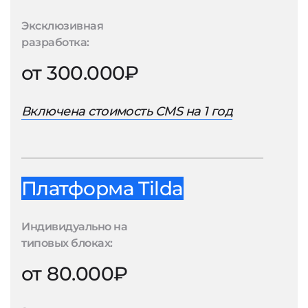
Эксклюзивная
разработка:
от 300.000₽
Включена стоимость CMS на 1 год
Платформа Tilda
Индивидуально на
типовых блоках:
от 80.000₽