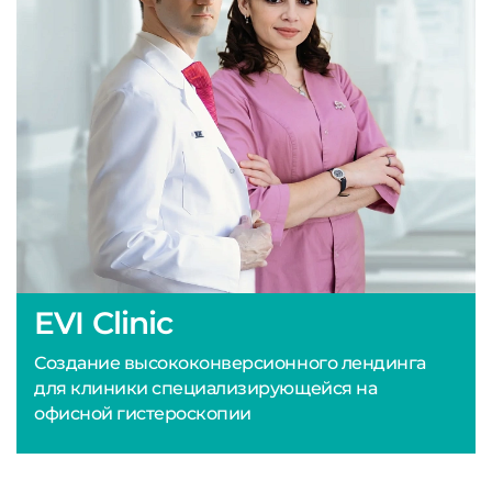
EVI Clinic
Создание высококонверсионного лендинга
для клиники специализирующейся на
офисной гистероскопии