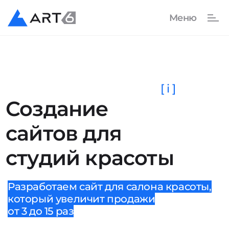
[ i ]
Создание
сайтов для
студий красоты
Разработаем сайт для салона красоты,
который увеличит продажи
от 3 до 15 раз