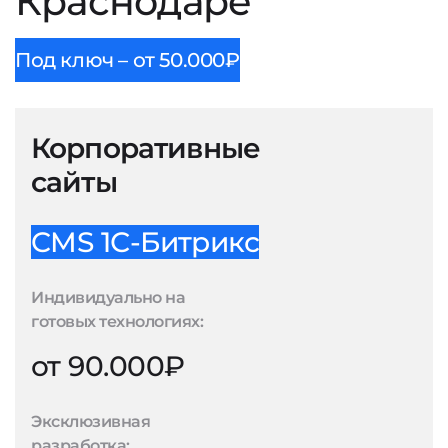
Краснодаре
Под ключ – от 50.000₽
Корпоративные
сайты
CMS 1С-Битрикс
Индивидуально на
готовых технологиях:
от 90.000₽
Эксклюзивная
разработка: