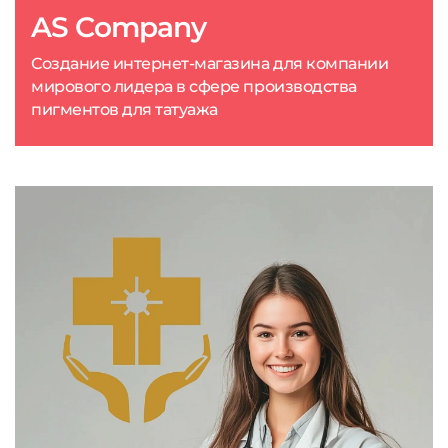
AS Company
Создание интернет-магазина для компании
мирового лидера в сфере производства
пигментов для татуажа