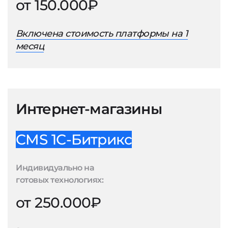
от 150.000₽
Включена стоимость платформы на 1
месяц
Интернет-магазины
CMS 1С-Битрикс
Индивидуально на
готовых технологиях:
от 250.000₽