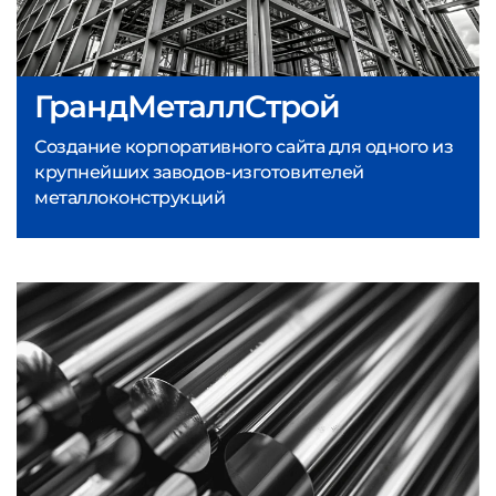
ГрандМеталлСтрой
Создание корпоративного сайта для одного из
крупнейших заводов-изготовителей
металлоконструкций