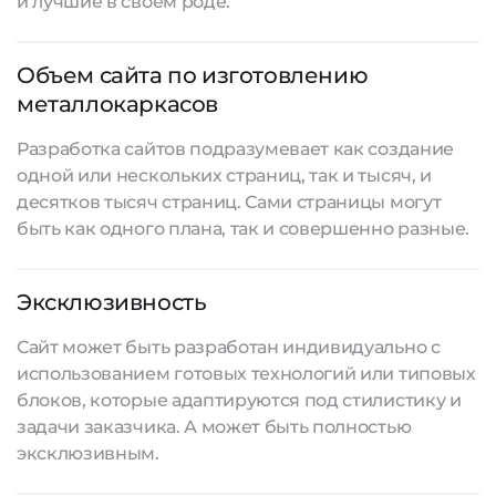
и лучшие в своем роде.
Объем сайта по изготовлению
металлокаркасов
Разработка сайтов
подразумевает как создание
одной или нескольких страниц, так и тысяч, и
десятков тысяч страниц. Сами страницы могут
быть как одного плана, так и совершенно разные.
Эксклюзивность
Сайт может быть разработан индивидуально с
использованием готовых технологий или типовых
блоков, которые адаптируются под стилистику и
задачи заказчика. А может быть полностью
эксклюзивным.