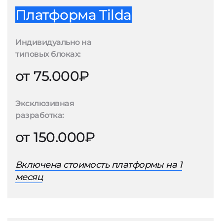
Платформа Tilda
Индивидуально на
типовых блоках:
от 75.000₽
Эксклюзивная
разработка:
от 150.000₽
Включена стоимость платформы на 1
месяц