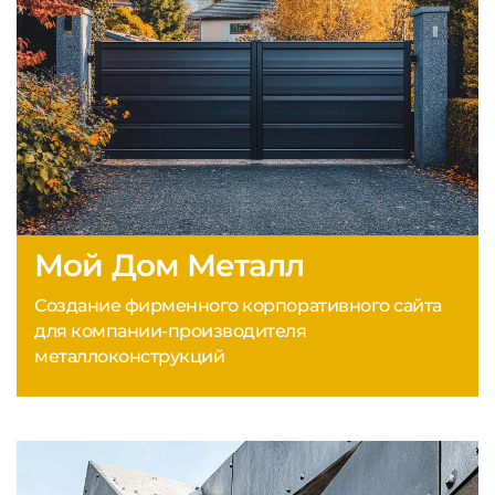
Мой Дом Металл
Создание фирменного корпоративного сайта
для компании-производителя
металлоконструкций