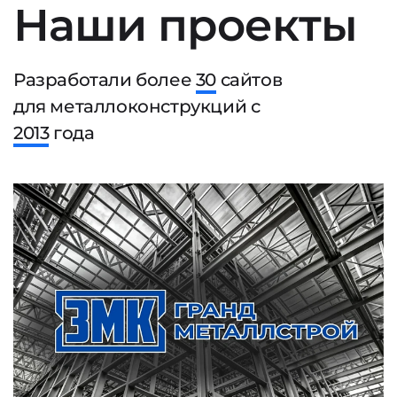
Наши проекты
Разработали более
30
сайтов
для металлоконструкций с
2013
года