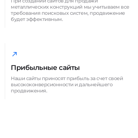
При создании сайтов для продажи
металлических конструкций мы учитываем все
требования поисковых систем, продвижение
будет эффективным.
Прибыльные сайты
Наши сайты приносят прибыль за счет своей
высококонверсионности и дальнейшего
продвижения.