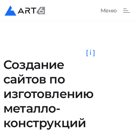
[ i ]
Создание
сайтов по
изготовлению
металло­
конструкций