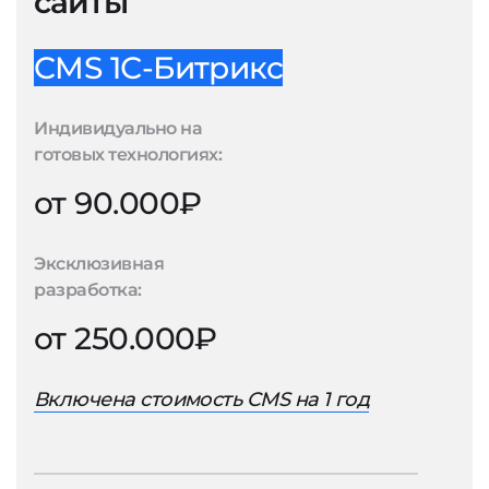
сайты
CMS 1С-Битрикс
Индивидуально на
готовых технологиях:
от 90.000₽
Эксклюзивная
разработка:
от 250.000₽
Включена стоимость CMS на 1 год