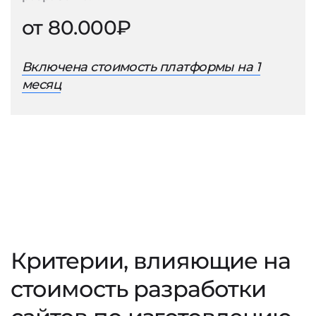
от 80.000₽
Включена стоимость платформы на 1
месяц
Критерии, влияющие на
стоимость разработки