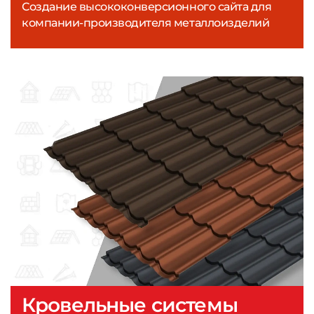
Создание высококонверсионного сайта для
компании-производителя металлоизделий
Кровельные системы