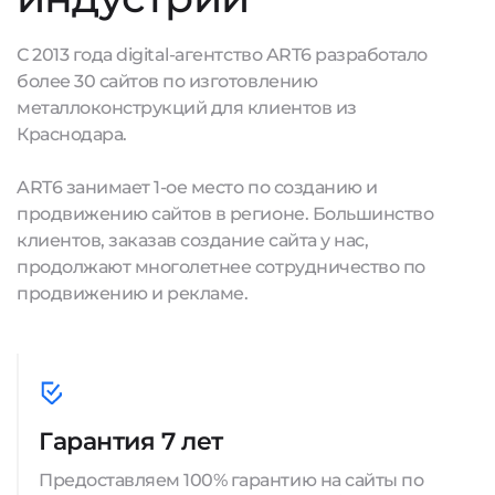
С 2013 года digital-агентство ART6 разработало
более 30 сайтов по изготовлению
металлоконструкций для клиентов из
Краснодара.
ART6 занимает 1-ое место по созданию и
продвижению сайтов в регионе. Большинство
клиентов, заказав создание сайта у нас,
продолжают многолетнее сотрудничество по
продвижению и рекламе.
Гарантия 7 лет
Предоставляем 100% гарантию на сайты по