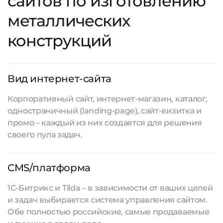
сайтов по изготовлению
металлических
конструкций
Вид интернет-сайта
Корпоративный сайт, интернет-магазин, каталог,
одностраничный (landing-page), сайт-визитка и
промо – каждый из них создается для решения
своего пула задач.
CMS/платформа
1С-Битрикс и Tilda – в зависимости от ваших целей
и задач выбирается система управления сайтом.
Обе полностью российские, самые продаваемые