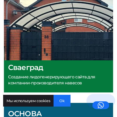
Сваеград
Создание лидогенерирующего сайта для
компании-производителя навесов
Мы используем cookies
Ok
ОСНОВА