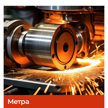
Метра