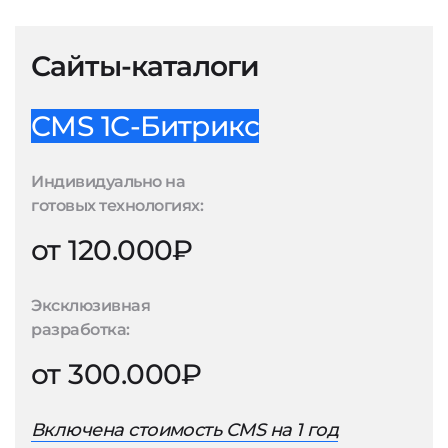
Сайты-каталоги
CMS 1С-Битрикс
Индивидуально на
готовых технологиях:
от 120.000₽
Эксклюзивная
разработка:
от 300.000₽
Включена стоимость CMS на 1 год