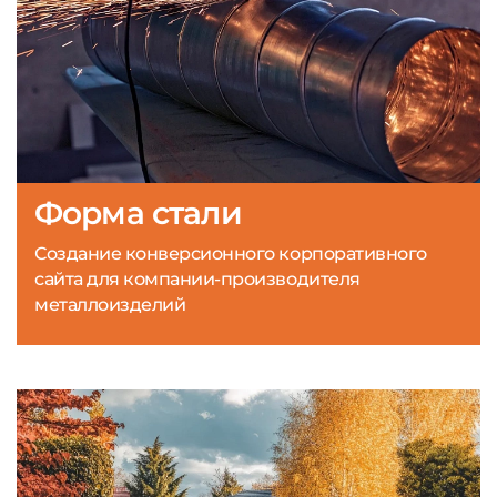
Форма стали
Создание конверсионного корпоративного
сайта для компании-производителя
металлоизделий