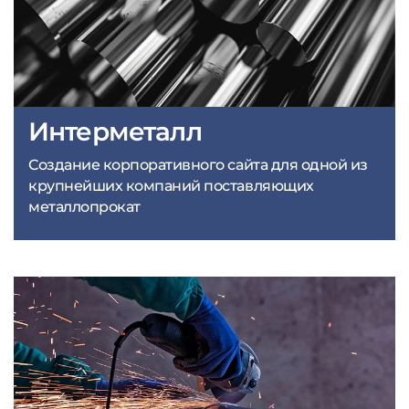
Интерметалл
Создание корпоративного сайта для одной из
крупнейших компаний поставляющих
металлопрокат