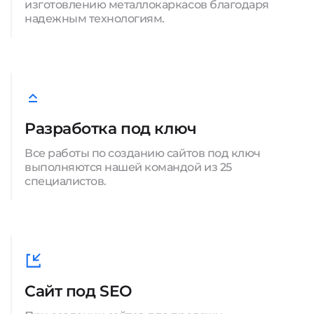
изготовлению металлокаркасов благодаря
надежным технологиям.
Разработка под ключ
Все работы по созданию сайтов под ключ
выполняются нашей командой из 25
специалистов.
Сайт под SEO