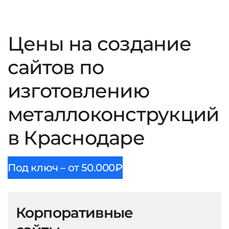
Цены на создание
сайтов по
изготовлению
металлоконструкций
в Краснодаре
Под ключ – от 50.000₽
Корпоративные