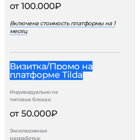
от 100.000₽
Включена стоимость платформы на 1
месяц
Визитка/Промо на
платформе Tilda
Индивидуально на
типовых блоках:
от 50.000₽
Эксклюзивная
разработка: