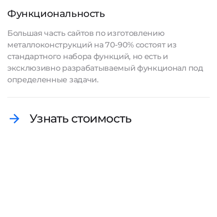
Функциональность
Большая часть сайтов по изготовлению
металлоконструкций на 70-90% состоят из
стандартного набора функций, но есть и
эксклюзивно разрабатываемый функционал под
определенные задачи.
Узнать стоимость