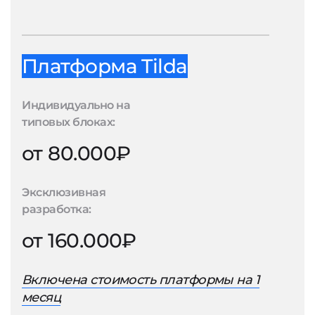
Платформа Tilda
Индивидуально на
типовых блоках:
от 80.000₽
Эксклюзивная
разработка:
от 160.000₽
Включена стоимость платформы на 1
месяц