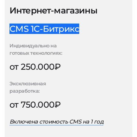
Интернет-магазины
CMS 1С-Битрикс
Индивидуально на
готовых технологиях:
от 250.000₽
Эксклюзивная
разработка:
от 750.000₽
Включена стоимость CMS на 1 год