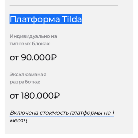
Платформа Tilda
Индивидуально на
типовых блоках:
от 90.000₽
Эксклюзивная
разработка:
от 180.000₽
Включена стоимость платформы на 1
месяц