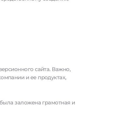
версионного сайта. Важно,
омпании и ее продуктах,
 была заложена грамотная и