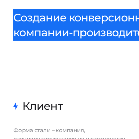
Создание конверсионн
компании-производит
Клиент
Форма стали – компания,