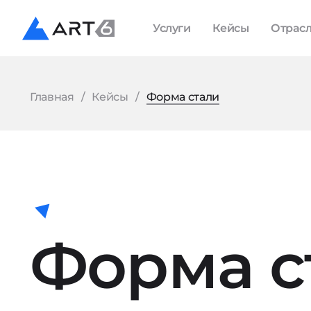
Услуги
Кейсы
Отрас
Главная
Кейсы
Форма стали
Форма с