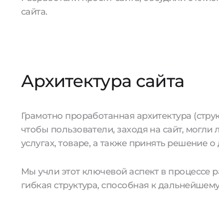
сайта.
Архитектура сайта
Грамотно проработанная архитектура (струк
чтобы пользователи, заходя на сайт, могл
услугах, товаре, а также принять решение о 
Мы учли этот ключевой аспект в процессе 
гибкая структура, способная к дальнейшем