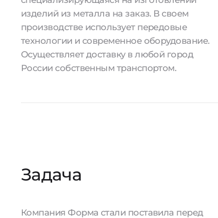
специализирующаяся на изготовлении
изделий из металла на заказ. В своем
производстве использует передовые
технологии и современное оборудование.
Осуществляет доставку в любой город
России собственным транспортом.
Задача
Компания Форма стали поставила перед