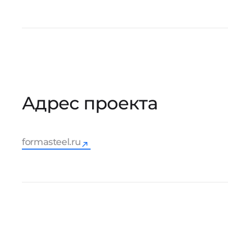
Адрес проекта
formasteel.ru