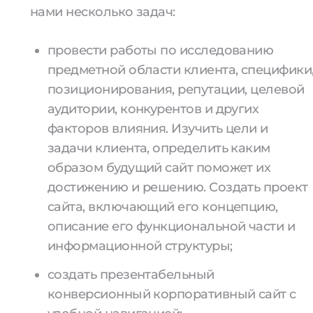
нами несколько задач:
провести работы по исследованию
предметной области клиента, специфики
позиционирования, репутации, целевой
аудитории, конкурентов и других
факторов влияния. Изучить цели и
задачи клиента, определить каким
образом будущий сайт поможет их
достижению и решению. Создать проект
сайта, включающий его концепцию,
описание его функциональной части и
информационной структуры;
создать презентабельный
конверсионный корпоративный сайт с