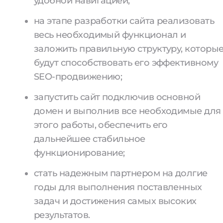
удобной навигацией;
на этапе разработки сайта реализовать
весь необходимый функционал и
заложить правильную структуру, которы
будут способствовать его эффективному
SEO-продвижению;
запустить сайт подключив основной
домен и выполнив все необходимые для
этого работы, обеспечить его
дальнейшее стабильное
функционирование;
стать надежным партнером на долгие
годы для выполнения поставленных
задач и достижения самых высоких
результатов.