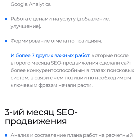
Google.Analytics.
Работа с ценами на услугу (добавление,
улучшение).
Формирование отчета по позициям.
И более 7 других важных работ
, которые после
второго месяца SEO-продвижения сделали сайт
более конкурентоспособным в глазах поисковых
систем, в связи с чем позиции по необходимым
ключевым фразам начали расти.
3-ий месяц SEO-
продвижения
Анализ и составление плана работ на расчетный