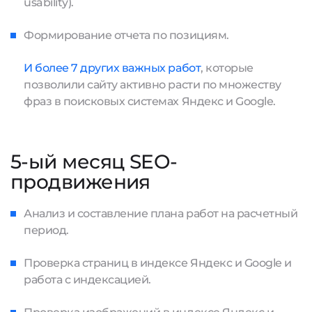
usability).
Формирование отчета по позициям.
И более 7 других важных работ
, которые
позволили сайту активно расти по множеству
фраз в поисковых системах Яндекс и Google.
5-ый месяц SEO-
продвижения
Анализ и составление плана работ на расчетный
период.
Проверка страниц в индексе Яндекс и Google и
работа с индексацией.