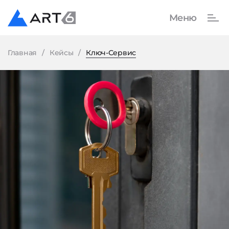
Главная
Кейсы
Ключ-Сервис