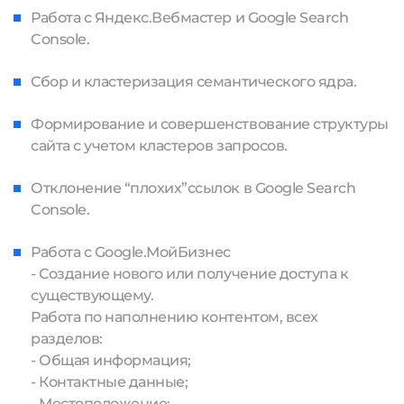
Работа с Яндекс.Вебмастер и Google Search
Console.
Сбор и кластеризация семантического ядра.
Формирование и совершенствование структуры
сайта с учетом кластеров запросов.
Отклонение “плохих”ссылок в Google Search
Console.
Работа с Google.МойБизнес
- Создание нового или получение доступа к
существующему.
Работа по наполнению контентом, всех
разделов:
- Общая информация;
- Контактные данные;
- Местоположение;