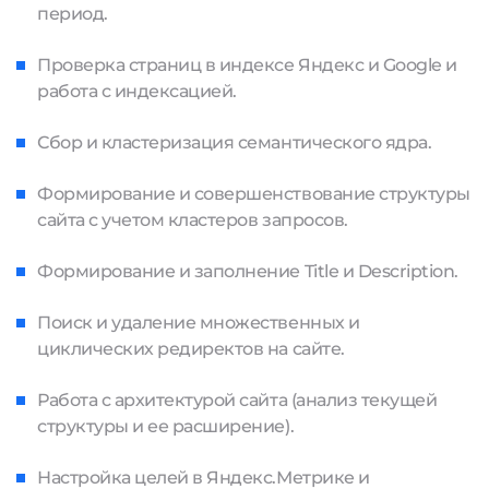
период.
Проверка страниц в индексе Яндекс и Google и
работа с индексацией.
Сбор и кластеризация семантического ядра.
Формирование и совершенствование структуры
сайта с учетом кластеров запросов.
Формирование и заполнение Title и Description.
Поиск и удаление множественных и
циклических редиректов на сайте.
Работа с архитектурой сайта (анализ текущей
структуры и ее расширение).
Настройка целей в Яндекс.Метрике и