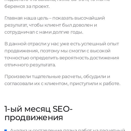
беремся за проект.
Главная наша цель – показать высочайший
результат, чтобы клиент был доволен и
сотрудничал с нами долгие годы.
В данной отрасли у нас уже есть успешный опыт
продвижения, поэтому мы смогли с высокой
точностью определить вероятность достижения
отличного результата.
Произвели тщательные расчеты, обсудили и
согласовали их с клиентом, приступили к работе.
1-ый месяц SEO-
продвижения
Анализ и составление плана работ на расчетный