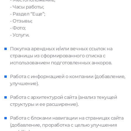
- Часы работы;
- Раздел “Еще”;
- Отзывы;
- Фото;
- Услуги.
Покупка арендных и/или вечных ссылок на
страницы из сформированного списка с
использованием подготовленных анкоров.
Работа с информацией о компании (добавление,
улучшение).
Работа с архитектурой сайта (анализ текущей
структуры и ее расширение).
Работа с блоками навигации на страницах сайта
(добавление, проработка с целью улучшения