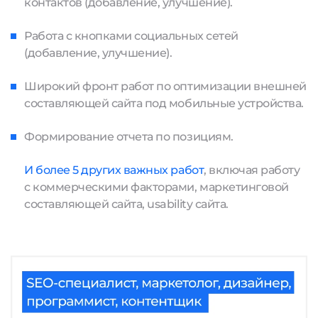
контактов (добавление, улучшение).
Работа с кнопками социальных сетей
(добавление, улучшение).
Широкий фронт работ по оптимизации внешней
составляющей сайта под мобильные устройства.
Формирование отчета по позициям.
И более 5 других важных работ
, включая работу
с коммерческими факторами, маркетинговой
составляющей сайта, usability сайта.