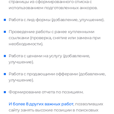
страницы из сформированного списка с
использованием подготовленных анкоров.
Работа с лид-формы (добавление, улучшение).
Проведение работы с ранее купленными
ссылками (проверка, снятие или замена при
необходимости).
Работа с ценами на услугу (добавление,
улучшение).
Работа с продающими офферами (добавление,
улучшение).
Формирование отчета по позициям.
И более 8 других важных работ
, позволивших
сайту занять высокие позиции в поисковых