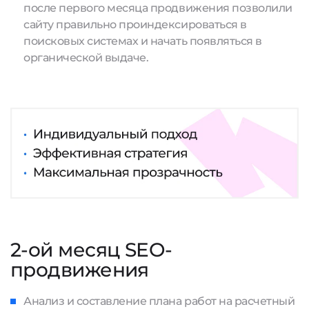
после первого месяца продвижения позволили
сайту правильно проиндексироваться в
поисковых системах и начать появляться в
органической выдаче.
2-ой месяц SEO-
продвижения
Анализ и составление плана работ на расчетный