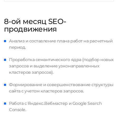
8-ой месяц SEO-
продвижения
Анализ и составление плана работ на расчетный
период.
Проработка семантического ядра (подбор новых
запросов и выделение узконаправленных
кластеров запросов).
Формирование и совершенствование структуры
сайта с учетом кластеров запросов.
Работа с Яндекс.Вебмастер и Google Search
Console.