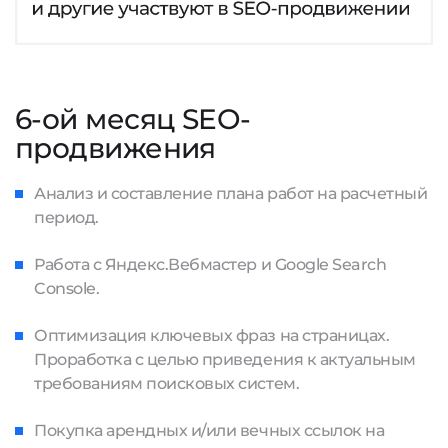
6-ой месяц SEO-
продвижения
Анализ и составление плана работ на расчетный
период.
Работа с Яндекс.Вебмастер и Google Search
Console.
Оптимизация ключевых фраз на страницах.
Проработка с целью приведения к актуальным
требованиям поисковых систем.
Покупка арендных и/или вечных ссылок на