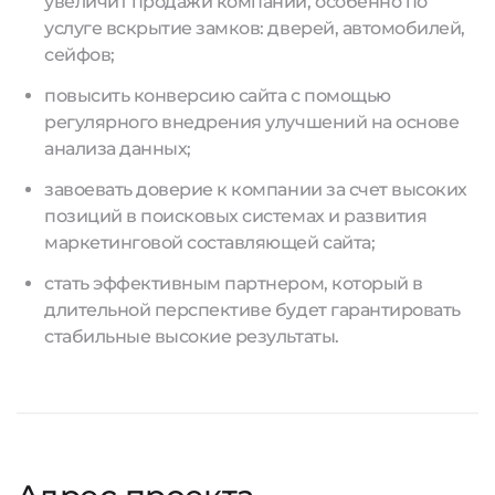
увеличит продажи компании, особенно по
услуге вскрытие замков: дверей, автомобилей,
сейфов;
повысить конверсию сайта с помощью
регулярного внедрения улучшений на основе
анализа данных;
завоевать доверие к компании за счет высоких
позиций в поисковых системах и развития
маркетинговой составляющей сайта;
стать эффективным партнером, который в
длительной перспективе будет гарантировать
стабильные высокие результаты.