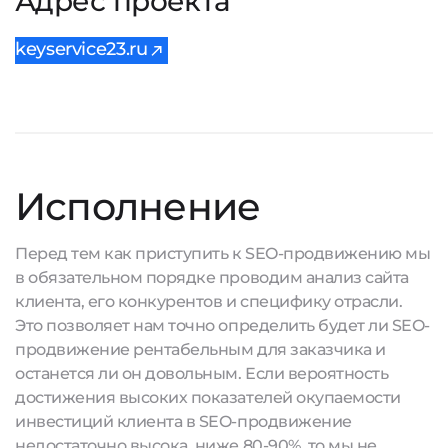
Адрес проекта
keyservice23.ru
Исполнение
Перед тем как приступить к SEO-продвижению мы
в обязательном порядке проводим анализ сайта
клиента, его конкурентов и специфику отрасли.
Это позволяет нам точно определить будет ли SEO-
продвижение рентабельным для заказчика и
останется ли он довольным. Если вероятность
достижения высоких показателей окупаемости
инвестиций клиента в SEO-продвижение
недостаточно высока, ниже 80-90%, то мы не