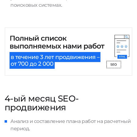
поисковых системах.
4-ый месяц SEO-
продвижения
Анализ и составление плана работ на расчетный
период.