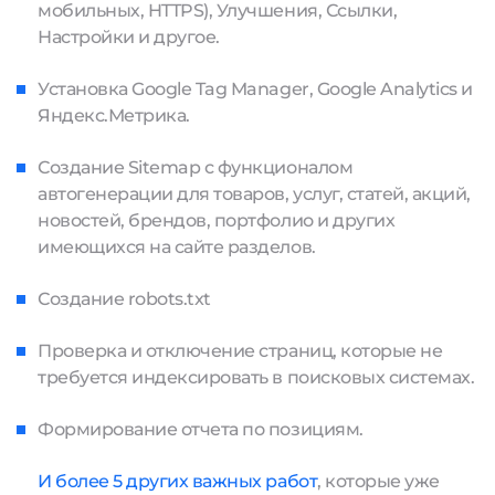
мобильных, HTTPS), Улучшения, Ссылки,
Настройки и другое.
Установка Google Tag Manager, Google Analytics и
Яндекс.Метрика.
Создание Sitemap с функционалом
автогенерации для товаров, услуг, статей, акций,
новостей, брендов, портфолио и других
имеющихся на сайте разделов.
Создание robots.txt
Проверка и отключение страниц, которые не
требуется индексировать в поисковых системах.
Формирование отчета по позициям.
И более 5 других важных работ
, которые уже