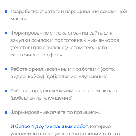
Разработка стратегии наращивания ссылочной
массы.
Формирование списка страниц сайта для
закупки ссылок и подготовка к ним анкоров
(текстов) для ссылок с учетом текущего
ссылочного профиля.
Работа с реализованными работами (фото,
видео, кейсы) (добавление, улучшение).
Работа с предложениями на первом экране
(добавление, улучшение).
Формирование отчета по позициям.
И более 4 других важных работ
, которые
увеличили потенциал роста позиций сайта в