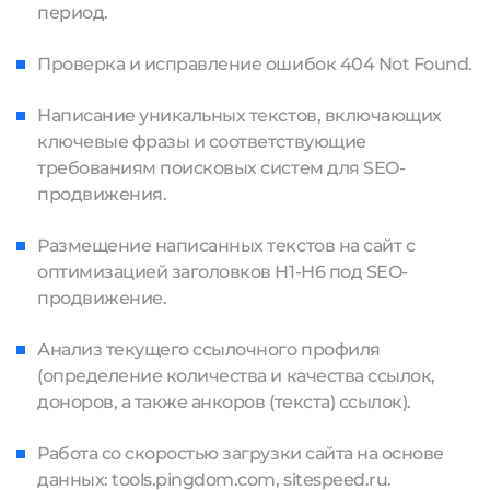
период.
Проверка и исправление ошибок 404 Not Found.
Написание уникальных текстов, включающих
ключевые фразы и соответствующие
требованиям поисковых систем для SEO-
продвижения.
Размещение написанных текстов на сайт с
оптимизацией заголовков H1-H6 под SEO-
продвижение.
Анализ текущего ссылочного профиля
(определение количества и качества ссылок,
доноров, а также анкоров (текста) ссылок).
Работа со скоростью загрузки сайта на основе
данных: tools.pingdom.com, sitespeed.ru.