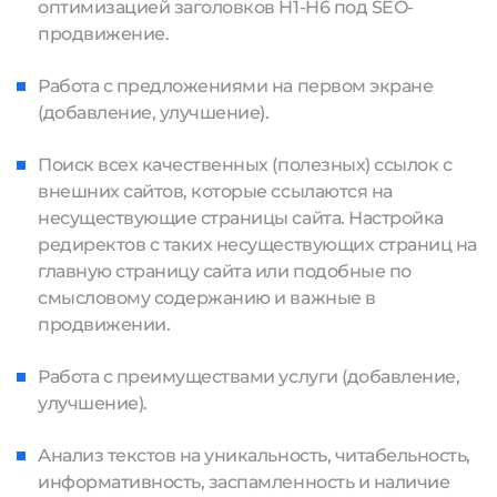
оптимизацией заголовков H1-H6 под SEO-
продвижение.
Работа с предложениями на первом экране
(добавление, улучшение).
Поиск всех качественных (полезных) ссылок с
внешних сайтов, которые ссылаются на
несуществующие страницы сайта. Настройка
редиректов с таких несуществующих страниц на
главную страницу сайта или подобные по
смысловому содержанию и важные в
продвижении.
Работа с преимуществами услуги (добавление,
улучшение).
Анализ текстов на уникальность, читабельность,
информативность, заспамленность и наличие