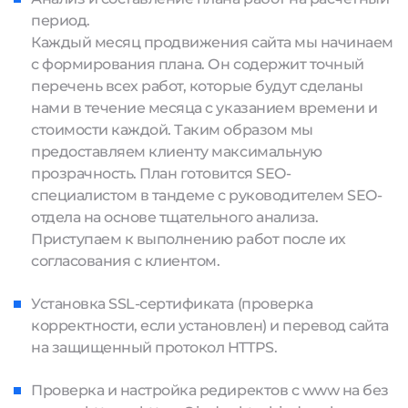
период.
Каждый месяц продвижения сайта мы начинаем
с формирования плана. Он содержит точный
перечень всех работ, которые будут сделаны
нами в течение месяца с указанием времени и
стоимости каждой. Таким образом мы
предоставляем клиенту максимальную
прозрачность. План готовится SEO-
специалистом в тандеме с руководителем SEO-
отдела на основе тщательного анализа.
Приступаем к выполнению работ после их
согласования с клиентом.
Установка SSL-сертификата (проверка
корректности, если установлен) и перевод сайта
на защищенный протокол HTTPS.
Проверка и настройка редиректов с www на без