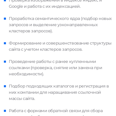
Проверка изображений в индексе Яндекс и
Google и работа с их индексацией.
Проработка семантического ядра (подбор новых
запросов и выделение узконаправленных
кластеров запросов).
Формирование и совершенствование структуры
сайта с учетом кластеров запросов.
Проведение работы с ранее купленными
ссылками (проверка, снятие или замена при
необходимости).
Подбор подходящих каталогов и регистрация в
них компании для наращивания ссылочной
массы сайта.
Работа с формами обратной связи для сбора