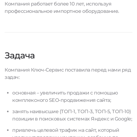
Компания работает более 10 лет, используя
профессиональное импортное оборудование.
Задача
Компания Ключ-Сервис поставила перед нами ряд
задач:
основная – увеличить продажи с помощью
комплексного SEO-продвижения сайта;
занять наивысшие (ТОП-1, ТОП-3, ТОП-5, ТОП-10)
позиции в поисковых системах Яндекс и Google;
привлечь целевой трафик на сайт, который