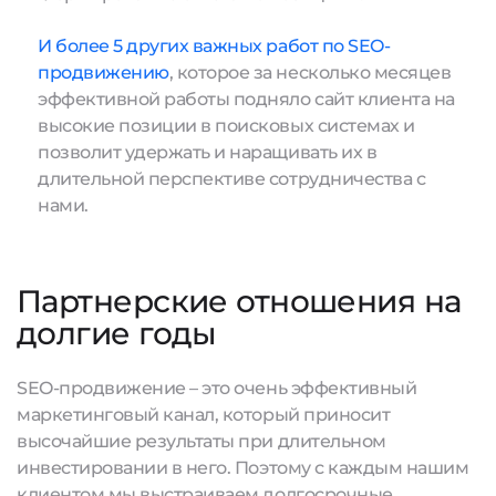
И более 5 других важных работ по SEO-
продвижению
, которое за несколько месяцев
эффективной работы подняло сайт клиента на
высокие позиции в поисковых системах и
позволит удержать и наращивать их в
длительной перспективе сотрудничества с
нами.
Партнерские отношения на
долгие годы
SEO-продвижение – это очень эффективный
маркетинговый канал, который приносит
высочайшие результаты при длительном
инвестировании в него. Поэтому с каждым нашим
клиентом мы выстраиваем долгосрочные