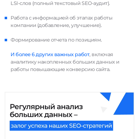
LSI-слов (полный текстовый SEO-аудит).
Работа с информацией об этапах работы
компании (добавление, улучшение).
Формирование отчета по позициям.
И более 6 других важных работ
, включая
аналитику накопленных больших данных и
работы повышающие конверсию сайта.