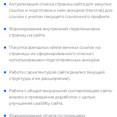
Актуализация списка страниц сайта для закупки
ссылок и подготовка к ним анкоров (текстов) для
ссылок с учетом текущего ссылочного профиля.
Формирование внутренней перелинковки
страниц на сайте.
Покупка арендных и/или вечных ссылок на
страницы из сформированного списка с
использованием подготовленных анкоров.
Работа с архитектурой сайта (анализ текущей
структуры и ее расширение).
Работа с общей визуальной составляющей сайта:
анализ и проведение доработок с целью
улучшения usability сайта.
Формирование отчета по позициям.