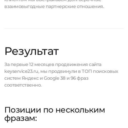
взаимовыгодные партнерские отношения.
Результат
За первые 12 месяцев продвижения сайта
keyservice23.ru, мы продвинули в ТОП поисковых
систем Яндекс и Google 38 и 96 фраз
соответственно.
Позиции по нескольким
фразам: