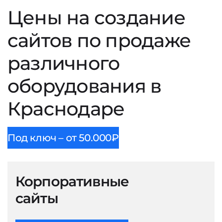
Цены на создание
сайтов по продаже
различного
оборудования в
Краснодаре
Под ключ – от 50.000₽
Корпоративные
сайты