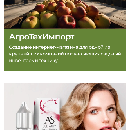
АгроТехИмпорт
Создание интернет-магазина для одной из
крупнейших компаний поставляющих садовый
инвентарь и технику