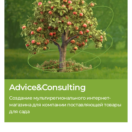
Advice&Consulting
Создание мультирегионального интернет-
магазина для компании поставляющей товары
для сада