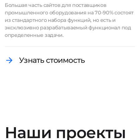
Большая часть сайтов для поставщиков
промышленного оборудования на 70-90% состоят
из стандартного набора функций, но есть и
эксклюзивно разрабатываемый функционал под
определенные задачи.
Узнать стоимость
Наши проекты