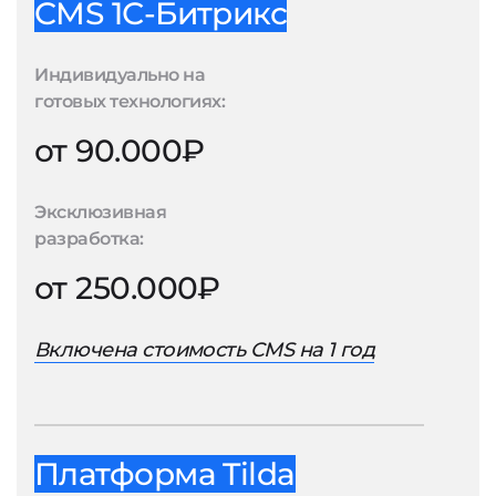
CMS 1С-Битрикс
Индивидуально на
готовых технологиях:
от 90.000₽
Эксклюзивная
разработка:
от 250.000₽
Включена стоимость CMS на 1 год
Платформа Tilda