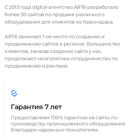
С 2013 года digital-агентство ART6 разработало
более 30 сайтов по продаже различного
оборудования для клиентов из Краснодара.
ART6 занимает 1-ое место по созданию и
продвижению сайтов в регионе. Большинство
клиентов, заказав создание сайта у нас,
продолжают многолетнее сотрудничество по
продвижению и рекламе.
Гарантия 7 лет
Предоставляем 100% гарантию на сайты по
производству промышленного оборудования
благодаря надежным технологиям.