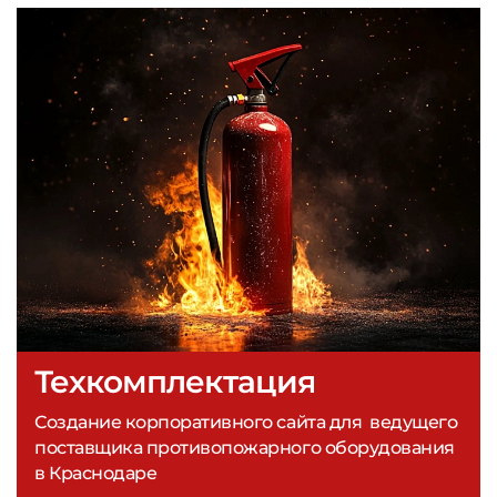
Техкомплектация
Создание корпоративного сайта для ведущего
поставщика противопожарного оборудования
в Краснодаре