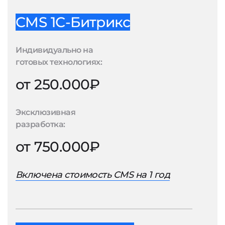
CMS 1С-Битрикс
Индивидуально на
готовых технологиях:
от 250.000₽
Эксклюзивная
разработка:
от 750.000₽
Включена стоимость CMS на 1 год