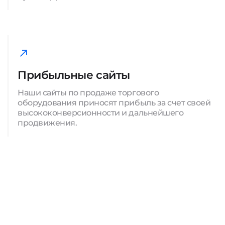
Прибыльные сайты
Наши сайты по продаже торгового
оборудования приносят прибыль за счет своей
высококонверсионности и дальнейшего
продвижения.