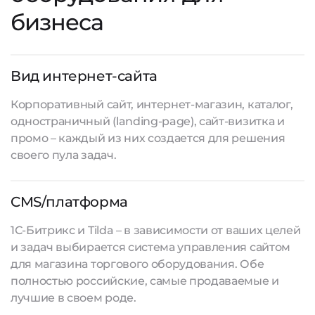
бизнеса
Вид интернет-сайта
Корпоративный сайт, интернет-магазин, каталог,
одностраничный (landing-page), сайт-визитка и
промо – каждый из них создается для решения
своего пула задач.
CMS/платформа
1С-Битрикс и Tilda – в зависимости от ваших целей
и задач выбирается система управления сайтом
для магазина торгового оборудования. Обе
полностью российские, самые продаваемые и
лучшие в своем роде.