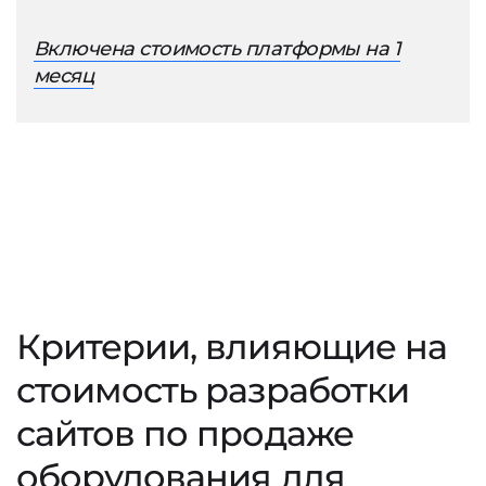
Включена стоимость платформы на 1
месяц
Критерии, влияющие на
стоимость разработки
сайтов по продаже
оборудования для