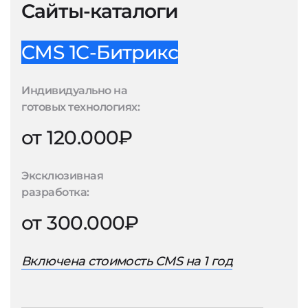
Сайты-каталоги
CMS 1С-Битрикс
Индивидуально на
готовых технологиях:
от 120.000₽
Эксклюзивная
разработка:
от 300.000₽
Включена стоимость CMS на 1 год