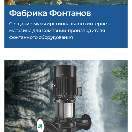
Фабрика Фонтанов
Создание мультирегионального интернет-
магазина для компании-производителя
фонтанного оборудования