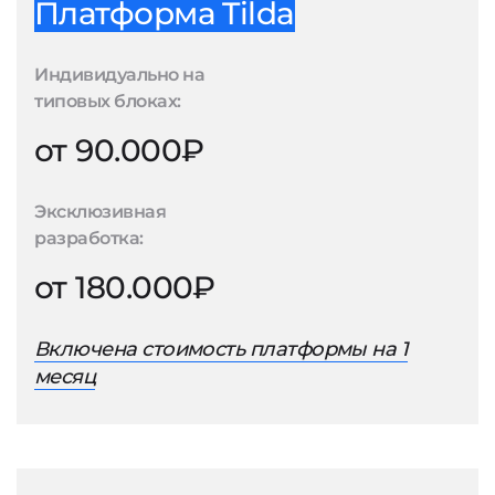
Платформа Tilda
Индивидуально на
типовых блоках:
от 90.000₽
Эксклюзивная
разработка:
от 180.000₽
Включена стоимость платформы на 1
месяц