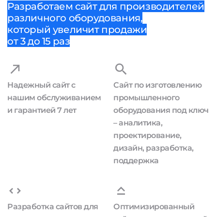
Разработаем сайт для производителей
различного оборудования,
который увеличит продажи
от 3 до 15 раз
Надежный сайт с
Сайт по изготовлению
нашим обслуживанием
промышленного
и гарантией 7 лет
оборудования под ключ
– аналитика,
проектирование,
дизайн, разработка,
поддержка
Разработка сайтов для
Оптимизированный