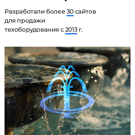
Разработали более
30
сайтов
для продажи
техоборудования с
2013
г.