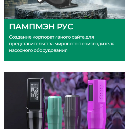
ПАМПМЭН РУС
Создание корпоративного сайта для
представительства мирового производителя
насосного оборудования