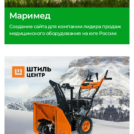
Маримед
Создание сайта для компании лидера продаж
медицинского оборудования на юге России