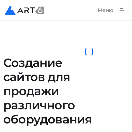
[ i ]
Создание
сайтов для
продажи
различного
оборудования