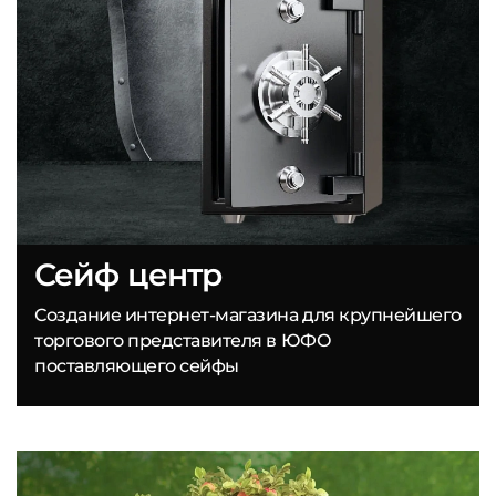
Сейф центр
Создание интернет-магазина для крупнейшего
торгового представителя в ЮФО
поставляющего сейфы