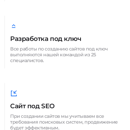
Разработка под ключ
Все работы по созданию сайтов под ключ
выполняются нашей командой из 25
специалистов.
Сайт под SEO
При создании сайтов мы учитываем все
требования поисковых систем, продвижение
будет эффективным.