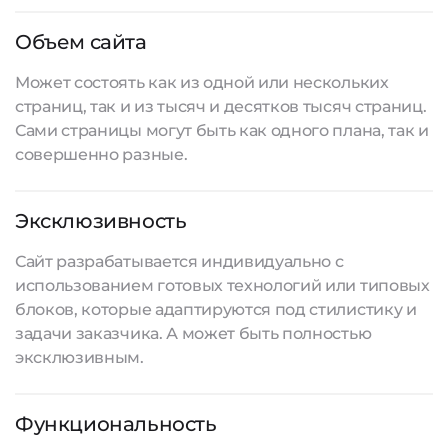
Объем сайта
Может состоять как из одной или нескольких
страниц, так и из тысяч и десятков тысяч страниц.
Сами страницы могут быть как одного плана, так и
совершенно разные.
Эксклюзивность
Сайт разрабатывается
индивидуально с
использованием готовых технологий или типовых
блоков, которые адаптируются под стилистику и
задачи заказчика. А может быть полностью
эксклюзивным.
Функциональность