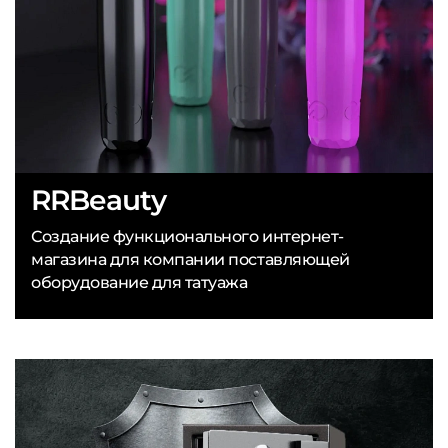
RRBeauty
Создание функционального интернет-
магазина для компании поставляющей
оборудование для татуажа