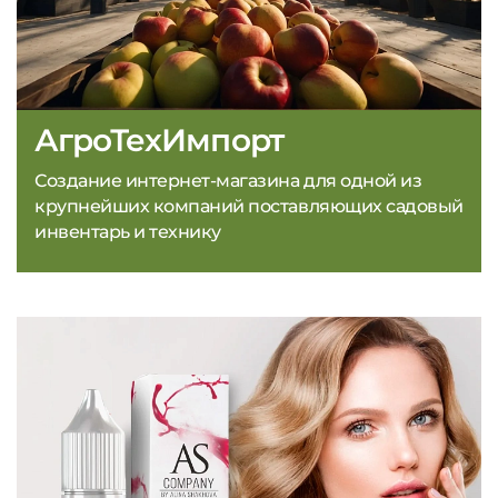
АгроТехИмпорт
Создание интернет-магазина для одной из
крупнейших компаний поставляющих садовый
инвентарь и технику