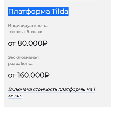
Платформа Tilda
Индивидуально на
типовых блоках:
от 80.000₽
Эксклюзивная
разработка:
от 160.000₽
Включена стоимость платформы на 1
месяц