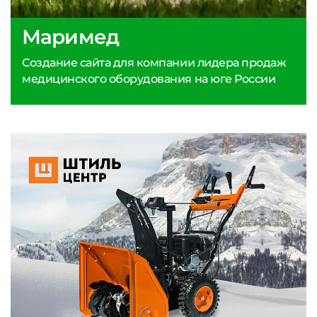
Маримед
Создание сайта для компании лидера продаж
медицинского оборудования на юге России