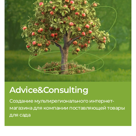
Advice&Consulting
Создание мультирегионального интернет-
магазина для компании поставляющей товары
для сада