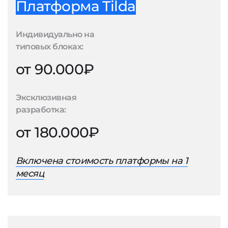
Платформа Tilda
Индивидуально на
типовых блоках:
от 90.000₽
Эксклюзивная
разработка:
от 180.000₽
Включена стоимость платформы на 1
месяц