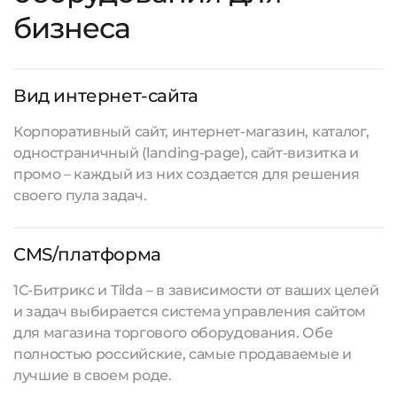
бизнеса
Вид интернет-сайта
Корпоративный сайт, интернет-магазин, каталог,
одностраничный (landing-page), сайт-визитка и
промо – каждый из них создается для решения
своего пула задач.
CMS/платформа
1С-Битрикс и Tilda – в зависимости от ваших целей
и задач выбирается система управления сайтом
для магазина торгового оборудования. Обе
полностью российские, самые продаваемые и
лучшие в своем роде.