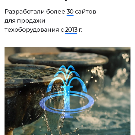
Разработали более
30
сайтов
для продажи
техоборудования с
2013
г.