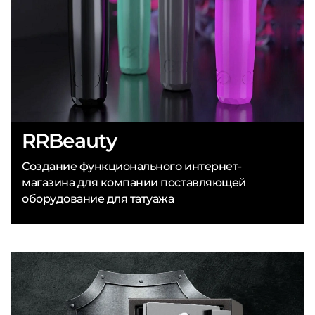
RRBeauty
Создание функционального интернет-
магазина для компании поставляющей
оборудование для татуажа