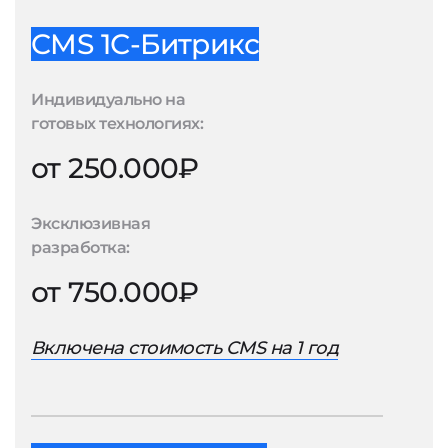
CMS 1С-Битрикс
Индивидуально на
готовых технологиях:
от 250.000₽
Эксклюзивная
разработка:
от 750.000₽
Включена стоимость CMS на 1 год