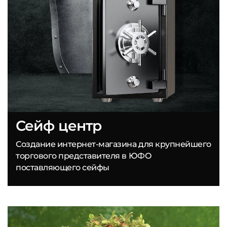
Сейф центр
Создание интернет-магазина для крупнейшего
торгового представителя в ЮФО
поставляющего сейфы