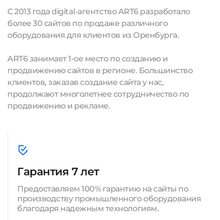
С 2013 года digital-агентство ART6 разработало
более 30 сайтов по продаже различного
оборудования для клиентов из Оренбурга.
ART6 занимает 1-ое место по созданию и
продвижению сайтов в регионе. Большинство
клиентов, заказав создание сайта у нас,
продолжают многолетнее сотрудничество по
продвижению и рекламе.
Гарантия 7 лет
Предоставляем 100% гарантию на сайты по
производству промышленного оборудования
благодаря надежным технологиям.