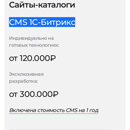
Сайты-каталоги
CMS 1С-Битрикс
Индивидуально на
готовых технологиях:
от 120.000₽
Эксклюзивная
разработка:
от 300.000₽
Включена стоимость CMS на 1 год