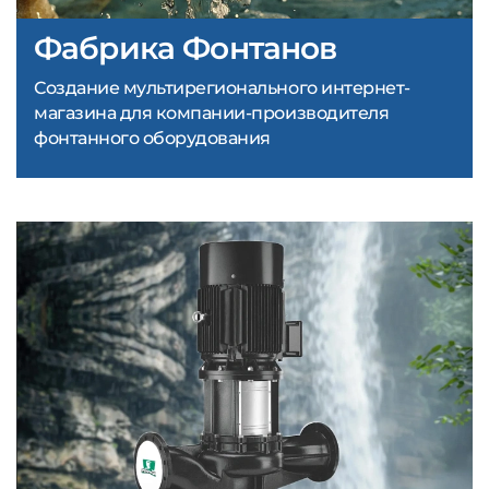
Фабрика Фонтанов
Создание мультирегионального интернет-
магазина для компании-производителя
фонтанного оборудования