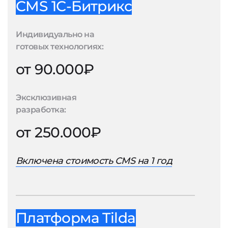
CMS 1С-Битрикс
Индивидуально на
готовых технологиях:
от 90.000₽
Эксклюзивная
разработка:
от 250.000₽
Включена стоимость CMS на 1 год
Платформа Tilda