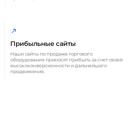
Прибыльные сайты
Наши сайты по продаже торгового
оборудования приносят прибыль за счет своей
высококонверсионности и дальнейшего
продвижения.