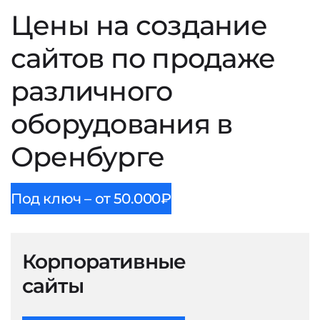
Цены на создание
сайтов по продаже
различного
оборудования в
Оренбурге
Под ключ – от 50.000₽
Корпоративные
сайты