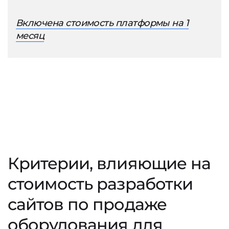
Включена стоимость платформы на 1
месяц
Критерии, влияющие на
стоимость разработки
сайтов по продаже
оборудования для