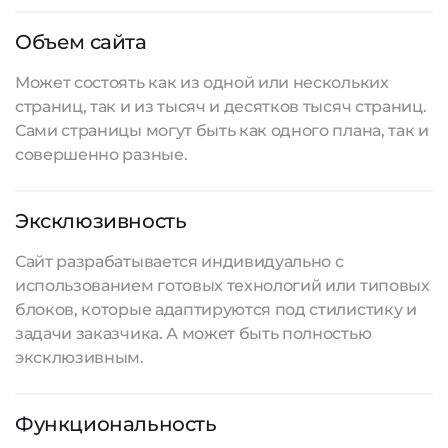
Объем сайта
Может состоять как из одной или нескольких
страниц, так и из тысяч и десятков тысяч страниц.
Сами страницы могут быть как одного плана, так и
совершенно разные.
Эксклюзивность
Сайт разрабатывается
индивидуально с
использованием готовых технологий или типовых
блоков, которые адаптируются под стилистику и
задачи заказчика. А может быть полностью
эксклюзивным.
Функциональность