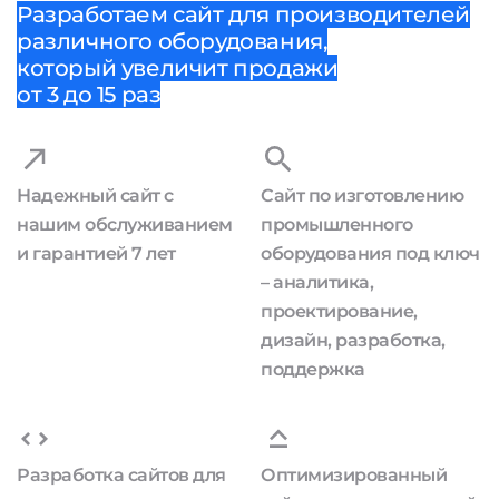
Разработаем сайт для производителей
различного оборудования,
который увеличит продажи
от 3 до 15 раз
Надежный сайт с
Сайт по изготовлению
нашим обслуживанием
промышленного
и гарантией 7 лет
оборудования под ключ
– аналитика,
проектирование,
дизайн, разработка,
поддержка
Разработка сайтов для
Оптимизированный