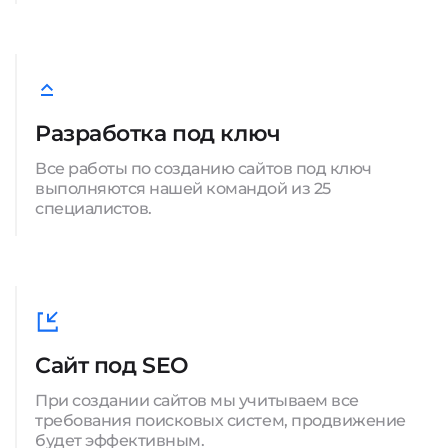
Разработка под ключ
Все работы по созданию сайтов под ключ
выполняются нашей командой из 25
специалистов.
Сайт под SEO
При создании сайтов мы учитываем все
требования поисковых систем, продвижение
будет эффективным.