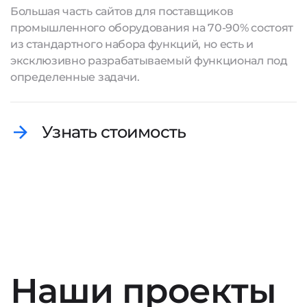
Большая часть сайтов для поставщиков
промышленного оборудования на 70-90% состоят
из стандартного набора функций, но есть и
эксклюзивно разрабатываемый функционал под
определенные задачи.
Узнать стоимость
Наши проекты