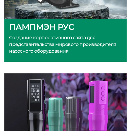
ПАМПМЭН РУС
Создание корпоративного сайта для
представительства мирового производителя
насосного оборудования