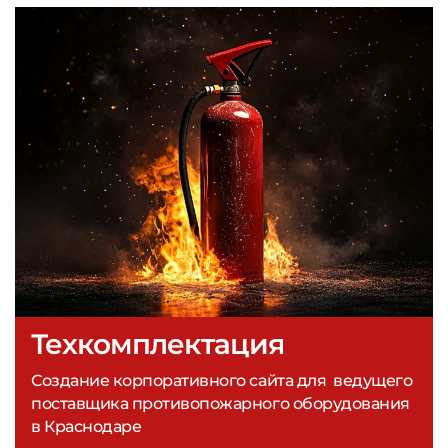
Техкомплектация
Создание корпоративного сайта для ведущего
поставщика противопожарного оборудования
в Краснодаре