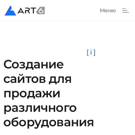
[ i ]
Создание
сайтов для
продажи
различного
оборудования