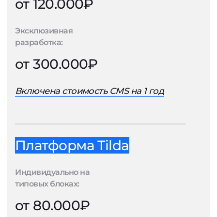
от 120.000₽
Эксклюзивная
разработка:
от 300.000₽
Включена стоимость CMS на 1 год
Платформа Tilda
Индивидуально на
типовых блоках:
от 80.000₽