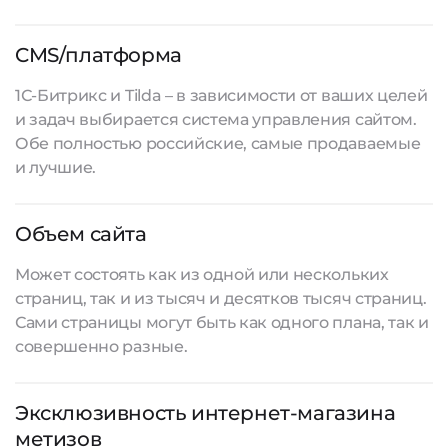
CMS/платформа
1С-Битрикс и Tilda – в зависимости от ваших целей
и задач выбирается система управления сайтом.
Обе полностью российские, самые продаваемые
и лучшие.
Объем сайта
Может состоять как из одной или нескольких
страниц, так и из тысяч и десятков тысяч страниц.
Сами страницы могут быть как одного плана, так и
совершенно разные.
Эксклюзивность интернет-магазина
метизов