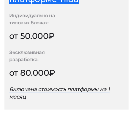
Индивидуально на
типовых блоках:
от 50.000₽
Эксклюзивная
разработка:
от 80.000₽
Включена стоимость платформы на 1
месяц