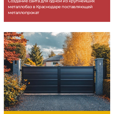
Создание сайта для одной из крупнейших
металлобаз в Краснодаре поставляющей
металлопрокат