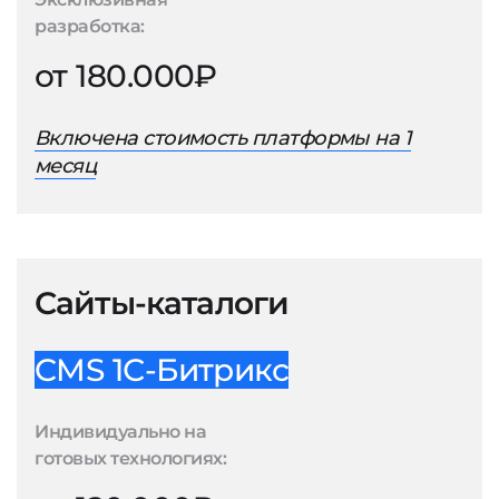
разработка:
от 180.000₽
Включена стоимость платформы на 1
месяц
Сайты-каталоги
CMS 1С-Битрикс
Индивидуально на
готовых технологиях: