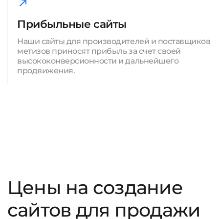
Прибыльные сайты
Наши сайты для производителей и поставщиков
метизов приносят прибыль за счет своей
высококонверсионности и дальнейшего
продвижения.
Цены на создание
сайтов для продажи