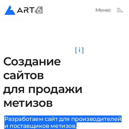
[ i ]
Создание
сайтов
для продажи
метизов
Разработаем сайт для производителей
и поставщиков метизов,