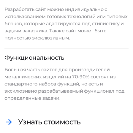
Разработать сайт
можно индивидуально с
использованием готовых технологий или типовых
блоков, которые адаптируются под стилистику и
задачи заказчика. Также сайт может быть
полностью эксклюзивным.
Функциональность
Большая часть сайтов для производителей
металлических изделий на 70-90% состоят из
стандартного набора функций, но есть и
эксклюзивно разрабатываемый функционал под
определенные задачи.
Узнать стоимость