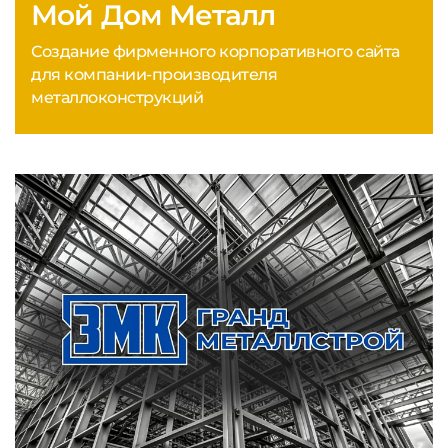
Мой Дом Металл
Создание фирменного корпоративного сайта
для компании-производителя
металлоконструкций