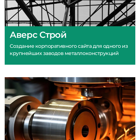
Аверс Строй
Создание корпоративного сайта для одного из
крупнейших заводов металлоконструкций