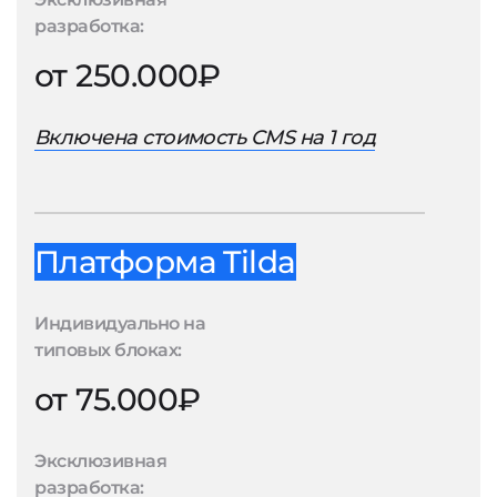
разработка:
от 250.000₽
Включена стоимость CMS на 1 год
Платформа Tilda
Индивидуально на
типовых блоках:
от 75.000₽
Эксклюзивная
разработка: