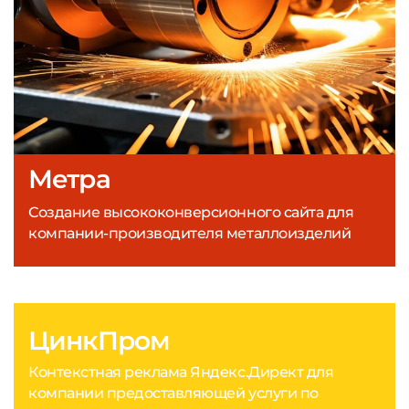
Метра
Создание высококонверсионного сайта для
компании-производителя металлоизделий
ЦинкПром
Контекстная реклама Яндекс.Директ для
компании предоставляющей услуги по