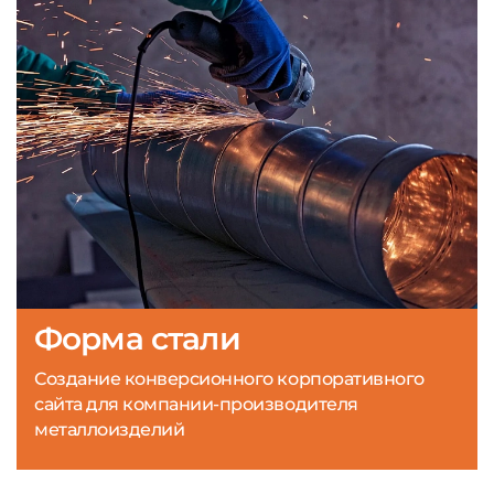
Форма стали
Создание конверсионного корпоративного
сайта для компании-производителя
металлоизделий