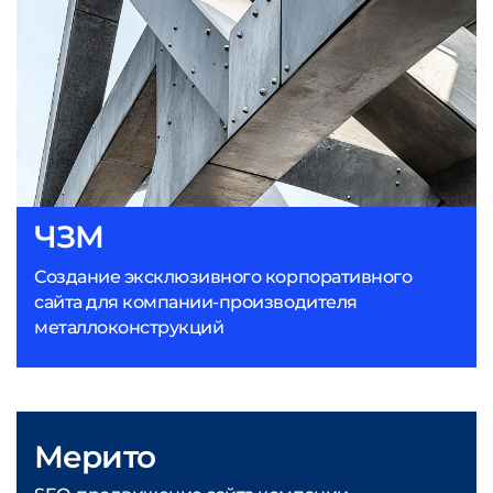
ЧЗМ
Создание эксклюзивного корпоративного
сайта для компании-производителя
металлоконструкций
Мерито