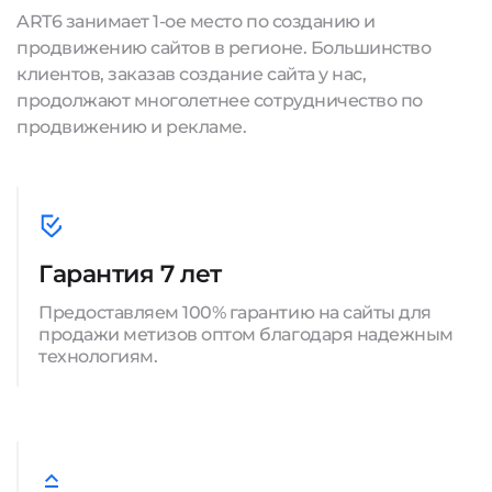
ART6 занимает 1-ое место по созданию и
продвижению сайтов в регионе. Большинство
клиентов, заказав создание сайта у нас,
продолжают многолетнее сотрудничество по
продвижению и рекламе.
Гарантия 7 лет
Предоставляем 100% гарантию на сайты для
продажи метизов оптом благодаря надежным
технологиям.