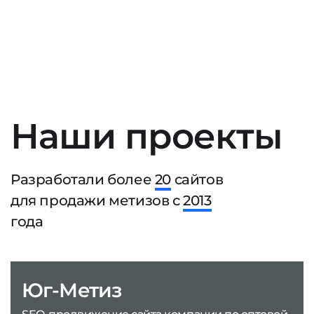
Наши проекты
Разработали более
20
сайтов
для продажи метизов с
2013
года
Юг-Метиз