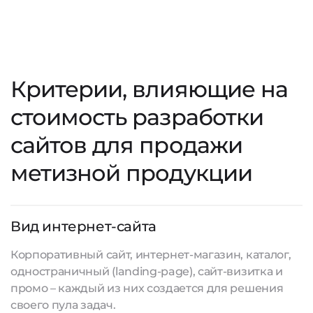
Критерии, влияющие на
стоимость разработки
сайтов для продажи
метизной продукции
Вид интернет-сайта
Корпоративный сайт, интернет-магазин, каталог,
одностраничный (landing-page), сайт-визитка и
промо – каждый из них создается для решения
своего пула задач.