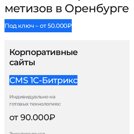
метизов в Оренбурге
Под ключ – от 50.000₽
Корпоративные
сайты
CMS 1С-Битрикс
Индивидуально на
готовых технологиях:
от 90.000₽
Эксклюзивная