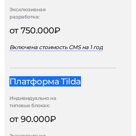
Эксклюзивная
разработка:
от 750.000₽
Включена стоимость CMS на 1 год
Платформа Tilda
Индивидуально на
типовых блоках:
от 90.000₽
Эксклюзивная