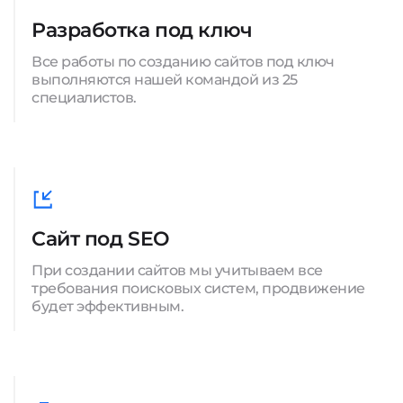
Разработка под ключ
Все работы по созданию сайтов под ключ
выполняются нашей командой из 25
специалистов.
Сайт под SEO
При создании сайтов мы учитываем все
требования поисковых систем, продвижение
будет эффективным.