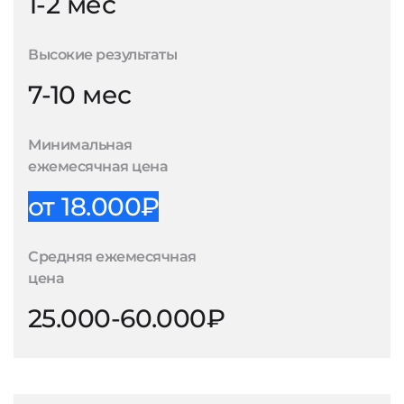
1-2 мес
Высокие результаты
7-10 мес
Минимальная
ежемесячная цена
от 18.000₽
Средняя ежемесячная
цена
25.000-60.000₽