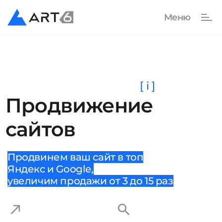
[ i ]
Продвижение
сайтов
Продвинем ваш сайт в топ
Яндекс и Google,
увеличим продажи от 3 до 15 раз