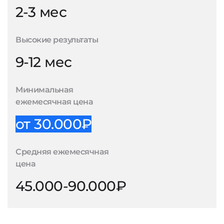
2-3 мес
Высокие результаты
9-12 мес
Минимальная
ежемесячная цена
от 30.000₽
Средняя ежемесячная
цена
45.000-90.000₽