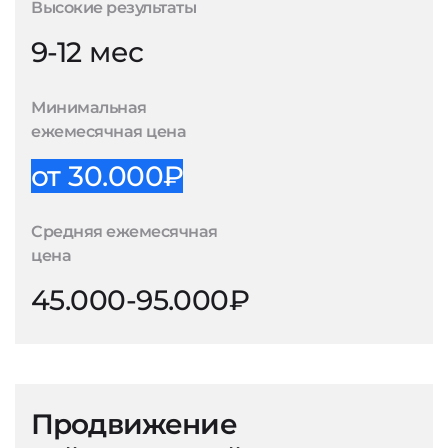
Высокие результаты
9-12 мес
Минимальная
ежемесячная цена
от 30.000₽
Средняя ежемесячная
цена
45.000-95.000₽
Продвижение