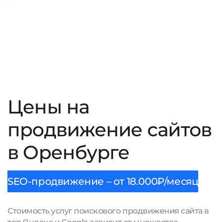
Цены на
продвижение сайтов
в Оренбурге
SEO-продвижение – от 18.000₽/месяц
Стоимость услуг поискового продвижения сайта в