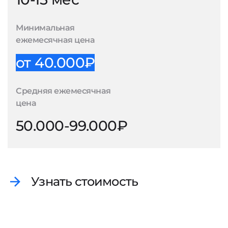
Минимальная
ежемесячная цена
от 40.000₽
Средняя ежемесячная
цена
50.000-99.000₽
Узнать стоимость