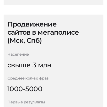
Продвижение
сайтов в мегаполисе
(Мск, Спб)
Население
свыше 3 млн
Среднее кол-во фраз
1000-5000
Первые результаты