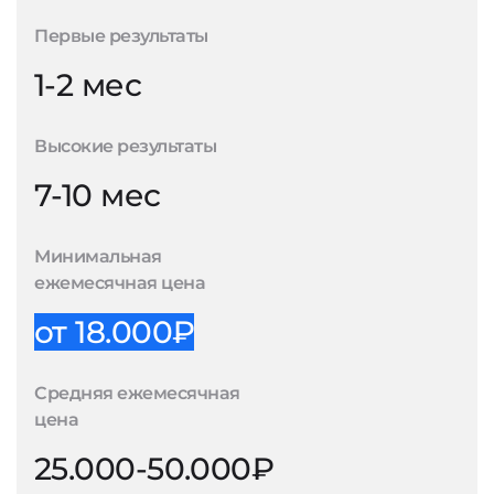
Первые результаты
1-2 мес
Высокие результаты
7-10 мес
Минимальная
ежемесячная цена
от 18.000₽
Средняя ежемесячная
цена
25.000-50.000₽