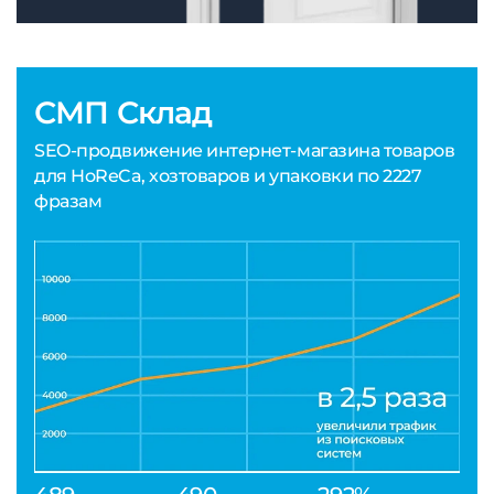
СМП Склад
SEO-продвижение интернет-магазина товаров
для HoReCa, хозтоваров и упаковки по 2227
фразам