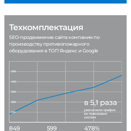
Техкомплектация
SEO-продвижение сайта компании по
производству противопожарного
оборудования в ТОП Яндекс и Google
849
599
478%