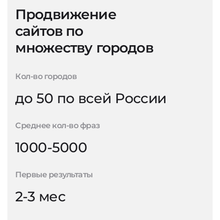
Продвижение
сайтов по
множеству городов
Кол-во городов
до 50 по всей России
Среднее кол-во фраз
1000-5000
Первые результаты
2-3 мес