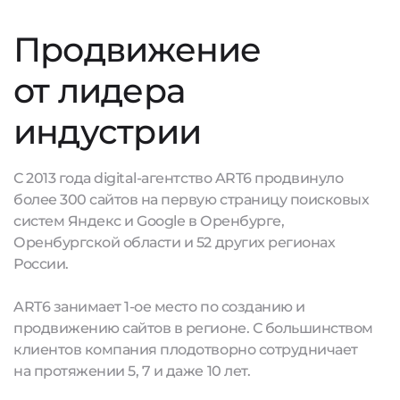
Продвижение
от лидера
индустрии
С 2013 года digital-агентство ART6 продвинуло
более 300 сайтов на первую страницу поисковых
систем Яндекс и Google в Оренбурге,
Оренбургской области и 52 других регионах
России.
ART6 занимает 1-ое место по созданию и
продвижению сайтов в регионе. С большинством
клиентов компания плодотворно сотрудничает
на протяжении 5, 7 и даже 10 лет.