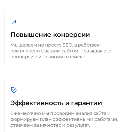
Повышение конверсии
Мы делаем не просто SEO, а работаем
комплексно с вашим сайтом, повышая его
конверсию и позиции в поиске.
Эффективность и гарантии
Ежемесячно мы проводим анализ сайта и
формируем план с эффективными работами,
отвечаем за качество и результат.