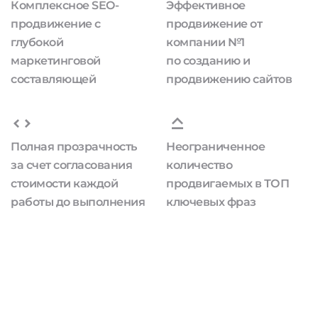
Комплексное SEO-
Эффективное
продвижение с
продвижение от
глубокой
компании №1
маркетинговой
по созданию и
составляющей
продвижению сайтов
Полная прозрачность
Неограниченное
за счет согласования
количество
стоимости каждой
продвигаемых в ТОП
работы до выполнения
ключевых фраз