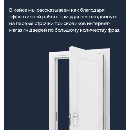
В кейсе мы рассказываем как благодаря
эффективной работе нам удалось продвинуть
на первые строчки поисковиков интернет-
магазин дверей по большому количеству фраз.