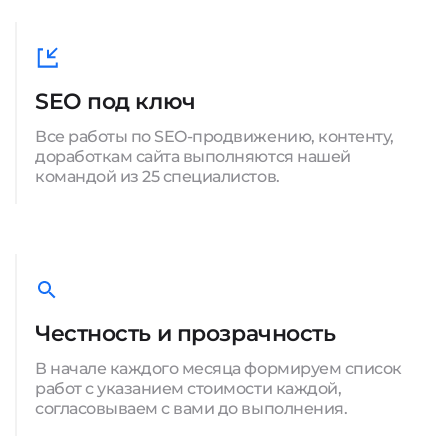
SEO под ключ
Все работы по SEO-продвижению, контенту,
доработкам сайта выполняются нашей
командой из 25 специалистов.
Честность и прозрачность
В начале каждого месяца формируем список
работ с указанием стоимости каждой,
согласовываем с вами до выполнения.