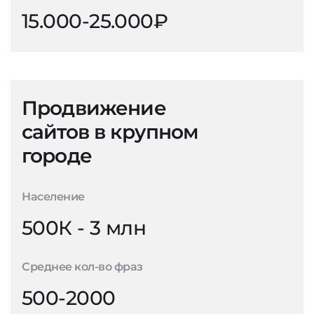
15.000-25.000₽
Продвижение
сайтов в крупном
городе
Население
500К - 3 млн
Среднее кол-во фраз
500-2000