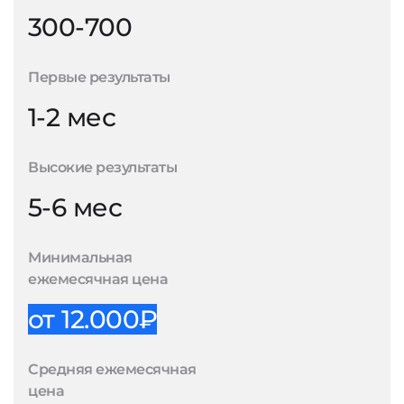
300-700
Первые результаты
1-2 мес
Высокие результаты
5-6 мес
Минимальная
ежемесячная цена
от 12.000₽
Средняя ежемесячная
цена