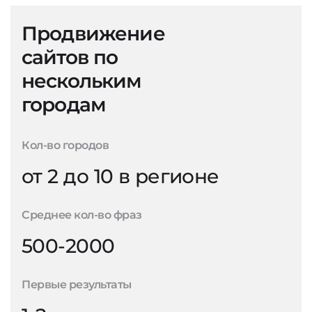
Продвижение
сайтов по
нескольким
городам
Кол-во городов
от 2 до 10 в регионе
Среднее кол-во фраз
500-2000
Первые результаты