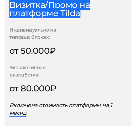
Визитка/Промо на
платформе Tilda
Индивидуально на
типовых блоках:
от 50.000₽
Эксклюзивная
разработка:
от 80.000₽
Включена стоимость платформы на 1
месяц