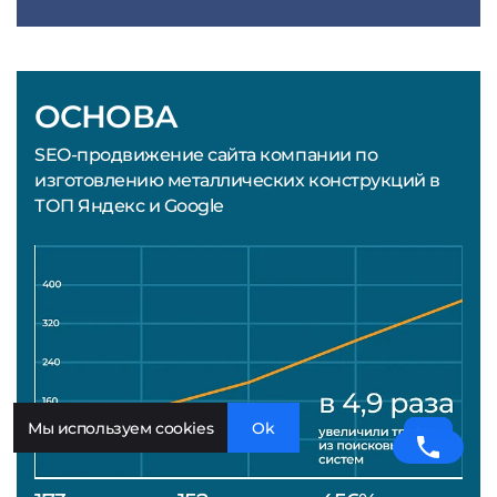
ОСНОВА
SEO-продвижение сайта компании по
изготовлению металлических конструкций в
ТОП Яндекс и Google
Мы используем cookies
Ok