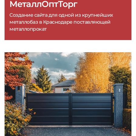
МеталлОптТорг
Создание сайта для одной из крупнейших
металлобаз в Краснодаре поставляющей
металлопрокат