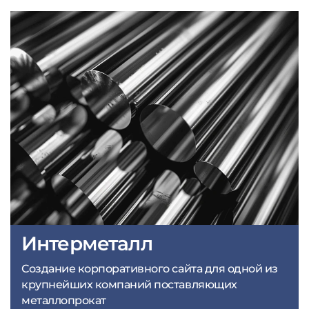
Интерметалл
Создание корпоративного сайта для одной из
крупнейших компаний поставляющих
металлопрокат