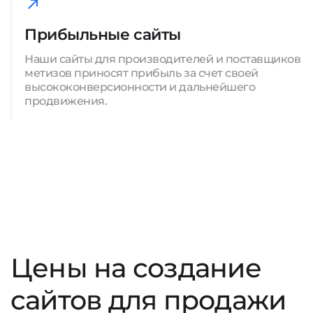
Прибыльные сайты
Наши сайты для производителей и поставщиков
метизов приносят прибыль за счет своей
высококонверсионности и дальнейшего
продвижения.
Цены на создание
сайтов для продажи