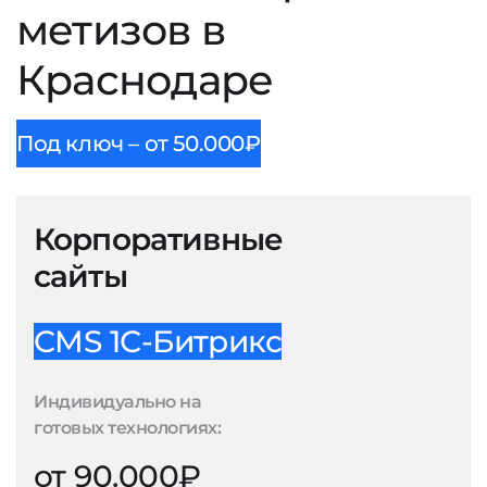
метизов в
Краснодаре
Под ключ – от 50.000₽
Корпоративные
сайты
CMS 1С-Битрикс
Индивидуально на
готовых технологиях:
от 90.000₽