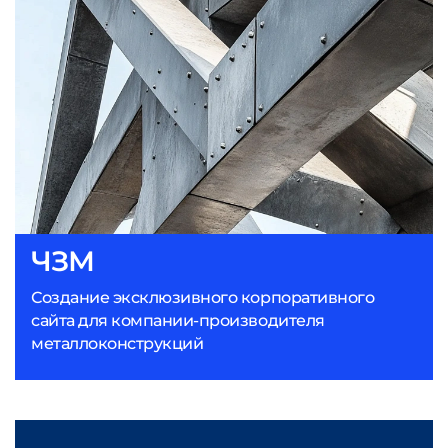
ЧЗМ
Создание эксклюзивного корпоративного
сайта для компании-производителя
металлоконструкций