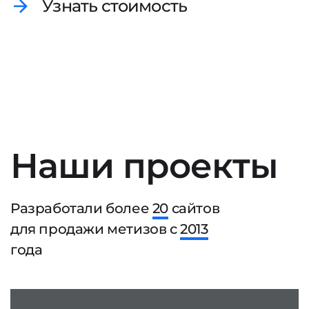
Узнать стоимость
Наши проекты
Разработали более
20
сайтов
для продажи метизов с
2013
года