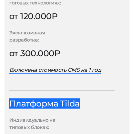
готовых технологиях:
от 120.000₽
Эксклюзивная
разработка:
от 300.000₽
Включена стоимость CMS на 1 год
Платформа Tilda
Индивидуально на
типовых блоках: