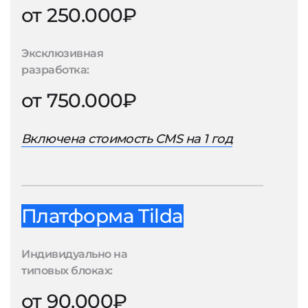
от 250.000₽
Эксклюзивная
разработка:
от 750.000₽
Включена стоимость CMS на 1 год
Платформа Tilda
Индивидуально на
типовых блоках:
от 90.000₽