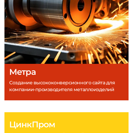
Метра
Создание высококонверсионного сайта для
компании-производителя металлоизделий
ЦинкПром