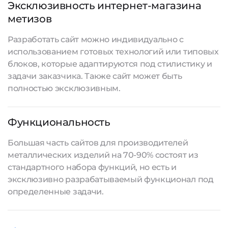
Эксклюзивность интернет-магазина
метизов
Разработать сайт
можно индивидуально с
использованием готовых технологий или типовых
блоков, которые адаптируются под стилистику и
задачи заказчика. Также сайт может быть
полностью эксклюзивным.
Функциональность
Большая часть сайтов для производителей
металлических изделий на 70-90% состоят из
стандартного набора функций, но есть и
эксклюзивно разрабатываемый функционал под
определенные задачи.