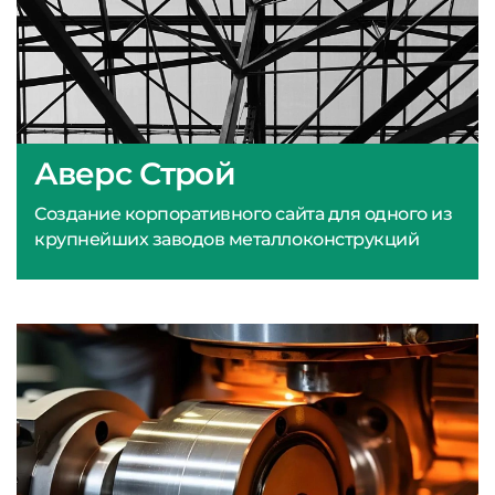
Аверс Строй
Создание корпоративного сайта для одного из
крупнейших заводов металлоконструкций