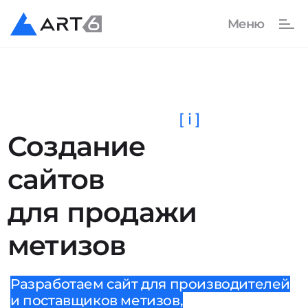
[ i ]
Создание
сайтов
для продажи
метизов
Разработаем сайт для производителей
и поставщиков метизов,