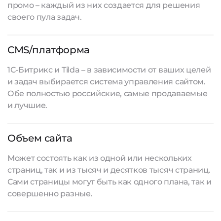
промо – каждый из них создается для решения
своего пула задач.
CMS/платформа
1С-Битрикс и Tilda – в зависимости от ваших целей
и задач выбирается система управления сайтом.
Обе полностью российские, самые продаваемые
и лучшие.
Объем сайта
Может состоять как из одной или нескольких
страниц, так и из тысяч и десятков тысяч страниц.
Сами страницы могут быть как одного плана, так и
совершенно разные.