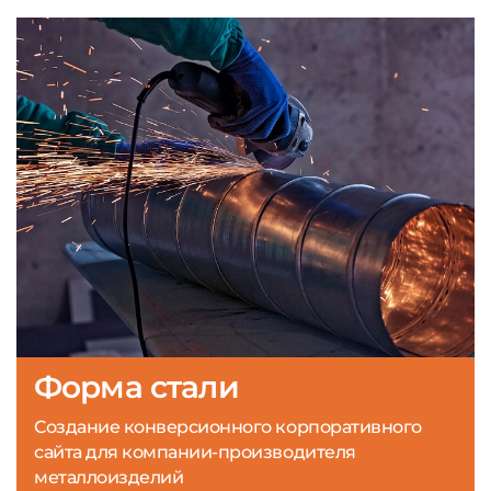
Форма стали
Создание конверсионного корпоративного
сайта для компании-производителя
металлоизделий