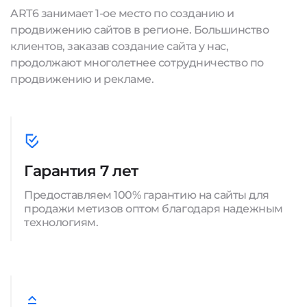
ART6 занимает 1-ое место по созданию и
продвижению сайтов в регионе. Большинство
клиентов, заказав создание сайта у нас,
продолжают многолетнее сотрудничество по
продвижению и рекламе.
Гарантия 7 лет
Предоставляем 100% гарантию на сайты для
продажи метизов оптом благодаря надежным
технологиям.