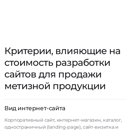
Критерии, влияющие на
стоимость разработки
сайтов для продажи
метизной продукции
Вид интернет-сайта
Корпоративный сайт, интернет-магазин, каталог,
одностраничный (landing-page), сайт-визитка и