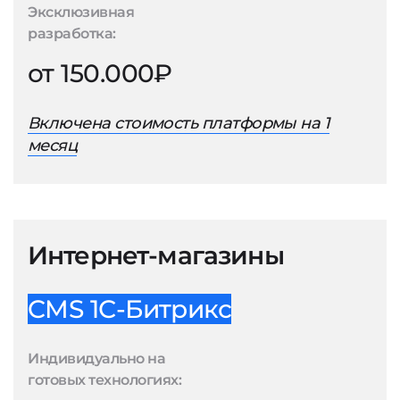
Эксклюзивная
разработка:
от 150.000₽
Включена стоимость платформы на 1
месяц
Интернет-магазины
CMS 1С-Битрикс
Индивидуально на
готовых технологиях: