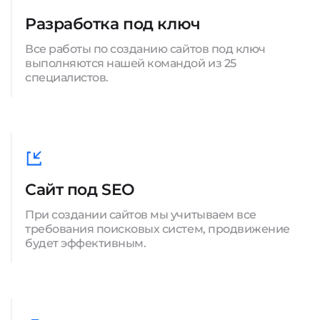
Разработка под ключ
Все работы по созданию сайтов под ключ
выполняются нашей командой из 25
специалистов.
Сайт под SEO
При создании сайтов мы учитываем все
требования поисковых систем, продвижение
будет эффективным.