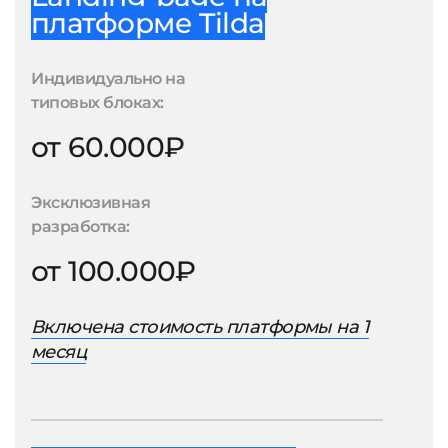
платформе Tilda
Индивидуально на
типовых блоках:
от 60.000₽
Эксклюзивная
разработка:
от 100.000₽
Включена стоимость платформы на 1
месяц