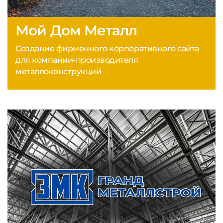
Мой Дом Металл
Создание фирменного корпоративного сайта
для компании-производителя
металлоконструкций