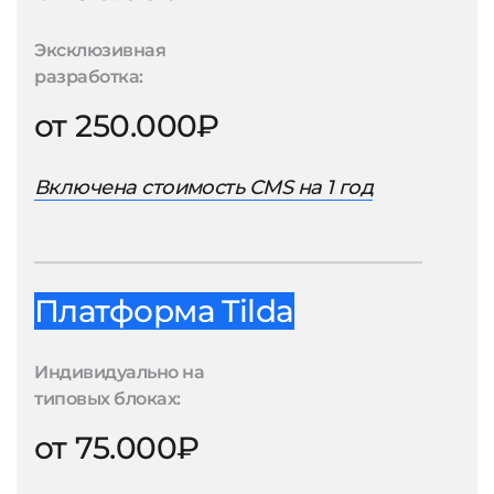
Эксклюзивная
разработка:
от 250.000₽
Включена стоимость CMS на 1 год
Платформа Tilda
Индивидуально на
типовых блоках:
от 75.000₽