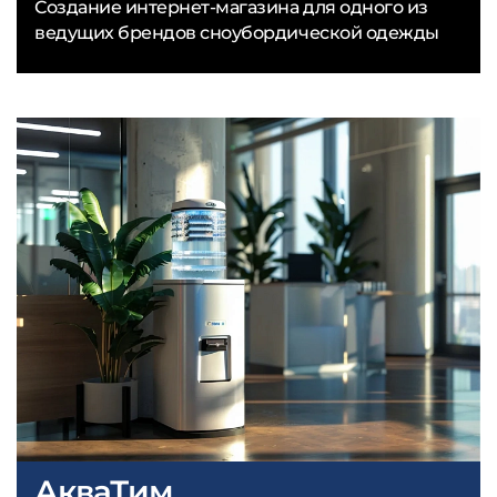
Создание интернет-магазина для одного из
ведущих брендов сноубордической одежды
АкваТим