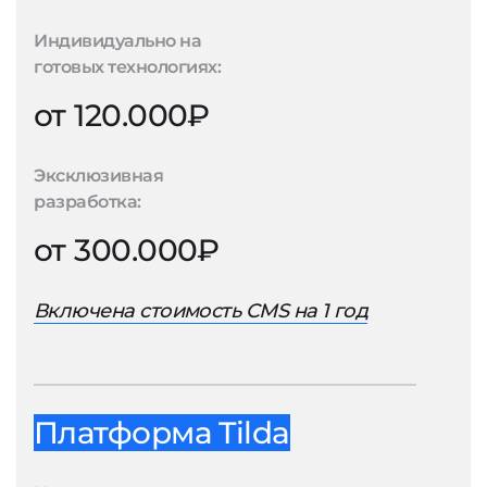
Индивидуально на
готовых технологиях:
от 120.000₽
Эксклюзивная
разработка:
от 300.000₽
Включена стоимость CMS на 1 год
Платформа Tilda