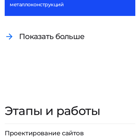
металлоконструкций
Показать больше
Этапы и работы
Проектирование сайтов