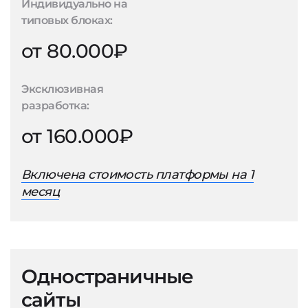
Индивидуально на
типовых блоках:
от 80.000₽
Эксклюзивная
разработка:
от 160.000₽
Включена стоимость платформы на 1
месяц
Одностраничные
сайты