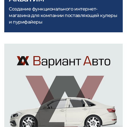
Создание функционального интернет-
магазина для компании поставляющей кулеры
и пурифайеры