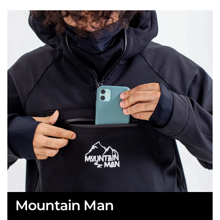
Mountain Man