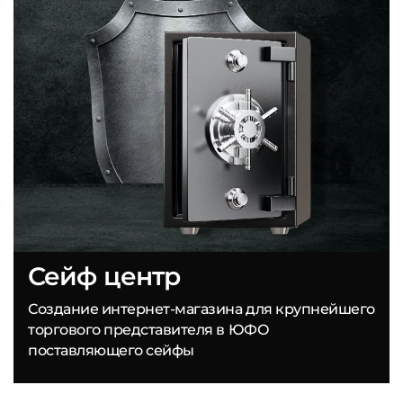
Сейф центр
Создание интернет-магазина для крупнейшего
торгового представителя в ЮФО
поставляющего сейфы