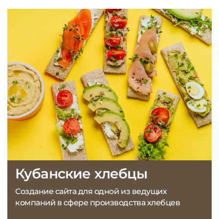
Кубанские хлебцы
Создание сайта для одной из ведущих
компаний в сфере производства хлебцев