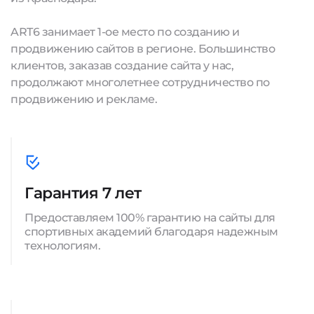
ART6 занимает 1-ое место по созданию и
продвижению сайтов в регионе. Большинство
клиентов, заказав создание сайта у нас,
продолжают многолетнее сотрудничество по
продвижению и рекламе.
Гарантия 7 лет
Предоставляем 100% гарантию на сайты для
спортивных академий благодаря надежным
технологиям.