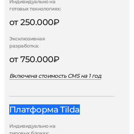
Индивидуально на
готовых технологиях:
от 250.000₽
Эксклюзивная
разработка:
от 750.000₽
Включена стоимость CMS на 1 год
Платформа Tilda
Индивидуально на
типовых блоках: