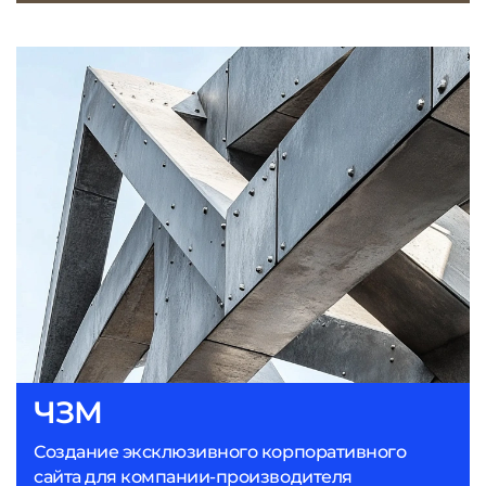
ЧЗМ
Создание эксклюзивного корпоративного
сайта для компании-производителя