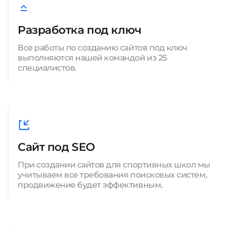
Разработка под ключ
Все работы по созданию сайтов под ключ
выполняются нашей командой из 25
специалистов.
Сайт под SEO
При создании сайтов для спортивных школ мы
учитываем все требования поисковых систем,
продвижение будет эффективным.