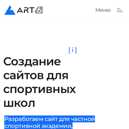
[ i ]
Создание
сайтов для
спортивных
школ
Разработаем сайт для частной
спортивной академии,