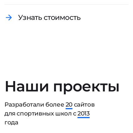
Узнать стоимость
Наши проекты
Разработали более
20
сайтов
для спортивных школ с
2013
года