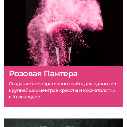
Розовая Пантера
Создание корпоративного сайта для одного из
крупнейших центров красоты и косметологии
в Краснодаре