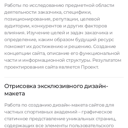
Работы по исследованию предметной области
деятельности заказчика, специфики,
позиционирования, репутации, целевой
аудитории, конкурентов и других факторов
влияния. Изучение целей и задач заказчика и
определение, каким образом будущий ресурс
поможет их достижению и решению. Создание
концепции сайта, описание его функциональной
части и информационной структуры. Результатом
проектирования сайта является Проект.
Отрисовка эксклюзивного дизайн-
макета
Работа по созданию дизайн-макета сайтов для
частных спортивных академий – графическое
статичное представление уникальных страниц,
содержащих все элементы пользовательского