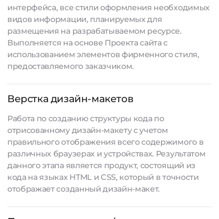
интерфейса, все стили оформления необходимых
видов информации, планируемых для
размещения на разрабатываемом ресурсе.
Выполняется на основе Проекта сайта с
использованием элементов фирменного стиля,
предоставляемого заказчиком.
Верстка дизайн-макетов
Работа по созданию структуры кода по
отрисованному дизайн-макету с учетом
правильного отображения всего содержимого в
различных браузерах и устройствах. Результатом
данного этапа является продукт, состоящий из
кода на языках HTML и CSS, который в точности
отображает созданный дизайн-макет.