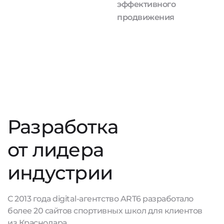
эффективного
продвижения
Разработка
от лидера
индустрии
С 2013 года digital-агентство ART6 разработало
более 20 сайтов спортивных школ для клиентов
из Краснодара.