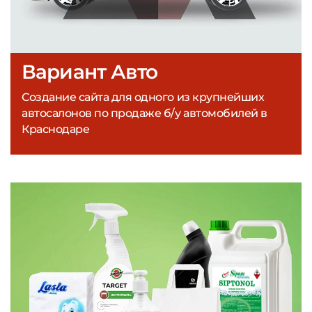
Вариант Авто
Создание сайта для одного из крупнейших
автосалонов по продаже б/у автомобилей в
Краснодаре