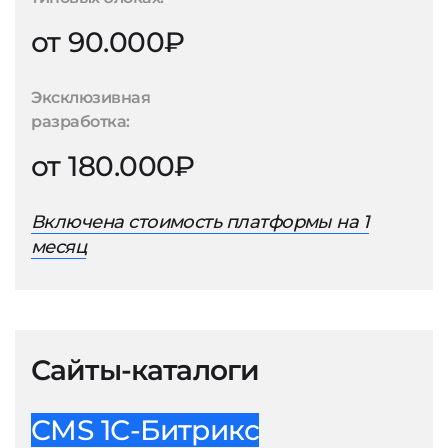
от 90.000₽
Эксклюзивная
разработка:
от 180.000₽
Включена стоимость платформы на 1
месяц
Сайты-каталоги
CMS 1С-Битрикс