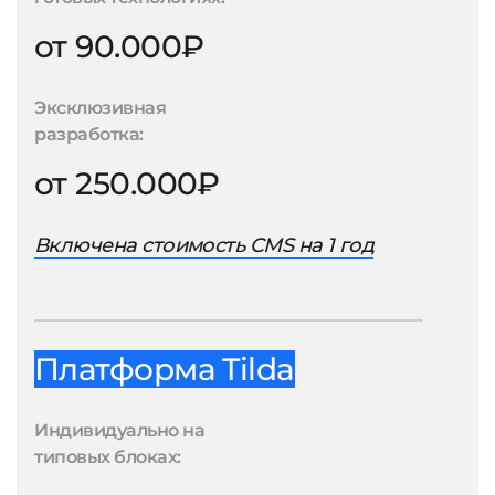
от 90.000₽
Эксклюзивная
разработка:
от 250.000₽
Включена стоимость CMS на 1 год
Платформа Tilda
Индивидуально на
типовых блоках: