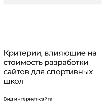
Критерии, влияющие на
стоимость разработки
сайтов для спортивных
школ
Вид интернет-сайта