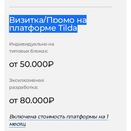
Визитка/Промо на
платформе Tilda
Индивидуально на
типовых блоках:
от 50.000₽
Эксклюзивная
разработка:
от 80.000₽
Включена стоимость платформы на 1
месяц