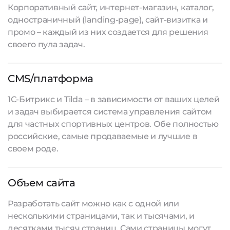
Корпоративный сайт, интернет-магазин, каталог,
одностраничный (landing-page), сайт-визитка и
промо – каждый из них создается для решения
своего пула задач.
CMS/платформа
1С-Битрикс и Tilda – в зависимости от ваших целей
и задач выбирается система управления сайтом
для частных спортивных центров. Обе полностью
российские, самые продаваемые и лучшие в
своем роде.
Объем сайта
Разработать сайт
можно как с одной или
несколькими страницами, так и тысячами, и
десятками тысяч страниц. Сами страницы могут