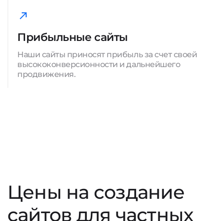
Прибыльные сайты
Наши сайты приносят прибыль за счет своей
высококонверсионности и дальнейшего
продвижения.
Цены на создание
сайтов для частных