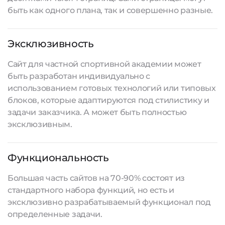
быть как одного плана, так и совершенно разные.
Эксклюзивность
Сайт для частной спортивной академии может
быть разработан индивидуально с
использованием готовых технологий или типовых
блоков, которые адаптируются под стилистику и
задачи заказчика. А может быть полностью
эксклюзивным.
Функциональность
Большая часть сайтов на 70-90% состоят из
стандартного набора функций, но есть и
эксклюзивно разрабатываемый функционал под
определенные задачи.