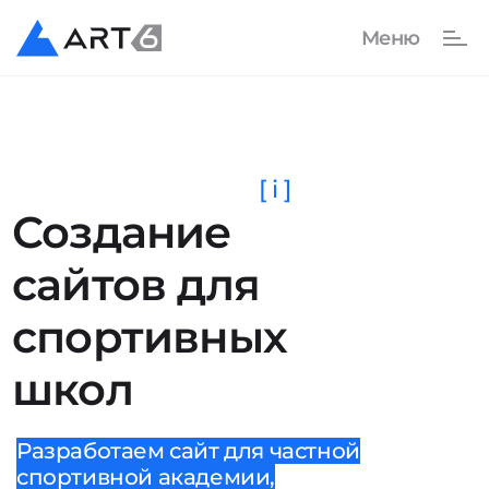
[ i ]
Создание
сайтов для
спортивных
школ
Разработаем сайт для частной
спортивной академии,