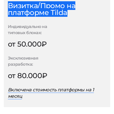
Визитка/Промо на
платформе Tilda
Индивидуально на
типовых блоках:
от 50.000₽
Эксклюзивная
разработка:
от 80.000₽
Включена стоимость платформы на 1
месяц