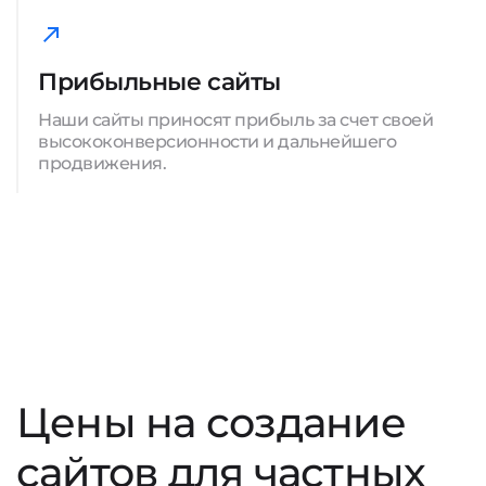
Прибыльные сайты
Наши сайты приносят прибыль за счет своей
высококонверсионности и дальнейшего
продвижения.
Цены на создание
сайтов для частных