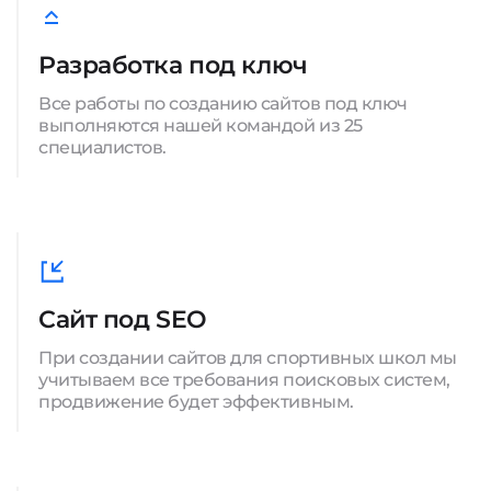
Разработка под ключ
Все работы по созданию сайтов под ключ
выполняются нашей командой из 25
специалистов.
Сайт под SEO
При создании сайтов для спортивных школ мы
учитываем все требования поисковых систем,
продвижение будет эффективным.