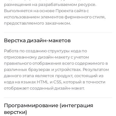
размещения на разрабатываемом ресурсе.
Выполняется на основе Проекта сайта с
использованием элементов фирменного стиля,
предоставляемого заказчиком.
Верстка дизайн-макетов
Работа по созданию структуры кода по
отрисованному дизайн-макету с учетом
правильного отображения всего содержимого в
различных браузерах и устройствах. Результатом
данного этапа является продукт, состоящий из
кода на языках HTML и CSS, который в точности
отображает созданный дизайн-макет.
Программирование (интеграция
верстки)