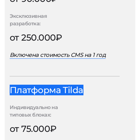
Эксклюзивная
разработка:
от 250.000₽
Включена стоимость CMS на 1 год
Платформа Tilda
Индивидуально на
типовых блоках:
от 75.000₽