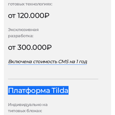
готовых технологиях:
от 120.000₽
Эксклюзивная
разработка:
от 300.000₽
Включена стоимость CMS на 1 год
Платформа Tilda
Индивидуально на
типовых блоках: