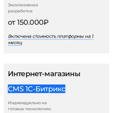
Эксклюзивная
разработка:
от 150.000₽
Включена стоимость платформы на 1
месяц
Интернет-магазины
CMS 1С-Битрикс
Индивидуально на
готовых технологиях: