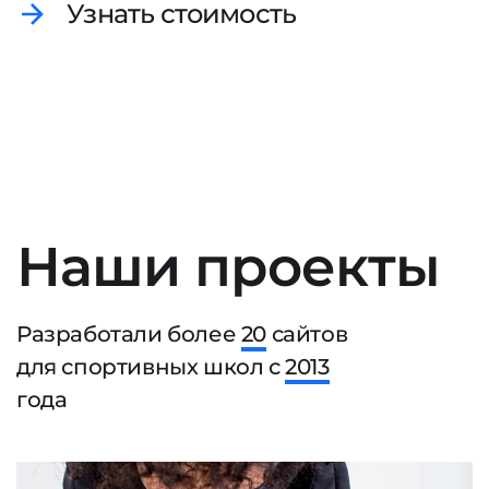
Узнать стоимость
Наши проекты
Разработали более
20
сайтов
для спортивных школ с
2013
года