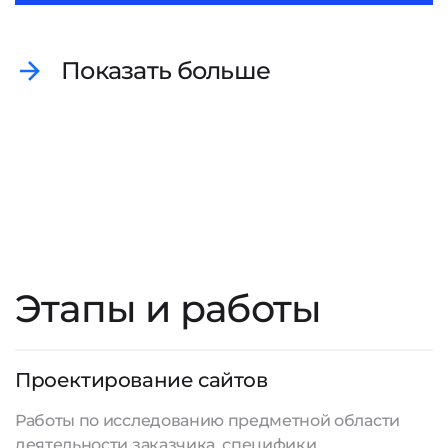
Показать больше
Этапы и работы
Проектирование сайтов
Работы по исследованию предметной области
деятельности заказчика, специфики,