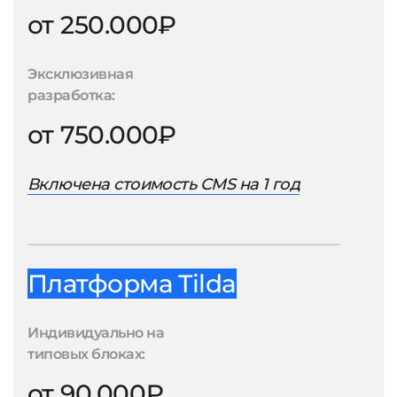
от 250.000₽
Эксклюзивная
разработка:
от 750.000₽
Включена стоимость CMS на 1 год
Платформа Tilda
Индивидуально на
типовых блоках:
от 90.000₽