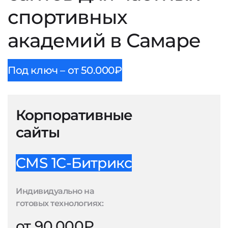
спортивных
академий в Самаре
Под ключ – от 50.000₽
Корпоративные
сайты
CMS 1С-Битрикс
Индивидуально на
готовых технологиях:
от 90.000₽