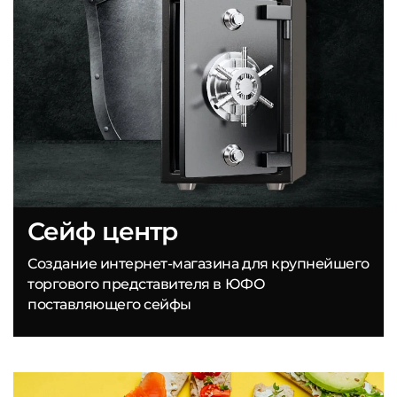
Сейф центр
Создание интернет-магазина для крупнейшего
торгового представителя в ЮФО
поставляющего сейфы