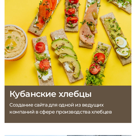
Кубанские хлебцы
Создание сайта для одной из ведущих
компаний в сфере производства хлебцев