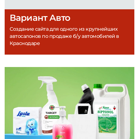
Вариант Авто
Создание сайта для одного из крупнейших
автосалонов по продаже б/у автомобилей в
Краснодаре