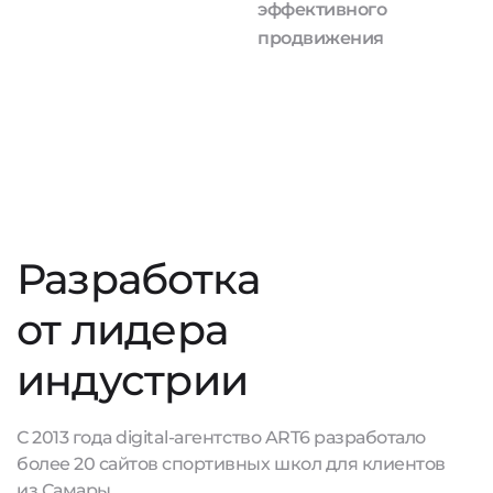
эффективного
продвижения
Разработка
от лидера
индустрии
С 2013 года digital-агентство ART6 разработало
более 20 сайтов спортивных школ для клиентов
из Самары.