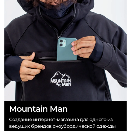
Mountain Man
Создание интернет-магазина для одного из
ведущих брендов сноубордической одежды