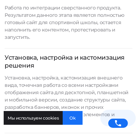
Работа по интеграции сверстанного продукта.
Результатом данного этапа является полностью
готовый сайт для спортивной школы, остается
наполнить его контентом, протестировать и
запустить.
Установка, настройка и кастомизация
решения
Установка, настройка, кастомизация внешнего
вида, точечная работа со всеми настройками
отображения сайта для десктопной, планшетной
и мобильной версии, создание структуры сайта,
разработка баннеров, иконок и прочих
графических и интерактивных элементов и
Мы используем cookies
Ok
другие работы.