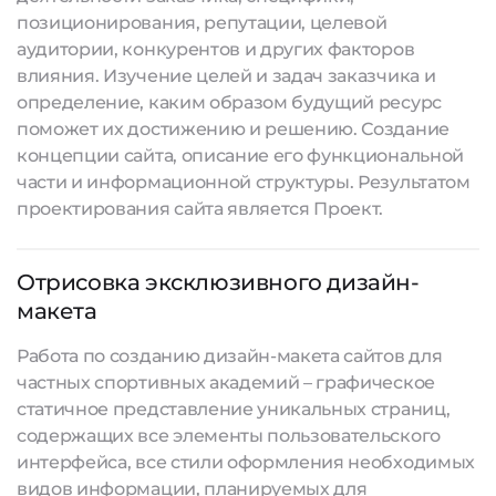
позиционирования, репутации, целевой
аудитории, конкурентов и других факторов
влияния. Изучение целей и задач заказчика и
определение, каким образом будущий ресурс
поможет их достижению и решению. Создание
концепции сайта, описание его функциональной
части и информационной структуры. Результатом
проектирования сайта является Проект.
Отрисовка эксклюзивного дизайн-
макета
Работа по созданию дизайн-макета сайтов для
частных спортивных академий – графическое
статичное представление уникальных страниц,
содержащих все элементы пользовательского
интерфейса, все стили оформления необходимых
видов информации, планируемых для