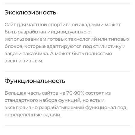
Эксклюзивность
Сайт для частной спортивной академии может
быть разработан индивидуально с
использованием готовых технологий или типовых
блоков, которые адаптируются под стилистику и
задачи заказчика. А может быть полностью
эксклюзивным.
Функциональность
Большая часть сайтов на 70-90% состоят из
стандартного набора функций, но есть и
эксклюзивно разрабатываемый функционал под
определенные задачи.