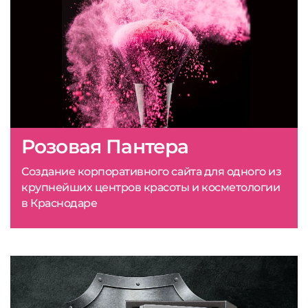
Розовая Пантера
Создание корпоративного сайта для одного из
крупнейших центров красоты и косметологии
в Краснодаре