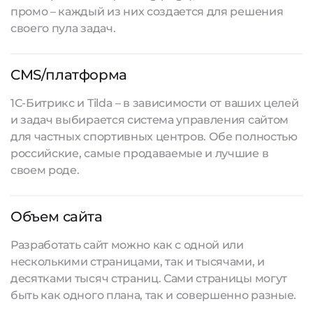
промо – каждый из них создается для решения
своего пула задач.
CMS/платформа
1С-Битрикс и Tilda – в зависимости от ваших целей
и задач выбирается система управления сайтом
для частных спортивных центров. Обе полностью
российские, самые продаваемые и лучшие в
своем роде.
Объем сайта
Разработать сайт
можно как с одной или
несколькими страницами, так и тысячами, и
десятками тысяч страниц. Сами страницы могут
быть как одного плана, так и совершенно разные.