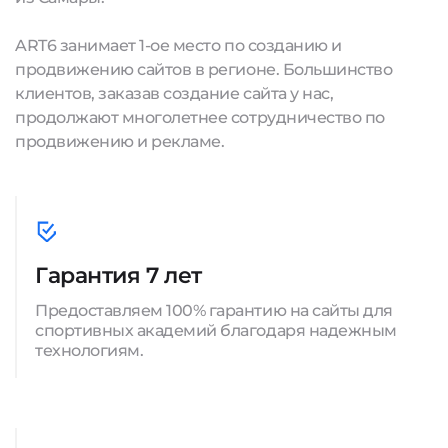
ART6 занимает 1-ое место по созданию и
продвижению сайтов в регионе. Большинство
клиентов, заказав создание сайта у нас,
продолжают многолетнее сотрудничество по
продвижению и рекламе.
Гарантия 7 лет
Предоставляем 100% гарантию на сайты для
спортивных академий благодаря надежным
технологиям.