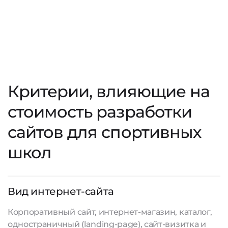
Критерии, влияющие на
стоимость разработки
сайтов для спортивных
школ
Вид интернет-сайта
Корпоративный сайт, интернет-магазин, каталог,
одностраничный (landing-page), сайт-визитка и