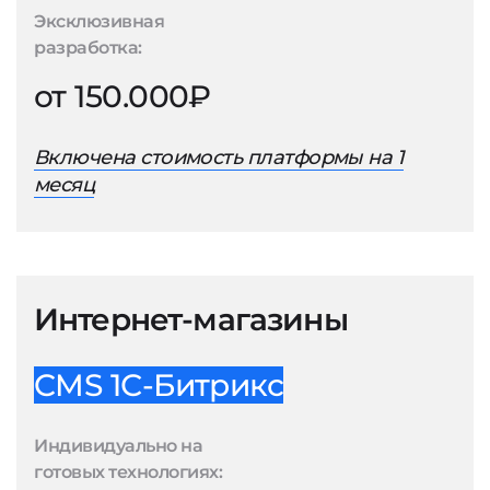
Эксклюзивная
разработка:
от 150.000₽
Включена стоимость платформы на 1
месяц
Интернет-магазины
CMS 1С-Битрикс
Индивидуально на
готовых технологиях: