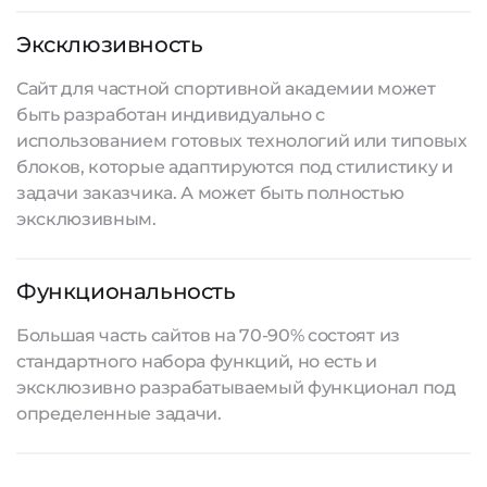
Эксклюзивность
Сайт для частной спортивной академии может
быть разработан индивидуально с
использованием готовых технологий или типовых
блоков, которые адаптируются под стилистику и
задачи заказчика. А может быть полностью
эксклюзивным.
Функциональность
Большая часть сайтов на 70-90% состоят из
стандартного набора функций, но есть и
эксклюзивно разрабатываемый функционал под
определенные задачи.