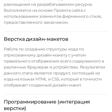
размещения на разрабатываемом ресурсе.
Выполняется на основе Проекта сайта с
использованием элементов фирменного стиля,
предоставляемого заказчиком.
Верстка дизайн-макетов
Работа по созданию структуры кода по
отрисованному дизайн-макету с учетом
правильного отображения всего содержимого в
различных браузерах и устройствах. Результатом
данного этапа является продукт, состоящий из
кода на языках HTML и CSS, который в точности
отображает созданный дизайн-макет.
Программирование (интеграция
верстки)