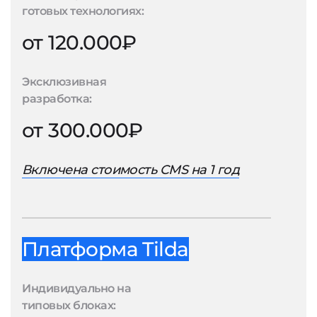
готовых технологиях:
от 120.000₽
Эксклюзивная
разработка:
от 300.000₽
Включена стоимость CMS на 1 год
Платформа Tilda
Индивидуально на
типовых блоках: