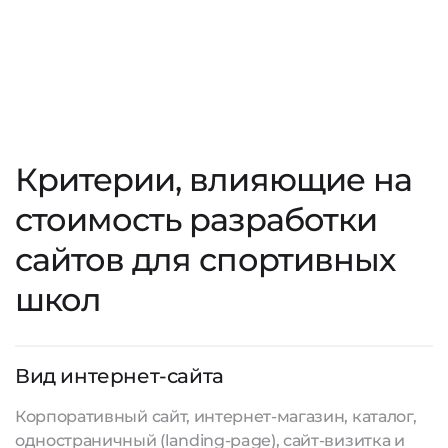
Критерии, влияющие на
стоимость разработки
сайтов для спортивных
школ
Вид интернет-сайта
Корпоративный сайт, интернет-магазин, каталог,
одностраничный (landing-page), сайт-визитка и