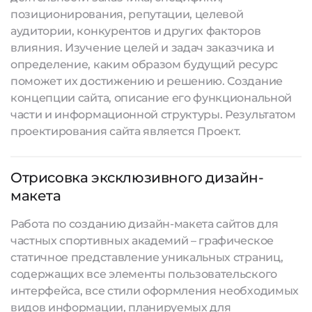
позиционирования, репутации, целевой
аудитории, конкурентов и других факторов
влияния. Изучение целей и задач заказчика и
определение, каким образом будущий ресурс
поможет их достижению и решению. Создание
концепции сайта, описание его функциональной
части и информационной структуры. Результатом
проектирования сайта является Проект.
Отрисовка эксклюзивного дизайн-
макета
Работа по созданию дизайн-макета сайтов для
частных спортивных академий – графическое
статичное представление уникальных страниц,
содержащих все элементы пользовательского
интерфейса, все стили оформления необходимых
видов информации, планируемых для