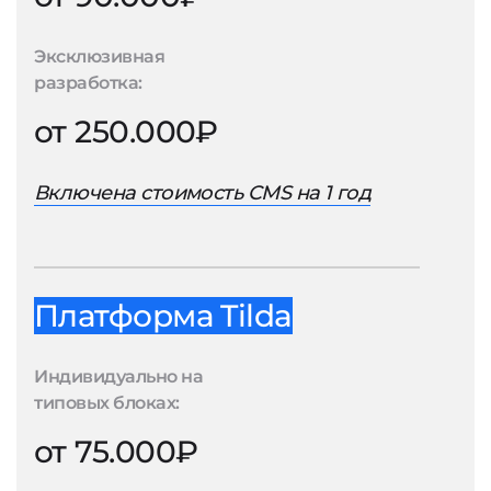
Эксклюзивная
разработка:
от 250.000₽
Включена стоимость CMS на 1 год
Платформа Tilda
Индивидуально на
типовых блоках:
от 75.000₽