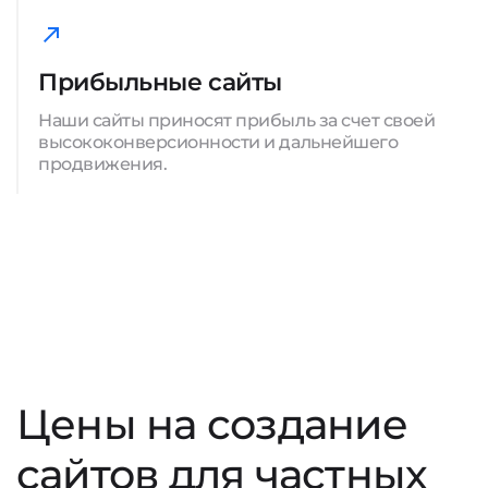
Прибыльные сайты
Наши сайты приносят прибыль за счет своей
высококонверсионности и дальнейшего
продвижения.
Цены на создание
сайтов для частных