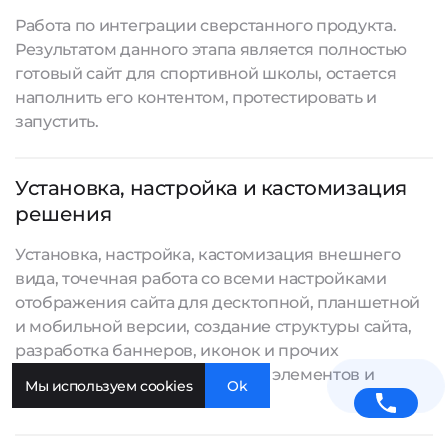
Работа по интеграции сверстанного продукта.
Результатом данного этапа является полностью
готовый сайт для спортивной школы, остается
наполнить его контентом, протестировать и
запустить.
Установка, настройка и кастомизация
решения
Установка, настройка, кастомизация внешнего
вида, точечная работа со всеми настройками
отображения сайта для десктопной, планшетной
и мобильной версии, создание структуры сайта,
разработка баннеров, иконок и прочих
графических и интерактивных элементов и
Мы используем cookies
Ok
другие работы.