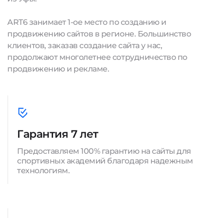
ART6 занимает 1-ое место по созданию и
продвижению сайтов в регионе. Большинство
клиентов, заказав создание сайта у нас,
продолжают многолетнее сотрудничество по
продвижению и рекламе.
Гарантия 7 лет
Предоставляем 100% гарантию на сайты для
спортивных академий благодаря надежным
технологиям.