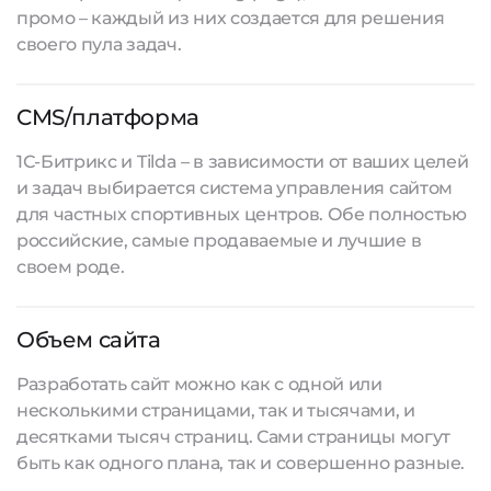
промо – каждый из них создается для решения
своего пула задач.
CMS/платформа
1С-Битрикс и Tilda – в зависимости от ваших целей
и задач выбирается система управления сайтом
для частных спортивных центров. Обе полностью
российские, самые продаваемые и лучшие в
своем роде.
Объем сайта
Разработать сайт
можно как с одной или
несколькими страницами, так и тысячами, и
десятками тысяч страниц. Сами страницы могут
быть как одного плана, так и совершенно разные.