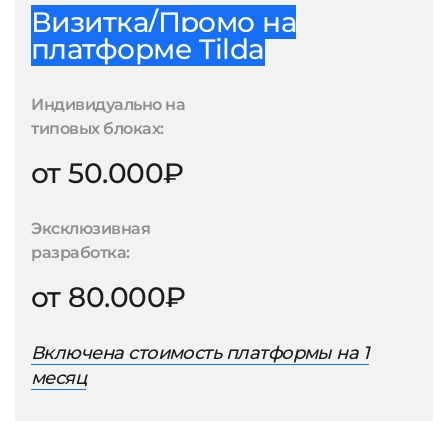
Визитка/Промо на
платформе Tilda
Индивидуально на
типовых блоках:
от 50.000₽
Эксклюзивная
разработка:
от 80.000₽
Включена стоимость платформы на 1
месяц