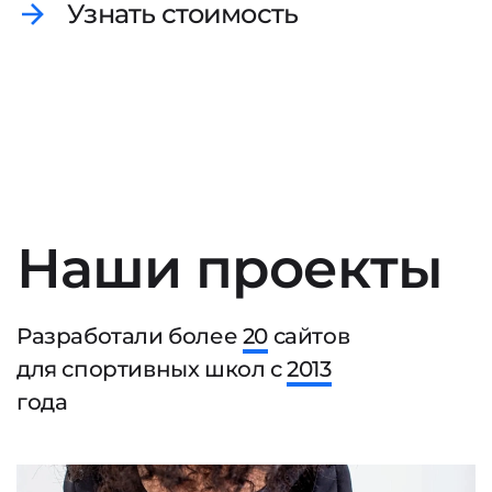
Узнать стоимость
Наши проекты
Разработали более
20
сайтов
для спортивных школ с
2013
года