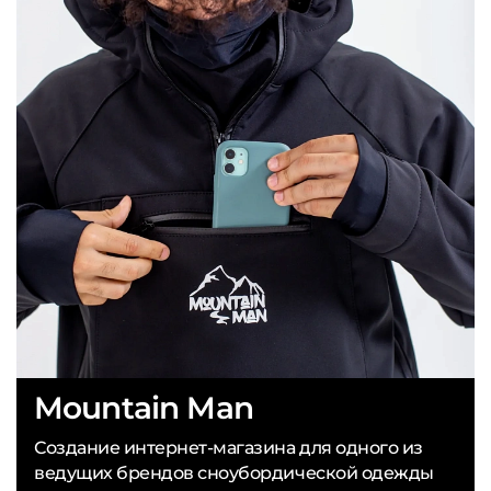
Mountain Man
Создание интернет-магазина для одного из
ведущих брендов сноубордической одежды