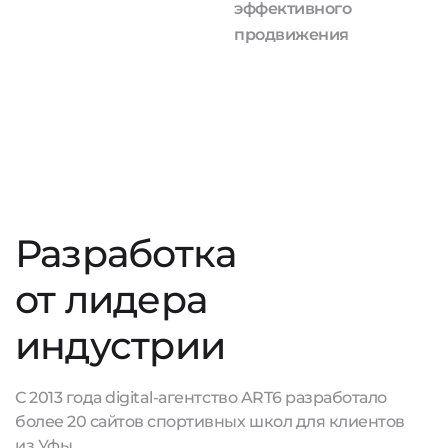
эффективного
продвижения
Разработка
от лидера
индустрии
С 2013 года digital-агентство ART6 разработало
более 20 сайтов спортивных школ для клиентов
из Уфы.