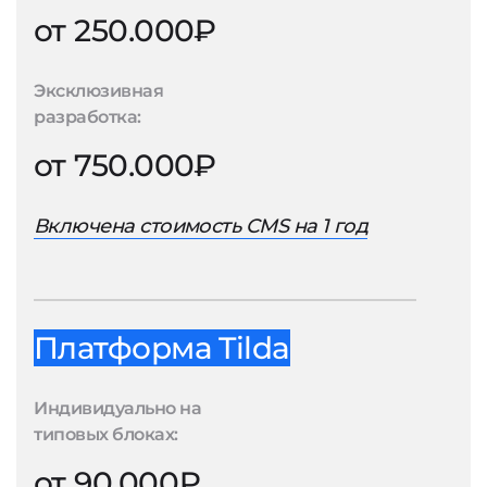
от 250.000₽
Эксклюзивная
разработка:
от 750.000₽
Включена стоимость CMS на 1 год
Платформа Tilda
Индивидуально на
типовых блоках:
от 90.000₽