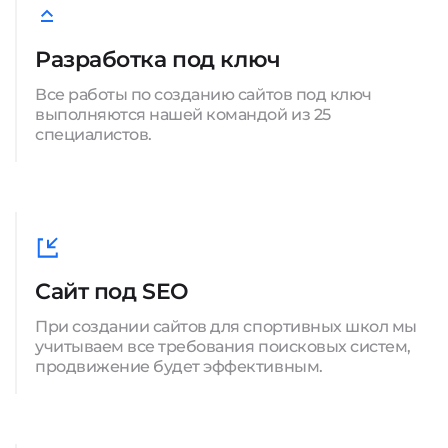
Разработка под ключ
Все работы по созданию сайтов под ключ
выполняются нашей командой из 25
специалистов.
Сайт под SEO
При создании сайтов для спортивных школ мы
учитываем все требования поисковых систем,
продвижение будет эффективным.