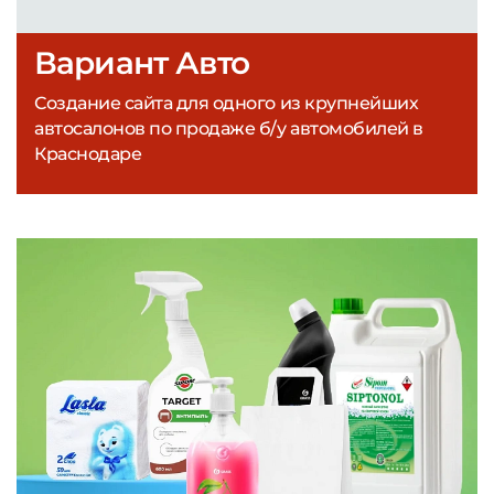
Вариант Авто
Создание сайта для одного из крупнейших
автосалонов по продаже б/у автомобилей в
Краснодаре