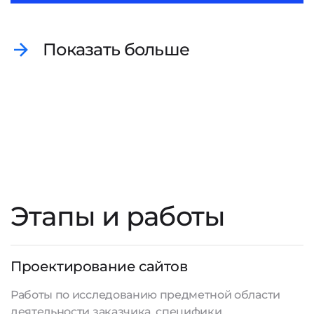
Показать больше
Этапы и работы
Проектирование сайтов
Работы по исследованию предметной области
деятельности заказчика, специфики,