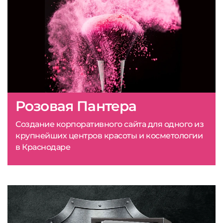
Розовая Пантера
Создание корпоративного сайта для одного из
крупнейших центров красоты и косметологии
в Краснодаре