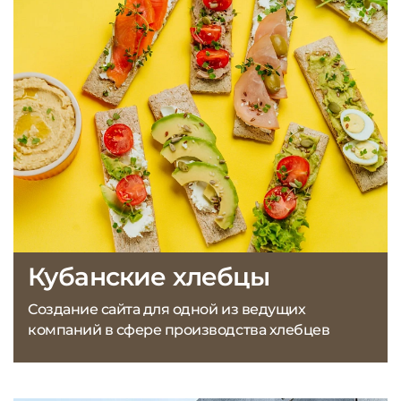
Кубанские хлебцы
Создание сайта для одной из ведущих
компаний в сфере производства хлебцев