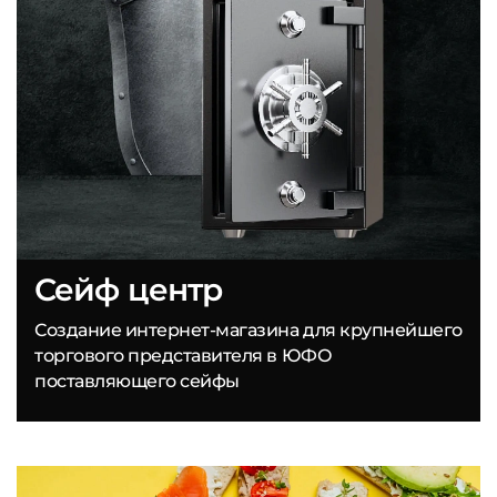
Сейф центр
Создание интернет-магазина для крупнейшего
торгового представителя в ЮФО
поставляющего сейфы