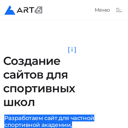
[ i ]
Создание
сайтов для
спортивных
школ
Разработаем сайт для частной
спортивной академии,