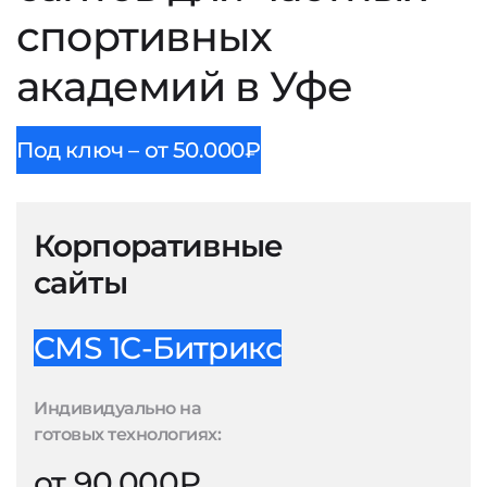
спортивных
академий в Уфе
Под ключ – от 50.000₽
Корпоративные
сайты
CMS 1С-Битрикс
Индивидуально на
готовых технологиях:
от 90.000₽