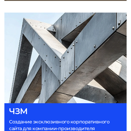
ЧЗМ
Создание эксклюзивного корпоративного
сайта для компании-производителя