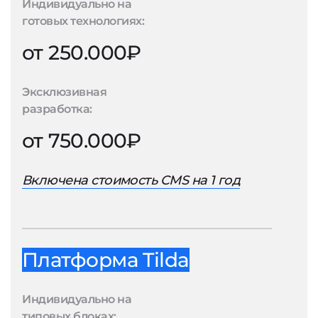
Индивидуально на
готовых технологиях:
от 250.000₽
Эксклюзивная
разработка:
от 750.000₽
Включена стоимость CMS на 1 год
Платформа Tilda
Индивидуально на
типовых блоках: