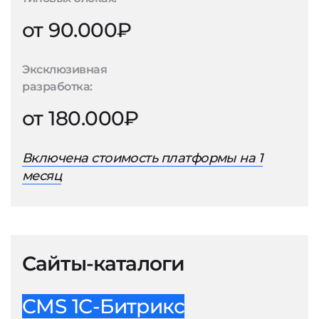
от 90.000₽
Эксклюзивная
разработка:
от 180.000₽
Включена стоимость платформы на 1
месяц
Сайты-каталоги
CMS 1С-Битрикс