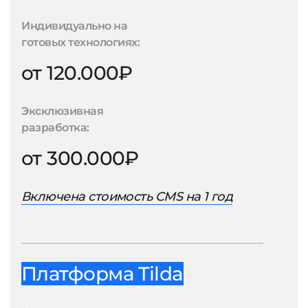
Индивидуально на
готовых технологиях:
от 120.000₽
Эксклюзивная
разработка:
от 300.000₽
Включена стоимость CMS на 1 год
Платформа Tilda