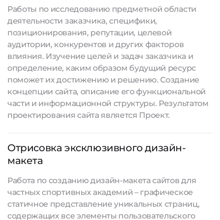
Работы по исследованию предметной области
деятельности заказчика, специфики,
позиционирования, репутации, целевой
аудитории, конкурентов и других факторов
влияния. Изучение целей и задач заказчика и
определение, каким образом будущий ресурс
поможет их достижению и решению. Создание
концепции сайта, описание его функциональной
части и информационной структуры. Результатом
проектирования сайта является Проект.
Отрисовка эксклюзивного дизайн-
макета
Работа по созданию дизайн-макета сайтов для
частных спортивных академий – графическое
статичное представление уникальных страниц,
содержащих все элементы пользовательского