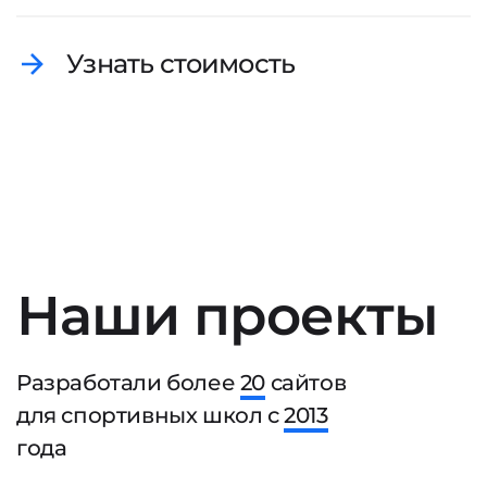
Узнать стоимость
Наши проекты
Разработали более
20
сайтов
для спортивных школ с
2013
года