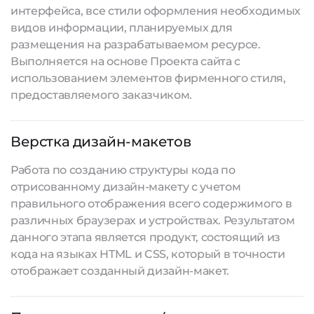
интерфейса, все стили оформления необходимых
видов информации, планируемых для
размещения на разрабатываемом ресурсе.
Выполняется на основе Проекта сайта с
использованием элементов фирменного стиля,
предоставляемого заказчиком.
Верстка дизайн-макетов
Работа по созданию структуры кода по
отрисованному дизайн-макету с учетом
правильного отображения всего содержимого в
различных браузерах и устройствах. Результатом
данного этапа является продукт, состоящий из
кода на языках HTML и CSS, который в точности
отображает созданный дизайн-макет.