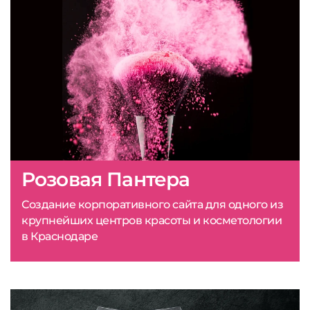
Розовая Пантера
Создание корпоративного сайта для одного из
крупнейших центров красоты и косметологии
в Краснодаре