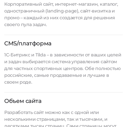
Корпоративный сайт, интернет-магазин, каталог,
одностраничный (landing-page), сайт-визитка и
промо – каждый из них создается для решения
своего пула задач.
CMS/платформа
1С-Битрикс и Tilda – в зависимости от ваших целей
и задач выбирается система управления сайтом
для частных спортивных центров. Обе полностью
российские, самые продаваемые и лучшие в
своем роде.
Объем сайта
Разработать сайт
можно как с одной или
несколькими страницами, так и тысячами, и
десятками тысяч страниц. Сами страницы могут