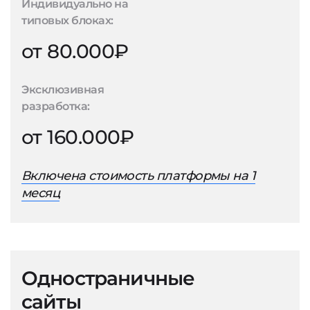
Индивидуально на
типовых блоках:
от 80.000₽
Эксклюзивная
разработка:
от 160.000₽
Включена стоимость платформы на 1
месяц
Одностраничные
сайты