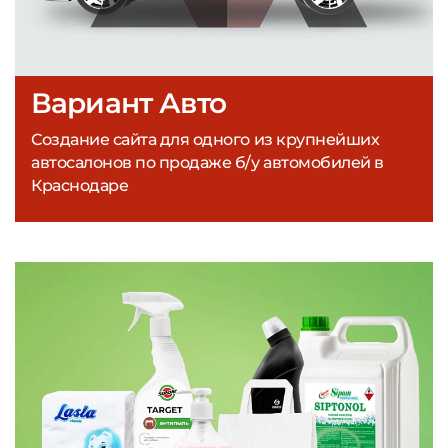
Вариант Авто
Создание сайта для одного из крупнейших
автосалонов по продаже б/у автомобилей в
Краснодаре