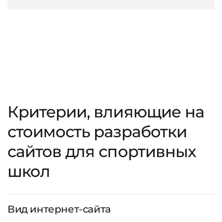
Критерии, влияющие на
стоимость разработки
сайтов для спортивных
школ
Вид интернет-сайта