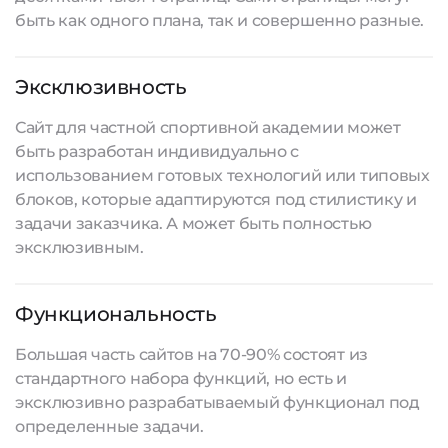
быть как одного плана, так и совершенно разные.
Эксклюзивность
Сайт для частной спортивной академии может
быть разработан индивидуально с
использованием готовых технологий или типовых
блоков, которые адаптируются под стилистику и
задачи заказчика. А может быть полностью
эксклюзивным.
Функциональность
Большая часть сайтов на 70-90% состоят из
стандартного набора функций, но есть и
эксклюзивно разрабатываемый функционал под
определенные задачи.