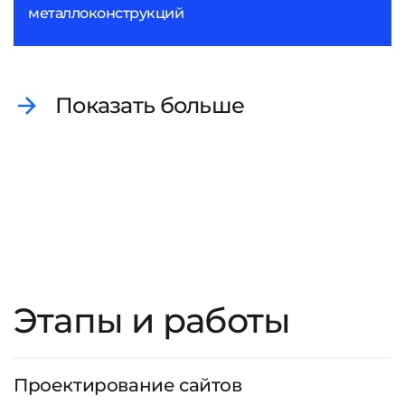
металлоконструкций
Показать больше
Этапы и работы
Проектирование сайтов