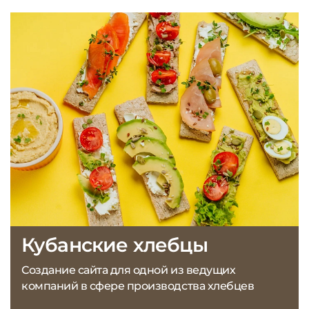
Кубанские хлебцы
Создание сайта для одной из ведущих
компаний в сфере производства хлебцев