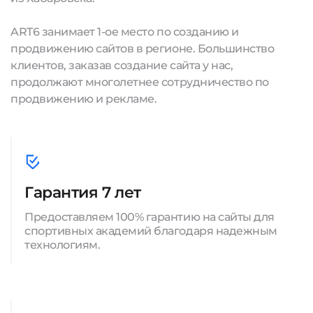
ART6 занимает 1-ое место по созданию и
продвижению сайтов в регионе. Большинство
клиентов, заказав создание сайта у нас,
продолжают многолетнее сотрудничество по
продвижению и рекламе.
Гарантия 7 лет
Предоставляем 100% гарантию на сайты для
спортивных академий благодаря надежным
технологиям.