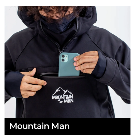
Mountain Man