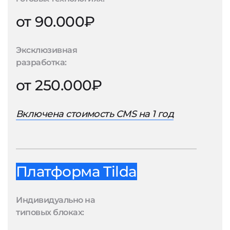
от 90.000₽
Эксклюзивная
разработка:
от 250.000₽
Включена стоимость CMS на 1 год
Платформа Tilda
Индивидуально на
типовых блоках: