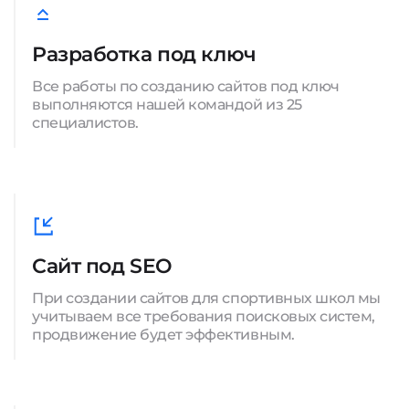
Разработка под ключ
Все работы по созданию сайтов под ключ
выполняются нашей командой из 25
специалистов.
Сайт под SEO
При создании сайтов для спортивных школ мы
учитываем все требования поисковых систем,
продвижение будет эффективным.