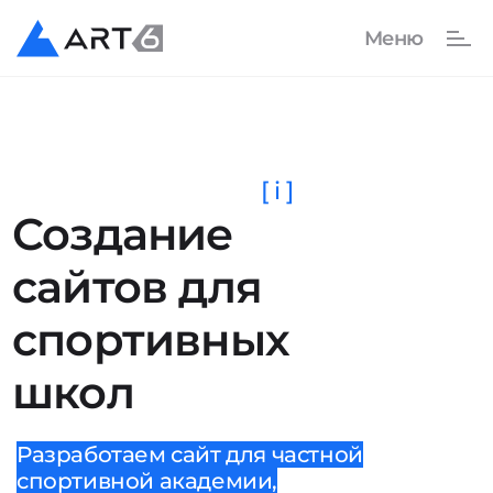
[ i ]
Создание
сайтов для
спортивных
школ
Разработаем сайт для частной
спортивной академии,