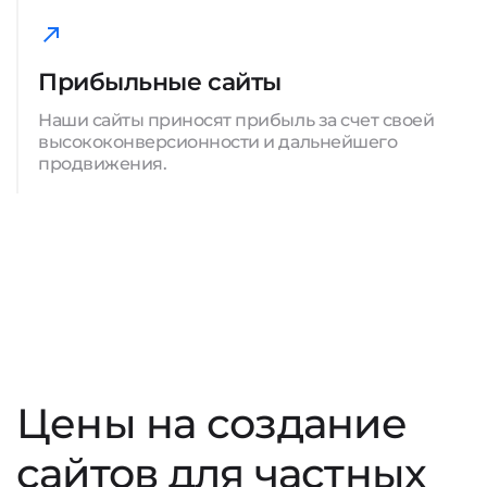
Прибыльные сайты
Наши сайты приносят прибыль за счет своей
высококонверсионности и дальнейшего
продвижения.
Цены на создание
сайтов для частных