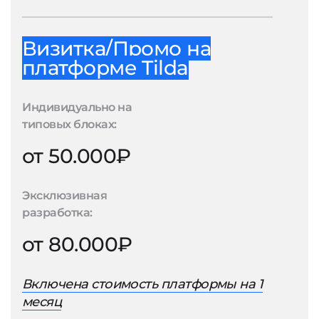
Визитка/Промо на
платформе Tilda
Индивидуально на
типовых блоках:
от 50.000₽
Эксклюзивная
разработка:
от 80.000₽
Включена стоимость платформы на 1
месяц