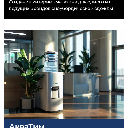
Создание интернет-магазина для одного из
ведущих брендов сноубордической одежды
АкваТим