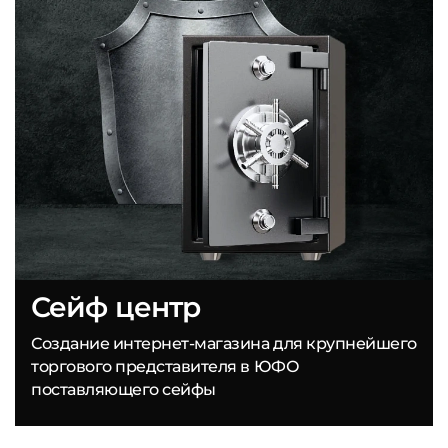
Сейф центр
Создание интернет-магазина для крупнейшего
торгового представителя в ЮФО
поставляющего сейфы