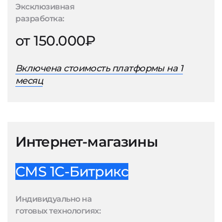
Эксклюзивная
разработка:
от 150.000₽
Включена стоимость платформы на 1
месяц
Интернет-магазины
CMS 1С-Битрикс
Индивидуально на
готовых технологиях: