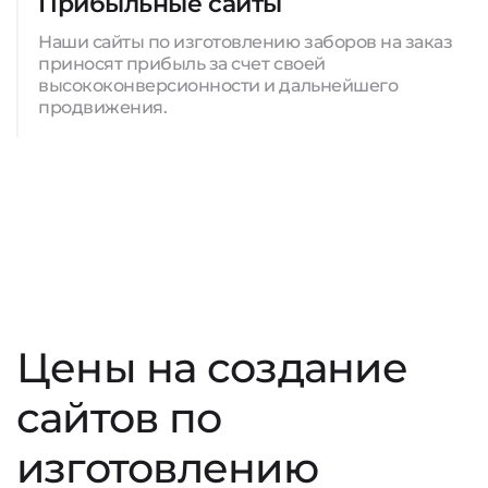
Прибыльные сайты
Наши сайты по изготовлению заборов на заказ
приносят прибыль за счет своей
высококонверсионности и дальнейшего
продвижения.
Цены на создание
сайтов по
изготовлению