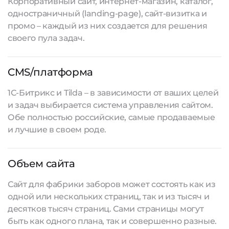
Корпоративный сайт, интернет-магазин, каталог,
одностраничный (landing-page), сайт-визитка и
промо – каждый из них создается для решения
своего пула задач.
CMS/платформа
1С-Битрикс и Tilda – в зависимости от ваших целей
и задач выбирается система управления сайтом.
Обе полностью российские, самые продаваемые
и лучшие в своем роде.
Объем сайта
Сайт для фабрики заборов может состоять как из
одной или нескольких страниц, так и из тысяч и
десятков тысяч страниц. Сами страницы могут
быть как одного плана, так и совершенно разные.