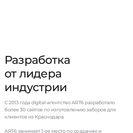
Разработка
от лидера
индустрии
С 2013 года digital-агентство ART6 разработало
более 30 сайтов по изготовлению заборов для
клиентов из Краснодара.
ART6 занимает 1-ое место по созданию и