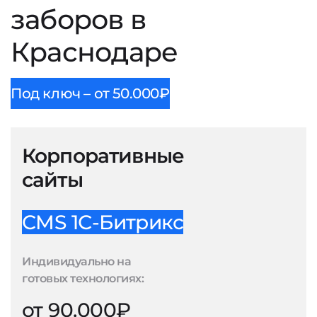
заборов в
Краснодаре
Под ключ – от 50.000₽
Корпоративные
сайты
CMS 1С-Битрикс
Индивидуально на
готовых технологиях:
от 90.000₽