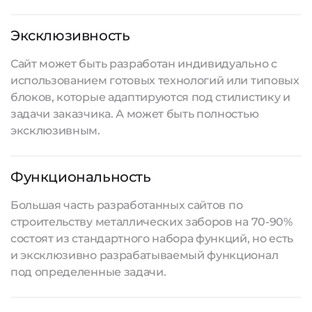
Эксклюзивность
Сайт может быть разработан индивидуально с
использованием готовых технологий или типовых
блоков, которые адаптируются под стилистику и
задачи заказчика. А может быть полностью
эксклюзивным.
Функциональность
Большая часть
разработанных сайтов
по
строительству металлических заборов на 70-90%
состоят из стандартного набора функций, но есть
и эксклюзивно разрабатываемый функционал
под определенные задачи.