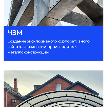
ЧЗМ
Создание эксклюзивного корпоративного
сайта для компании-производителя
металлоконструкций