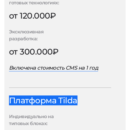
готовых технологиях:
от 120.000₽
Эксклюзивная
разработка:
от 300.000₽
Включена стоимость CMS на 1 год
Платформа Tilda
Индивидуально на
типовых блоках: