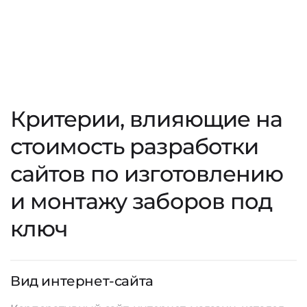
Критерии, влияющие на
стоимость разработки
сайтов по изготовлению
и монтажу заборов под
ключ
Вид интернет-сайта