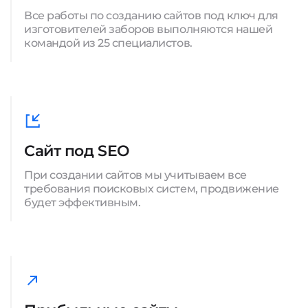
Все работы по созданию сайтов под ключ для
изготовителей заборов выполняются нашей
командой из 25 специалистов.
Сайт под SEO
При создании сайтов мы учитываем все
требования поисковых систем, продвижение
будет эффективным.