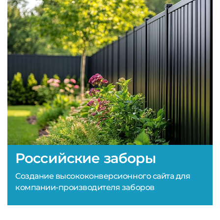
Российские заборы
Создание высококонверсионного сайта для
компании-производителя заборов