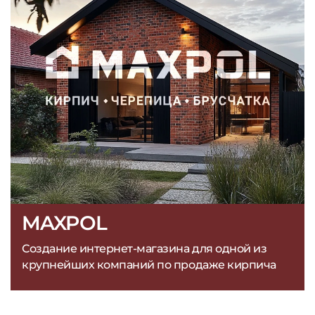
MAXPOL
Создание интернет-магазина для одной из
крупнейших компаний по продаже кирпича