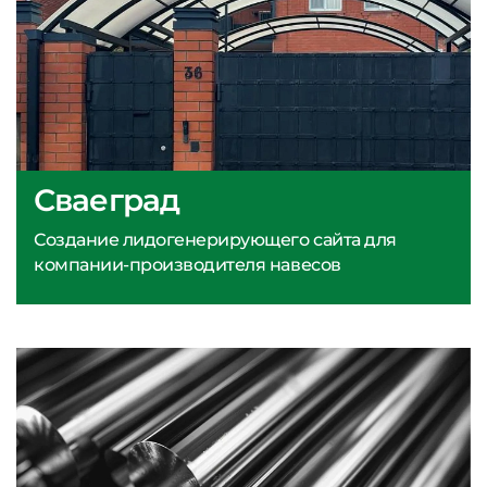
Сваеград
Создание лидогенерирующего сайта для
компании-производителя навесов