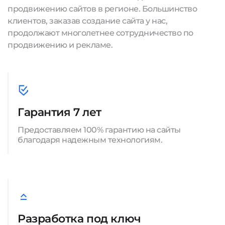
продвижению сайтов в регионе. Большинство
клиентов, заказав создание сайта у нас,
продолжают многолетнее сотрудничество по
продвижению и рекламе.
Гарантия 7 лет
Предоставляем 100% гарантию на сайты
благодаря надежным технологиям.
Разработка под ключ