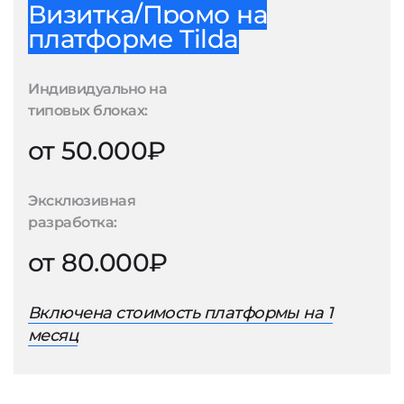
Визитка/Промо на
платформе Tilda
Индивидуально на
типовых блоках:
от 50.000₽
Эксклюзивная
разработка:
от 80.000₽
Включена стоимость платформы на 1
месяц