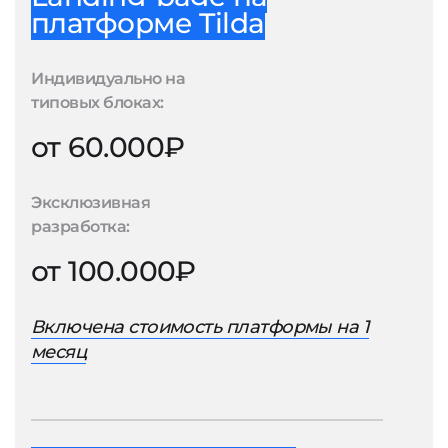
платформе Tilda
Индивидуально на
типовых блоках:
от 60.000₽
Эксклюзивная
разработка:
от 100.000₽
Включена стоимость платформы на 1
месяц