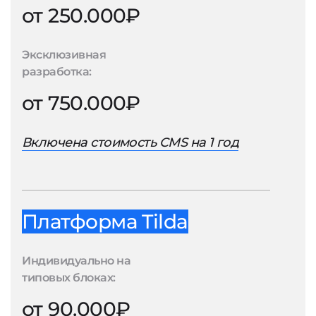
от 250.000₽
Эксклюзивная
разработка:
от 750.000₽
Включена стоимость CMS на 1 год
Платформа Tilda
Индивидуально на
типовых блоках:
от 90.000₽