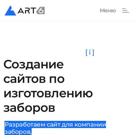
[ i ]
Создание
сайтов по
изготовлению
заборов
Разработаем сайт для компании
заборов,