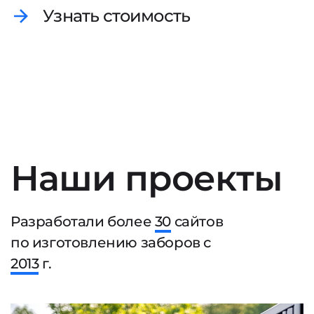
Узнать стоимость
Наши проекты
Разработали более
30
сайтов
по изготовлению заборов с
2013
г.