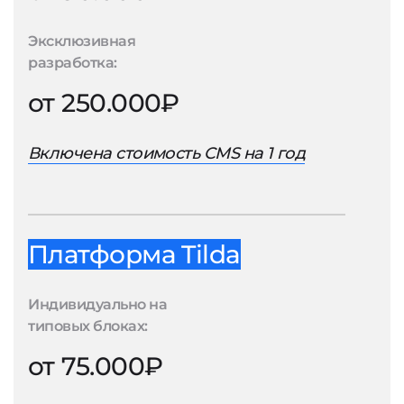
Эксклюзивная
разработка:
от 250.000₽
Включена стоимость CMS на 1 год
Платформа Tilda
Индивидуально на
типовых блоках:
от 75.000₽