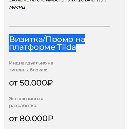
месяц
Визитка/Промо на
платформе Tilda
Индивидуально на
типовых блоках:
от 50.000₽
Эксклюзивная
разработка:
от 80.000₽