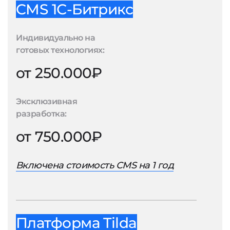
CMS 1С-Битрикс
Индивидуально на
готовых технологиях:
от 250.000₽
Эксклюзивная
разработка:
от 750.000₽
Включена стоимость CMS на 1 год
Платформа Tilda