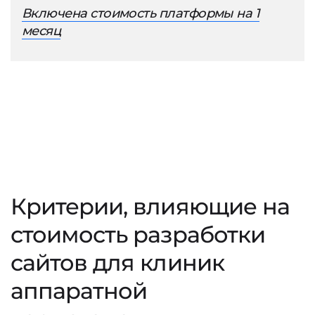
Включена стоимость платформы на 1
месяц
Критерии, влияющие на
стоимость разработки
сайтов для клиник
аппаратной