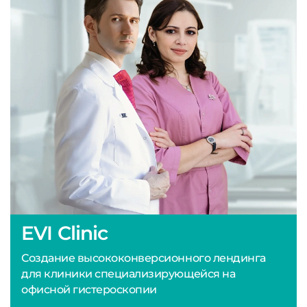
EVI Clinic
Создание высококонверсионного лендинга
для клиники специализирующейся на
офисной гистероскопии