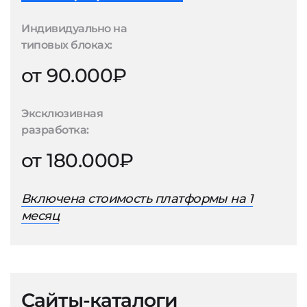
Индивидуально на
типовых блоках:
от 90.000₽
Эксклюзивная
разработка:
от 180.000₽
Включена стоимость платформы на 1
месяц
Сайты-каталоги