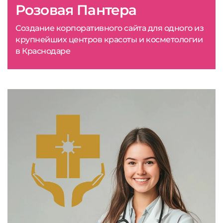
Розовая Пантера
Создание корпоративного сайта для одного из
крупнейших центров красоты и косметологии
в Краснодаре