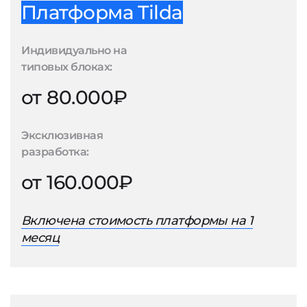
Платформа Tilda
Индивидуально на
типовых блоках:
от 80.000₽
Эксклюзивная
разработка:
от 160.000₽
Включена стоимость платформы на 1
месяц