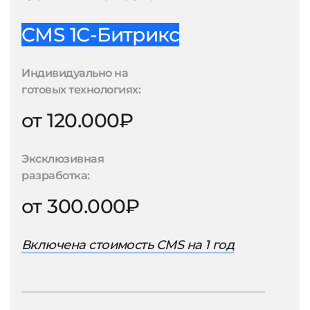
CMS 1С-Битрикс
Индивидуально на
готовых технологиях:
от 120.000₽
Эксклюзивная
разработка:
от 300.000₽
Включена стоимость CMS на 1 год