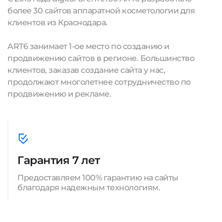
более 30 сайтов аппаратной косметологии для
клиентов из Краснодара.
ART6 занимает 1-ое место по созданию и
продвижению сайтов в регионе. Большинство
клиентов, заказав создание сайта у нас,
продолжают многолетнее сотрудничество по
продвижению и рекламе.
Гарантия 7 лет
Предоставляем 100% гарантию на сайты
благодаря надежным технологиям.