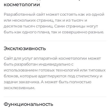
косметологии
Разработанный сайт
может состоять как из одной
или нескольких страниц, так и из тысяч и
десятков тысяч страниц. Сами страницы могут
быть как одного плана, так и совершенно разные.
Эксклюзивность
Сайт для услуг аппаратной косметологии может
быть разработан индивидуально с
использованием готовых технологий или типовых
блоков, которые адаптируются под стилистику и
задачи заказчика. А может быть полностью
эксклюзивным.
Функциональность