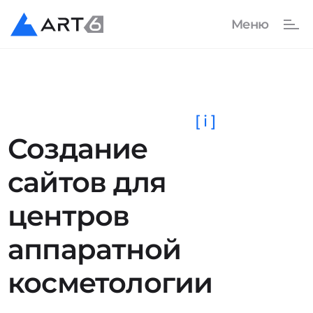
[ i ]
Создание
сайтов для
центров
аппаратной
косметологии