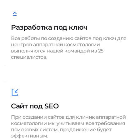
Разработка под ключ
Все работы по созданию сайтов под ключ для
центров аппаратной косметологии
выполняются нашей командой из 25
специалистов.
Сайт под SEO
При создании сайтов для клиник аппаратной
косметологии мы учитываем все требования
поисковых систем, продвижение будет
эффективным.