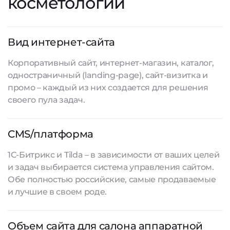
косметологии
Вид интернет-сайта
Корпоративный сайт, интернет-магазин, каталог,
одностраничный (landing-page), сайт-визитка и
промо – каждый из них создается для решения
своего пула задач.
CMS/платформа
1С-Битрикс и Tilda – в зависимости от ваших целей
и задач выбирается система управления сайтом.
Обе полностью российские, самые продаваемые
и лучшие в своем роде.
Объем сайта для салона аппаратной