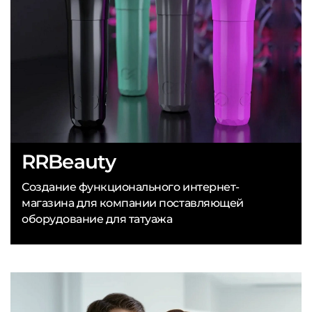
RRBeauty
Создание функционального интернет-
магазина для компании поставляющей
оборудование для татуажа