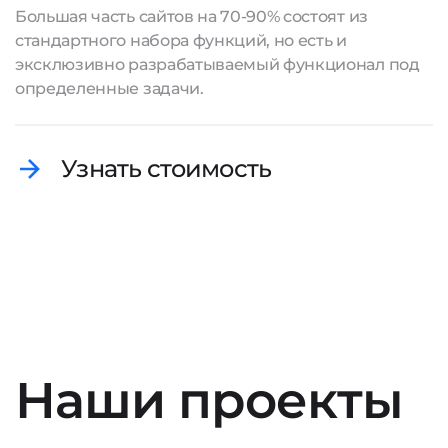
Большая часть сайтов на 70-90% состоят из
стандартного набора функций, но есть и
эксклюзивно разрабатываемый функционал под
определенные задачи.
Узнать стоимость
Наши проекты