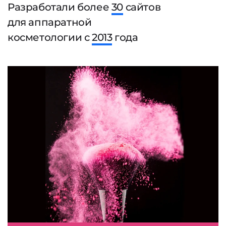
Разработали более
30
сайтов
для аппаратной
косметологии с
2013
года