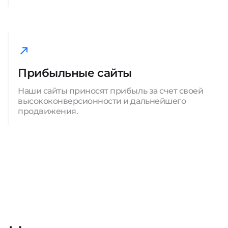
Прибыльные сайты
Наши сайты приносят прибыль за счет своей
высококонверсионности и дальнейшего
продвижения.