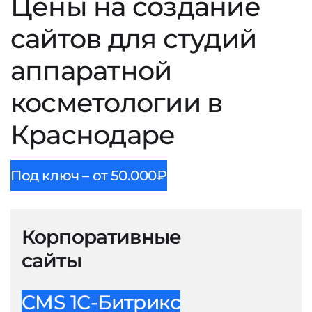
Цены на создание
сайтов для студий
аппаратной
косметологии в
Краснодаре
Под ключ – от 50.000₽
Корпоративные
сайты
CMS 1С-Битрикс