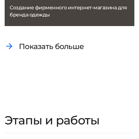
Создание фирменного интернет-магазина для
бренда одежды
Показать больше
Этапы и работы