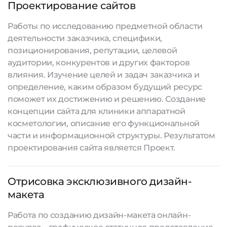
Проектирование сайтов
Работы по исследованию предметной области
деятельности заказчика, специфики,
позиционирования, репутации, целевой
аудитории, конкурентов и других факторов
влияния. Изучение целей и задач заказчика и
определение, каким образом будущий ресурс
поможет их достижению и решению. Создание
концепции сайта для клиники аппаратной
косметологии, описание его функциональной
части и информационной структуры. Результатом
проектирования сайта является Проект.
Отрисовка эксклюзивного дизайн-
макета
Работа по созданию дизайн-макета онлайн-