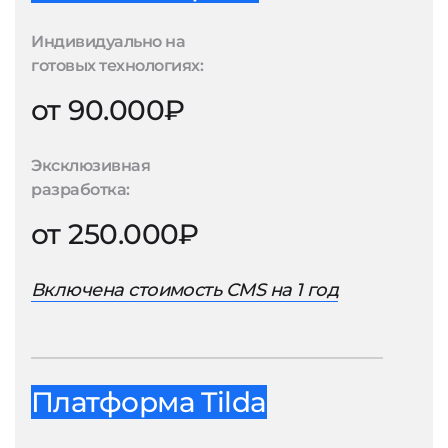
Индивидуально на
готовых технологиях:
от 90.000₽
Эксклюзивная
разработка:
от 250.000₽
Включена стоимость CMS на 1 год
Платформа Tilda