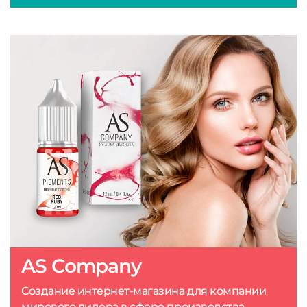
AS Company
Создание интернет-магазина для компании
мирового лидера в сфере производства