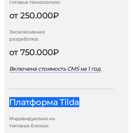
готовых технологиях:
от 250.000₽
Эксклюзивная
разработка:
от 750.000₽
Включена стоимость CMS на 1 год
Платформа Tilda
Индивидуально на
типовых блоках: