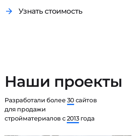
Узнать стоимость
Наши проекты
Разработали более
30
сайтов
для продажи
стройматериалов с
2013
года