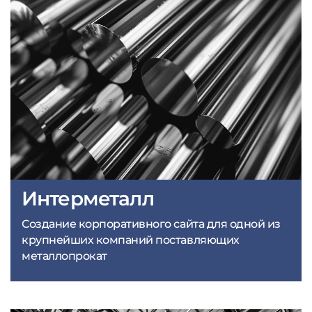
Интерметалл
Создание корпоративного сайта для одной из
крупнейших компаний поставляющих
металлопрокат