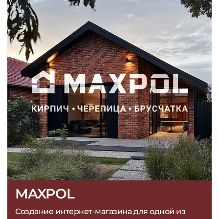
MAXPOL
Создание интернет-магазина для одной из