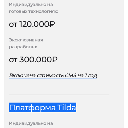
Индивидуально на
готовых технологиях:
от 120.000₽
Эксклюзивная
разработка:
от 300.000₽
Включена стоимость CMS на 1 год
Платформа Tilda
Индивидуально на