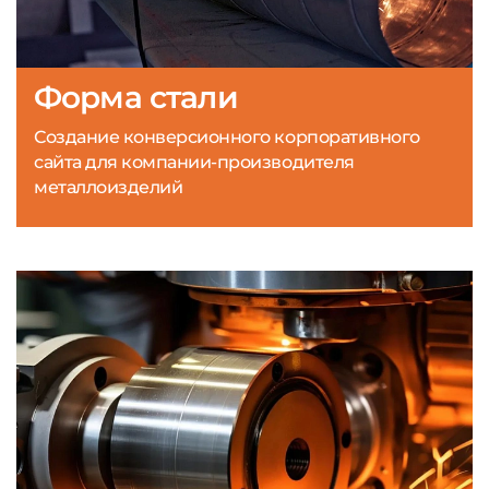
Форма стали
Создание конверсионного корпоративного
сайта для компании-производителя
металлоизделий