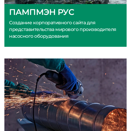
ПАМПМЭН РУС
Создание корпоративного сайта для
представительства мирового производителя
насосного оборудования