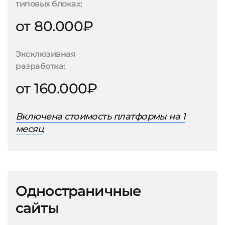
типовых блоках:
от 80.000₽
Эксклюзивная
разработка:
от 160.000₽
Включена стоимость платформы на 1
месяц
Одностраничные
сайты