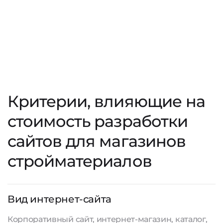
Критерии, влияющие на
стоимость разработки
сайтов для магазинов
стройматериалов
Вид интернет-сайта
Корпоративный сайт, интернет-магазин, каталог,