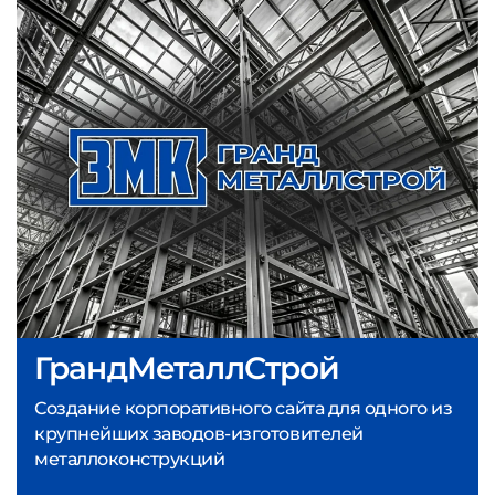
ГрандМеталлСтрой
Создание корпоративного сайта для одного из
крупнейших заводов-изготовителей
металлоконструкций