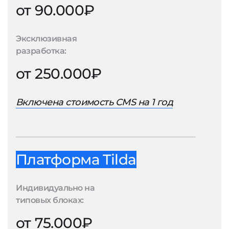
от 90.000₽
Эксклюзивная
разработка:
от 250.000₽
Включена стоимость CMS на 1 год
Платформа Tilda
Индивидуально на
типовых блоках:
от 75.000₽