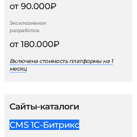
от 90.000₽
Эксклюзивная
разработка:
от 180.000₽
Включена стоимость платформы на 1
месяц
Сайты-каталоги
CMS 1С-Битрикс