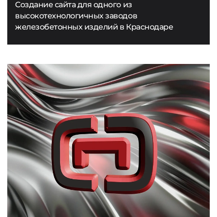
Создание сайта для одного из
высокотехнологичных заводов
железобетонных изделий в Краснодаре