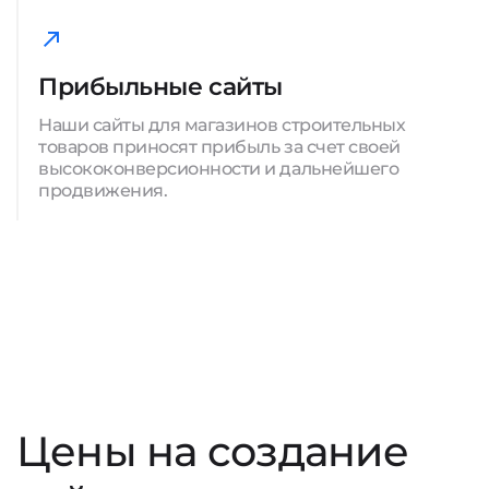
Прибыльные сайты
Наши сайты для магазинов строительных
товаров приносят прибыль за счет своей
высококонверсионности и дальнейшего
продвижения.
Цены на создание