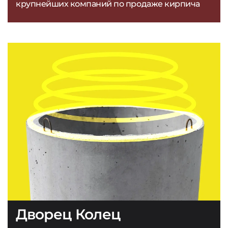
крупнейших компаний по продаже кирпича
Дворец Колец