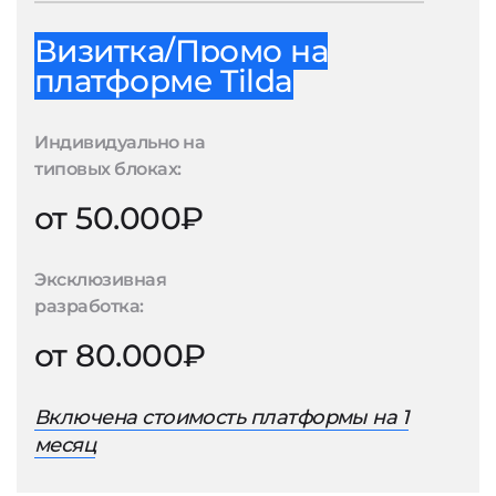
Визитка/Промо на
платформе Tilda
Индивидуально на
типовых блоках:
от 50.000₽
Эксклюзивная
разработка:
от 80.000₽
Включена стоимость платформы на 1
месяц