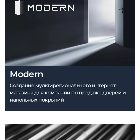
Modern
Создание мультирегионального интернет-
магазина для компании по продаже дверей и
напольных покрытий