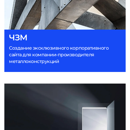
ЧЗМ
Создание эксклюзивного корпоративного
сайта для компании-производителя
металлоконструкций