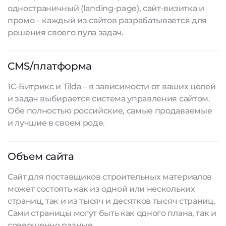
одностраничный (landing-page), сайт-визитка и
промо – каждый из
сайтов разрабатывается
для
решения своего пула задач.
CMS/платформа
1С-Битрикс и Tilda – в зависимости от ваших целей
и задач выбирается система управления сайтом.
Обе полностью российские, самые продаваемые
и лучшие в своем роде.
Объем сайта
Сайт для поставщиков строительных материалов
может состоять как из одной или нескольких
страниц, так и из тысяч и десятков тысяч страниц.
Сами страницы могут быть как одного плана, так и
совершенно разные.