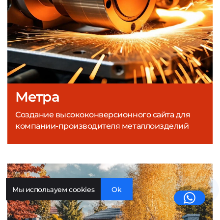
Метра
Создание высококонверсионного сайта для
компании-производителя металлоизделий
Мы используем cookies
Ok