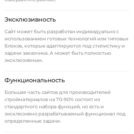
Эксклюзивность
Сайт может быть разработан индивидуально с
использованием готовых технологий или типовых
блоков, которые адаптируются под стилистику и
задачи заказчика. А может быть полностью
эксклюзивным.
Функциональность
Большая часть сайтов для производителей
стройматериалов на 70-90% состоят из
стандартного набора функций, но есть и
эксклюзивно разрабатываемый функционал под
определенные задачи.