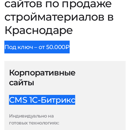
сайтов по продаже
стройматериалов в
Краснодаре
Под ключ – от 50.000₽
Корпоративные
сайты
CMS 1С-Битрикс
Индивидуально на
готовых технологиях: