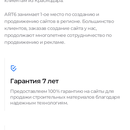
клиентам из Краснодара.
ART6 занимает 1-ое место по созданию и
продвижению сайтов в регионе. Большинство
клиентов, заказав создание сайта у нас,
продолжают многолетнее сотрудничество по
продвижению и рекламе.
Гарантия 7 лет
Предоставляем 100% гарантию на сайты для
продажи строительных материалов благодаря
надежным технологиям.