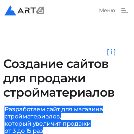
[ i ]
Создание сайтов
для продажи
стройматериалов
Разработаем сайт для магазина
стройматериалов,
который увеличит продажи
от 3 до 15 раз