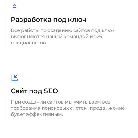
Разработка под ключ
Все работы по созданию сайтов под ключ
выполняются нашей командой из 25
специалистов.
Сайт под SEO
При создании сайтов мы учитываем все
требования поисковых систем, продвижение
будет эффективным.