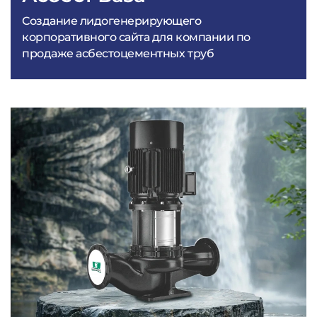
Создание лидогенерирующего
корпоративного сайта для компании по
продаже асбестоцементных труб