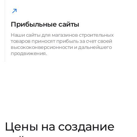
Прибыльные сайты
Наши сайты для магазинов строительных
товаров приносят прибыль за счет своей
высококонверсионности и дальнейшего
продвижения.
Цены на создание