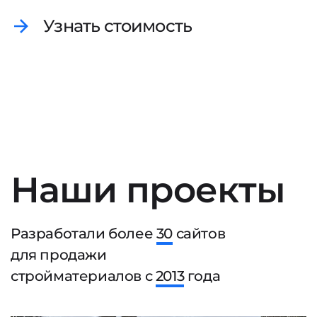
Узнать стоимость
Наши проекты
Разработали более
30
сайтов
для продажи
стройматериалов с
2013
года