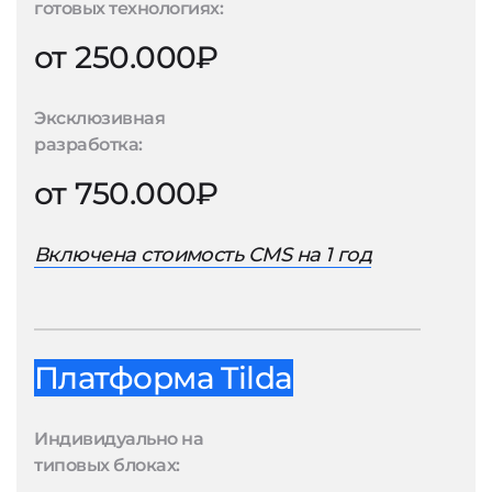
готовых технологиях:
от 250.000₽
Эксклюзивная
разработка:
от 750.000₽
Включена стоимость CMS на 1 год
Платформа Tilda
Индивидуально на
типовых блоках: