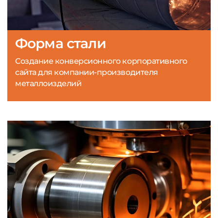
Форма стали
Создание конверсионного корпоративного
сайта для компании-производителя
металлоизделий