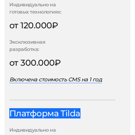
Индивидуально на
готовых технологиях:
от 120.000₽
Эксклюзивная
разработка:
от 300.000₽
Включена стоимость CMS на 1 год
Платформа Tilda
Индивидуально на