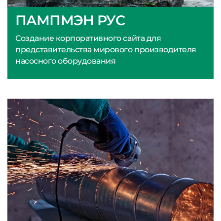
ПАМПМЭН РУС
Создание корпоративного сайта для
представительства мирового производителя
насосного оборудования