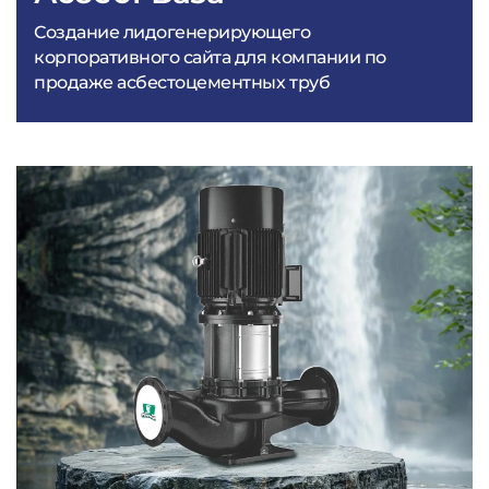
Создание лидогенерирующего
корпоративного сайта для компании по
продаже асбестоцементных труб