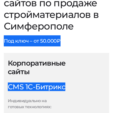
сайтов по продаже
стройматериалов в
Симферополе
Под ключ – от 50.000₽
Корпоративные
сайты
CMS 1С-Битрикс
Индивидуально на
готовых технологиях: