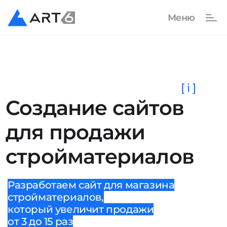
[ i ]
Создание сайтов
для продажи
стройматериалов
Разработаем сайт для магазина
стройматериалов,
который увеличит продажи
от 3 до 15 раз