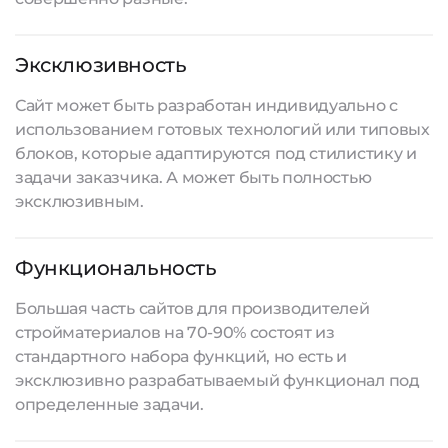
Эксклюзивность
Сайт может быть разработан индивидуально с
использованием готовых технологий или типовых
блоков, которые адаптируются под стилистику и
задачи заказчика. А может быть полностью
эксклюзивным.
Функциональность
Большая часть сайтов для производителей
стройматериалов на 70-90% состоят из
стандартного набора функций, но есть и
эксклюзивно разрабатываемый функционал под
определенные задачи.