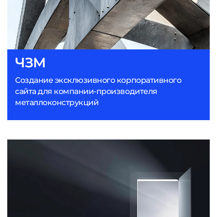
ЧЗМ
Создание эксклюзивного корпоративного
сайта для компании-производителя
металлоконструкций