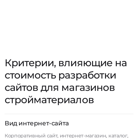
Критерии, влияющие на
стоимость разработки
сайтов для магазинов
стройматериалов
Вид интернет-сайта
Корпоративный сайт, интернет-магазин, каталог,