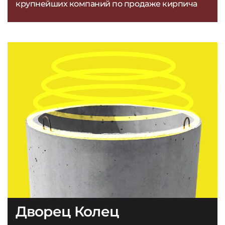
крупнейших компаний по продаже кирпича
Дворец Колец