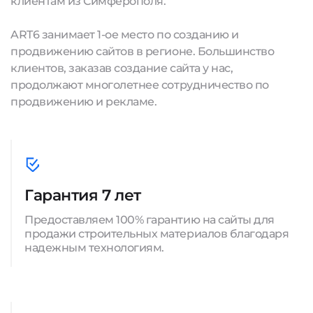
клиентам из Симферополя.
ART6 занимает 1-ое место по созданию и
продвижению сайтов в регионе. Большинство
клиентов, заказав создание сайта у нас,
продолжают многолетнее сотрудничество по
продвижению и рекламе.
Гарантия 7 лет
Предоставляем 100% гарантию на сайты для
продажи строительных материалов благодаря
надежным технологиям.