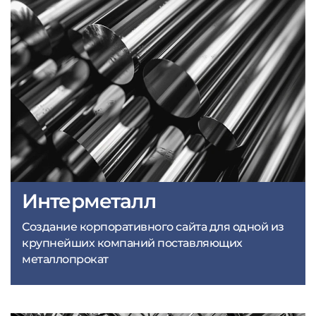
Интерметалл
Создание корпоративного сайта для одной из
крупнейших компаний поставляющих
металлопрокат