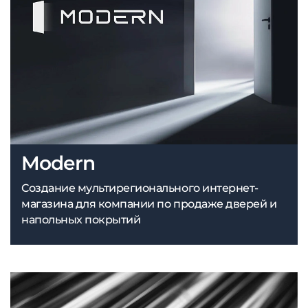
Modern
Создание мультирегионального интернет-
магазина для компании по продаже дверей и
напольных покрытий