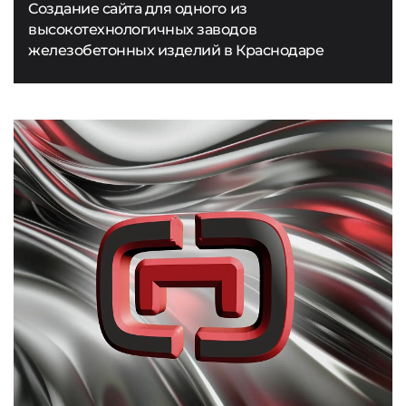
Создание сайта для одного из
высокотехнологичных заводов
железобетонных изделий в Краснодаре