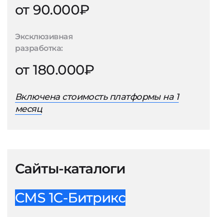
от 90.000₽
Эксклюзивная
разработка:
от 180.000₽
Включена стоимость платформы на 1
месяц
Сайты-каталоги
CMS 1С-Битрикс