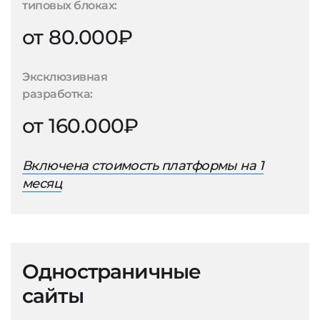
типовых блоках:
от 80.000₽
Эксклюзивная
разработка:
от 160.000₽
Включена стоимость платформы на 1
месяц
Одностраничные
сайты