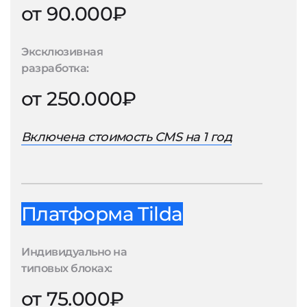
от 90.000₽
Эксклюзивная
разработка:
от 250.000₽
Включена стоимость CMS на 1 год
Платформа Tilda
Индивидуально на
типовых блоках:
от 75.000₽