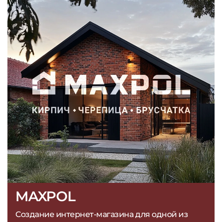
MAXPOL
Создание интернет-магазина для одной из