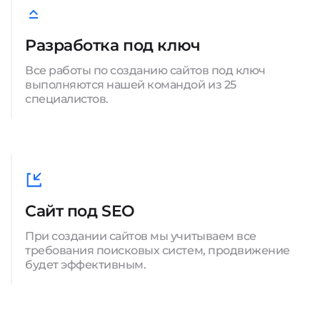
Разработка под ключ
Все работы по созданию сайтов под ключ
выполняются нашей командой из 25
специалистов.
Сайт под SEO
При создании сайтов мы учитываем все
требования поисковых систем, продвижение
будет эффективным.