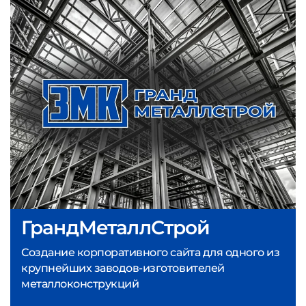
ГрандМеталлСтрой
Создание корпоративного сайта для одного из
крупнейших заводов-изготовителей
металлоконструкций