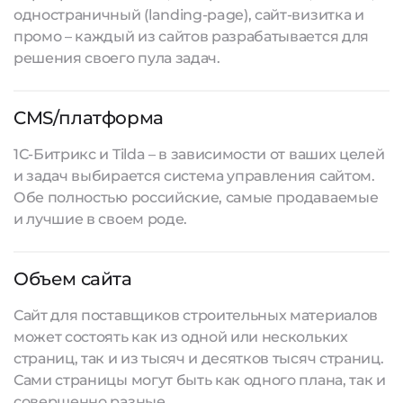
одностраничный (landing-page), сайт-визитка и
промо – каждый из
сайтов разрабатывается
для
решения своего пула задач.
CMS/платформа
1С-Битрикс и Tilda – в зависимости от ваших целей
и задач выбирается система управления сайтом.
Обе полностью российские, самые продаваемые
и лучшие в своем роде.
Объем сайта
Сайт для поставщиков строительных материалов
может состоять как из одной или нескольких
страниц, так и из тысяч и десятков тысяч страниц.
Сами страницы могут быть как одного плана, так и
совершенно разные.