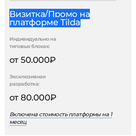
Визитка/Промо на
платформе Tilda
Индивидуально на
типовых блоках:
от 50.000₽
Эксклюзивная
разработка:
от 80.000₽
Включена стоимость платформы на 1
месяц