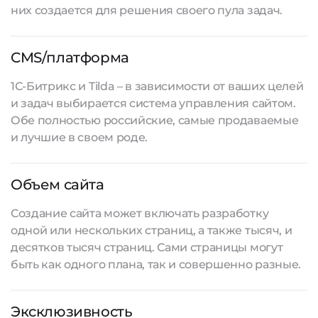
них создается для решения своего пула задач.
CMS/платформа
1С-Битрикс и Tilda – в зависимости от ваших целей
и задач выбирается система управления сайтом.
Обе полностью российские, самые продаваемые
и лучшие в своем роде.
Объем сайта
Создание сайта
может включать разработку
одной или нескольких страниц, а также тысяч, и
десятков тысяч страниц. Сами страницы могут
быть как одного плана, так и совершенно разные.
Эксклюзивность