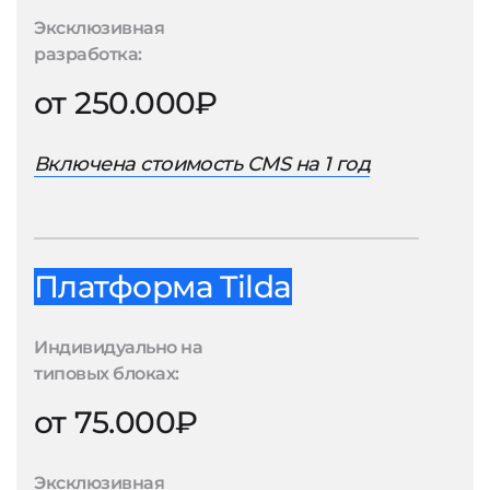
Эксклюзивная
разработка:
от 250.000₽
Включена стоимость CMS на 1 год
Платформа Tilda
Индивидуально на
типовых блоках:
от 75.000₽
Эксклюзивная