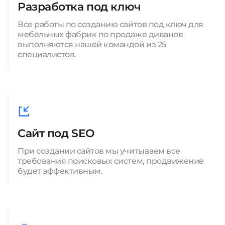
Разработка под ключ
Все работы по созданию сайтов под ключ для
мебельных фабрик по продаже диванов
выполняются нашей командой из 25
специалистов.
Сайт под SEO
При создании сайтов мы учитываем все
требования поисковых систем, продвижение
будет эффективным.