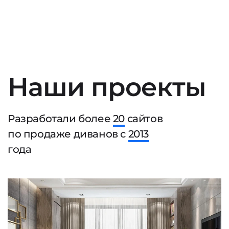
Наши проекты
Разработали более
20
сайтов
по продаже диванов с
2013
года