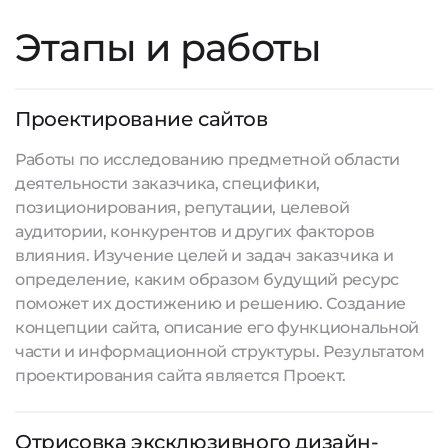
Этапы и работы
Проектирование сайтов
Работы по исследованию предметной области
деятельности заказчика, специфики,
позиционирования, репутации, целевой
аудитории, конкурентов и других факторов
влияния. Изучение целей и задач заказчика и
определение, каким образом будущий ресурс
поможет их достижению и решению. Создание
концепции сайта, описание его функциональной
части и информационной структуры. Результатом
проектирования сайта является Проект.
Отрисовка эксклюзивного дизайн-