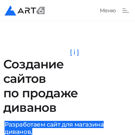
[ i ]
Создание
сайтов
по продаже
диванов
Разработаем сайт для магазина
диванов,