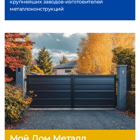
крупнейших заводов-изготовителей
металлоконструкций
Мой Дом Металл