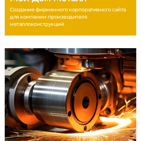
Создание фирменного корпоративного сайта
для компании-производителя
металлоконструкций