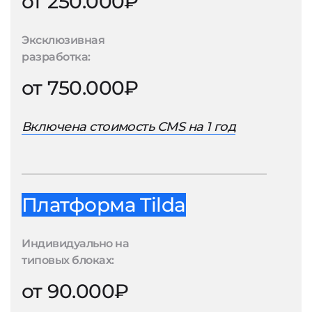
от 250.000₽
Эксклюзивная
разработка:
от 750.000₽
Включена стоимость CMS на 1 год
Платформа Tilda
Индивидуально на
типовых блоках:
от 90.000₽