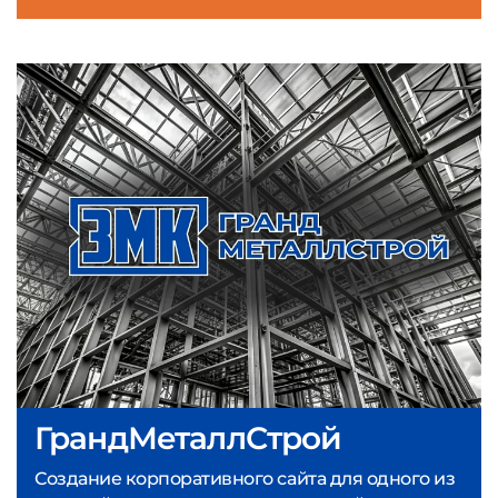
ГрандМеталлСтрой
Создание корпоративного сайта для одного из