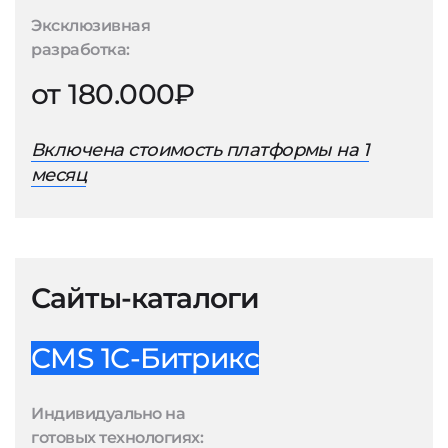
Эксклюзивная
разработка:
от 180.000₽
Включена стоимость платформы на 1
месяц
Сайты-каталоги
CMS 1С-Битрикс
Индивидуально на
готовых технологиях: