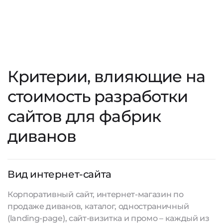
Критерии, влияющие на
стоимость разработки
сайтов для фабрик
диванов
Вид интернет-сайта
Корпоративный сайт, интернет-магазин по
продаже диванов, каталог, одностраничный
(landing-page), сайт-визитка и промо – каждый из