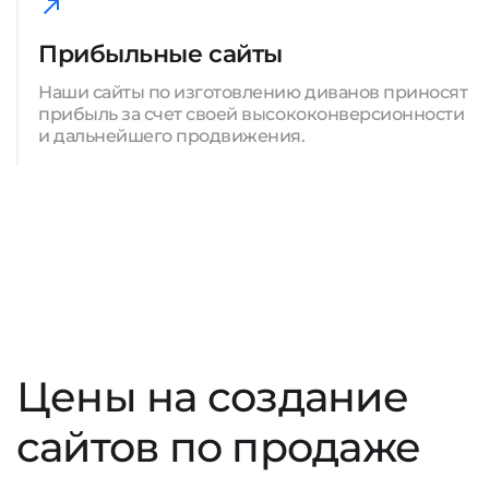
Прибыльные сайты
Наши сайты по изготовлению диванов приносят
прибыль за счет своей высококонверсионности
и дальнейшего продвижения.
Цены на создание
сайтов по продаже