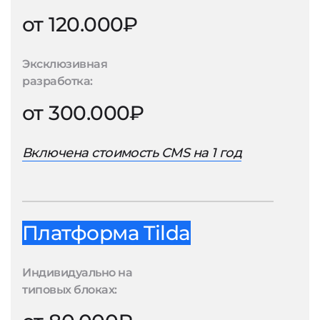
от 120.000₽
Эксклюзивная
разработка:
от 300.000₽
Включена стоимость CMS на 1 год
Платформа Tilda
Индивидуально на
типовых блоках: