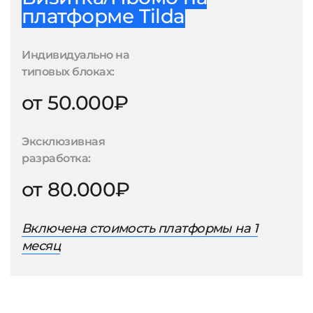
платформе Tilda
Индивидуально на
типовых блоках:
от 50.000₽
Эксклюзивная
разработка:
от 80.000₽
Включена стоимость платформы на 1
месяц