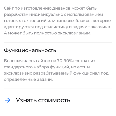
Сайт по изготовлению диванов может быть
разработан индивидуально с использованием
готовых технологий или типовых блоков, которые
адаптируются под стилистику и задачи заказчика.
А может быть полностью эксклюзивным.
Функциональность
Большая часть сайтов на 70-90% состоят из
стандартного набора функций, но есть и
эксклюзивно разрабатываемый функционал под
определенные задачи.
Узнать стоимость