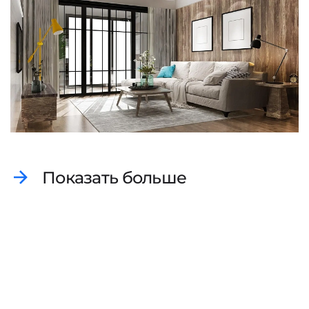
Показать больше