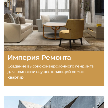
Империя Ремонта
Создание высококонверсионного лендинга
для компании осуществляющей ремонт
квартир