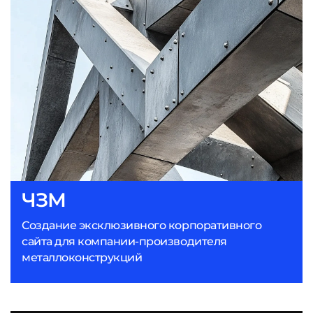
ЧЗМ
Создание эксклюзивного корпоративного
сайта для компании-производителя
металлоконструкций