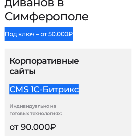
диванов в
Симферополе
Под ключ – от 50.000₽
Корпоративные
сайты
CMS 1С-Битрикс
Индивидуально на
готовых технологиях:
от 90.000₽