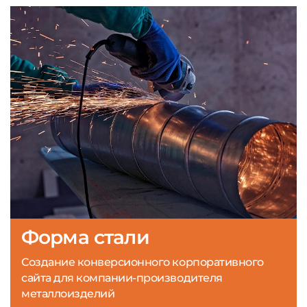
Форма стали
Создание конверсионного корпоративного
сайта для компании-производителя
металлоизделий