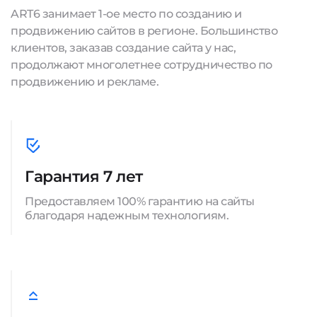
ART6 занимает 1-ое место по созданию и
продвижению сайтов в регионе. Большинство
клиентов, заказав создание сайта у нас,
продолжают многолетнее сотрудничество по
продвижению и рекламе.
Гарантия 7 лет
Предоставляем 100% гарантию на сайты
благодаря надежным технологиям.