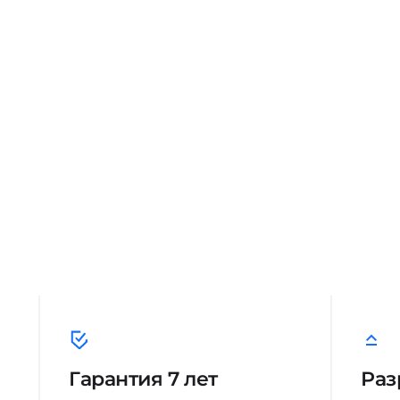
Гарантия 7 лет
Раз