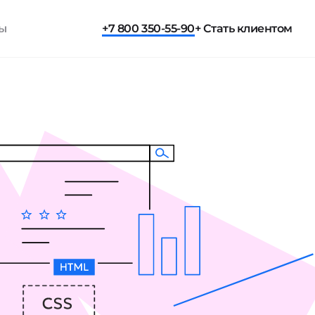
ты
+7 800 350-55-90
+ Стать клиентом