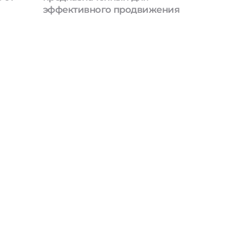
эффективного продвижения