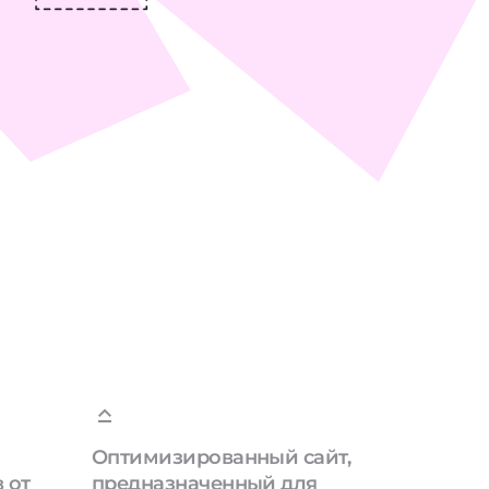
Оптимизированный сайт,
 от
предназначенный для