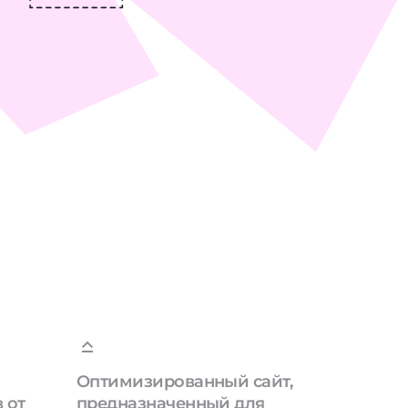
Оптимизированный сайт,
 от
предназначенный для