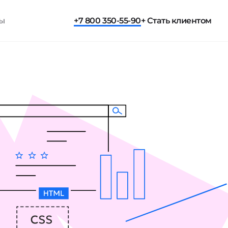
ты
+7 800 350-55-90
+ Стать клиентом