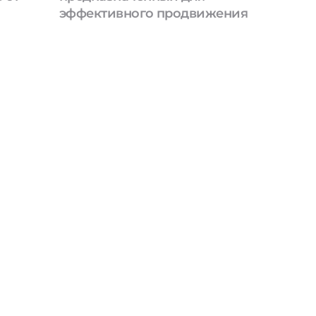
эффективного продвижения