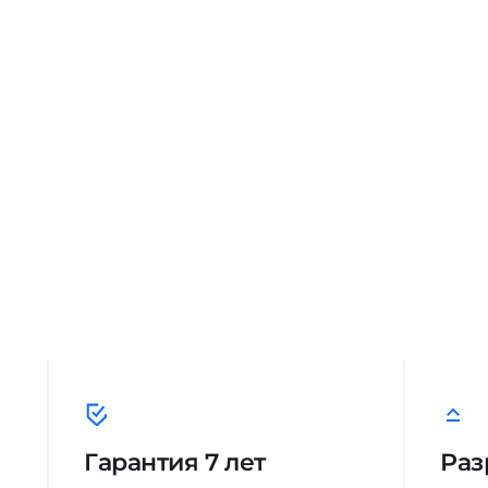
Гарантия 7 лет
Раз