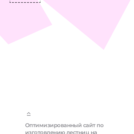
Оптимизированный сайт по
изготовлению лестниц на