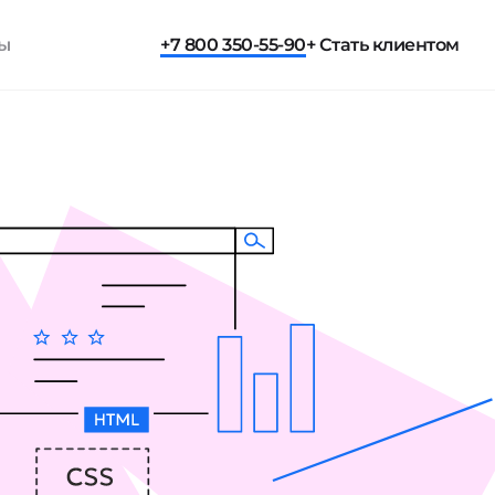
ты
+7 800 350-55-90
+ Стать клиентом