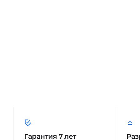
Гарантия 7 лет
Раз