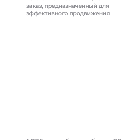
заказ, предназначенный для
эффективного продвижения