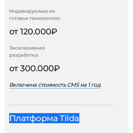
Индивидуально на
готовых технологиях:
от 120.000₽
Эксклюзивная
разработка:
от 300.000₽
Включена стоимость CMS на 1 год
Платформа Tilda