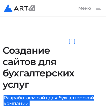
[ i ]
Создание
сайтов для
бухгалтерских
услуг
Разработаем сайт для бухгалтерской
компании,