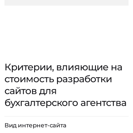
Критерии, влияющие на
стоимость разработки
сайтов для
бухгалтерского агентства
Вид интернет-сайта