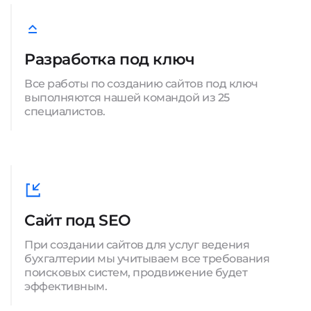
Разработка под ключ
Все работы по созданию сайтов под ключ
выполняются нашей командой из 25
специалистов.
Сайт под SEO
При создании сайтов для услуг ведения
бухгалтерии мы учитываем все требования
поисковых систем, продвижение будет
эффективным.