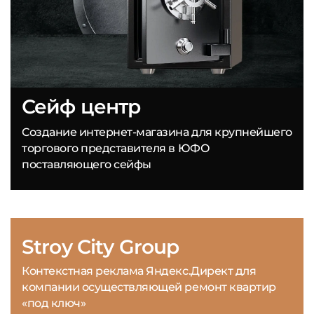
Сейф центр
Создание интернет-магазина для крупнейшего
торгового представителя в ЮФО
поставляющего сейфы
Stroy City Group
Контекстная реклама Яндекс.Директ для
компании осуществляющей ремонт квартир
«под ключ»