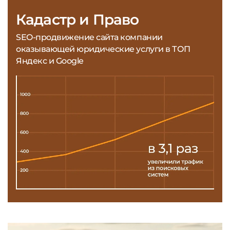
Кадастр и Право
SEO-продвижение сайта компании
оказывающей юридические услуги в ТОП
Яндекс и Google