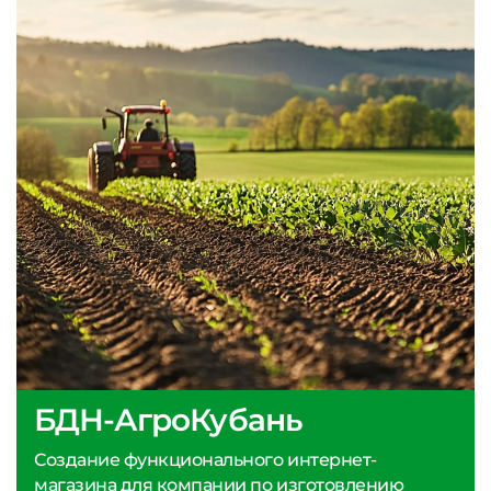
БДН-АгроКубань
Создание функционального интернет-
магазина для компании по изготовлению