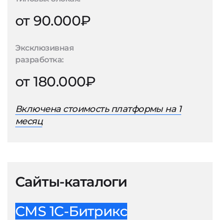
от 90.000₽
Эксклюзивная
разработка:
от 180.000₽
Включена стоимость платформы на 1
месяц
Сайты-каталоги
CMS 1С-Битрикс