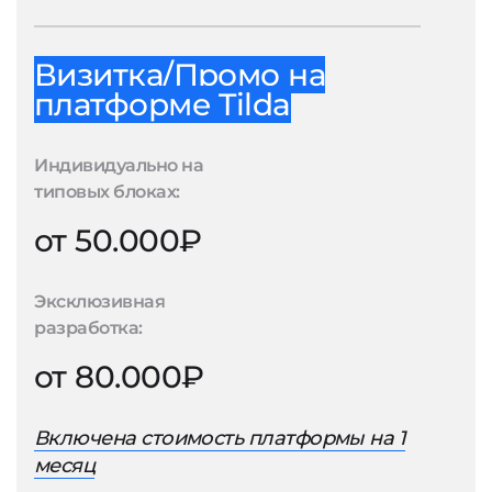
Визитка/Промо на
платформе Tilda
Индивидуально на
типовых блоках:
от 50.000₽
Эксклюзивная
разработка:
от 80.000₽
Включена стоимость платформы на 1
месяц