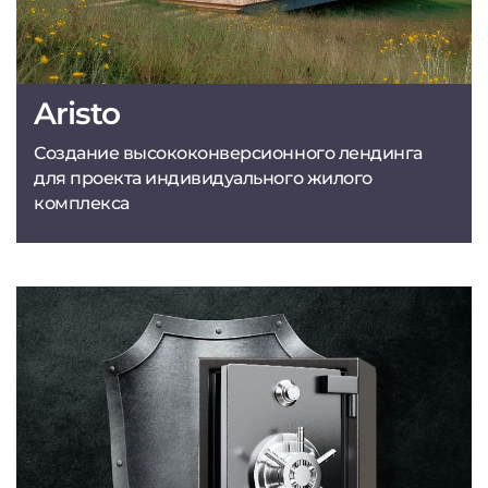
Aristo
Создание высококонверсионного лендинга
для проекта индивидуального жилого
комплекса