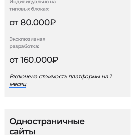
Индивидуально на
типовых блоках:
от 80.000₽
Эксклюзивная
разработка:
от 160.000₽
Включена стоимость платформы на 1
месяц
Одностраничные
сайты