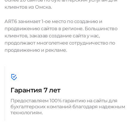
клиентов из Омска.
ART6 занимает 1-ое место по созданию и
продвижению сайтов в регионе. Большинство
клиентов, заказав создание сайта у нас,
продолжают многолетнее сотрудничество по
продвижению и рекламе.
Гарантия 7 лет
Предоставляем 100% гарантию на сайты для
бухгалтерских компаний благодаря надежным
технологиям.