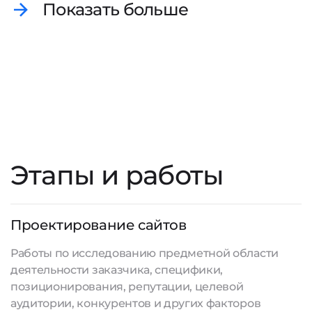
Показать больше
Этапы и работы
Проектирование сайтов
Работы по исследованию предметной области
деятельности заказчика, специфики,
позиционирования, репутации, целевой
аудитории, конкурентов и других факторов