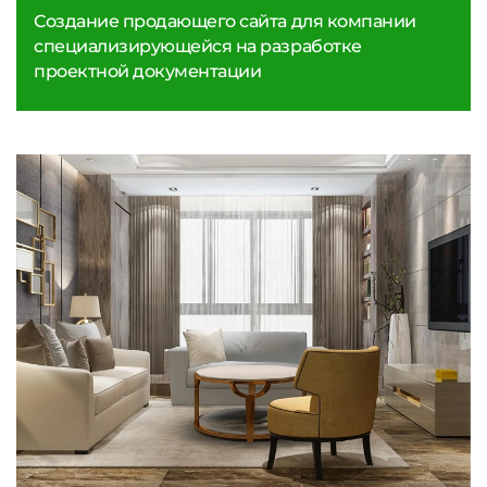
Создание продающего сайта для компании
специализирующейся на разработке
проектной документации