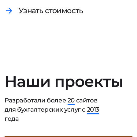
Узнать стоимость
Наши проекты
Разработали более
20
сайтов
для бухгалтерских услуг с
2013
года