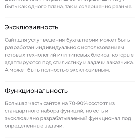
быть как одного плана, так и совершенно разные.
Эксклюзивность
Сайт для услуг ведения бухгалтерии может быть
разработан индивидуально с использованием
готовых технологий или типовых блоков, которые
адаптируются под стилистику и задачи заказчика.
А может быть полностью эксклюзивным.
Функциональность
Большая часть сайтов на 70-90% состоят из
стандартного набора функций, но есть и
эксклюзивно разрабатываемый функционал под
определенные задачи.