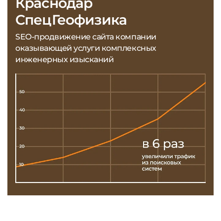
Краснодар
СпецГеофизика
SEO-продвижение сайта компании
оказывающей услуги комплексных
инженерных изысканий