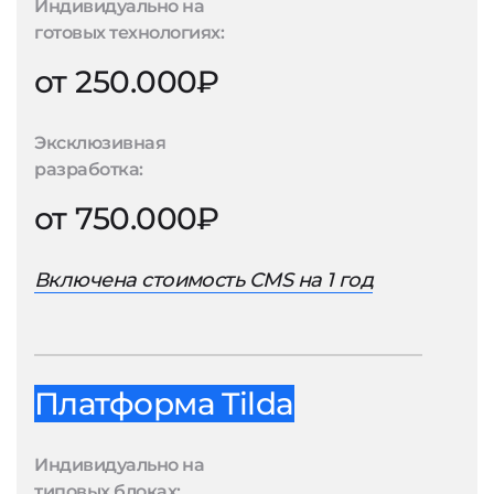
Индивидуально на
готовых технологиях:
от 250.000₽
Эксклюзивная
разработка:
от 750.000₽
Включена стоимость CMS на 1 год
Платформа Tilda
Индивидуально на
типовых блоках: