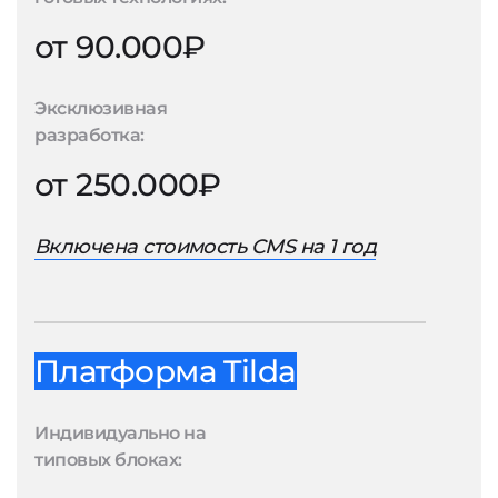
от 90.000₽
Эксклюзивная
разработка:
от 250.000₽
Включена стоимость CMS на 1 год
Платформа Tilda
Индивидуально на
типовых блоках: