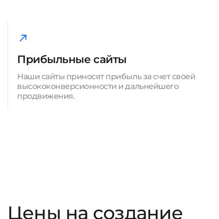
Прибыльные сайты
Наши сайты приносят прибыль за счет своей
высококонверсионности и дальнейшего
продвижения.
Цены на создание