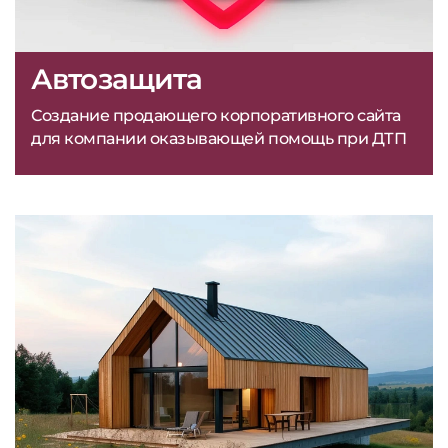
Автозащита
Создание продающего корпоративного сайта
для компании оказывающей помощь при ДТП