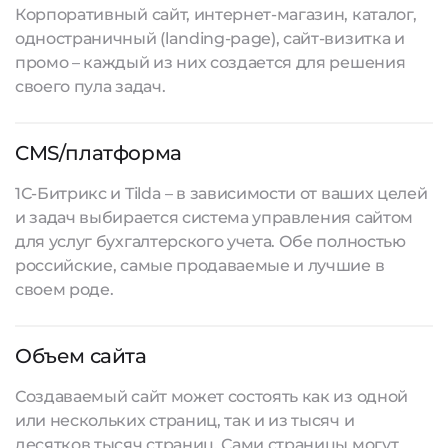
Корпоративный сайт, интернет-магазин, каталог,
одностраничный (landing-page), сайт-визитка и
промо – каждый из них создается для решения
своего пула задач.
CMS/платформа
1С-Битрикс и Tilda – в зависимости от ваших целей
и задач выбирается система управления сайтом
для услуг бухгалтерского учета. Обе полностью
российские, самые продаваемые и лучшие в
своем роде.
Объем сайта
Создаваемый сайт
может состоять как из одной
или нескольких страниц, так и из тысяч и
десятков тысяч страниц. Сами страницы могут