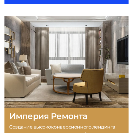
Империя Ремонта
Создание высококонверсионного лендинга