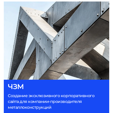
ЧЗМ
Создание эксклюзивного корпоративного
сайта для компании-производителя
металлоконструкций