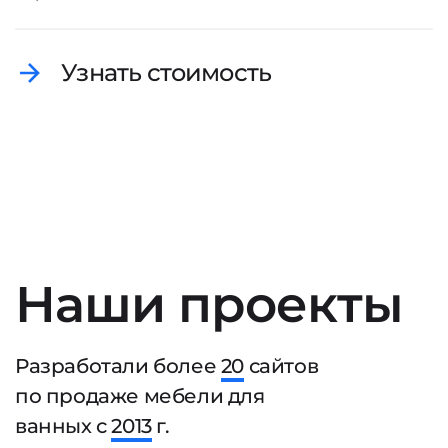
Узнать стоимость
Наши проекты
Разработали более
20
сайтов
по продаже мебели для
ванных с
2013
г.