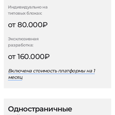
Индивидуально на
типовых блоках:
от 80.000₽
Эксклюзивная
разработка:
от 160.000₽
Включена стоимость платформы на 1
месяц
Одностраничные