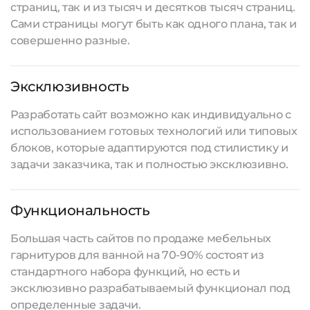
страниц, так и из тысяч и десятков тысяч страниц.
Сами страницы могут быть как одного плана, так и
совершенно разные.
Эксклюзивность
Разработать сайт
возможно как индивидуально с
использованием готовых технологий или типовых
блоков, которые адаптируются под стилистику и
задачи заказчика, так и полностью эксклюзивно.
Функциональность
Большая часть сайтов по продаже мебельных
гарнитуров для ванной на 70-90% состоят из
стандартного набора функций, но есть и
эксклюзивно разрабатываемый функционал под
определенные задачи.