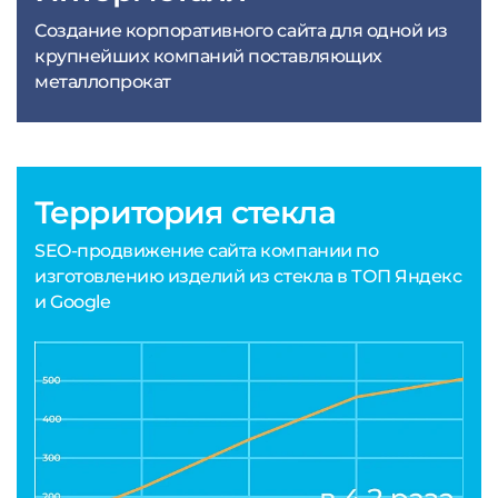
Создание корпоративного сайта для одной из
крупнейших компаний поставляющих
металлопрокат
Территория стекла
SEO-продвижение сайта компании по
изготовлению изделий из стекла в ТОП Яндекс
и Google