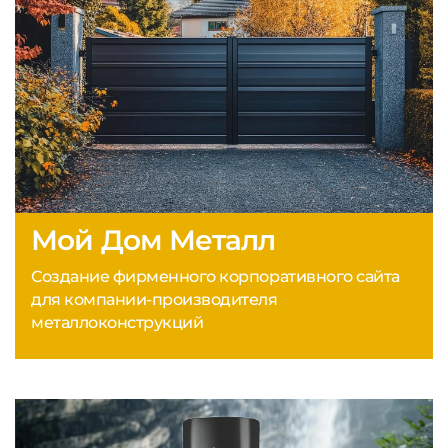
Мой Дом Металл
Создание фирменного корпоративного сайта
для компании-производителя
металлоконструкций