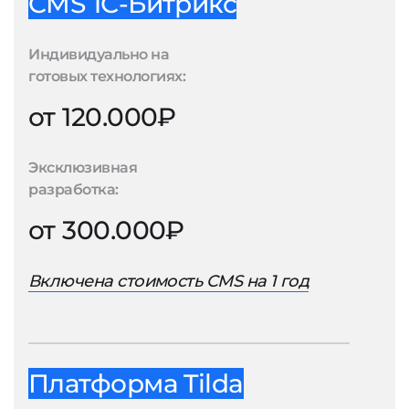
CMS 1С-Битрикс
Индивидуально на
готовых технологиях:
от 120.000₽
Эксклюзивная
разработка:
от 300.000₽
Включена стоимость CMS на 1 год
Платформа Tilda