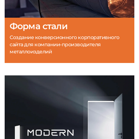
Форма стали
Создание конверсионного корпоративного
сайта для компании-производителя
металлоизделий