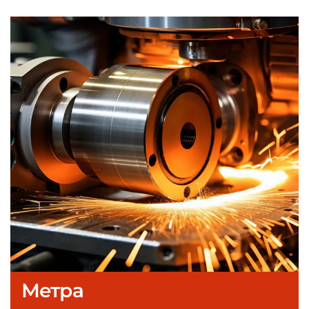
Метра