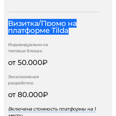
Визитка/Промо на
платформе Tilda
Индивидуально на
типовых блоках:
от 50.000₽
Эксклюзивная
разработка:
от 80.000₽
Включена стоимость платформы на 1
месяц