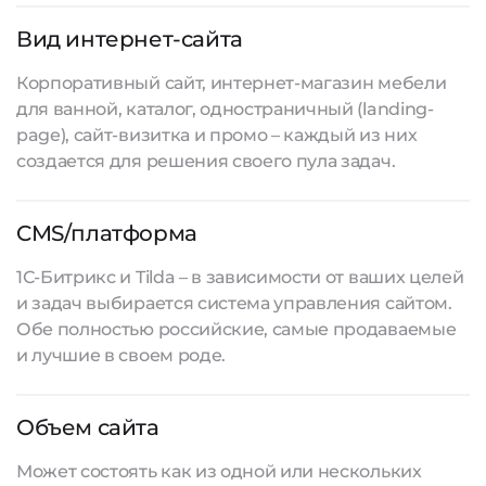
Вид интернет-сайта
Корпоративный сайт, интернет-магазин мебели
для ванной, каталог, одностраничный (landing-
page), сайт-визитка и промо – каждый из них
создается для решения своего пула задач.
CMS/платформа
1С-Битрикс и Tilda – в зависимости от ваших целей
и задач выбирается система управления сайтом.
Обе полностью российские, самые продаваемые
и лучшие в своем роде.
Объем сайта
Может состоять как из одной или нескольких