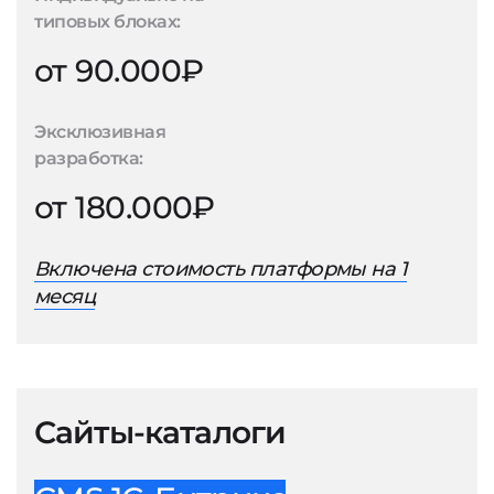
типовых блоках:
от 90.000₽
Эксклюзивная
разработка:
от 180.000₽
Включена стоимость платформы на 1
месяц
Сайты-каталоги