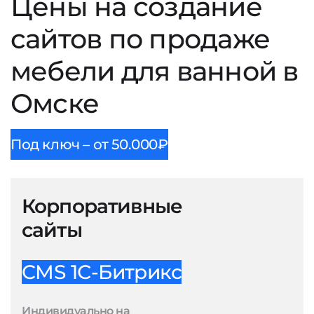
Цены на создание
сайтов по продаже
мебели для ванной в
Омске
Под ключ – от 50.000₽
Корпоративные
сайты
CMS 1С-Битрикс
Индивидуально на