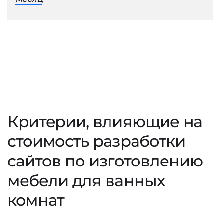
Критерии, влияющие на
стоимость разработки
сайтов по изготовлению
мебели для ванных
комнат