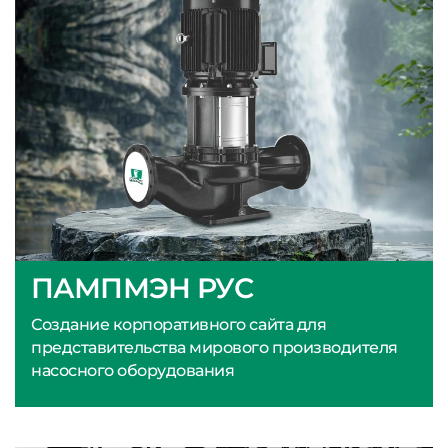
ПАМПМЭН РУС
Создание корпоративного сайта для
представительства мирового производителя
насосного оборудования