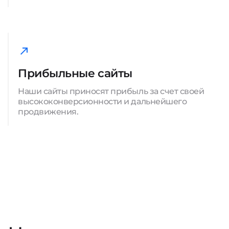
Прибыльные сайты
Наши сайты приносят прибыль за счет своей
высококонверсионности и дальнейшего
продвижения.