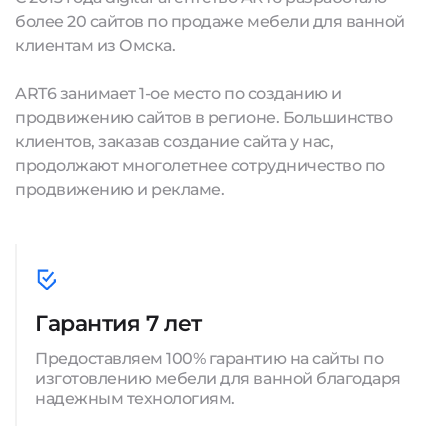
более 20 сайтов по продаже мебели для ванной
клиентам из Омска.
ART6 занимает 1-ое место по созданию и
продвижению сайтов в регионе. Большинство
клиентов, заказав создание сайта у нас,
продолжают многолетнее сотрудничество по
продвижению и рекламе.
Гарантия 7 лет
Предоставляем 100% гарантию на сайты по
изготовлению мебели для ванной благодаря
надежным технологиям.