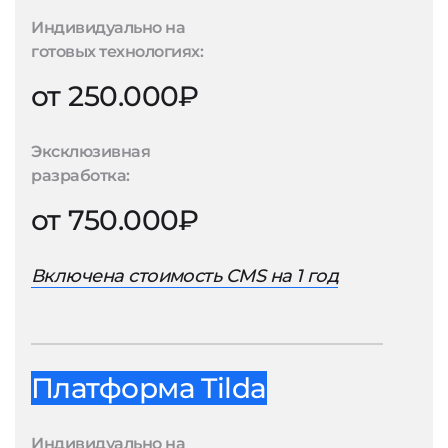
Индивидуально на
готовых технологиях:
от 250.000₽
Эксклюзивная
разработка:
от 750.000₽
Включена стоимость CMS на 1 год
Платформа Tilda
Индивидуально на