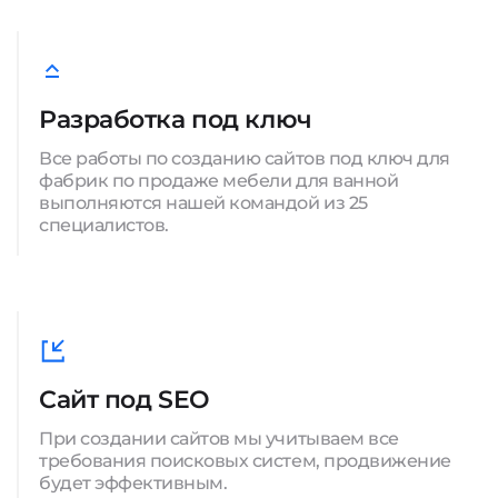
Разработка под ключ
Все работы по созданию сайтов под ключ для
фабрик по продаже мебели для ванной
выполняются нашей командой из 25
специалистов.
Сайт под SEO
При создании сайтов мы учитываем все
требования поисковых систем, продвижение
будет эффективным.