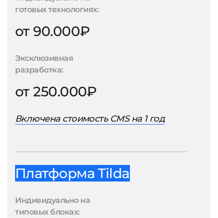
готовых технологиях:
от 90.000₽
Эксклюзивная
разработка:
от 250.000₽
Включена стоимость CMS на 1 год
Платформа Tilda
Индивидуально на
типовых блоках: