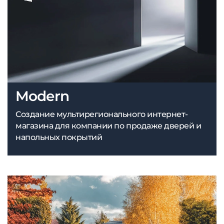
Modern
Создание мультирегионального интернет-
магазина для компании по продаже дверей и
напольных покрытий