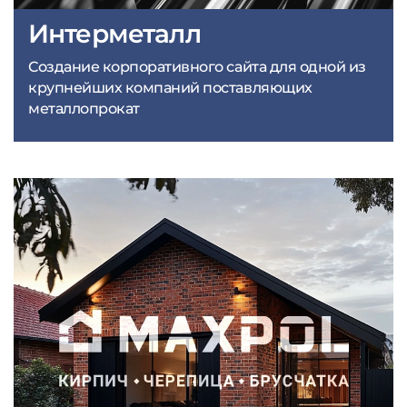
Интерметалл
Создание корпоративного сайта для одной из
крупнейших компаний поставляющих
металлопрокат