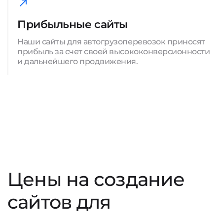
Прибыльные сайты
Наши сайты для автогрузоперевозок приносят
прибыль за счет своей высококонверсионности
и дальнейшего продвижения.
Цены на создание
сайтов для