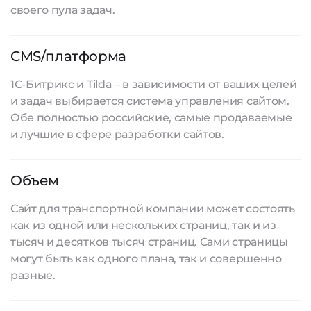
своего пула задач.
CMS/платформа
1С-Битрикс и Tilda – в зависимости от ваших целей
и задач выбирается система управления сайтом.
Обе полностью российские, самые продаваемые
и лучшие в сфере
разработки сайтов
.
Объем
Сайт для транспортной компании может состоять
как из одной или нескольких страниц, так и из
тысяч и десятков тысяч страниц. Сами страницы
могут быть как одного плана, так и совершенно
разные.