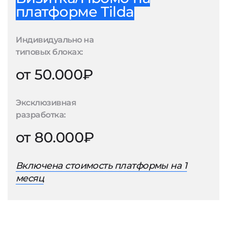
платформе Tilda
Индивидуально на
типовых блоках:
от 50.000₽
Эксклюзивная
разработка:
от 80.000₽
Включена стоимость платформы на 1
месяц