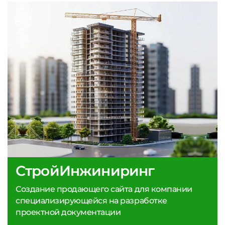
СтройИнжиниринг
Создание продающего сайта для компании
специализирующейся на разработке
проектной документации