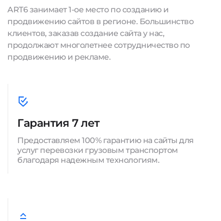
ART6 занимает 1-ое место по созданию и
продвижению сайтов в регионе. Большинство
клиентов, заказав создание сайта у нас,
продолжают многолетнее сотрудничество по
продвижению и рекламе.
Гарантия 7 лет
Предоставляем 100% гарантию на сайты для
услуг перевозки грузовым транспортом
благодаря надежным технологиям.