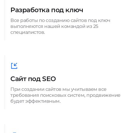
Разработка под ключ
Все работы по созданию сайтов под ключ
выполняются нашей командой из 25
специалистов.
Сайт под SEO
При создании сайтов мы учитываем все
требования поисковых систем, продвижение
будет эффективным.