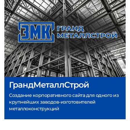
ГрандМеталлСтрой
Создание корпоративного сайта для одного из
крупнейших заводов-изготовителей
металлоконструкций