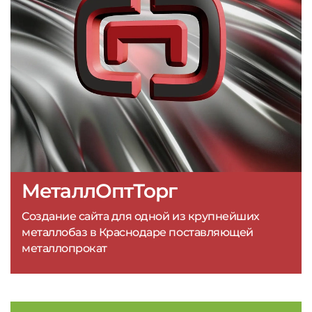
МеталлОптТорг
Создание сайта для одной из крупнейших
металлобаз в Краснодаре поставляющей
металлопрокат