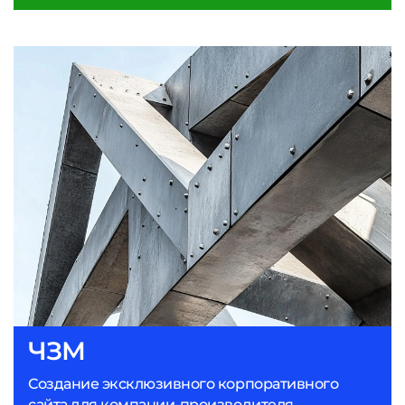
ЧЗМ
Создание эксклюзивного корпоративного
сайта для компании-производителя