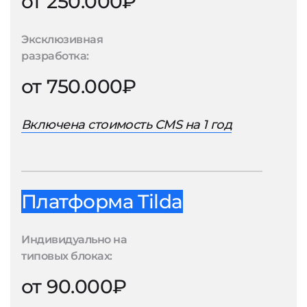
от 250.000₽
Эксклюзивная
разработка:
от 750.000₽
Включена стоимость CMS на 1 год
Платформа Tilda
Индивидуально на
типовых блоках:
от 90.000₽