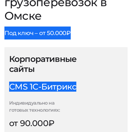
грузоперевозок в
Омске
Под ключ – от 50.000₽
Корпоративные
сайты
CMS 1С-Битрикс
Индивидуально на
готовых технологиях:
от 90.000₽