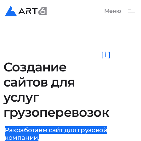
[ i ]
Создание
сайтов для
услуг
грузоперевозок
Разработаем сайт для грузовой
компании,