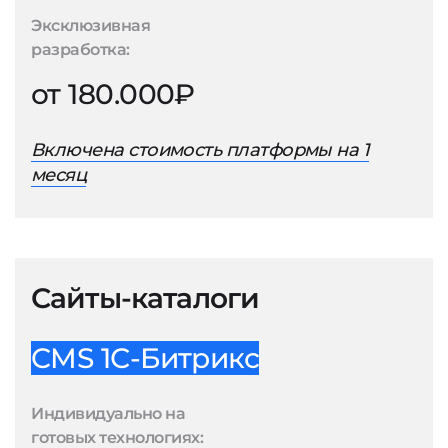
Эксклюзивная
разработка:
от 180.000₽
Включена стоимость платформы на 1
месяц
Сайты-каталоги
CMS 1С-Битрикс
Индивидуально на
готовых технологиях: