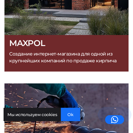
MAXPOL
Создание интернет-магазина для одной из
крупнейших компаний по продаже кирпича
Мы используем cookies
Ok