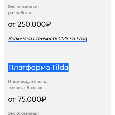
Эксклюзивная
разработка:
от 250.000₽
Включена стоимость CMS на 1 год
Платформа Tilda
Индивидуально на
типовых блоках:
от 75.000₽
Эксклюзивная