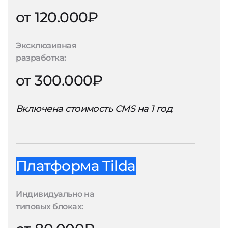
от 120.000₽
Эксклюзивная
разработка:
от 300.000₽
Включена стоимость CMS на 1 год
Платформа Tilda
Индивидуально на
типовых блоках: