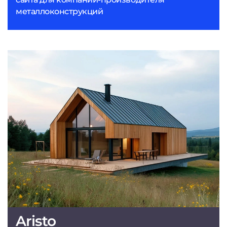
металлоконструкций
Aristo