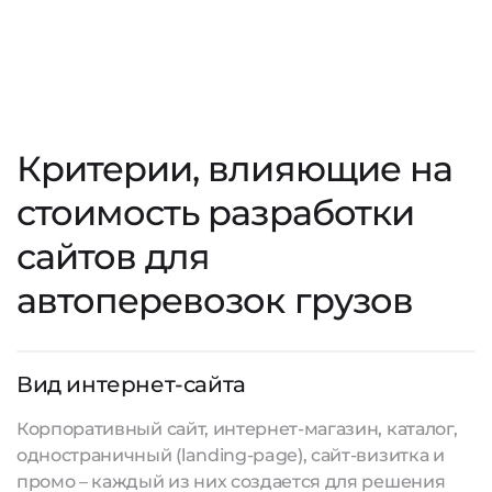
Критерии, влияющие на
стоимость разработки
сайтов для
автоперевозок грузов
Вид интернет-сайта
Корпоративный сайт, интернет-магазин, каталог,
одностраничный (landing-page), сайт-визитка и
промо – каждый из них создается для решения