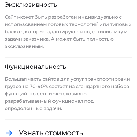
Эксклюзивность
Сайт может быть разработан индивидуально с
использованием готовых технологий или типовых
блоков, которые адаптируются под стилистику и
задачи заказчика. А может быть полностью
эксклюзивным.
Функциональность
Большая часть сайтов для услуг транспортировки
грузов на 70-90% состоят из стандартного набора
функций, но есть и эксклюзивно
разрабатываемый функционал под
определенные задачи.
Узнать стоимость