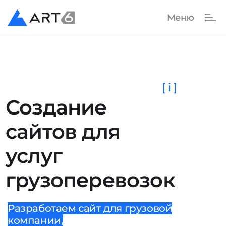
[ i ]
Создание
сайтов для
услуг
грузоперевозок
Разработаем сайт для грузовой
компании,