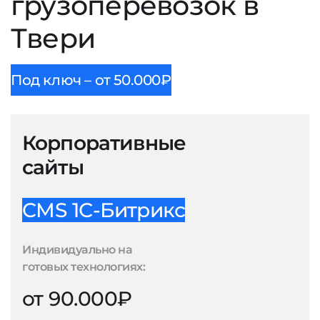
грузоперевозок в
Твери
Под ключ – от 50.000₽
Корпоративные
сайты
CMS 1С-Битрикс
Индивидуально на
готовых технологиях:
от 90.000₽