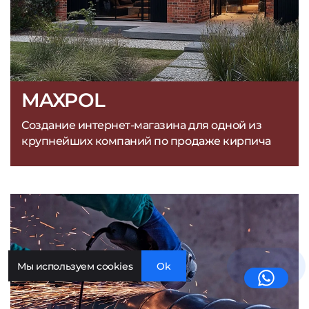
MAXPOL
Создание интернет-магазина для одной из
крупнейших компаний по продаже кирпича
Мы используем cookies
Ok