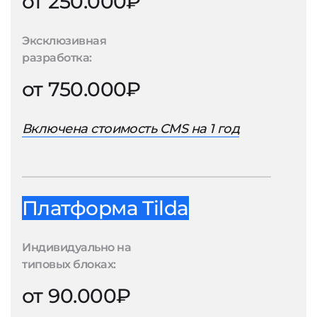
от 250.000₽
Эксклюзивная
разработка:
от 750.000₽
Включена стоимость CMS на 1 год
Платформа Tilda
Индивидуально на
типовых блоках:
от 90.000₽