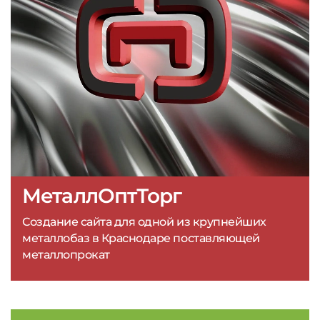
МеталлОптТорг
Создание сайта для одной из крупнейших
металлобаз в Краснодаре поставляющей
металлопрокат