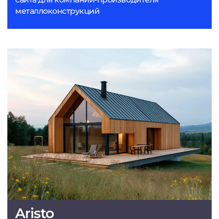
металлоконструкций
Aristo