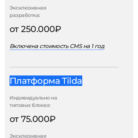
Эксклюзивная
разработка:
от 250.000₽
Включена стоимость CMS на 1 год
Платформа Tilda
Индивидуально на
типовых блоках:
от 75.000₽
Эксклюзивная