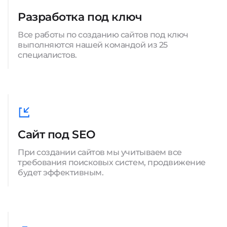
Разработка под ключ
Все работы по созданию сайтов под ключ
выполняются нашей командой из 25
специалистов.
Сайт под SEO
При создании сайтов мы учитываем все
требования поисковых систем, продвижение
будет эффективным.