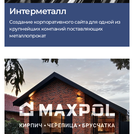
Интерметалл
Создание корпоративного сайта для одной из
крупнейших компаний поставляющих
металлопрокат