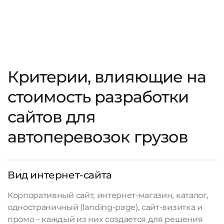
Критерии, влияющие на
стоимость разработки
сайтов для
автоперевозок грузов
Вид интернет-сайта
Корпоративный сайт, интернет-магазин, каталог,
одностраничный (landing-page), сайт-визитка и
промо – каждый из них создается для решения