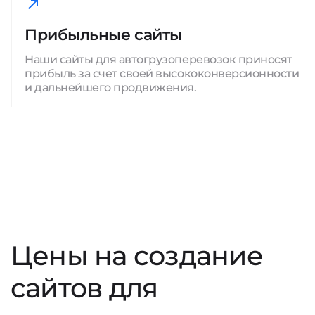
Прибыльные сайты
Наши сайты для автогрузоперевозок приносят
прибыль за счет своей высококонверсионности
и дальнейшего продвижения.
Цены на создание
сайтов для