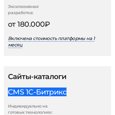
Эксклюзивная
разработка:
от 180.000₽
Включена стоимость платформы на 1
месяц
Сайты-каталоги
CMS 1С-Битрикс
Индивидуально на
готовых технологиях: