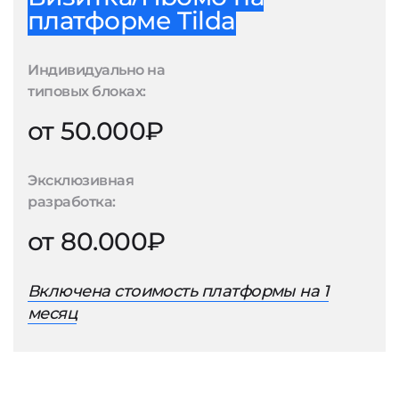
платформе Tilda
Индивидуально на
типовых блоках:
от 50.000₽
Эксклюзивная
разработка:
от 80.000₽
Включена стоимость платформы на 1
месяц