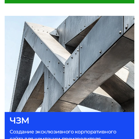
ЧЗМ
Создание эксклюзивного корпоративного
сайта для компании-производителя