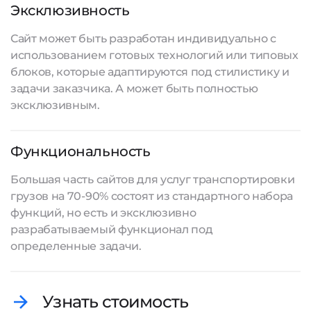
Эксклюзивность
Сайт может быть разработан индивидуально с
использованием готовых технологий или типовых
блоков, которые адаптируются под стилистику и
задачи заказчика. А может быть полностью
эксклюзивным.
Функциональность
Большая часть сайтов для услуг транспортировки
грузов на 70-90% состоят из стандартного набора
функций, но есть и эксклюзивно
разрабатываемый функционал под
определенные задачи.
Узнать стоимость