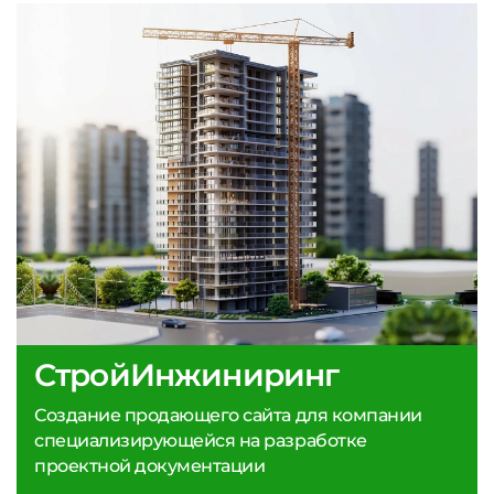
СтройИнжиниринг
Создание продающего сайта для компании
специализирующейся на разработке
проектной документации