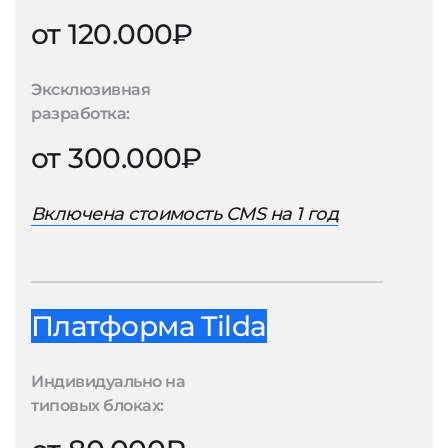
от 120.000₽
Эксклюзивная
разработка:
от 300.000₽
Включена стоимость CMS на 1 год
Платформа Tilda
Индивидуально на
типовых блоках: