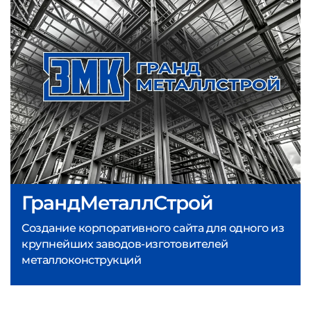
ГрандМеталлСтрой
Создание корпоративного сайта для одного из
крупнейших заводов-изготовителей
металлоконструкций