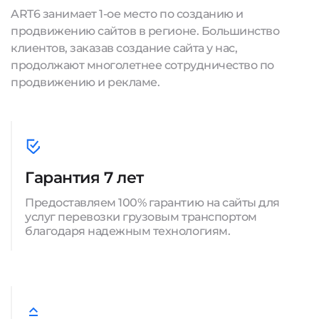
ART6 занимает 1-ое место по созданию и
продвижению сайтов в регионе. Большинство
клиентов, заказав создание сайта у нас,
продолжают многолетнее сотрудничество по
продвижению и рекламе.
Гарантия 7 лет
Предоставляем 100% гарантию на сайты для
услуг перевозки грузовым транспортом
благодаря надежным технологиям.