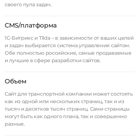
своего пула задач.
CMS/платформа
1С-Битрикс и Tilda – в зависимости от ваших целей
и задач выбирается система управления сайтом.
Обе полностью российские, самые продаваемые
и лучшие в сфере
разработки сайтов
.
Объем
Сайт для транспортной компании может состоять
как из одной или нескольких страниц, так и из
тысяч и десятков тысяч страниц. Сами страницы
могут быть как одного плана, так и совершенно
разные.