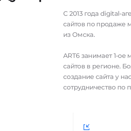
С 2013 года digital-
сайтов по продаже 
из Омска.
ART6 занимает 1-ое
сайтов в регионе. Б
создание сайта у н
сотрудничество по 