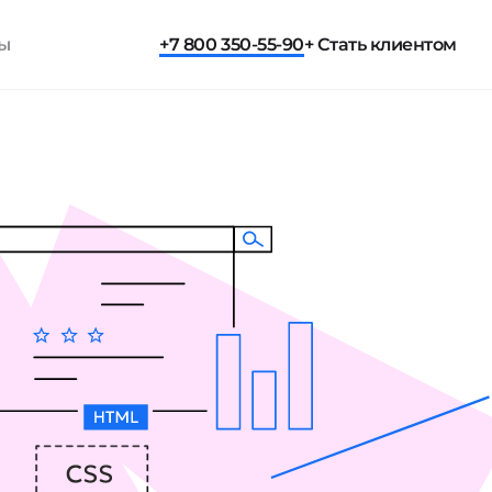
ты
+7 800 350-55-90
+ Стать клиентом