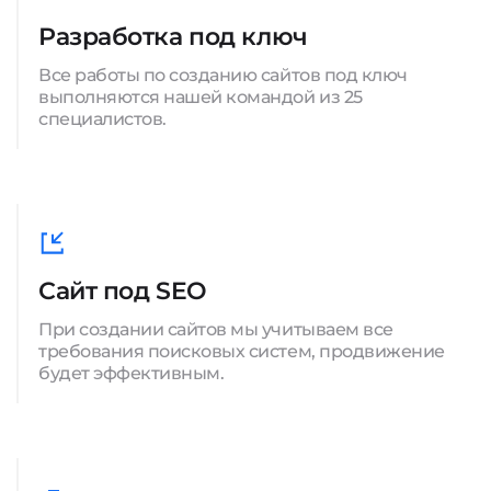
Разработка под ключ
Все работы по созданию сайтов под ключ
выполняются нашей командой из 25
специалистов.
Сайт под SEO
При создании сайтов мы учитываем все
требования поисковых систем, продвижение
будет эффективным.