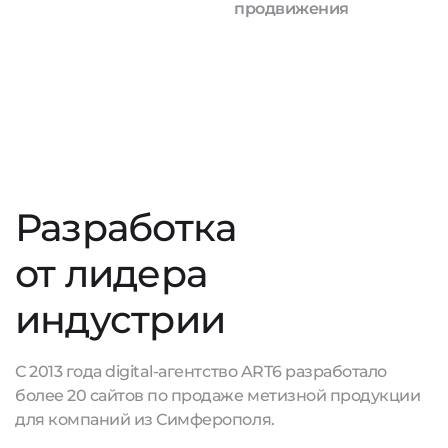
продвижения
Разработка
от лидера
индустрии
С 2013 года digital-агентство ART6 разработало
более 20 сайтов по продаже метизной продукции
для компаний из Симферополя.