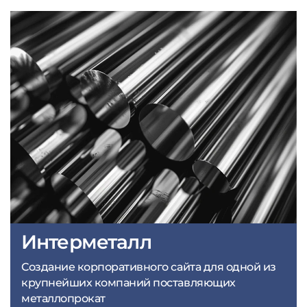
Интерметалл
Создание корпоративного сайта для одной из
крупнейших компаний поставляющих
металлопрокат