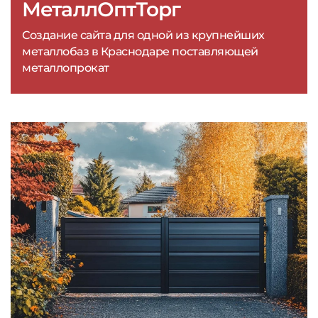
МеталлОптТорг
Создание сайта для одной из крупнейших
металлобаз в Краснодаре поставляющей
металлопрокат