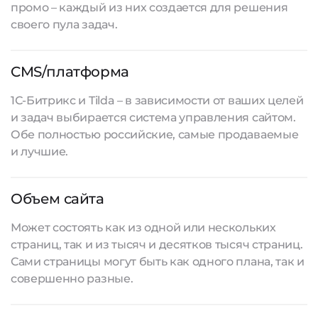
промо – каждый из них создается для решения
своего пула задач.
CMS/платформа
1С-Битрикс и Tilda – в зависимости от ваших целей
и задач выбирается система управления сайтом.
Обе полностью российские, самые продаваемые
и лучшие.
Объем сайта
Может состоять как из одной или нескольких
страниц, так и из тысяч и десятков тысяч страниц.
Сами страницы могут быть как одного плана, так и
совершенно разные.