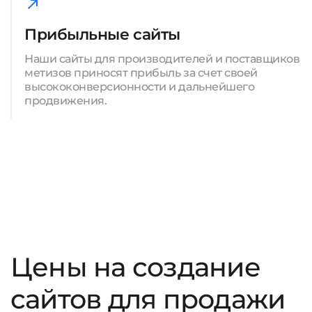
Прибыльные сайты
Наши сайты для производителей и поставщиков
метизов приносят прибыль за счет своей
высококонверсионности и дальнейшего
продвижения.
Цены на создание
сайтов для продажи