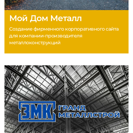
Мой Дом Металл
Создание фирменного корпоративного сайта
для компании-производителя
металлоконструкций