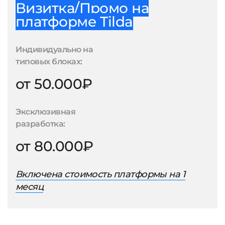
Визитка/Промо на
платформе Tilda
Индивидуально на
типовых блоках:
от 50.000₽
Эксклюзивная
разработка:
от 80.000₽
Включена стоимость платформы на 1
месяц