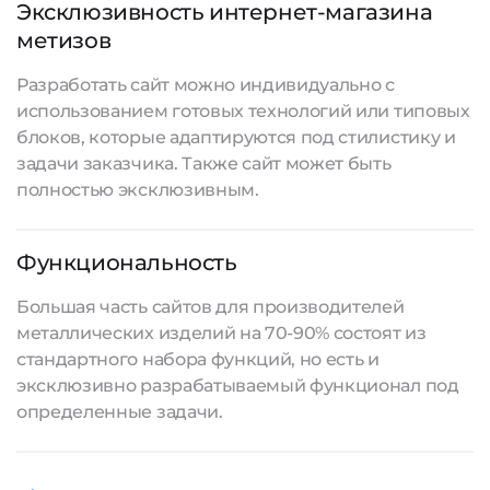
Эксклюзивность интернет-магазина
метизов
Разработать сайт
можно индивидуально с
использованием готовых технологий или типовых
блоков, которые адаптируются под стилистику и
задачи заказчика. Также сайт может быть
полностью эксклюзивным.
Функциональность
Большая часть сайтов для производителей
металлических изделий на 70-90% состоят из
стандартного набора функций, но есть и
эксклюзивно разрабатываемый функционал под
определенные задачи.