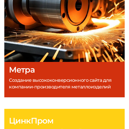
Метра
Создание высококонверсионного сайта для
компании-производителя металлоизделий
ЦинкПром