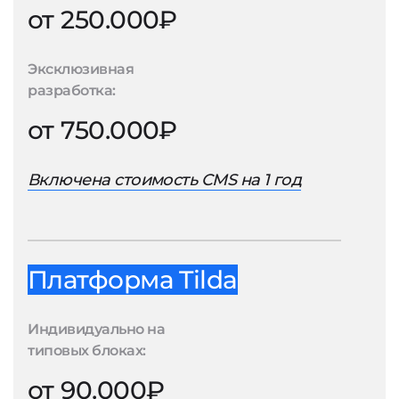
от 250.000₽
Эксклюзивная
разработка:
от 750.000₽
Включена стоимость CMS на 1 год
Платформа Tilda
Индивидуально на
типовых блоках:
от 90.000₽