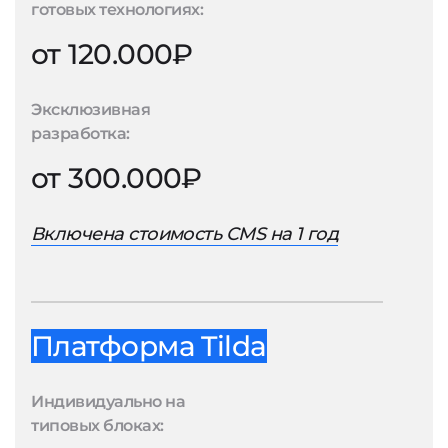
готовых технологиях:
от 120.000₽
Эксклюзивная
разработка:
от 300.000₽
Включена стоимость CMS на 1 год
Платформа Tilda
Индивидуально на
типовых блоках: