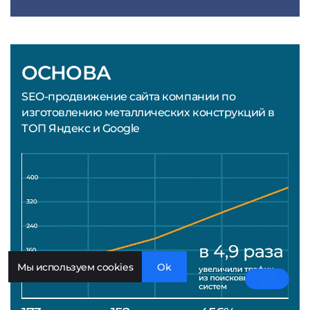
ОСНОВА
SEO-продвижение сайта компании по
изготовлению металлических конструкций в
ТОП Яндекс и Google
Мы используем cookies
Ok