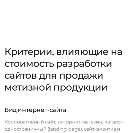
Критерии, влияющие на
стоимость разработки
сайтов для продажи
метизной продукции
Вид интернет-сайта
Корпоративный сайт, интернет-магазин, каталог,
одностраничный (landing-page), сайт-визитка и