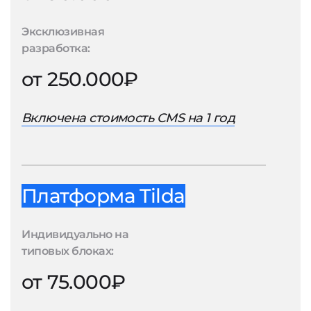
Эксклюзивная
разработка:
от 250.000₽
Включена стоимость CMS на 1 год
Платформа Tilda
Индивидуально на
типовых блоках:
от 75.000₽