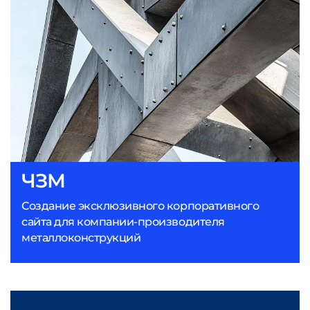
ЧЗМ
Создание эксклюзивного корпоративного
сайта для компании-производителя
металлоконструкций