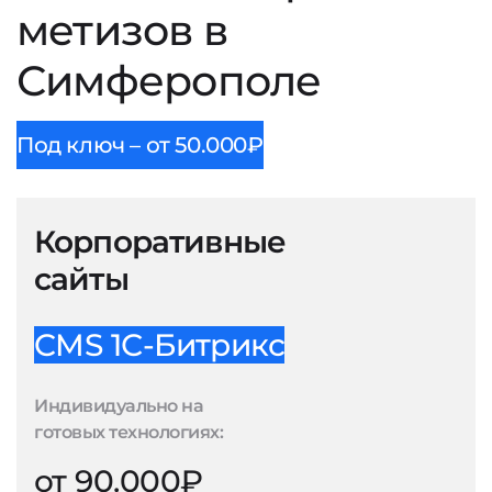
метизов в
Симферополе
Под ключ – от 50.000₽
Корпоративные
сайты
CMS 1С-Битрикс
Индивидуально на
готовых технологиях:
от 90.000₽