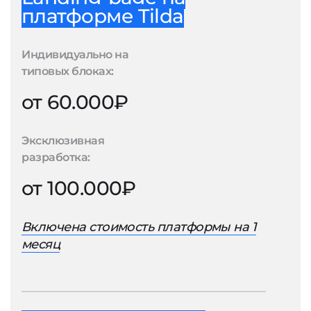
платформе Tilda
Индивидуально на
типовых блоках:
от 60.000₽
Эксклюзивная
разработка:
от 100.000₽
Включена стоимость платформы на 1
месяц