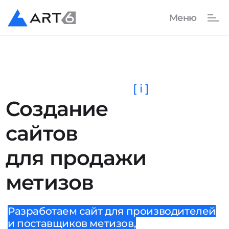
[ i ]
Создание
сайтов
для продажи
метизов
Разработаем сайт для производителей
и поставщиков метизов,