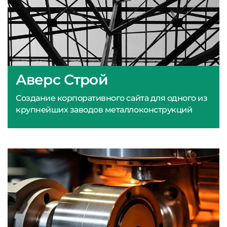
Аверс Строй
Создание корпоративного сайта для одного из
крупнейших заводов металлоконструкций