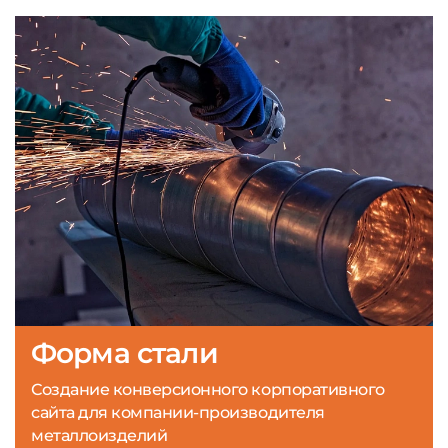
Форма стали
Создание конверсионного корпоративного
сайта для компании-производителя
металлоизделий