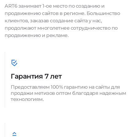
ART6 занимает 1-ое место по созданию и
продвижению сайтов в регионе. Большинство
клиентов, заказав создание сайта у нас,
продолжают многолетнее сотрудничество по
продвижению и рекламе.
Гарантия 7 лет
Предоставляем 100% гарантию на сайты для
продажи метизов оптом благодаря надежным
технологиям.