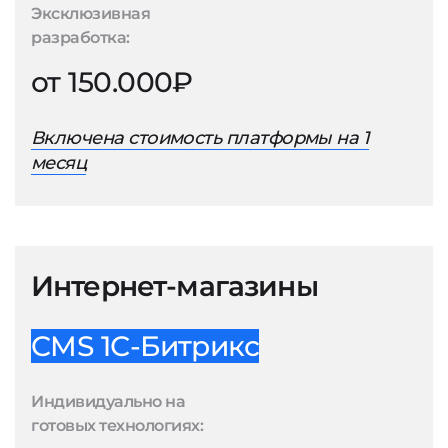
Эксклюзивная
разработка:
от 150.000₽
Включена стоимость платформы на 1
месяц
Интернет-магазины
CMS 1С-Битрикс
Индивидуально на
готовых технологиях: