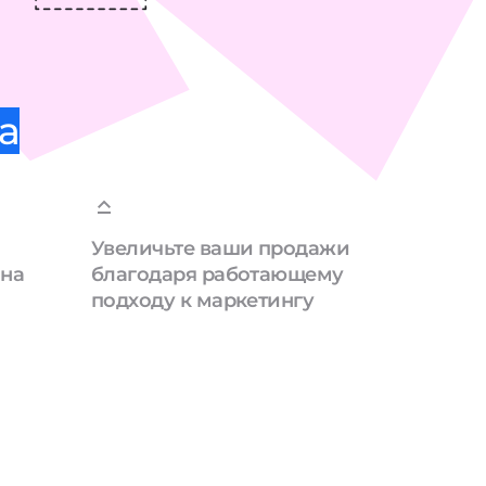
а
Увеличьте ваши продажи
 на
благодаря работающему
подходу к маркетингу