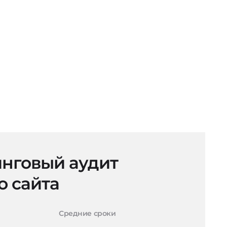
нговый аудит
о сайта
Средние сроки