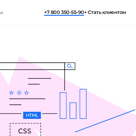
ты
+7 800 350-55-90
+ Стать клиентом