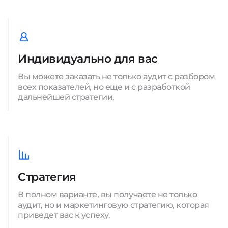
Индивидуально для вас
Вы можете заказать не только аудит с разбором
всех показателей, но еще и с разработкой
дальнейшей стратегии.
Стратегия
В полном варианте, вы получаете не только
аудит, но и маркетинговую стратегию, которая
приведет вас к успеху.