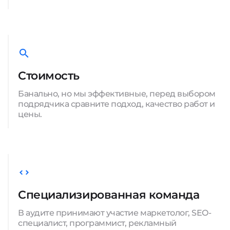
Стоимость
Банально, но мы эффективные, перед выбором
подрядчика сравните подход, качество работ и
цены.
Специализированная команда
В аудите принимают участие маркетолог, SEO-
специалист, программист, рекламный