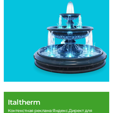
Italtherm
Контекстная реклама Яндекс.Директ для