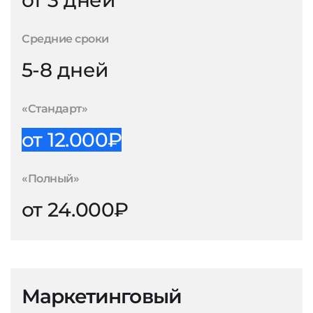
от 3 дней
Средние сроки
5-8 дней
«Стандарт»
от 12.000₽
«Полный»
от 24.000₽
Маркетинговый