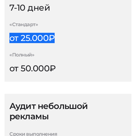
7-10 дней
«Стандарт»
от 25.000₽
«Полный»
от 50.000₽
Аудит небольшой
рекламы
Сроки выполнения