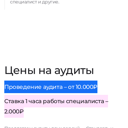
специалист и другие.
Цены на аудиты
Проведение аудита – от 10.000₽
Ставка 1 часа работы специалиста –
2.000₽