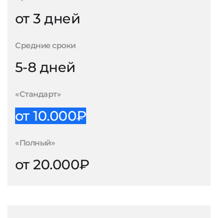
от 3 дней
Средние сроки
5-8 дней
«Стандарт»
от 10.000₽
«Полный»
от 20.000₽