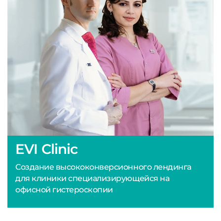
EVI Clinic
Создание высококонверсионного лендинга
для клиники специализирующейся на
офисной гистероскопии