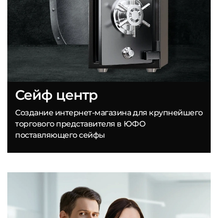
Сейф центр
Создание интернет-магазина для крупнейшего
торгового представителя в ЮФО
поставляющего сейфы