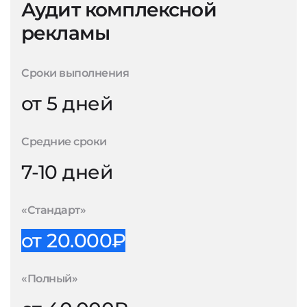
Аудит комплексной
рекламы
Сроки выполнения
от 5 дней
Средние сроки
7-10 дней
«Стандарт»
от 20.000₽
«Полный»