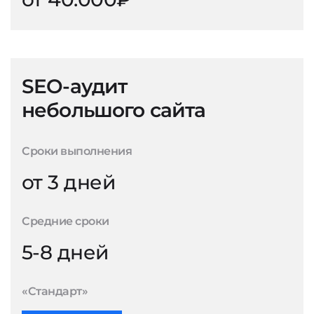
SEO-аудит
небольшого сайта
Сроки выполнения
от 3 дней
Средние сроки
5-8 дней
«Стандарт»