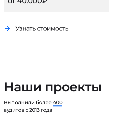
от 40.000₽
Узнать стоимость
Наши проекты
Выполнили более
400
аудитов с
2013
года