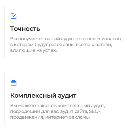
Точность
Вы получаете точный аудит от профессионалов,
в котором будут разобраны все показатели,
влияющие на успех.
Комплексный аудит
Вы можете заказать комплексный аудит,
подходящий для вас: аудит сайта, SEO-
продвижения, интернет-рекламы.