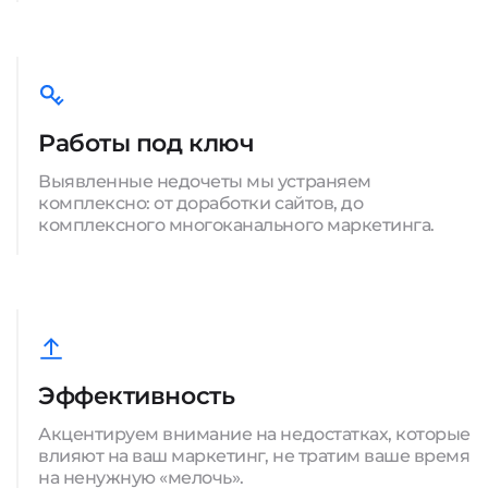
Работы под ключ
Выявленные недочеты мы устраняем
комплексно: от доработки сайтов, до
комплексного многоканального маркетинга.
Эффективность
Акцентируем внимание на недостатках, которые
влияют на ваш маркетинг, не тратим ваше время
на ненужную «мелочь».