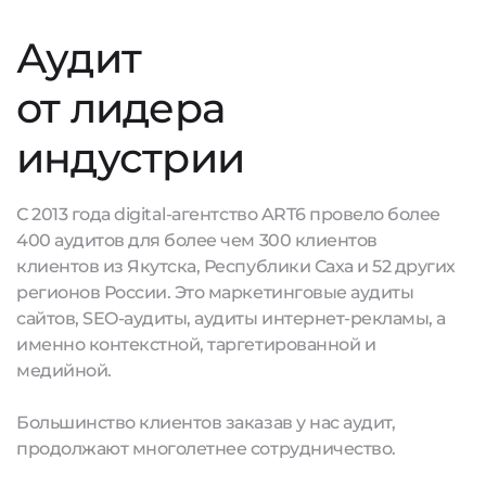
Аудит
от лидера
индустрии
С 2013 года digital-агентство ART6 провело более
400 аудитов для более чем 300 клиентов
клиентов из Якутска, Республики Саха и 52 других
регионов России. Это маркетинговые аудиты
сайтов, SEO-аудиты, аудиты интернет-рекламы, а
именно контекстной, таргетированной и
медийной.
Большинство клиентов заказав у нас аудит,
продолжают многолетнее сотрудничество.