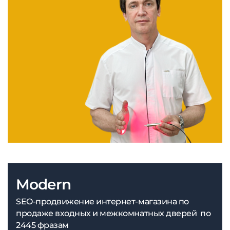
Modern
SEO-продвижение интернет-магазина по
продаже входных и межкомнатных дверей по
2445 фразам