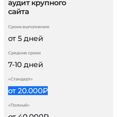
аудит крупного
сайта
Сроки выполнения
от 5 дней
Средние сроки
7-10 дней
«Стандарт»
от 20.000₽
«Полный»
от 40.000₽