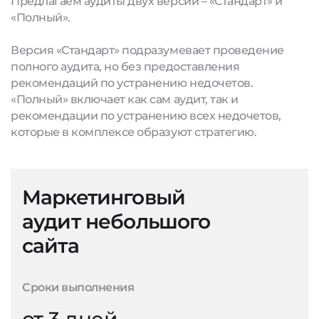
Предлагаем аудиты двух версий – «Стандарт» и
«Полный».
Версия «Стандарт» подразумевает проведение
полного аудита, но без предоставления
рекомендаций по устранению недочетов.
«Полный» включает как сам аудит, так и
рекомендации по устранению всех недочетов,
которые в комплексе образуют стратегию.
Маркетинговый
аудит небольшого
сайта
Сроки выполнения