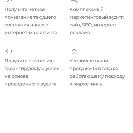
Получите четкое
Комплексный
понимание текущего
маркетинговый аудит:
состояния вашего
сайт, SEO, интернет-
интернет-маркетинга
реклама
Получите стратегию
Увеличьте ваши
гарантирующую успех
продажи благодаря
на основе
работающему подходу
проведенного аудита
к маркетингу