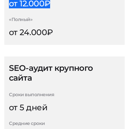
от 12.000₽
«Полный»
от 24.000₽
SEO-аудит крупного
сайта
Сроки выполнения
от 5 дней
Средние сроки