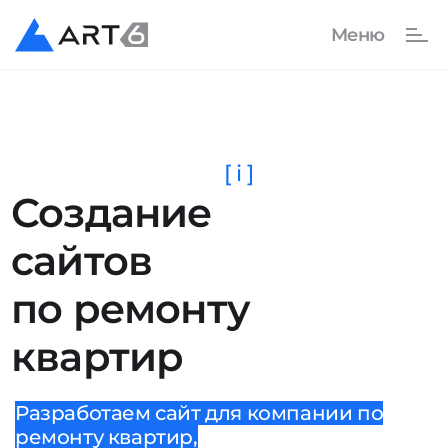
[ i ]
Создание
сайтов
по ремонту
квартир
Разработаем сайт для компании по
ремонту квартир,