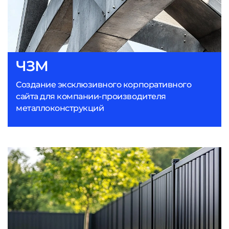
ЧЗМ
Создание эксклюзивного корпоративного
сайта для компании-производителя
металлоконструкций