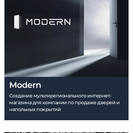
Modern
Создание мультирегионального интернет-
магазина для компании по продаже дверей и
напольных покрытий