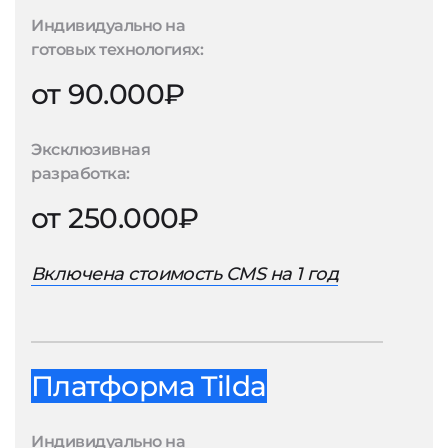
Индивидуально на
готовых технологиях:
от 90.000₽
Эксклюзивная
разработка:
от 250.000₽
Включена стоимость CMS на 1 год
Платформа Tilda
Индивидуально на