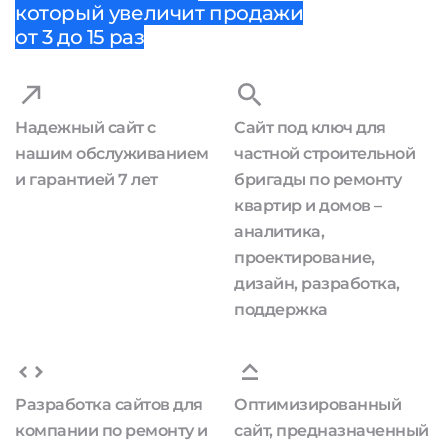
который увеличит продажи
от 3 до 15 раз
Надежный сайт с
Сайт под ключ для
нашим обслуживанием
частной строительной
и гарантией 7 лет
бригады по ремонту
квартир и домов –
аналитика,
проектирование,
дизайн, разработка,
поддержка
Разработка сайтов для
Оптимизированный
компании по ремонту и
сайт, предназначенный