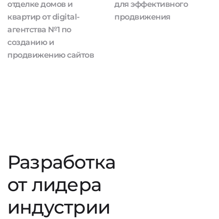
отделке домов и
для эффективного
квартир от digital-
продвижения
агентства №1 по
созданию и
продвижению сайтов
Разработка
от лидера
индустрии