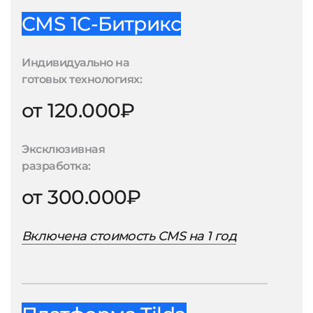
CMS 1С-Битрикс
Индивидуально на
готовых технологиях:
от 120.000₽
Эксклюзивная
разработка:
от 300.000₽
Включена стоимость CMS на 1 год