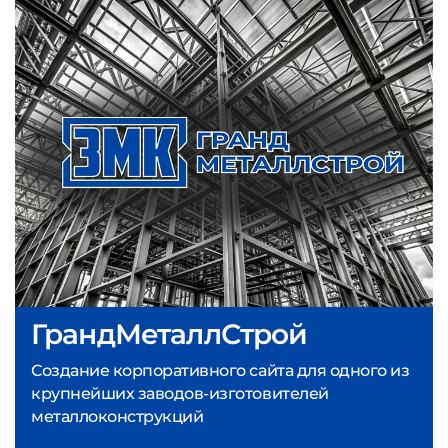
ГрандМеталлСтрой
Создание корпоративного сайта для одного из
крупнейших заводов-изготовителей
металлоконструкций