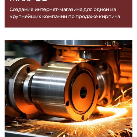
Создание интернет-магазина для одной из
крупнейших компаний по продаже кирпича