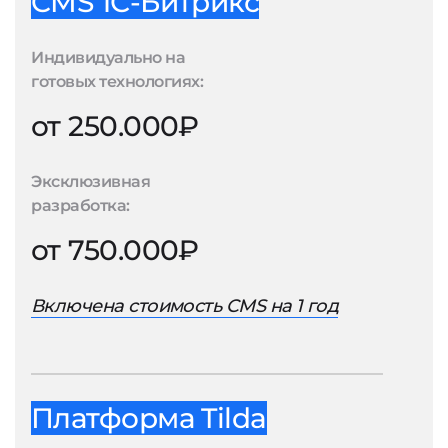
CMS 1С-Битрикс
Индивидуально на
готовых технологиях:
от 250.000₽
Эксклюзивная
разработка:
от 750.000₽
Включена стоимость CMS на 1 год
Платформа Tilda