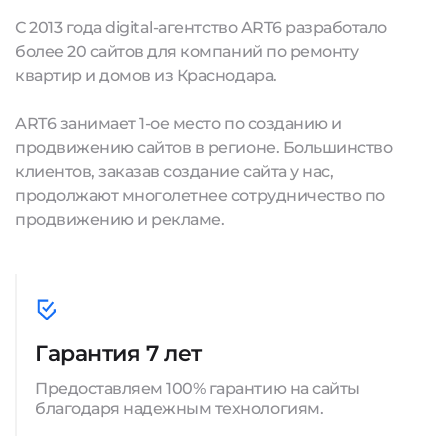
С 2013 года digital-агентство ART6 разработало
более 20 сайтов для компаний по ремонту
квартир и домов из Краснодара.
ART6 занимает 1-ое место по созданию и
продвижению сайтов в регионе. Большинство
клиентов, заказав создание сайта у нас,
продолжают многолетнее сотрудничество по
продвижению и рекламе.
Гарантия 7 лет
Предоставляем 100% гарантию на сайты
благодаря надежным технологиям.