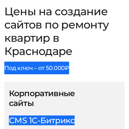
Цены на создание
сайтов по ремонту
квартир в
Краснодаре
Под ключ – от 50.000₽
Корпоративные
сайты
CMS 1С-Битрикс