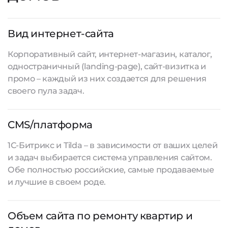
Вид интернет-сайта
Корпоративный сайт, интернет-магазин, каталог,
одностраничный (landing-page), сайт-визитка и
промо – каждый из них создается для решения
своего пула задач.
CMS/платформа
1С-Битрикс и Tilda – в зависимости от ваших целей
и задач выбирается система управления сайтом.
Обе полностью российские, самые продаваемые
и лучшие в своем роде.
Объем сайта по ремонту квартир и