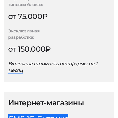
типовых блоках:
от 75.000₽
Эксклюзивная
разработка:
от 150.000₽
Включена стоимость платформы на 1
месяц
Интернет-магазины