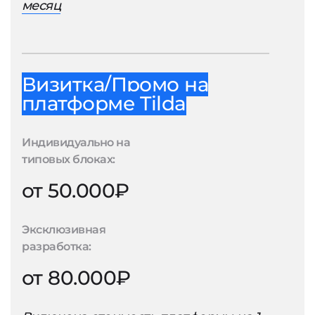
месяц
Визитка/Промо на
платформе Tilda
Индивидуально на
типовых блоках:
от 50.000₽
Эксклюзивная
разработка:
от 80.000₽