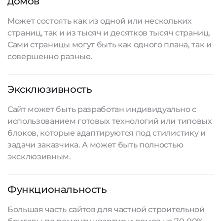
домов
Может состоять как из одной или нескольких
страниц, так и из тысяч и десятков тысяч страниц.
Сами страницы могут быть как одного плана, так и
совершенно разные.
Эксклюзивность
Сайт может быть разработан индивидуально с
использованием готовых технологий или типовых
блоков, которые адаптируются под стилистику и
задачи заказчика. А может быть полностью
эксклюзивным.
Функциональность
Большая часть сайтов для частной строительной