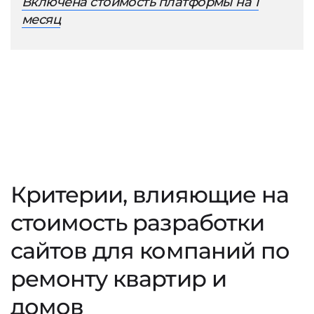
Включена стоимость платформы на 1
месяц
Критерии, влияющие на
стоимость разработки
сайтов для компаний по
ремонту квартир и
домов