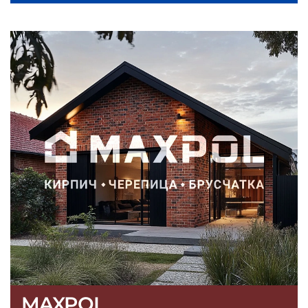
MAXPOL