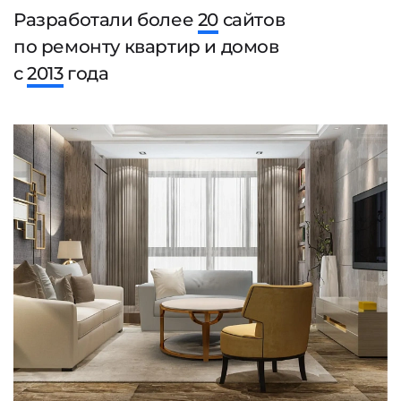
Разработали более
20
сайтов
по ремонту квартир и домов
с
2013
года