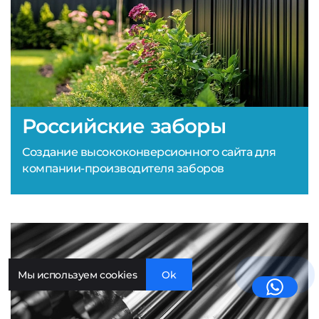
Российские заборы
Создание высококонверсионного сайта для
компании-производителя заборов
Мы используем cookies
Ok