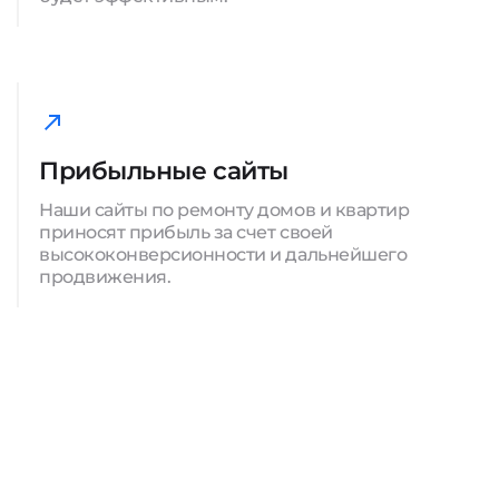
Прибыльные сайты
Наши сайты по ремонту домов и квартир
приносят прибыль за счет своей
высококонверсионности и дальнейшего
продвижения.