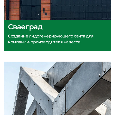
Сваеград
Создание лидогенерирующего сайта для
компании-производителя навесов