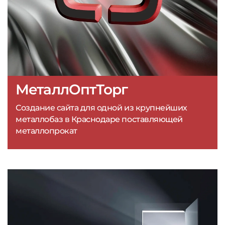
МеталлОптТорг
Создание сайта для одной из крупнейших
металлобаз в Краснодаре поставляющей
металлопрокат