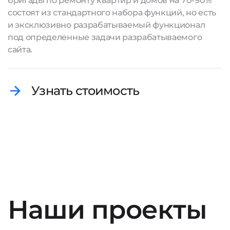
бригады по ремонту квартир и домов на 70-90%
состоят из стандартного набора функций, но есть
и эксклюзивно разрабатываемый функционал
под определенные задачи
разрабатываемого
сайта
.
Узнать стоимость
Наши проекты