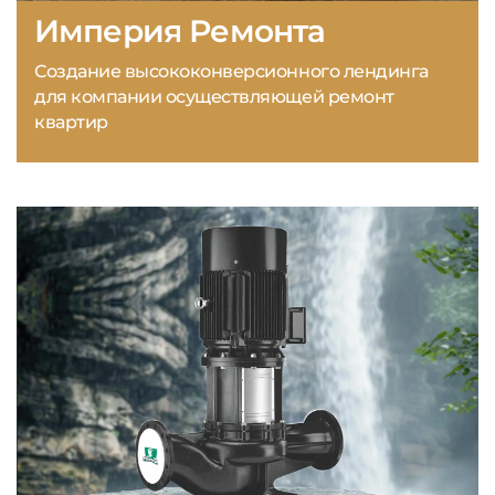
Империя Ремонта
Создание высококонверсионного лендинга
для компании осуществляющей ремонт
квартир