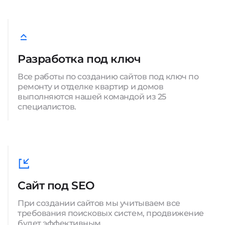
Разработка под ключ
Все работы по созданию сайтов под ключ по
ремонту и отделке квартир и домов
выполняются нашей командой из 25
специалистов.
Сайт под SEO
При создании сайтов мы учитываем все
требования поисковых систем, продвижение
будет эффективным.