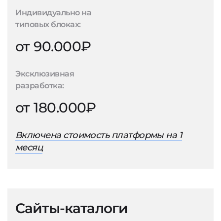
Индивидуально на
типовых блоках:
от 90.000₽
Эксклюзивная
разработка:
от 180.000₽
Включена стоимость платформы на 1
месяц
Сайты-каталоги