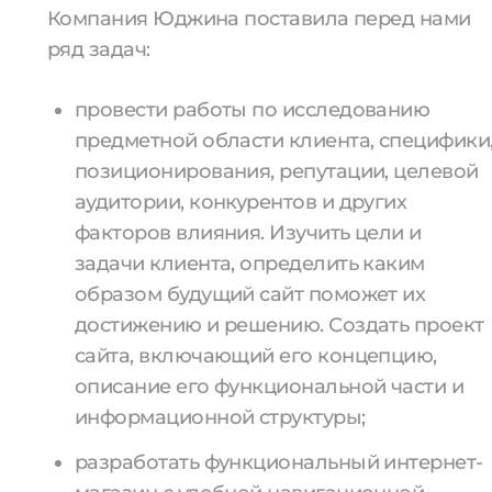
Компания Юджина поставила перед нами
ряд задач:
провести работы по исследованию
предметной области клиента, специфики
позиционирования, репутации, целевой
аудитории, конкурентов и других
факторов влияния. Изучить цели и
задачи клиента, определить каким
образом будущий сайт поможет их
достижению и решению. Создать проект
сайта, включающий его концепцию,
описание его функциональной части и
информационной структуры;
разработать функциональный интернет-