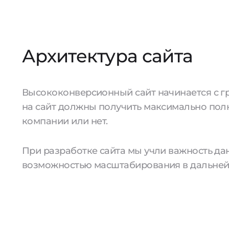
Архитектура сайта
Высококонверсионный сайт начинается с гр
на сайт должны получить максимально полн
компании или нет.
При разработке сайта мы учли важность да
возможностью масштабирования в дальне