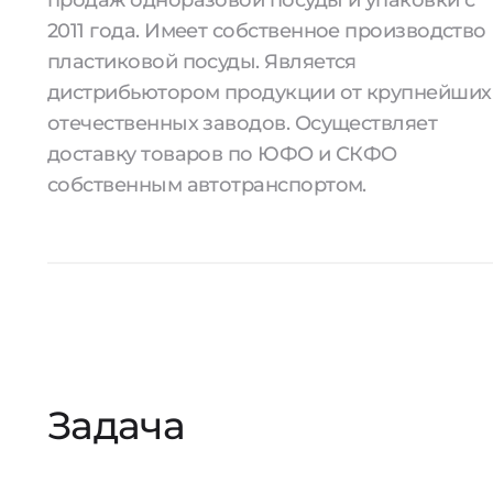
продаж одноразовой посуды и упаковки с
2011 года. Имеет собственное производство
пластиковой посуды. Является
дистрибьютором продукции от крупнейших
отечественных заводов. Осуществляет
доставку товаров по ЮФО и СКФО
собственным автотранспортом.
Задача