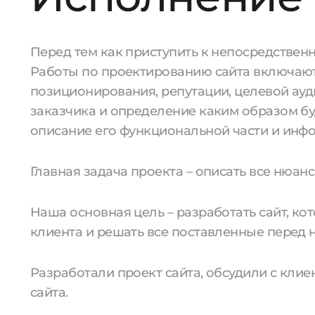
Перед тем как приступить к непосредственн
Работы по проектированию сайта включают
позиционирования, репутации, целевой ауди
заказчика и определение каким образом б
описание его функциональной части и инф
Главная задача проекта – описать все нюан
Наша основная цель – разработать сайт, к
клиента и решать все поставленные перед 
Разработали проект сайта, обсудили с кли
сайта.