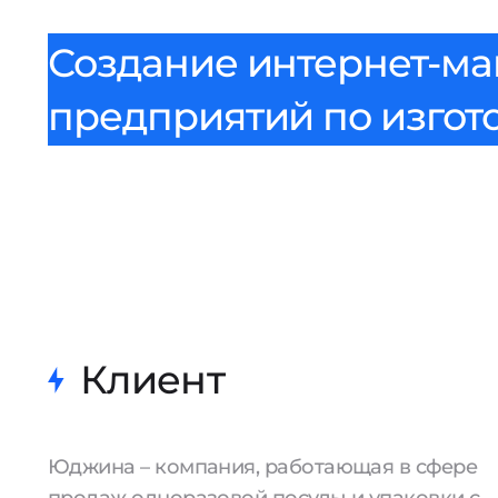
Создание интернет-ма
предприятий по изгот
Клиент
Юджина – компания, работающая в сфере