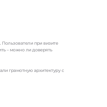
. Пользователи при визите
ть – можно ли доверять
али грамотную архитектуру с