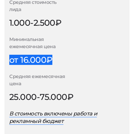
Средняя стоимость
лида
1.000-2.500₽
Минимальная
ежемесячная цена
от 16.000₽
Средняя ежемесячная
цена
25.000-75.000₽
В стоимость включены работа и
рекламный бюджет