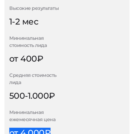
Высокие результаты
1-2 мес
Минимальная
стоимость лида
от 400₽
Средняя стоимость
лида
500-1.000₽
Минимальная
ежемесячная цена
от 4.000₽