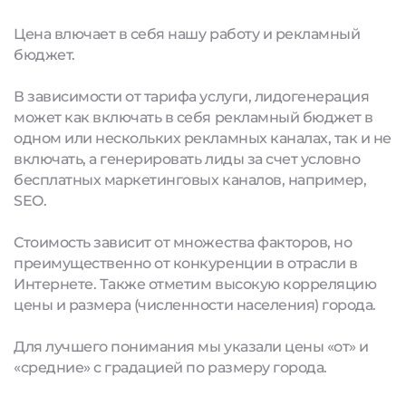
Цена влючает в себя нашу работу и рекламный
бюджет.
В зависимости от тарифа услуги, лидогенерация
может как включать в себя рекламный бюджет в
одном или нескольких рекламных каналах, так и не
включать, а генерировать лиды за счет условно
бесплатных маркетинговых каналов, например,
SEO.
Стоимость зависит от множества факторов, но
преимущественно от конкуренции в отрасли в
Интернете. Также отметим высокую корреляцию
цены и размера (численности населения) города.
Для лучшего понимания мы указали цены «от» и
«средние» с градацией по размеру города.