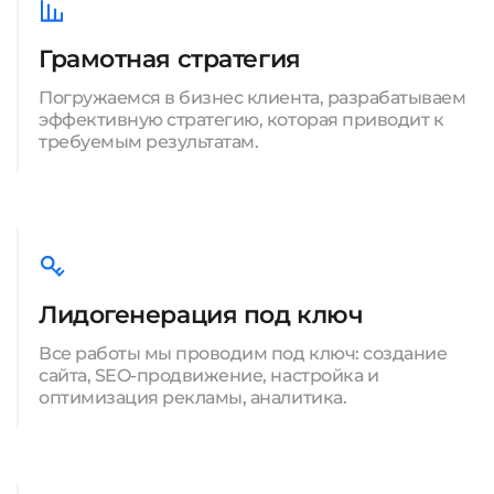
Грамотная стратегия
Погружаемся в бизнес клиента, разрабатываем
эффективную стратегию, которая приводит к
требуемым результатам.
Лидогенерация под ключ
Все работы мы проводим под ключ: создание
сайта, SEO-продвижение, настройка и
оптимизация рекламы, аналитика.