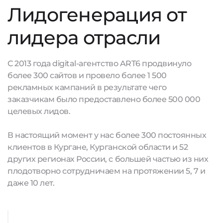
Лидогенерация от
лидера отрасли
С 2013 года digital-агентство ART6 продвинуло
более 300 сайтов и провело более 1 500
рекламных кампаний в результате чего
заказчикам было предоставлено более 500 000
целевых лидов.
В настоящий момент у нас более 300 постоянных
клиентов в Кургане, Курганской области и 52
других регионах России, с большей частью из них
плодотворно сотрудничаем на протяжении 5, 7 и
даже 10 лет.