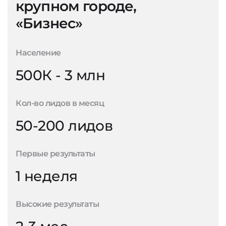
крупном городе,
«Бизнес»
Население
500К - 3 млн
Кол-во лидов в месяц
50-200 лидов
Первые результаты
1 неделя
Высокие результаты