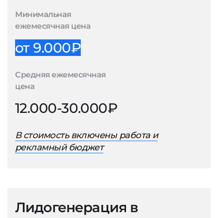
Минимальная
ежемесячная цена
от 9.000₽
Средняя ежемесячная
цена
12.000-30.000₽
В стоимость включены работа и
рекламный бюджет
Лидогенерация в