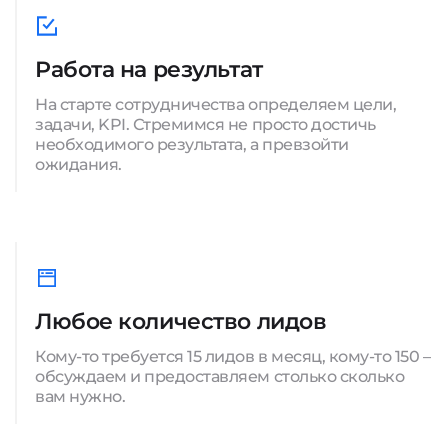
Работа на результат
На старте сотрудничества определяем цели,
задачи, KPI. Стремимся не просто достичь
необходимого результата, а превзойти
ожидания.
Любое количество лидов
Кому-то требуется 15 лидов в месяц, кому-то 150 –
обсуждаем и предоставляем столько сколько
вам нужно.