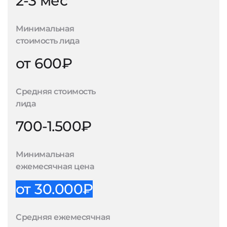
2-3 мес
Минимальная
стоимость лида
от 600₽
Средняя стоимость
лида
700-1.500₽
Минимальная
ежемесячная цена
от 30.000₽
Средняя ежемесячная