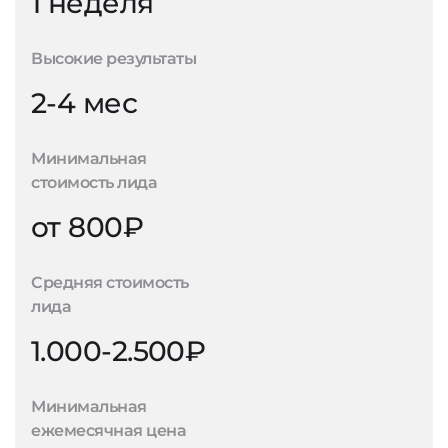
1 неделя
Высокие результаты
2-4 мес
Минимальная
стоимость лида
от 800₽
Средняя стоимость
лида
1.000-2.500₽
Минимальная
ежемесячная цена