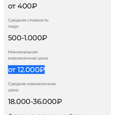
от 400₽
Средняя стоимость
лида
500-1.000₽
Минимальная
ежемесячная цена
от 12.000₽
Средняя ежемесячная
цена
18.000-36.000₽