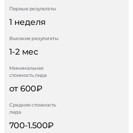
Первые результаты
1 неделя
Высокие результаты
1-2 мес
Минимальная
стоимость лида
от 600₽
Средняя стоимость
лида
700-1.500₽