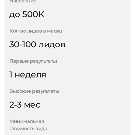
Население
до 500К
Кол-во лидов в месяц
30-100 лидов
Первые результаты
1 неделя
Высокие результаты
2-3 мес
Минимальная
стоимость лида