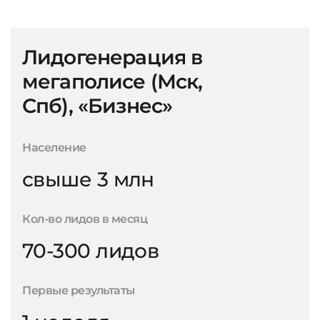
Лидогенерация в
мегаполисе (Мск,
Спб), «Бизнес»
Население
свыше 3 млн
Кол-во лидов в месяц
70-300 лидов
Первые результаты