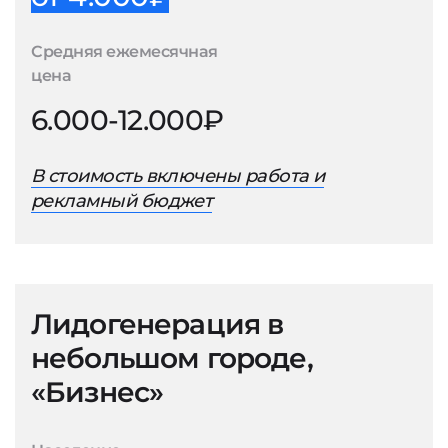
Средняя ежемесячная
цена
6.000-12.000₽
В стоимость включены работа и
рекламный бюджет
Лидогенерация в
небольшом городе,
«Бизнес»