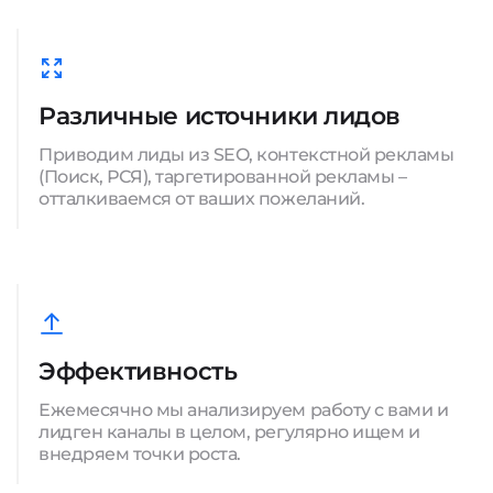
Различные источники лидов
Приводим лиды из SEO, контекстной рекламы
(Поиск, РСЯ), таргетированной рекламы –
отталкиваемся от ваших пожеланий.
Эффективность
Ежемесячно мы анализируем работу с вами и
лидген каналы в целом, регулярно ищем и
внедряем точки роста.