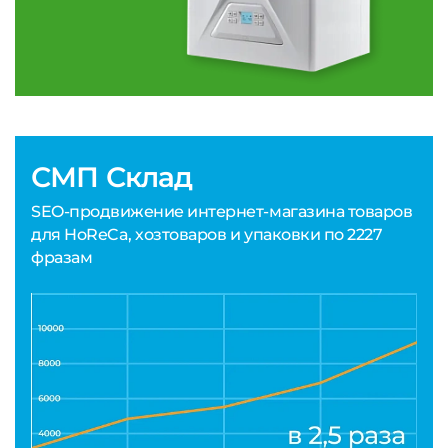
СМП Склад
SEO-продвижение интернет-магазина товаров
для HoReCa, хозтоваров и упаковки по 2227
фразам