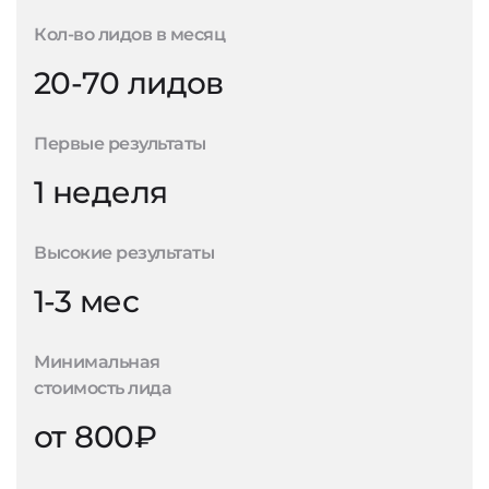
Кол-во лидов в месяц
20-70 лидов
Первые результаты
1 неделя
Высокие результаты
1-3 мес
Минимальная
стоимость лида
от 800₽