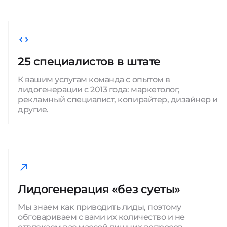
25 специалистов в штате
К вашим услугам команда с опытом в
лидогенерации с 2013 года: маркетолог,
рекламный специалист, копирайтер, дизайнер и
другие.
Лидогенерация «без суеты»
Мы знаем как приводить лиды, поэтому
обговариваем с вами их количество и не