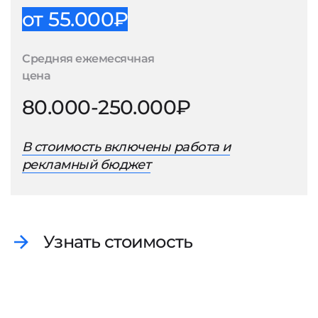
от 55.000₽
Средняя ежемесячная
цена
80.000-250.000₽
В стоимость включены работа и
рекламный бюджет
Узнать стоимость