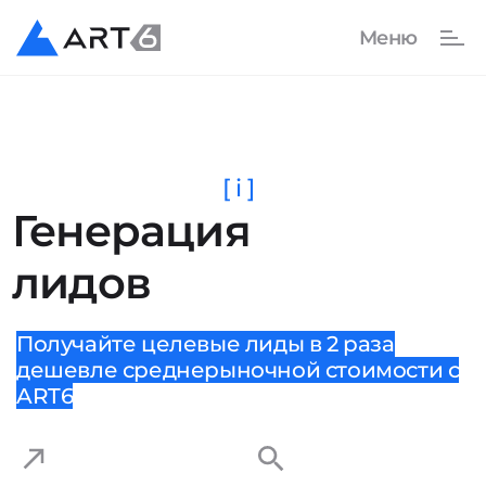
[ i ]
Генерация
лидов
Получайте целевые лиды в 2 раза
дешевле среднерыночной стоимости с
ART6