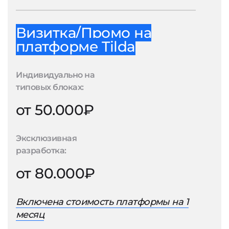
Визитка/Промо на
платформе Tilda
Индивидуально на
типовых блоках:
от 50.000₽
Эксклюзивная
разработка:
от 80.000₽
Включена стоимость платформы на 1
месяц