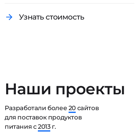
Узнать стоимость
Наши проекты
Разработали более
20
сайтов
для поставок продуктов
питания с
2013
г.