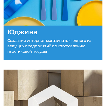
Юджина
Создание интернет-магазина для одного из
ведущих предприятий по изготовлению
пластиковой посуды