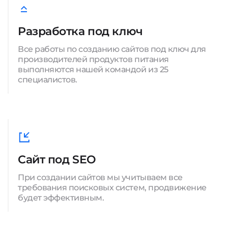
Разработка под ключ
Все работы по созданию сайтов под ключ для
производителей продуктов питания
выполняются нашей командой из 25
специалистов.
Сайт под SEO
При создании сайтов мы учитываем все
требования поисковых систем, продвижение
будет эффективным.