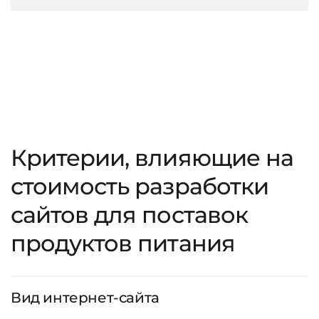
Критерии, влияющие на
стоимость разработки
сайтов для поставок
продуктов питания
Вид интернет-сайта