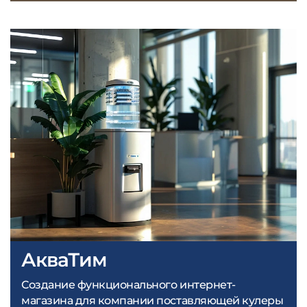
АкваТим
Создание функционального интернет-
магазина для компании поставляющей кулеры