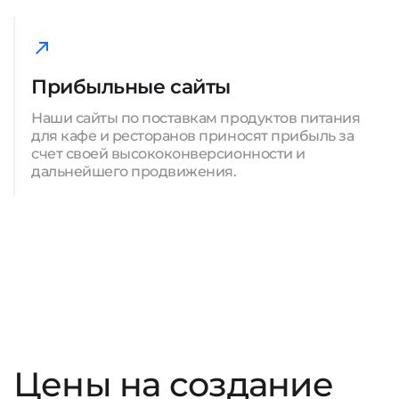
Прибыльные сайты
Наши сайты по поставкам продуктов питания
для кафе и ресторанов приносят прибыль за
счет своей высококонверсионности и
дальнейшего продвижения.
Цены на создание