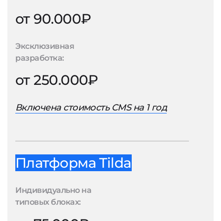
от 90.000₽
Эксклюзивная
разработка:
от 250.000₽
Включена стоимость CMS на 1 год
Платформа Tilda
Индивидуально на
типовых блоках: