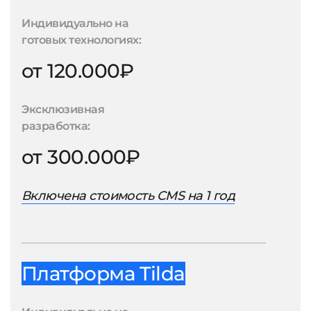
Индивидуально на
готовых технологиях:
от 120.000₽
Эксклюзивная
разработка:
от 300.000₽
Включена стоимость CMS на 1 год
Платформа Tilda