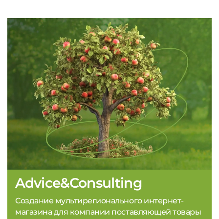
Advice&Consulting
Создание мультирегионального интернет-
магазина для компании поставляющей товары