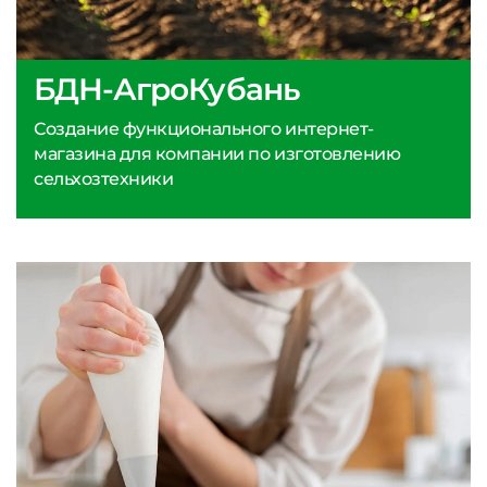
БДН-АгроКубань
Создание функционального интернет-
магазина для компании по изготовлению
сельхозтехники