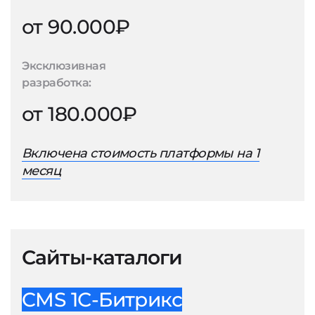
от 90.000₽
Эксклюзивная
разработка:
от 180.000₽
Включена стоимость платформы на 1
месяц
Сайты-каталоги
CMS 1С-Битрикс