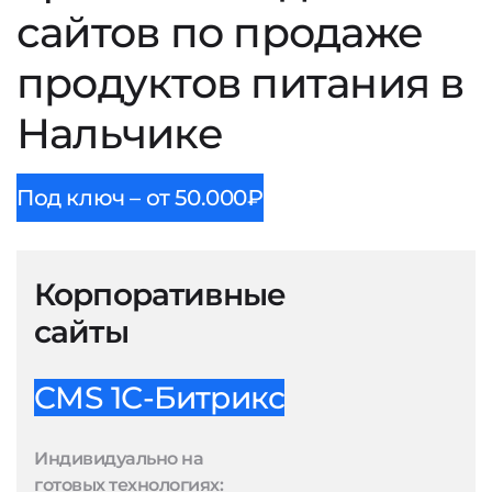
сайтов по продаже
продуктов питания в
Нальчике
Под ключ – от 50.000₽
Корпоративные
сайты
CMS 1С-Битрикс
Индивидуально на
готовых технологиях: