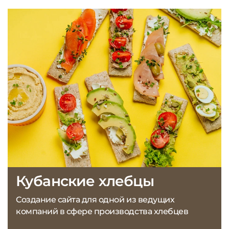
Кубанские хлебцы
Создание сайта для одной из ведущих
компаний в сфере производства хлебцев