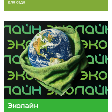
для сада
Эколайн