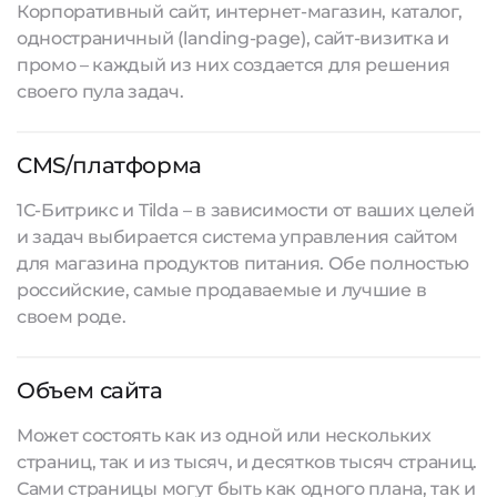
Корпоративный сайт, интернет-магазин, каталог,
одностраничный (landing-page), сайт-визитка и
промо – каждый из них создается для решения
своего пула задач.
CMS/платформа
1С-Битрикс и Tilda – в зависимости от ваших целей
и задач выбирается система управления сайтом
для магазина продуктов питания. Обе полностью
российские, самые продаваемые и лучшие в
своем роде.
Объем сайта
Может состоять как из одной или нескольких
страниц, так и из тысяч, и десятков тысяч страниц.
Сами страницы могут быть как одного плана, так и