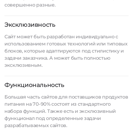
совершенно разные.
Эксклюзивность
Сайт может быть разработан индивидуально с
использованием готовых технологий или типовых
блоков, которые адаптируются под стилистику и
задачи заказчика. А может быть полностью
эксклюзивным.
Функциональность
Большая часть сайтов для поставщиков продуктов
питания на 70-90% состоят из стандартного
набора функций. Также есть и эксклюзивный
функционал под определенные задачи
разрабатываемых сайтов
.