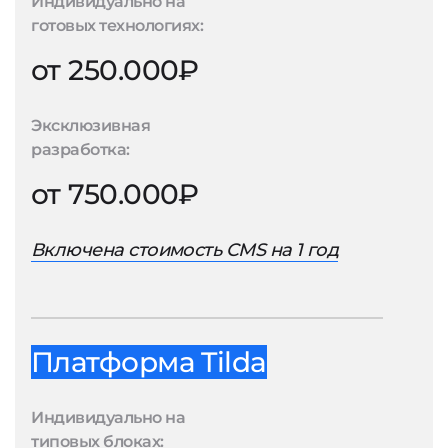
Индивидуально на
готовых технологиях:
от 250.000₽
Эксклюзивная
разработка:
от 750.000₽
Включена стоимость CMS на 1 год
Платформа Tilda
Индивидуально на
типовых блоках: