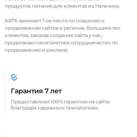
продуктов питания для клиентов из Нальчика.
ART6 занимает 1-ое место по созданию и
продвижению сайтов в регионе. Большинство
клиентов, заказав создание сайта у нас,
продолжают многолетнее сотрудничество по
продвижению и рекламе.
Гарантия 7 лет
Предоставляем 100% гарантию на сайты
благодаря надежным технологиям.