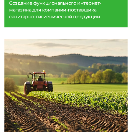
Создание функционального интернет-
магазина для компании-поставщика
санитарно-гигиенической продукции