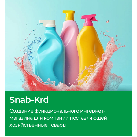
Snab-Krd
Создание функционального интернет-
магазина для компании поставляющей
хозяйственные товары