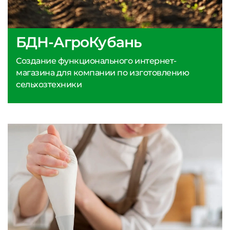
БДН-АгроКубань
Создание функционального интернет-
магазина для компании по изготовлению
сельхозтехники