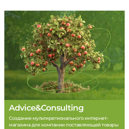
Advice&Consulting
Создание мультирегионального интернет-
магазина для компании поставляющей товары