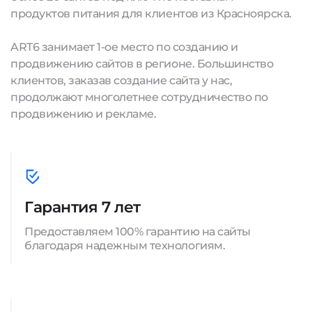
продуктов питания для клиентов из Красноярска.
ART6 занимает 1-ое место по созданию и
продвижению сайтов в регионе. Большинство
клиентов, заказав создание сайта у нас,
продолжают многолетнее сотрудничество по
продвижению и рекламе.
Гарантия 7 лет
Предоставляем 100% гарантию на сайты
благодаря надежным технологиям.