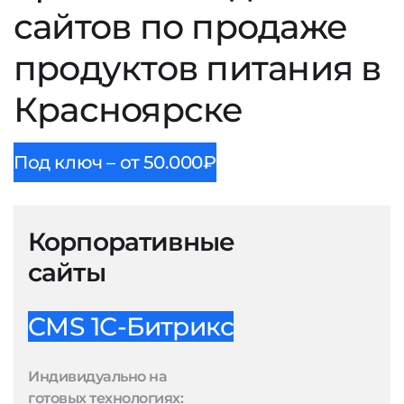
сайтов по продаже
продуктов питания в
Красноярске
Под ключ – от 50.000₽
Корпоративные
сайты
CMS 1С-Битрикс
Индивидуально на
готовых технологиях: