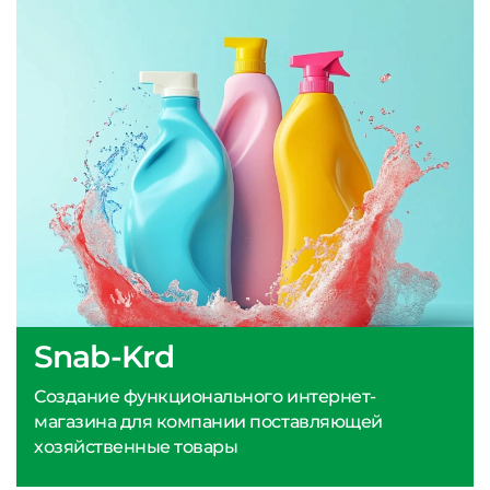
Snab-Krd
Создание функционального интернет-
магазина для компании поставляющей
хозяйственные товары