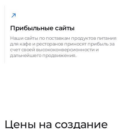
Прибыльные сайты
Наши сайты по поставкам продуктов питания
для кафе и ресторанов приносят прибыль за
счет своей высококонверсионности и
дальнейшего продвижения.
Цены на создание