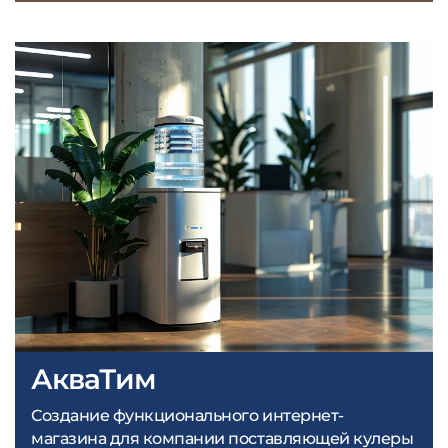
АкваТим
Создание функционального интернет-
магазина для компании поставляющей кулеры