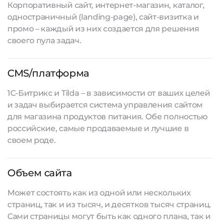
Корпоративный сайт, интернет-магазин, каталог,
одностраничный (landing-page), сайт-визитка и
промо – каждый из них создается для решения
своего пула задач.
CMS/платформа
1С-Битрикс и Tilda – в зависимости от ваших целей
и задач выбирается система управления сайтом
для магазина продуктов питания. Обе полностью
российские, самые продаваемые и лучшие в
своем роде.
Объем сайта
Может состоять как из одной или нескольких
страниц, так и из тысяч, и десятков тысяч страниц.
Сами страницы могут быть как одного плана, так и