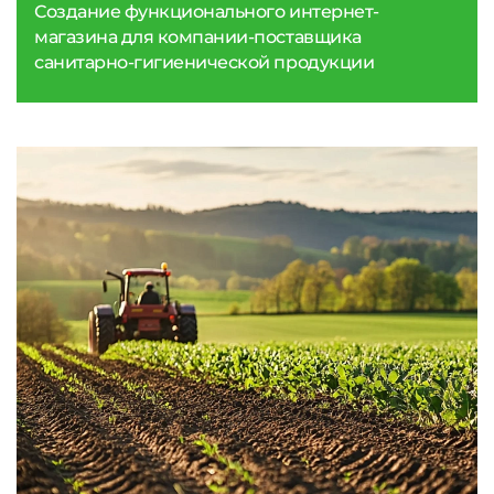
Создание функционального интернет-
магазина для компании-поставщика
санитарно-гигиенической продукции