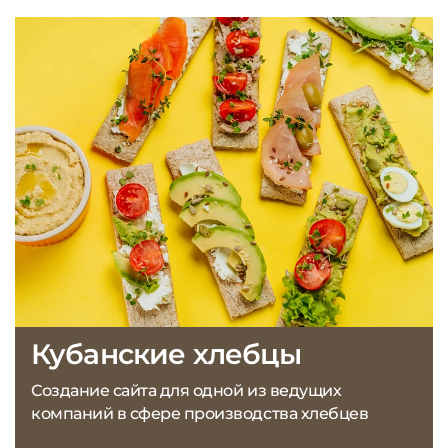
Кубанские хлебцы
Создание сайта для одной из ведущих
компаний в сфере производства хлебцев