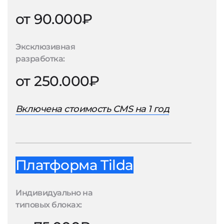
от 90.000₽
Эксклюзивная
разработка:
от 250.000₽
Включена стоимость CMS на 1 год
Платформа Tilda
Индивидуально на
типовых блоках: