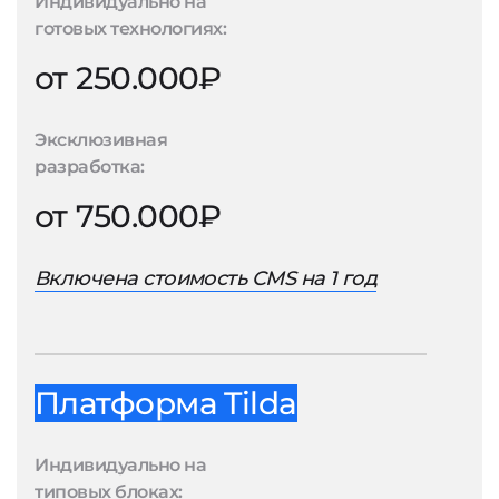
Индивидуально на
готовых технологиях:
от 250.000₽
Эксклюзивная
разработка:
от 750.000₽
Включена стоимость CMS на 1 год
Платформа Tilda
Индивидуально на
типовых блоках: