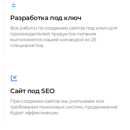
Разработка под ключ
Все работы по созданию сайтов под ключ для
производителей продуктов питания
выполняются нашей командой из 25
специалистов.
Сайт под SEO
При создании сайтов мы учитываем все
требования поисковых систем, продвижение
будет эффективным.