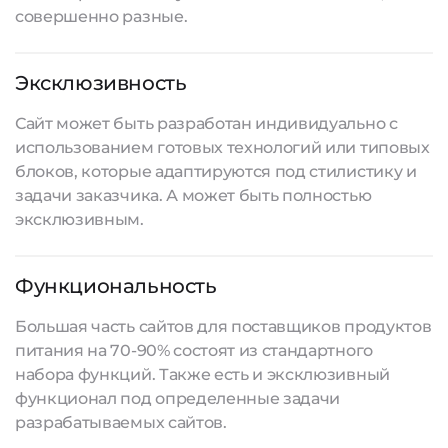
совершенно разные.
Эксклюзивность
Сайт может быть разработан индивидуально с
использованием готовых технологий или типовых
блоков, которые адаптируются под стилистику и
задачи заказчика. А может быть полностью
эксклюзивным.
Функциональность
Большая часть сайтов для поставщиков продуктов
питания на 70-90% состоят из стандартного
набора функций. Также есть и эксклюзивный
функционал под определенные задачи
разрабатываемых сайтов
.