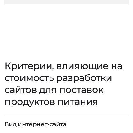
Критерии, влияющие на
стоимость разработки
сайтов для поставок
продуктов питания
Вид интернет-сайта