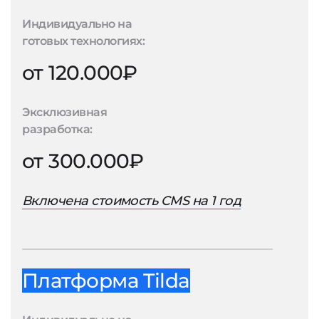
Индивидуально на
готовых технологиях:
от 120.000₽
Эксклюзивная
разработка:
от 300.000₽
Включена стоимость CMS на 1 год
Платформа Tilda