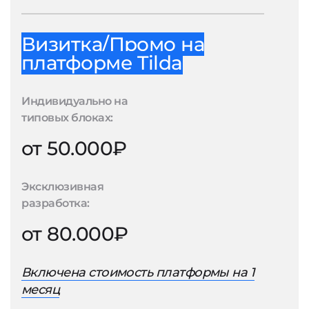
Визитка/Промо на
платформе Tilda
Индивидуально на
типовых блоках:
от 50.000₽
Эксклюзивная
разработка:
от 80.000₽
Включена стоимость платформы на 1
месяц