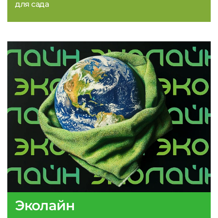
для сада
Эколайн