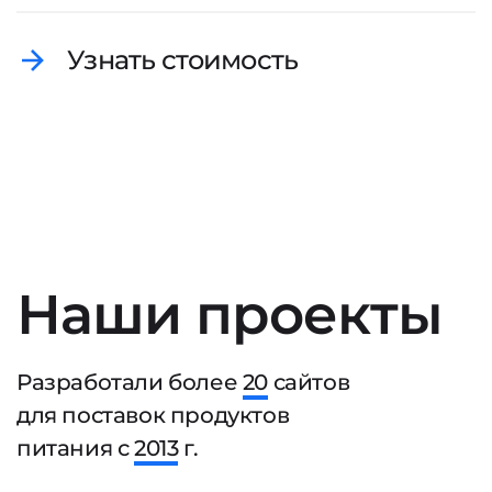
Узнать стоимость
Наши проекты
Разработали более
20
сайтов
для поставок продуктов
питания с
2013
г.