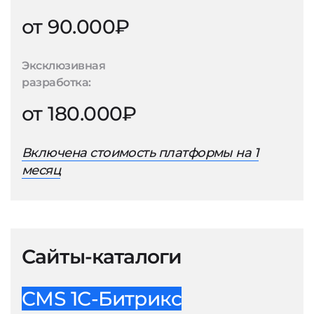
от 90.000₽
Эксклюзивная
разработка:
от 180.000₽
Включена стоимость платформы на 1
месяц
Сайты-каталоги
CMS 1С-Битрикс