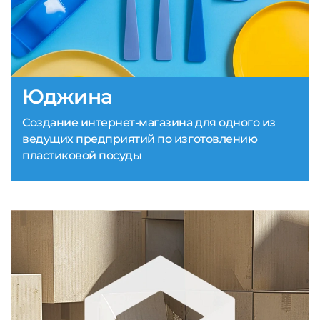
Юджина
Создание интернет-магазина для одного из
ведущих предприятий по изготовлению
пластиковой посуды