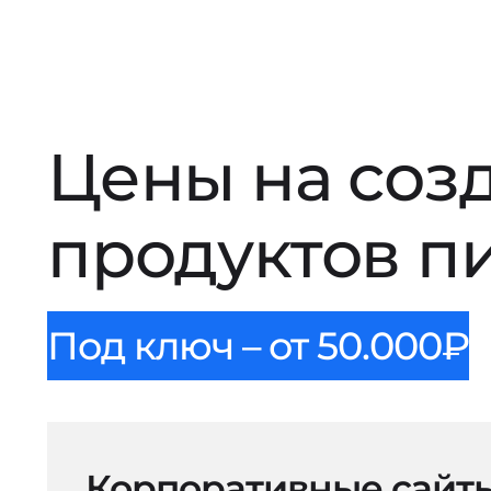
Цены на соз
продуктов п
Под ключ – от 50.000₽
Корпоративные сайт