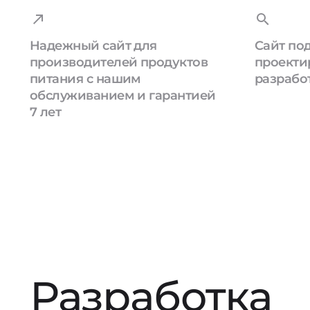
Надежный сайт для
Сайт под
производителей продуктов
проекти
питания с нашим
разрабо
обслуживанием и гарантией
7 лет
Разработка