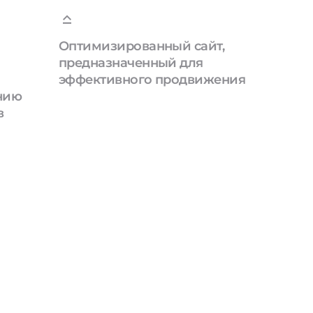
Оптимизированный сайт,
предназначенный для
эффективного продвижения
анию
в