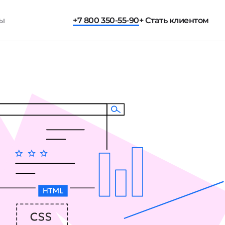
ты
+7 800 350-55-90
+ Стать клиентом