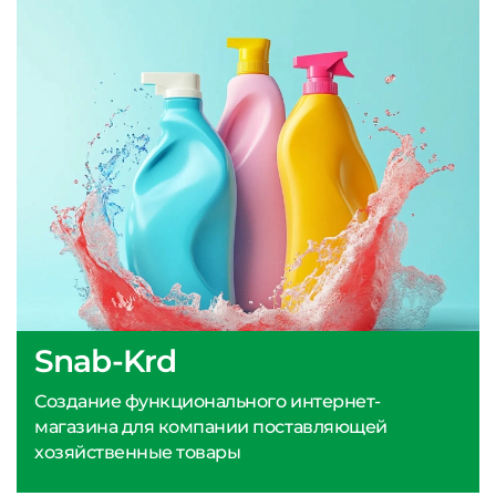
Snab-Krd
Создание функционального интернет-
магазина для компании поставляющей
хозяйственные товары