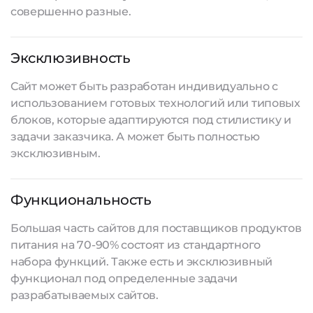
совершенно разные.
Эксклюзивность
Сайт может быть разработан индивидуально с
использованием готовых технологий или типовых
блоков, которые адаптируются под стилистику и
задачи заказчика. А может быть полностью
эксклюзивным.
Функциональность
Большая часть сайтов для поставщиков продуктов
питания на 70-90% состоят из стандартного
набора функций. Также есть и эксклюзивный
функционал под определенные задачи
разрабатываемых сайтов
.