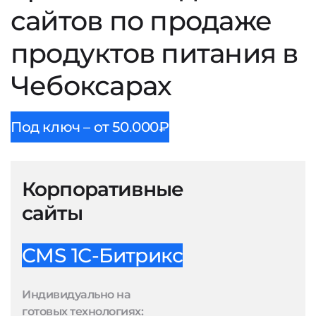
сайтов по продаже
продуктов питания в
Чебоксарах
Под ключ – от 50.000₽
Корпоративные
сайты
CMS 1С-Битрикс
Индивидуально на
готовых технологиях: