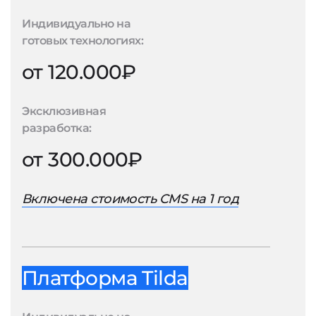
Индивидуально на
готовых технологиях:
от 120.000₽
Эксклюзивная
разработка:
от 300.000₽
Включена стоимость CMS на 1 год
Платформа Tilda