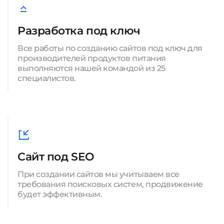
Разработка под ключ
Все работы по созданию сайтов под ключ для
производителей продуктов питания
выполняются нашей командой из 25
специалистов.
Сайт под SEO
При создании сайтов мы учитываем все
требования поисковых систем, продвижение
будет эффективным.