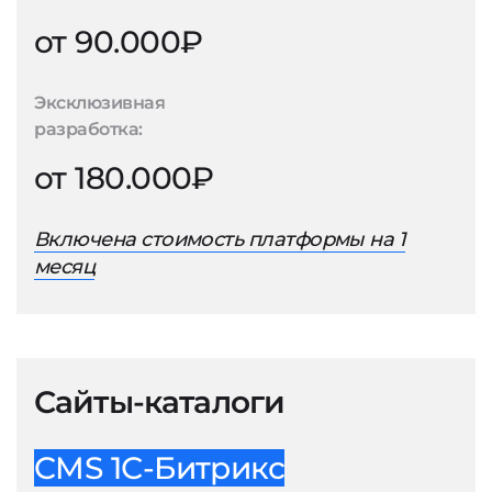
от 90.000₽
Эксклюзивная
разработка:
от 180.000₽
Включена стоимость платформы на 1
месяц
Сайты-каталоги
CMS 1С-Битрикс