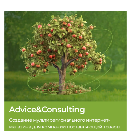
Advice&Consulting
Создание мультирегионального интернет-
магазина для компании поставляющей товары