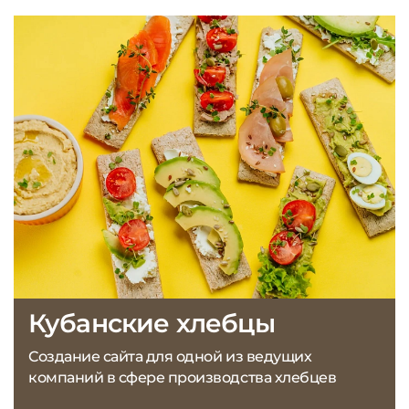
Кубанские хлебцы
Создание сайта для одной из ведущих
компаний в сфере производства хлебцев