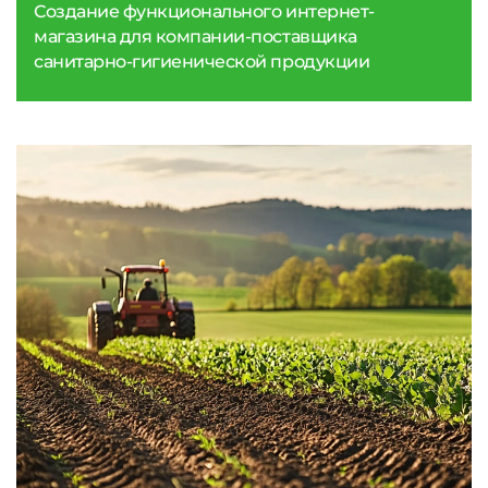
Создание функционального интернет-
магазина для компании-поставщика
санитарно-гигиенической продукции