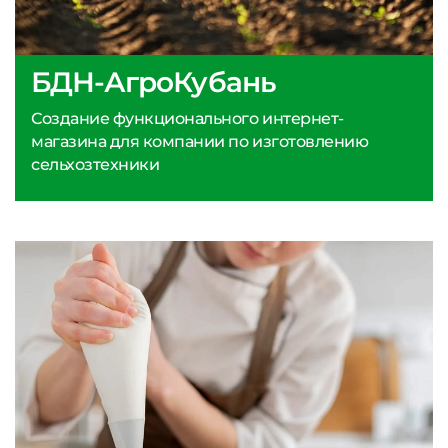
БДН-АгроКубань
Создание функционального интернет-
магазина для компании по изготовлению
сельхозтехники