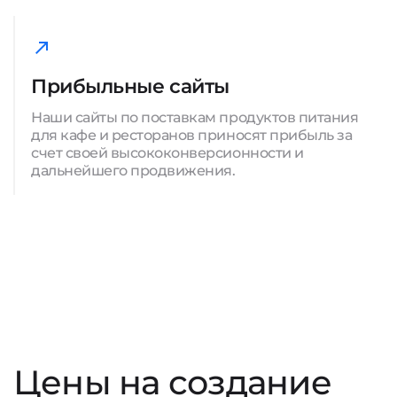
Прибыльные сайты
Наши сайты по поставкам продуктов питания
для кафе и ресторанов приносят прибыль за
счет своей высококонверсионности и
дальнейшего продвижения.
Цены на создание