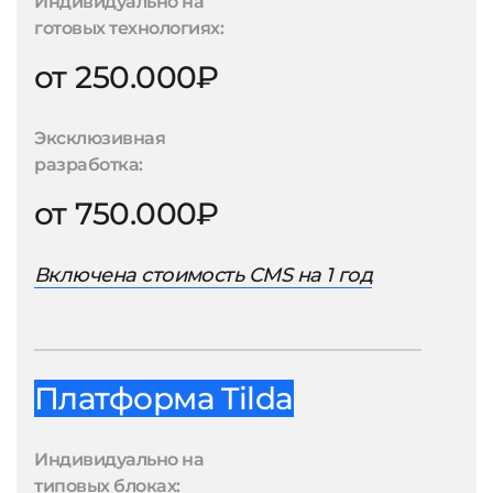
Индивидуально на
готовых технологиях:
от 250.000₽
Эксклюзивная
разработка:
от 750.000₽
Включена стоимость CMS на 1 год
Платформа Tilda
Индивидуально на
типовых блоках: