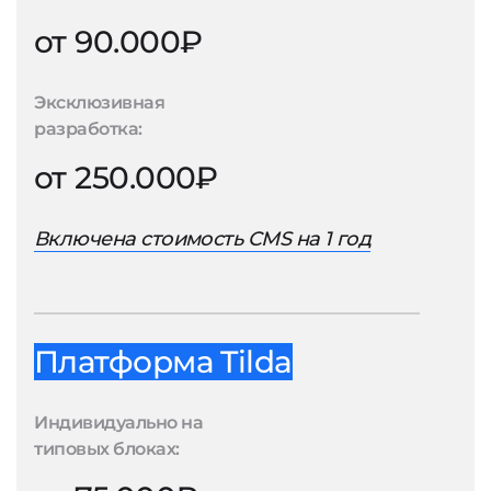
от 90.000₽
Эксклюзивная
разработка:
от 250.000₽
Включена стоимость CMS на 1 год
Платформа Tilda
Индивидуально на
типовых блоках: