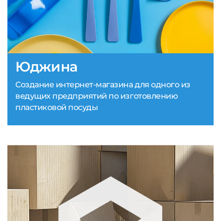
Юджина
Создание интернет-магазина для одного из
ведущих предприятий по изготовлению
пластиковой посуды