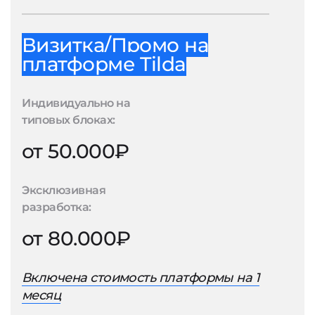
Визитка/Промо на
платформе Tilda
Индивидуально на
типовых блоках:
от 50.000₽
Эксклюзивная
разработка:
от 80.000₽
Включена стоимость платформы на 1
месяц