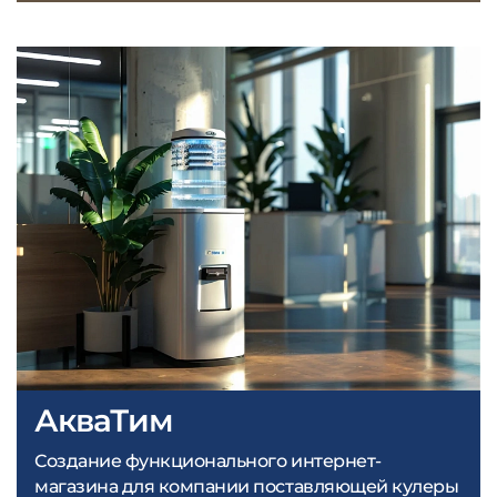
АкваТим
Создание функционального интернет-
магазина для компании поставляющей кулеры