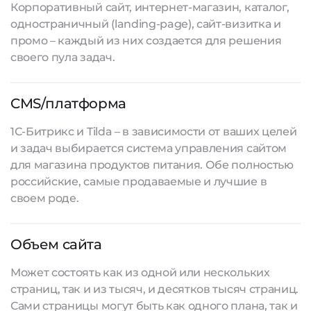
Корпоративный сайт, интернет-магазин, каталог,
одностраничный (landing-page), сайт-визитка и
промо – каждый из них создается для решения
своего пула задач.
CMS/платформа
1С-Битрикс и Tilda – в зависимости от ваших целей
и задач выбирается система управления сайтом
для магазина продуктов питания. Обе полностью
российские, самые продаваемые и лучшие в
своем роде.
Объем сайта
Может состоять как из одной или нескольких
страниц, так и из тысяч, и десятков тысяч страниц.
Сами страницы могут быть как одного плана, так и