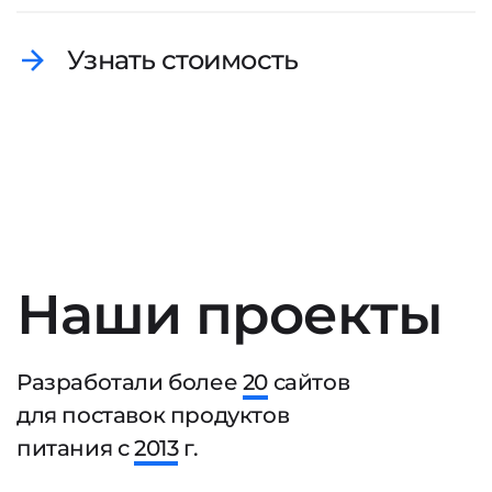
Узнать стоимость
Наши проекты
Разработали более
20
сайтов
для поставок продуктов
питания с
2013
г.