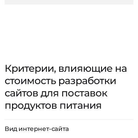
Критерии, влияющие на
стоимость разработки
сайтов для поставок
продуктов питания
Вид интернет-сайта