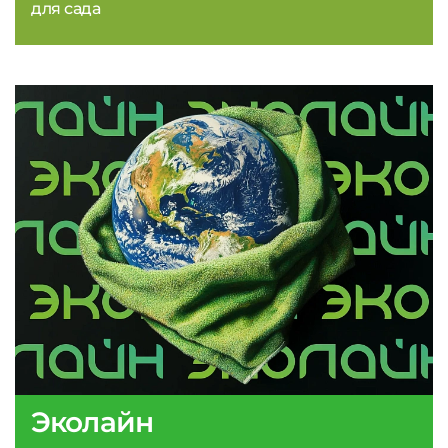
для сада
Эколайн