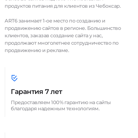
продуктов питания для клиентов из Чебоксар.
ART6 занимает 1-ое место по созданию и
продвижению сайтов в регионе. Большинство
клиентов, заказав создание сайта у нас,
продолжают многолетнее сотрудничество по
продвижению и рекламе.
Гарантия 7 лет
Предоставляем 100% гарантию на сайты
благодаря надежным технологиям.