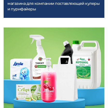
магазина для компании поставляющей кулеры
и пурифайеры