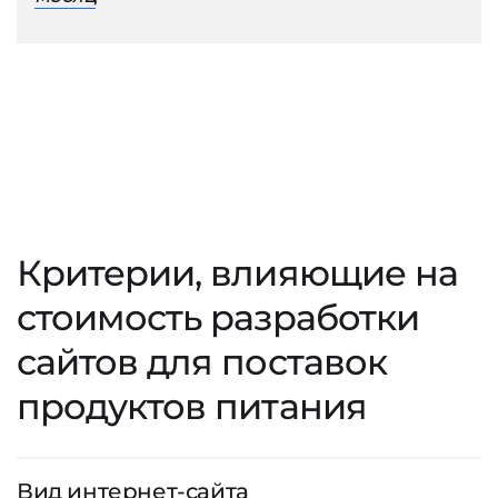
Критерии, влияющие на
стоимость разработки
сайтов для поставок
продуктов питания
Вид интернет-сайта