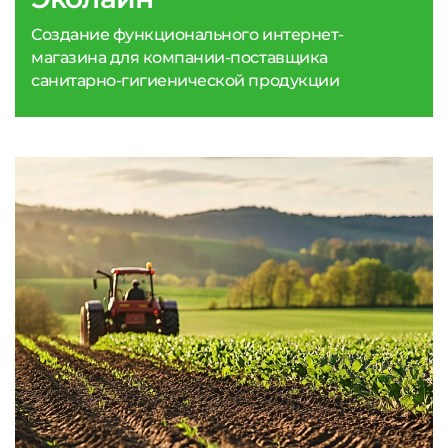
Создание функционального интернет-
магазина для компании-поставщика
санитарно-гигиенической продукции