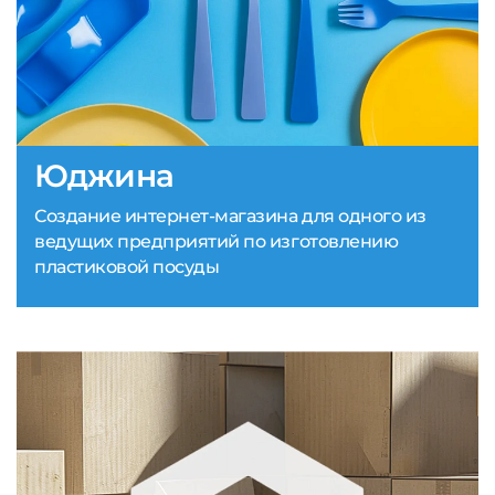
Юджина
Создание интернет-магазина для одного из
ведущих предприятий по изготовлению
пластиковой посуды