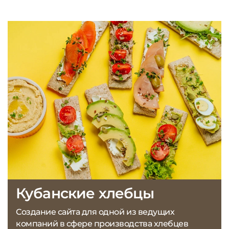
Кубанские хлебцы
Создание сайта для одной из ведущих
компаний в сфере производства хлебцев