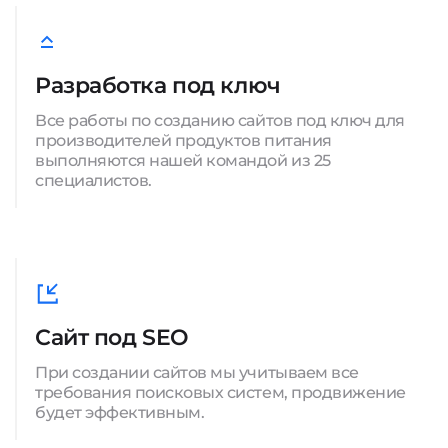
Разработка под ключ
Все работы по созданию сайтов под ключ для
производителей продуктов питания
выполняются нашей командой из 25
специалистов.
Сайт под SEO
При создании сайтов мы учитываем все
требования поисковых систем, продвижение
будет эффективным.