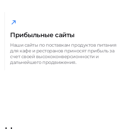
Прибыльные сайты
Наши сайты по поставкам продуктов питания
для кафе и ресторанов приносят прибыль за
счет своей высококонверсионности и
дальнейшего продвижения.