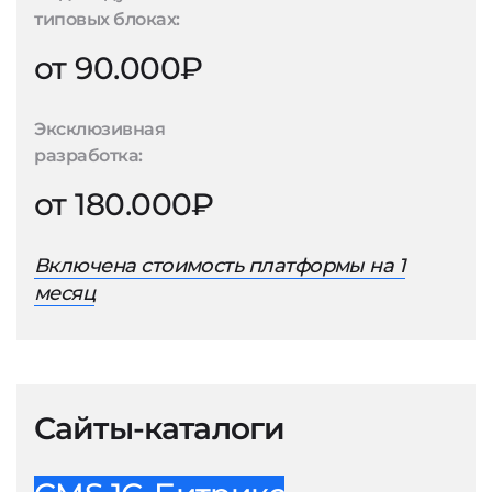
типовых блоках:
от 90.000₽
Эксклюзивная
разработка:
от 180.000₽
Включена стоимость платформы на 1
месяц
Сайты-каталоги