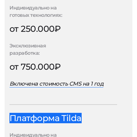
Индивидуально на
готовых технологиях:
от 250.000₽
Эксклюзивная
разработка:
от 750.000₽
Включена стоимость CMS на 1 год
Платформа Tilda
Индивидуально на