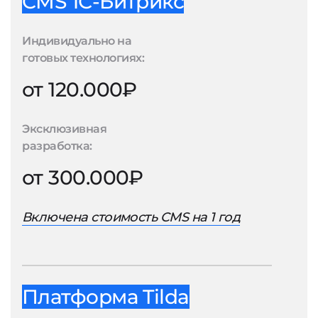
CMS 1С-Битрикс
Индивидуально на
готовых технологиях:
от 120.000₽
Эксклюзивная
разработка:
от 300.000₽
Включена стоимость CMS на 1 год
Платформа Tilda