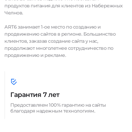
продуктов питания для клиентов из Набережных
Челнов.
ART6 занимает 1-ое место по созданию и
продвижению сайтов в регионе. Большинство
клиентов, заказав создание сайта у нас,
продолжают многолетнее сотрудничество по
продвижению и рекламе.
Гарантия 7 лет
Предоставляем 100% гарантию на сайты
благодаря надежным технологиям.