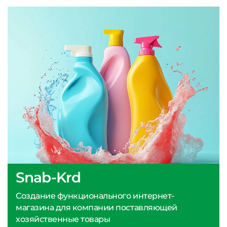
Snab-Krd
Создание функционального интернет-
магазина для компании поставляющей
хозяйственные товары