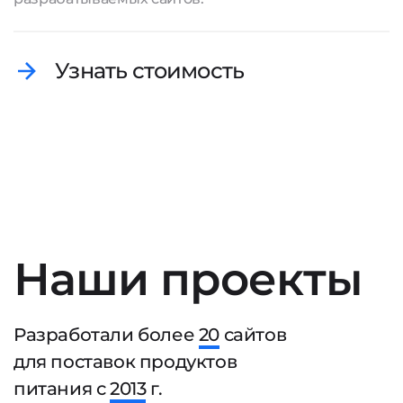
Узнать стоимость
Наши проекты
Разработали более
20
сайтов
для поставок продуктов
питания с
2013
г.