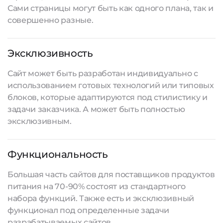
Сами страницы могут быть как одного плана, так и
совершенно разные.
Эксклюзивность
Сайт может быть разработан индивидуально с
использованием готовых технологий или типовых
блоков, которые адаптируются под стилистику и
задачи заказчика. А может быть полностью
эксклюзивным.
Функциональность
Большая часть сайтов для поставщиков продуктов
питания на 70-90% состоят из стандартного
набора функций. Также есть и эксклюзивный
функционал под определенные задачи
разрабатываемых сайтов
.