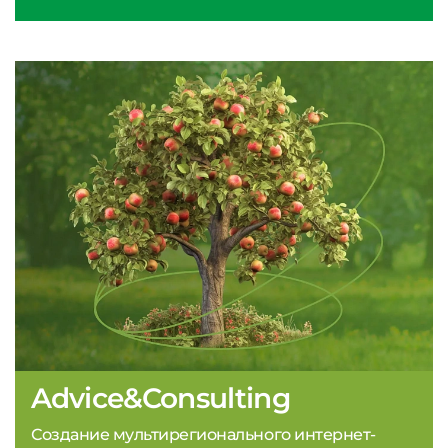
Advice&Consulting
Создание мультирегионального интернет-