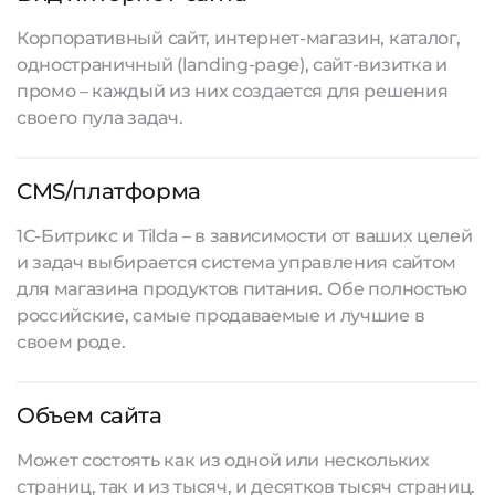
Корпоративный сайт, интернет-магазин, каталог,
одностраничный (landing-page), сайт-визитка и
промо – каждый из них создается для решения
своего пула задач.
CMS/платформа
1С-Битрикс и Tilda – в зависимости от ваших целей
и задач выбирается система управления сайтом
для магазина продуктов питания. Обе полностью
российские, самые продаваемые и лучшие в
своем роде.
Объем сайта
Может состоять как из одной или нескольких
страниц, так и из тысяч, и десятков тысяч страниц.