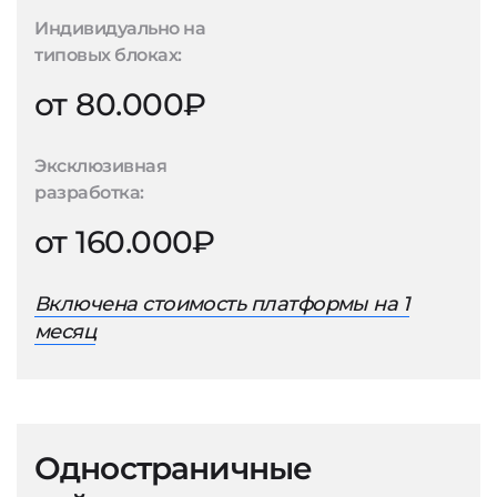
Индивидуально на
типовых блоках:
от 80.000₽
Эксклюзивная
разработка:
от 160.000₽
Включена стоимость платформы на 1
месяц
Одностраничные