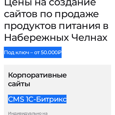
Цены на создание
сайтов по продаже
продуктов питания в
Набережных Челнах
Под ключ – от 50.000₽
Корпоративные
сайты
CMS 1С-Битрикс
Индивидуально на