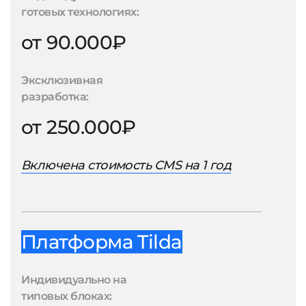
готовых технологиях:
от 90.000₽
Эксклюзивная
разработка:
от 250.000₽
Включена стоимость CMS на 1 год
Платформа Tilda
Индивидуально на
типовых блоках: