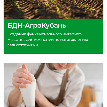
БДН-АгроКубань
Создание функционального интернет-
магазина для компании по изготовлению
сельхозтехники