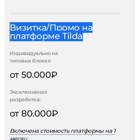
Визитка/Промо на
платформе Tilda
Индивидуально на
типовых блоках:
от 50.000₽
Эксклюзивная
разработка:
от 80.000₽
Включена стоимость платформы на 1
месяц