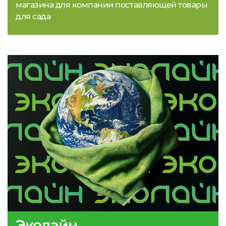
магазина для компании поставляющей товары
для сада
Эколайн