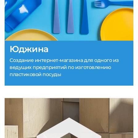
Юджина
Создание интернет-магазина для одного из
ведущих предприятий по изготовлению
пластиковой посуды