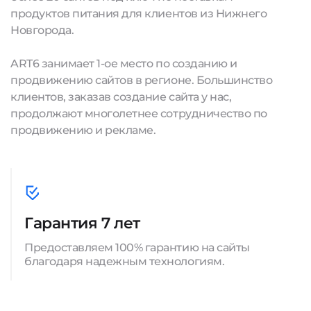
продуктов питания для клиентов из Нижнего
Новгорода.
ART6 занимает 1-ое место по созданию и
продвижению сайтов в регионе. Большинство
клиентов, заказав создание сайта у нас,
продолжают многолетнее сотрудничество по
продвижению и рекламе.
Гарантия 7 лет
Предоставляем 100% гарантию на сайты
благодаря надежным технологиям.