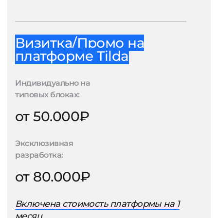
Визитка/Промо на
платформе Tilda
Индивидуально на
типовых блоках:
от 50.000₽
Эксклюзивная
разработка:
от 80.000₽
Включена стоимость платформы на 1
месяц