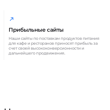
Прибыльные сайты
Наши сайты по поставкам продуктов питания
для кафе и ресторанов приносят прибыль за
счет своей высококонверсионности и
дальнейшего продвижения.