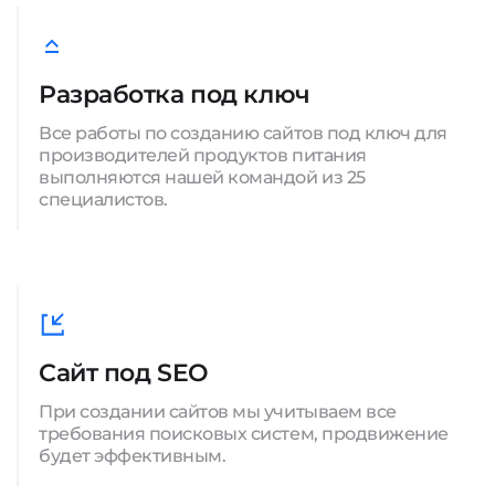
Разработка под ключ
Все работы по созданию сайтов под ключ для
производителей продуктов питания
выполняются нашей командой из 25
специалистов.
Сайт под SEO
При создании сайтов мы учитываем все
требования поисковых систем, продвижение
будет эффективным.