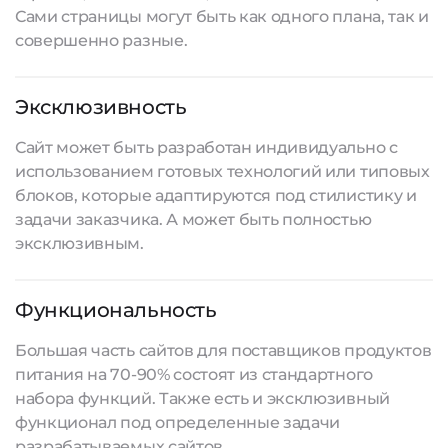
Сами страницы могут быть как одного плана, так и
совершенно разные.
Эксклюзивность
Сайт может быть разработан индивидуально с
использованием готовых технологий или типовых
блоков, которые адаптируются под стилистику и
задачи заказчика. А может быть полностью
эксклюзивным.
Функциональность
Большая часть сайтов для поставщиков продуктов
питания на 70-90% состоят из стандартного
набора функций. Также есть и эксклюзивный
функционал под определенные задачи
разрабатываемых сайтов
.