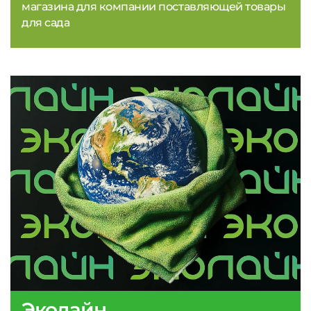
магазина для компании поставляющей товары
для сада
Эколайн