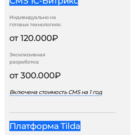
CMS 1С-Битрикс
Индивидуально на
готовых технологиях:
от 120.000₽
Эксклюзивная
разработка:
от 300.000₽
Включена стоимость CMS на 1 год
Платформа Tilda