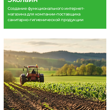
Создание функционального интернет-
магазина для компании-поставщика
санитарно-гигиенической продукции