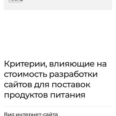
Критерии, влияющие на
стоимость разработки
сайтов для поставок
продуктов питания
Вид интернет-сайта