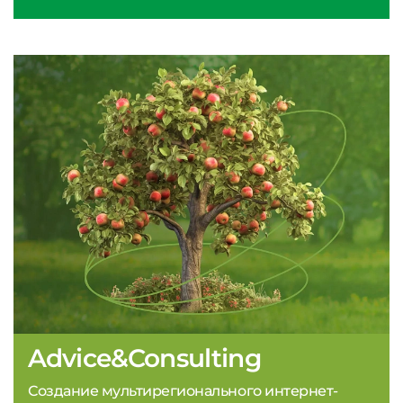
Advice&Consulting
Создание мультирегионального интернет-