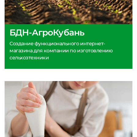
БДН-АгроКубань
Создание функционального интернет-
магазина для компании по изготовлению
сельхозтехники