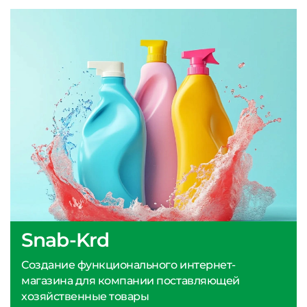
Snab-Krd
Создание функционального интернет-
магазина для компании поставляющей
хозяйственные товары