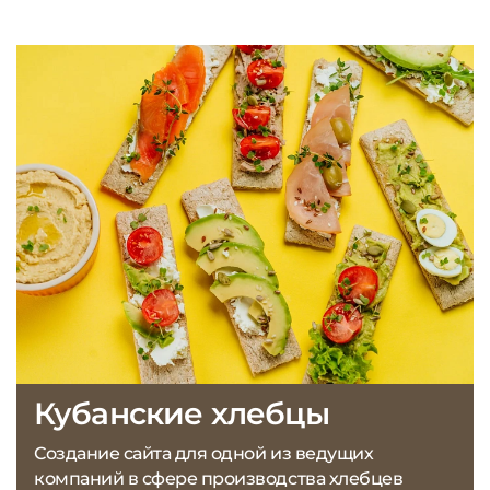
Кубанские хлебцы
Создание сайта для одной из ведущих
компаний в сфере производства хлебцев