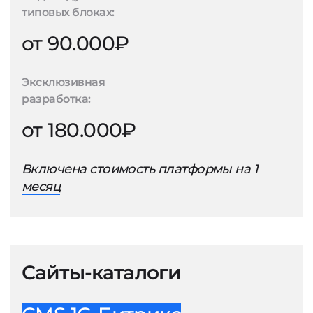
типовых блоках:
от 90.000₽
Эксклюзивная
разработка:
от 180.000₽
Включена стоимость платформы на 1
месяц
Сайты-каталоги