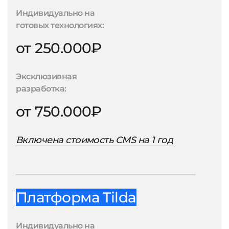
Индивидуально на
готовых технологиях:
от 250.000₽
Эксклюзивная
разработка:
от 750.000₽
Включена стоимость CMS на 1 год
Платформа Tilda
Индивидуально на