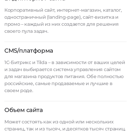
Корпоративный сайт, интернет-магазин, каталог,
одностраничный (landing-page), сайт-визитка и
промо – каждый из них создается для решения
своего пула задач.
CMS/платформа
1С-Битрикс и Tilda – в зависимости от ваших целей
и задач выбирается система управления сайтом
для магазина продуктов питания. Обе полностью
российские, самые продаваемые и лучшие в
своем роде.
Объем сайта
Может состоять как из одной или нескольких
страниц, так и из тысяч, и десятков тысяч страниц.