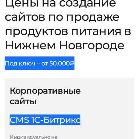
Цены на создание
сайтов по продаже
продуктов питания в
Нижнем Новгороде
Под ключ – от 50.000₽
Корпоративные
сайты
CMS 1С-Битрикс
Индивидуально на