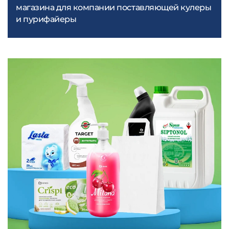
магазина для компании поставляющей кулеры
и пурифайеры