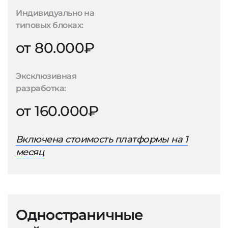
Индивидуально на
типовых блоках:
от 80.000₽
Эксклюзивная
разработка:
от 160.000₽
Включена стоимость платформы на 1
месяц
Одностраничные