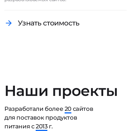
Узнать стоимость
Наши проекты
Разработали более
20
сайтов
для поставок продуктов
питания с
2013
г.