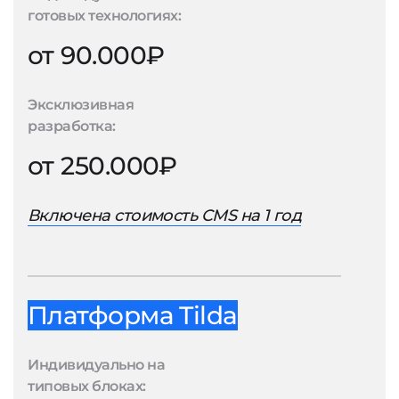
готовых технологиях:
от 90.000₽
Эксклюзивная
разработка:
от 250.000₽
Включена стоимость CMS на 1 год
Платформа Tilda
Индивидуально на
типовых блоках: