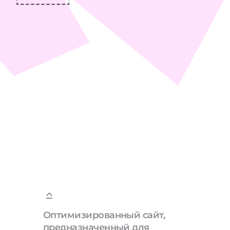
Оптимизированный сайт,
предназначенный для