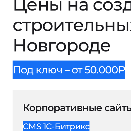
Цены на соз
строительны
Новгороде
Под ключ – от 50.000₽
Корпоративные сайт
CMS 1С-Битрикс