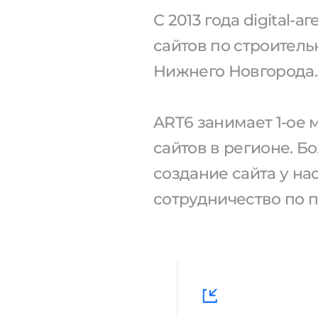
С 2013 года digital-
сайтов по строитель
Нижнего Новгорода.
ART6 занимает 1-ое
сайтов в регионе. Б
создание сайта у н
сотрудничество по 