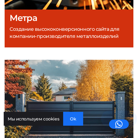
Метра
Создание высококонверсионного сайта для
компании-производителя металлоизделий
Мы используем cookies
Ok