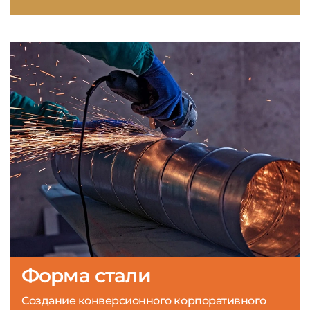
Форма стали
Создание конверсионного корпоративного