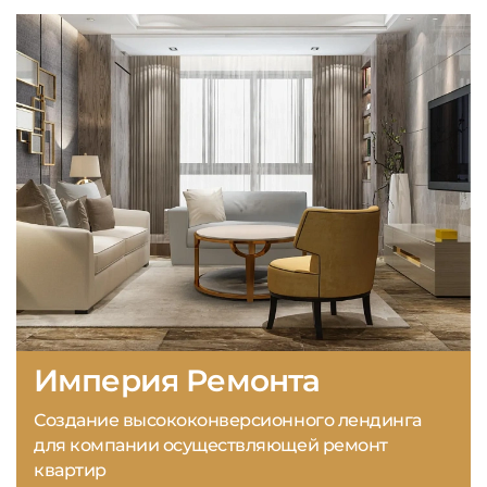
Империя Ремонта
Создание высококонверсионного лендинга
для компании осуществляющей ремонт
квартир