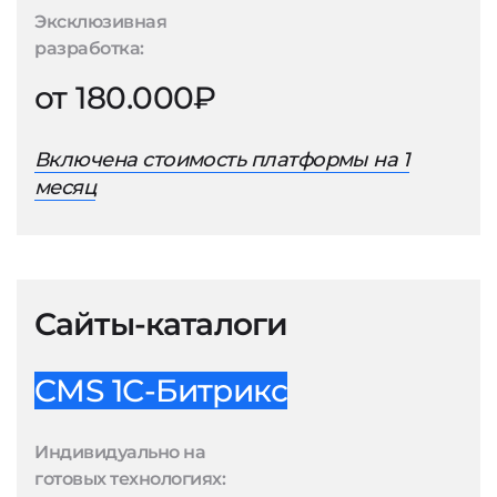
Эксклюзивная
разработка:
от 180.000₽
Включена стоимость платформы на 1
месяц
Сайты-каталоги
CMS 1С-Битрикс
Индивидуально на
готовых технологиях: