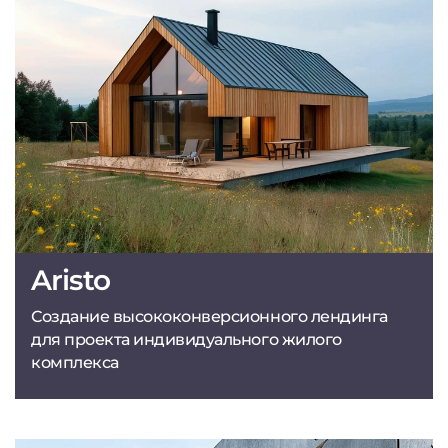
Aristo
Создание высококонверсионного лендинга
для проекта индивидуального жилого
комплекса