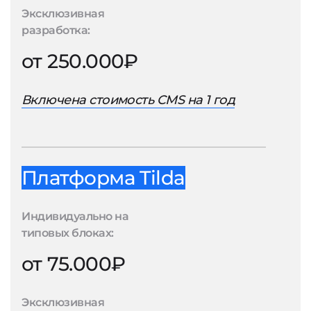
Эксклюзивная
разработка:
от 250.000₽
Включена стоимость CMS на 1 год
Платформа Tilda
Индивидуально на
типовых блоках:
от 75.000₽
Эксклюзивная