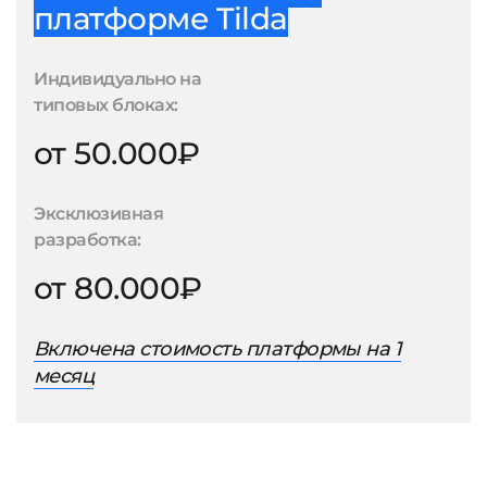
платформе Tilda
Индивидуально на
типовых блоках:
от 50.000₽
Эксклюзивная
разработка:
от 80.000₽
Включена стоимость платформы на 1
месяц