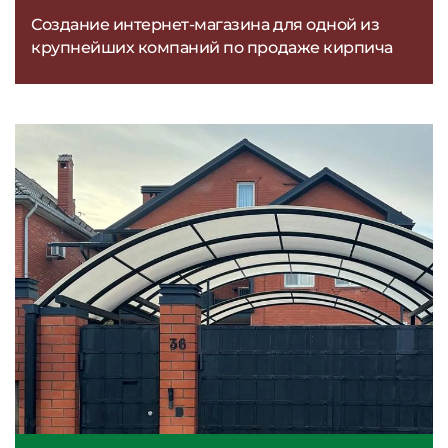
Создание интернет-магазина для одной из
крупнейших компаний по продаже кирпича