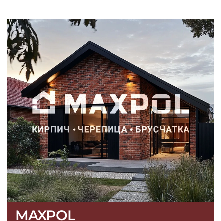
MAXPOL