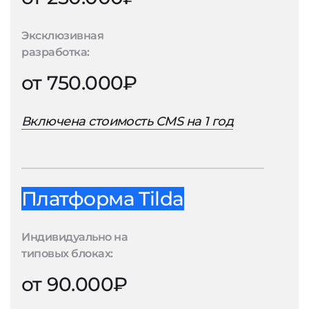
Эксклюзивная
разработка:
от 750.000₽
Включена стоимость CMS на 1 год
Платформа Tilda
Индивидуально на
типовых блоках:
от 90.000₽