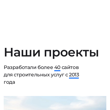
Наши проекты
Разработали более
40
сайтов
для строительных услуг с
2013
года