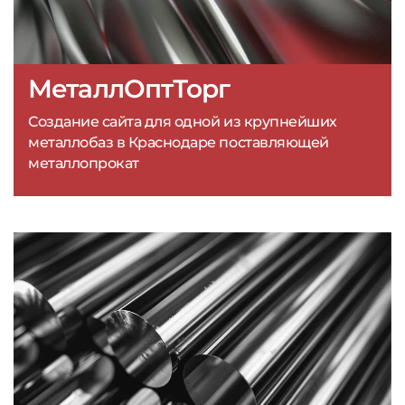
МеталлОптТорг
Создание сайта для одной из крупнейших
металлобаз в Краснодаре поставляющей
металлопрокат