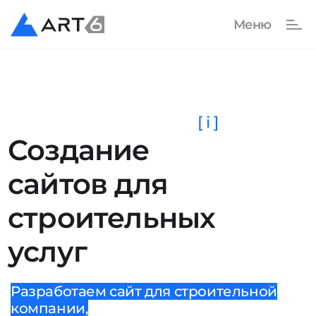
[ i ]
Создание
сайтов для
строительных
услуг
Разработаем сайт для строительной
компании,