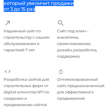
который увеличит продажи
от 3 до 15 раз
Надежный сайт по
Сайт под ключ –
строительству с нашим
аналитика,
обслуживанием и
проектирование,
гарантией 7 лет
дизайн, разработка,
поддержка
Разработка сайтов для
Оптимизированный
строительных фирм от
сайт, предназначенный
digital-агентства №1 по
для эффективного
созданию и
продвижения
продвижению сайтов