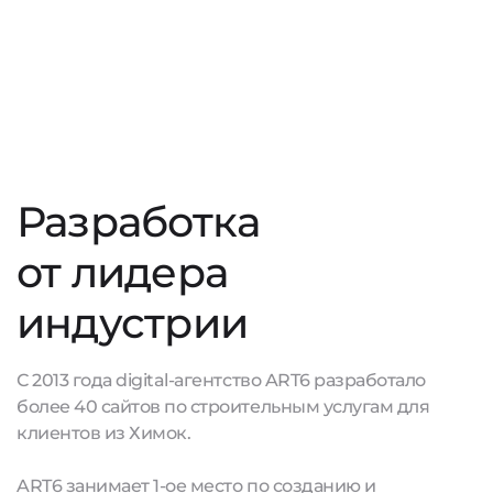
Разработка
от лидера
индустрии
С 2013 года digital-агентство ART6 разработало
более 40 сайтов по строительным услугам для
клиентов из Химок.
ART6 занимает 1-ое место по созданию и