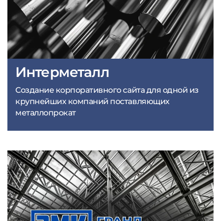
Интерметалл
Создание корпоративного сайта для одной из
крупнейших компаний поставляющих
металлопрокат