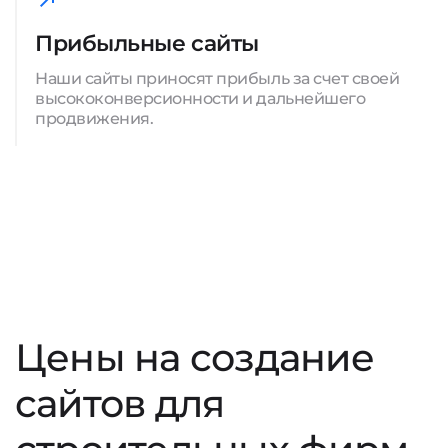
Прибыльные сайты
Наши сайты приносят прибыль за счет своей
высококонверсионности и дальнейшего
продвижения.
Цены на создание
сайтов для