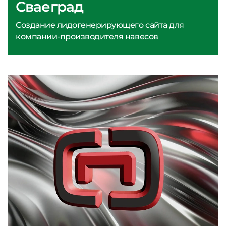
Сваеград
Создание лидогенерирующего сайта для
компании-производителя навесов