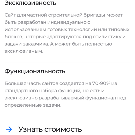
Эксклюзивность
Сайт для частной строительной бригады может
быть разработан индивидуально с
использованием готовых технологий или типовых
блоков, которые адаптируются под стилистику и
задачи заказчика. А может быть полностью
эксклюзивным.
Функциональность
Большая часть
сайтов создается
на 70-90% из
стандартного набора функций, но есть и
эксклюзивно разрабатываемый функционал под
определенные задачи.
Узнать стоимость