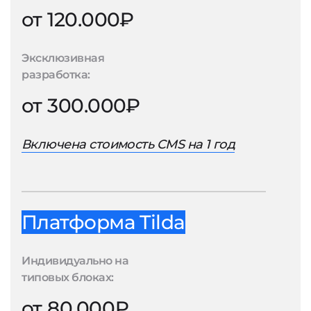
от 120.000₽
Эксклюзивная
разработка:
от 300.000₽
Включена стоимость CMS на 1 год
Платформа Tilda
Индивидуально на
типовых блоках:
от 80.000₽