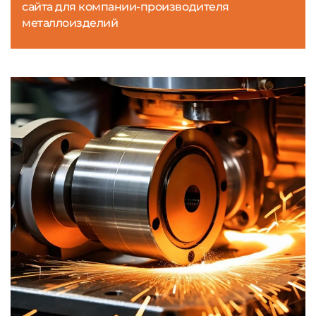
сайта для компании-производителя
металлоизделий