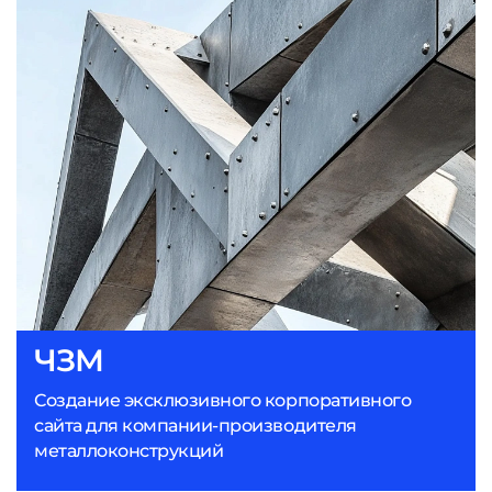
ЧЗМ
Создание эксклюзивного корпоративного
сайта для компании-производителя
металлоконструкций