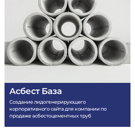
Асбест База
Создание лидогенерирующего
корпоративного сайта для компании по
продаже асбестоцементных труб