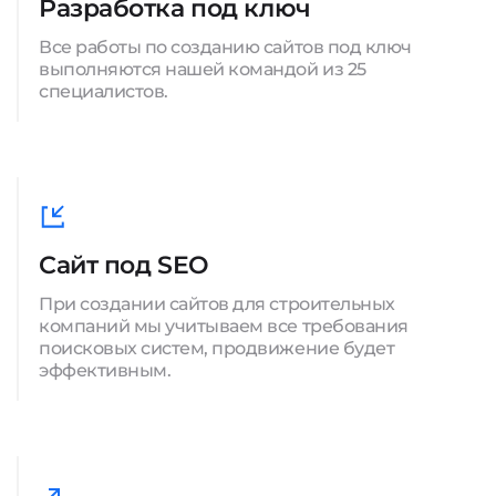
Разработка под ключ
Все работы по созданию сайтов под ключ
выполняются нашей командой из 25
специалистов.
Сайт под SEO
При создании сайтов для строительных
компаний мы учитываем все требования
поисковых систем, продвижение будет
эффективным.