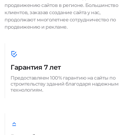
продвижению сайтов в регионе. Большинство
клиентов, заказав создание сайта у нас,
продолжают многолетнее сотрудничество по
продвижению и рекламе.
Гарантия 7 лет
Предоставляем 100% гарантию на сайты по
строительству зданий благодаря надежным
технологиям.