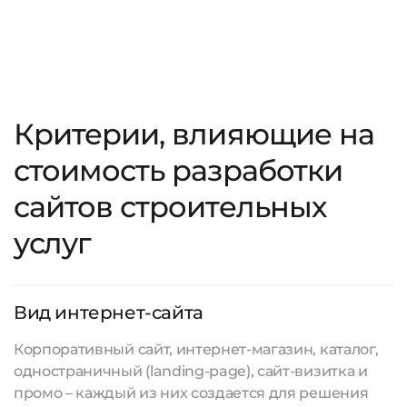
Критерии, влияющие на
стоимость разработки
сайтов строительных
услуг
Вид интернет-сайта
Корпоративный сайт, интернет-магазин, каталог,
одностраничный (landing-page), сайт-визитка и
промо – каждый из них создается для решения