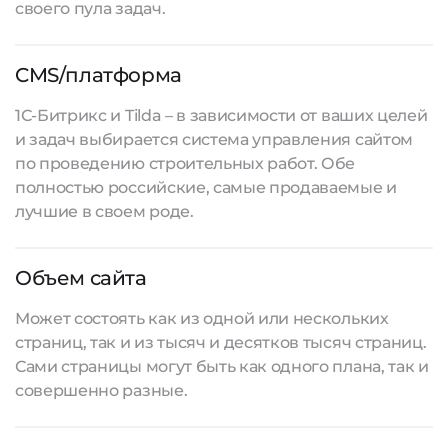
своего пула задач.
CMS/платформа
1С-Битрикс и Tilda – в зависимости от ваших целей
и задач выбирается система управления сайтом
по проведению строительных работ. Обе
полностью российские, самые продаваемые и
лучшие в своем роде.
Объем сайта
Может состоять как из одной или нескольких
страниц, так и из тысяч и десятков тысяч страниц.
Сами страницы могут быть как одного плана, так и
совершенно разные.